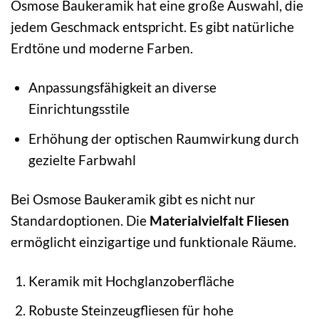
Osmose Baukeramik hat eine große Auswahl, die
jedem Geschmack entspricht. Es gibt natürliche
Erdtöne und moderne Farben.
Anpassungsfähigkeit an diverse
Einrichtungsstile
Erhöhung der optischen Raumwirkung durch
gezielte Farbwahl
Bei Osmose Baukeramik gibt es nicht nur
Standardoptionen. Die
Materialvielfalt Fliesen
ermöglicht einzigartige und funktionale Räume.
Keramik mit Hochglanzoberfläche
Robuste Steinzeugfliesen für hohe