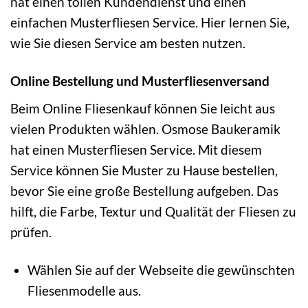
hat einen tollen Kundendienst und einen
einfachen Musterfliesen Service. Hier lernen Sie,
wie Sie diesen Service am besten nutzen.
Online Bestellung und Musterfliesenversand
Beim Online Fliesenkauf können Sie leicht aus
vielen Produkten wählen. Osmose Baukeramik
hat einen Musterfliesen Service. Mit diesem
Service können Sie Muster zu Hause bestellen,
bevor Sie eine große Bestellung aufgeben. Das
hilft, die Farbe, Textur und Qualität der Fliesen zu
prüfen.
Wählen Sie auf der Webseite die gewünschten
Fliesenmodelle aus.