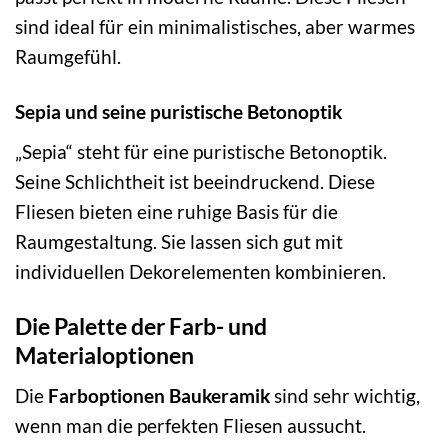
sind ideal für ein minimalistisches, aber warmes
Raumgefühl.
Sepia und seine puristische Betonoptik
„Sepia“ steht für eine puristische Betonoptik.
Seine Schlichtheit ist beeindruckend. Diese
Fliesen bieten eine ruhige Basis für die
Raumgestaltung. Sie lassen sich gut mit
individuellen Dekorelementen kombinieren.
Die Palette der Farb- und
Materialoptionen
Die
Farboptionen Baukeramik
sind sehr wichtig,
wenn man die perfekten Fliesen aussucht.