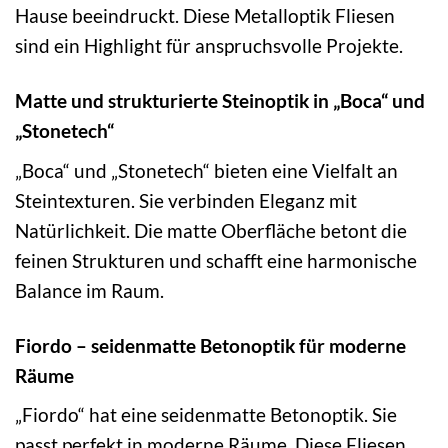
Hause beeindruckt. Diese Metalloptik Fliesen
sind ein Highlight für anspruchsvolle Projekte.
Matte und strukturierte Steinoptik in „Boca“ und
„Stonetech“
„Boca“ und „Stonetech“ bieten eine Vielfalt an
Steintexturen. Sie verbinden Eleganz mit
Natürlichkeit. Die matte Oberfläche betont die
feinen Strukturen und schafft eine harmonische
Balance im Raum.
Fiordo – seidenmatte Betonoptik für moderne
Räume
„Fiordo“ hat eine seidenmatte Betonoptik. Sie
passt perfekt in moderne Räume. Diese Fliesen