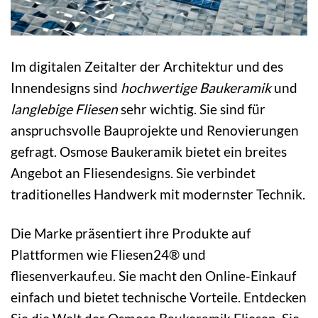
Im digitalen Zeitalter der Architektur und des
Innendesigns sind
hochwertige Baukeramik
und
langlebige Fliesen
sehr wichtig. Sie sind für
anspruchsvolle Bauprojekte und Renovierungen
gefragt. Osmose Baukeramik bietet ein breites
Angebot an Fliesendesigns. Sie verbindet
traditionelles Handwerk mit modernster Technik.
Die Marke präsentiert ihre Produkte auf
Plattformen wie Fliesen24® und
fliesenverkauf.eu. Sie macht den Online-Einkauf
einfach und bietet technische Vorteile. Entdecken