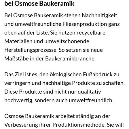
bei Osmose Baukeramik
Bei Osmose Baukeramik stehen Nachhaltigkeit
und umweltfreundliche Fliesenproduktion ganz
oben auf der Liste. Sie nutzen recycelbare
Materialien und umweltschonende
Herstellungsprozesse. So setzen sie neue
Maßstäbe in der Baukeramikbranche.
Das Ziel ist es, den ökologischen Fußabdruck zu
verringern und nachhaltige Produkte zu schaffen.
Diese Produkte sind nicht nur qualitativ
hochwertig, sondern auch umweltfreundlich.
Osmose Baukeramik arbeitet ständig an der
Verbesserung ihrer Produktionsmethode. Sie will