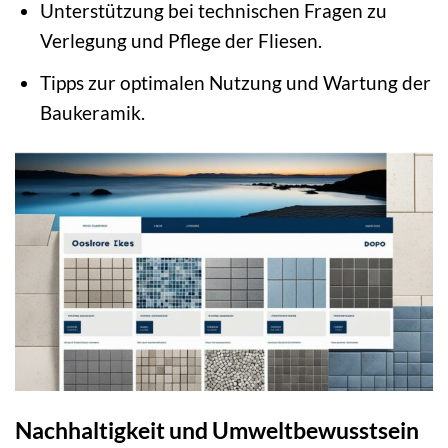
Unterstützung bei technischen Fragen zu
Verlegung und Pflege der Fliesen.
Tipps zur optimalen Nutzung und Wartung der
Baukeramik.
Nachhaltigkeit und Umweltbewusstsein