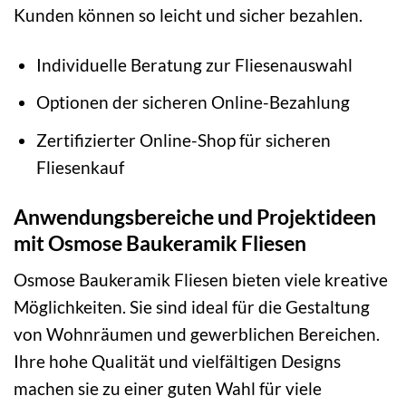
Kunden können so leicht und sicher bezahlen.
Individuelle Beratung zur Fliesenauswahl
Optionen der sicheren Online-Bezahlung
Zertifizierter Online-Shop für sicheren
Fliesenkauf
Anwendungsbereiche und Projektideen
mit Osmose Baukeramik Fliesen
Osmose Baukeramik Fliesen bieten viele kreative
Möglichkeiten. Sie sind ideal für die Gestaltung
von Wohnräumen und gewerblichen Bereichen.
Ihre hohe Qualität und vielfältigen Designs
machen sie zu einer guten Wahl für viele