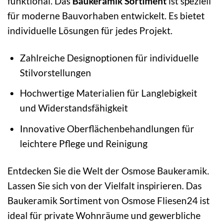
funktional. Das
Baukeramik Sortiment
ist speziell
für moderne Bauvorhaben entwickelt. Es bietet
individuelle Lösungen für jedes Projekt.
Zahlreiche Designoptionen für individuelle
Stilvorstellungen
Hochwertige Materialien für Langlebigkeit
und Widerstandsfähigkeit
Innovative Oberflächenbehandlungen für
leichtere Pflege und Reinigung
Entdecken Sie die Welt der Osmose Baukeramik.
Lassen Sie sich von der Vielfalt inspirieren. Das
Baukeramik Sortiment von Osmose Fliesen24 ist
ideal für private Wohnräume und gewerbliche