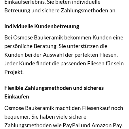
Einkaufserlebnis. Sie bieten individuelle
Betreuung und sichere Zahlungsmethoden an.
Individuelle Kundenbetreuung
Bei Osmose Baukeramik bekommen Kunden eine
persönliche Beratung. Sie unterstützen die
Kunden bei der Auswahl der perfekten Fliesen.
Jeder Kunde findet die passenden Fliesen für sein
Projekt.
Flexible Zahlungsmethoden und sicheres
Einkaufen
Osmose Baukeramik macht den Fliesenkauf noch
bequemer. Sie haben viele sichere
Zahlungsmethoden wie PayPal und Amazon Pay.