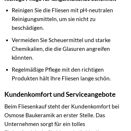
Reinigen Sie die Fliesen mit pH-neutralen
Reinigungsmitteln, um sie nicht zu
beschädigen.
Vermeiden Sie Scheuermittel und starke
Chemikalien, die die Glasuren angreifen
könnten.
Regelmäßige Pflege mit den richtigen
Produkten hält Ihre Fliesen lange schön.
Kundenkomfort und Serviceangebote
Beim Fliesenkauf steht der Kundenkomfort bei
Osmose Baukeramik an erster Stelle. Das
Unternehmen sorgt für ein tolles