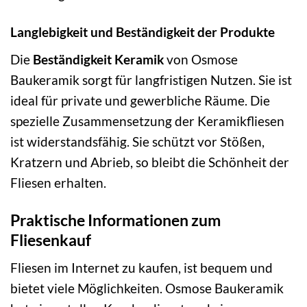
Langlebigkeit und Beständigkeit der Produkte
Die
Beständigkeit Keramik
von Osmose
Baukeramik sorgt für langfristigen Nutzen. Sie ist
ideal für private und gewerbliche Räume. Die
spezielle Zusammensetzung der Keramikfliesen
ist widerstandsfähig. Sie schützt vor Stößen,
Kratzern und Abrieb, so bleibt die Schönheit der
Fliesen erhalten.
Praktische Informationen zum
Fliesenkauf
Fliesen im Internet zu kaufen, ist bequem und
bietet viele Möglichkeiten. Osmose Baukeramik