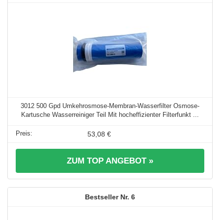
3012 500 Gpd Umkehrosmose-Membran-Wasserfilter Osmose-
Kartusche Wasserreiniger Teil Mit hocheffizienter Filterfunkt ...
53,08 €
ZUM TOP ANGEBOT »
6