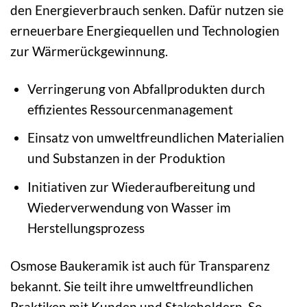
den Energieverbrauch senken. Dafür nutzen sie
erneuerbare Energiequellen und Technologien
zur Wärmerückgewinnung.
Verringerung von Abfallprodukten durch
effizientes Ressourcenmanagement
Einsatz von umweltfreundlichen Materialien
und Substanzen in der Produktion
Initiativen zur Wiederaufbereitung und
Wiederverwendung von Wasser im
Herstellungsprozess
Osmose Baukeramik ist auch für Transparenz
bekannt. Sie teilt ihre umweltfreundlichen
Praktiken mit Kunden und Stakeholdern. So