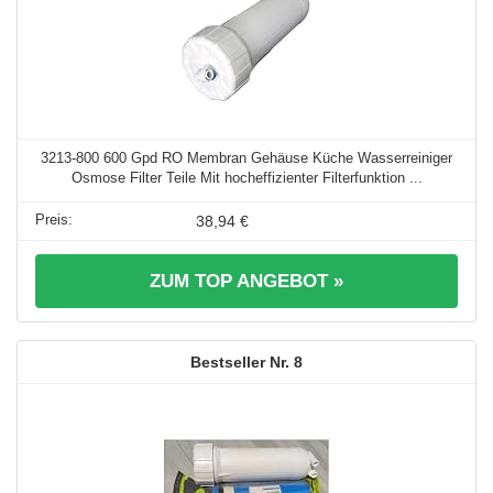
3213-800 600 Gpd RO Membran Gehäuse Küche Wasserreiniger
Osmose Filter Teile Mit hocheffizienter Filterfunktion ...
38,94 €
ZUM TOP ANGEBOT »
8