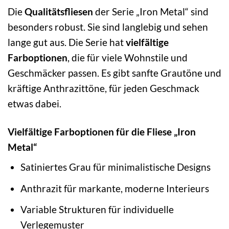
Die
Qualitätsfliesen
der Serie „Iron Metal“ sind
besonders robust. Sie sind langlebig und sehen
lange gut aus. Die Serie hat
vielfältige
Farboptionen
, die für viele Wohnstile und
Geschmäcker passen. Es gibt sanfte Grautöne und
kräftige Anthrazittöne, für jeden Geschmack
etwas dabei.
Vielfältige Farboptionen für die Fliese „Iron
Metal“
Satiniertes Grau für minimalistische Designs
Anthrazit für markante, moderne Interieurs
Variable Strukturen für individuelle
Verlegemuster