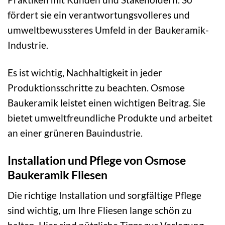
fördert sie ein verantwortungsvolleres und
umweltbewussteres Umfeld in der Baukeramik-
Industrie.
Es ist wichtig, Nachhaltigkeit in jeder
Produktionsschritte zu beachten. Osmose
Baukeramik leistet einen wichtigen Beitrag. Sie
bietet umweltfreundliche Produkte und arbeitet
an einer grüneren Bauindustrie.
Installation und Pflege von Osmose
Baukeramik Fliesen
Die richtige Installation und sorgfältige Pflege
sind wichtig, um Ihre Fliesen lange schön zu