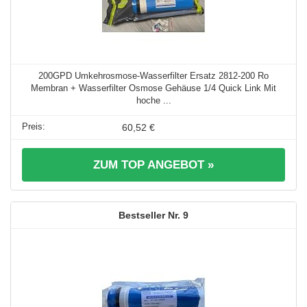
200GPD Umkehrosmose-Wasserfilter Ersatz 2812-200 Ro
Membran + Wasserfilter Osmose Gehäuse 1/4 Quick Link Mit
hoche ...
60,52 €
ZUM TOP ANGEBOT »
9