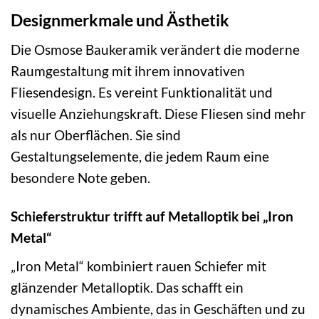
Designmerkmale und Ästhetik
Die Osmose Baukeramik verändert die moderne
Raumgestaltung mit ihrem innovativen
Fliesendesign. Es vereint Funktionalität und
visuelle Anziehungskraft. Diese Fliesen sind mehr
als nur Oberflächen. Sie sind
Gestaltungselemente, die jedem Raum eine
besondere Note geben.
Schieferstruktur trifft auf Metalloptik bei „Iron
Metal“
„Iron Metal“ kombiniert rauen Schiefer mit
glänzender Metalloptik. Das schafft ein
dynamisches Ambiente, das in Geschäften und zu