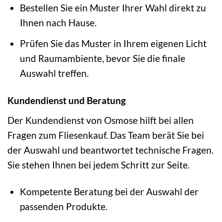
Bestellen Sie ein Muster Ihrer Wahl direkt zu
Ihnen nach Hause.
Prüfen Sie das Muster in Ihrem eigenen Licht
und Raumambiente, bevor Sie die finale
Auswahl treffen.
Kundendienst und Beratung
Der Kundendienst von Osmose hilft bei allen
Fragen zum Fliesenkauf. Das Team berät Sie bei
der Auswahl und beantwortet technische Fragen.
Sie stehen Ihnen bei jedem Schritt zur Seite.
Kompetente Beratung bei der Auswahl der
passenden Produkte.