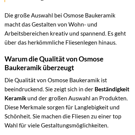
Die große Auswahl bei Osmose Baukeramik
macht das Gestalten von Wohn- und
Arbeitsbereichen kreativ und spannend. Es geht
über das herkömmliche Fliesenlegen hinaus.
Warum die Qualität von Osmose
Baukeramik überzeugt
Die Qualität von Osmose Baukeramik ist
beeindruckend. Sie zeigt sich in der
Beständigkeit
Keramik
und der großen Auswahl an Produkten.
Diese Merkmale sorgen für Langlebigkeit und
Schönheit. Sie machen die Fliesen zu einer top
Wahl für viele Gestaltungsmöglichkeiten.