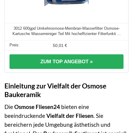
3012 600gpd Umkehrosmose-Membran-Wasserfilter Osmose-
Kartusche Wasserreiniger Teil Mit hocheffizienter Filterfunkti ...
50,01 €
ZUM TOP ANGEBOT »
Einleitung zur Vielfalt der Osmose
Baukeramik
Die
Osmose Fliesen24
bieten eine
beeindruckende
Vielfalt der Fliesen
. Sie
bereichern jede Umgebung ästhetisch und