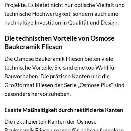
Projekte. Es bietet nicht nur optische Vielfalt und
technische Hochwertigkeit, sondern auch eine
nachhaltige Investition in Qualität und Design.
Die technischen Vorteile von Osmose
Baukeramik Fliesen
Die Osmose Baukeramik Fliesen bieten viele
technische Vorteile. Sie sind eine top Wahl für
Bauvorhaben. Die präzisen Kanten und die
Großformat Fliesen der Serie „Osmose Plus“ sind
besonders hervorzuheben.
Exakte Maßhaltigkeit durch rektifizierte Kanten
Die rektifizierten Kanten der Osmose
Baukeramik Fliesen sorgen für nahezu fugenlose