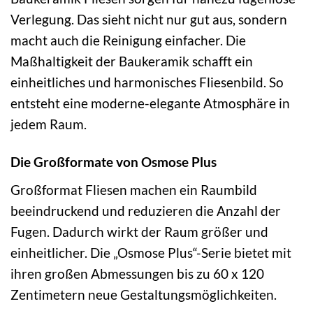
Verlegung. Das sieht nicht nur gut aus, sondern
macht auch die Reinigung einfacher. Die
Maßhaltigkeit der Baukeramik schafft ein
einheitliches und harmonisches Fliesenbild. So
entsteht eine moderne-elegante Atmosphäre in
jedem Raum.
Die Großformate von Osmose Plus
Großformat Fliesen machen ein Raumbild
beeindruckend und reduzieren die Anzahl der
Fugen. Dadurch wirkt der Raum größer und
einheitlicher. Die „Osmose Plus“-Serie bietet mit
ihren großen Abmessungen bis zu 60 x 120
Zentimetern neue Gestaltungsmöglichkeiten.