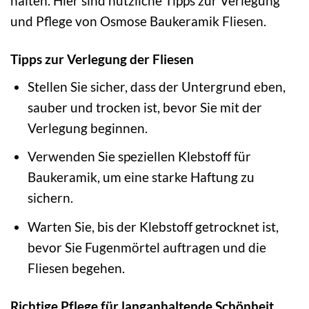
halten. Hier sind nützliche Tipps zur Verlegung
und Pflege von Osmose Baukeramik Fliesen.
Tipps zur Verlegung der Fliesen
Stellen Sie sicher, dass der Untergrund eben,
sauber und trocken ist, bevor Sie mit der
Verlegung beginnen.
Verwenden Sie speziellen Klebstoff für
Baukeramik, um eine starke Haftung zu
sichern.
Warten Sie, bis der Klebstoff getrocknet ist,
bevor Sie Fugenmörtel auftragen und die
Fliesen begehen.
Richtige Pflege für langanhaltende Schönheit