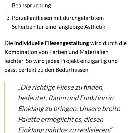
Beanspruchung
Porzellanfliesen mit durchgefärbtem
Scherben für eine langlebige Ästhetik
Die
individuelle Fliesengestaltung
wird durch die
Kombination von Farben und Materialien
leichter. So wird jedes Projekt einzigartig und
passt perfekt zu den Bedürfnissen.
„Die richtige Fliese zu finden,
bedeutet, Raum und Funktion in
Einklang zu bringen. Unsere breite
Palette ermöglicht es, diesen
Einklang nahtlos zu realisieren.“