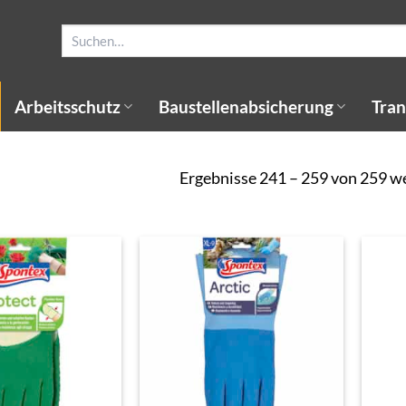
Suchen
nach:
Arbeitsschutz
Baustellenabsicherung
Tran
Ergebnisse 241 – 259 von 259 w