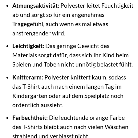
Atmungsaktivität:
Polyester leitet Feuchtigkeit
ab und sorgt so für ein angenehmes
Tragegefühl, auch wenn es mal etwas
anstrengender wird.
Leichtigkeit:
Das geringe Gewicht des
Materials sorgt dafür, dass sich Ihr Kind beim
Spielen und Toben nicht unnötig belastet fühlt.
Knitterarm:
Polyester knittert kaum, sodass
das T-Shirt auch nach einem langen Tag im
Kindergarten oder auf dem Spielplatz noch
ordentlich aussieht.
Farbechtheit:
Die leuchtende orange Farbe
des T-Shirts bleibt auch nach vielen Wäschen
strahlend und verblasst nicht.