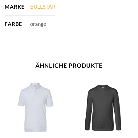
MARKE
BULLSTAR
FARBE
orange
ÄHNLICHE PRODUKTE