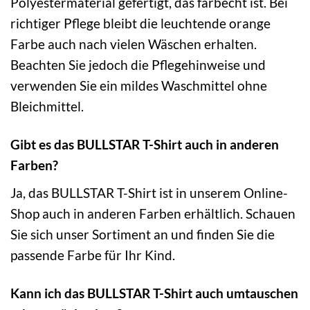
Polyestermaterial gefertigt, das farbecht ist. Bei
richtiger Pflege bleibt die leuchtende orange
Farbe auch nach vielen Wäschen erhalten.
Beachten Sie jedoch die Pflegehinweise und
verwenden Sie ein mildes Waschmittel ohne
Bleichmittel.
Gibt es das BULLSTAR T-Shirt auch in anderen
Farben?
Ja, das BULLSTAR T-Shirt ist in unserem Online-
Shop auch in anderen Farben erhältlich. Schauen
Sie sich unser Sortiment an und finden Sie die
passende Farbe für Ihr Kind.
Kann ich das BULLSTAR T-Shirt auch umtauschen