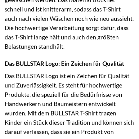
schnell und ist knitterarm, sodass das T-Shirt
auch nach vielen Wäschen noch wie neu aussieht.
Die hochwertige Verarbeitung sorgt dafür, dass
das T-Shirt lange hält und auch den größten
Belastungen standhält.
Das BULLSTAR Logo: Ein Zeichen für Qualität
Das BULLSTAR Logo ist ein Zeichen für Qualität
und Zuverlässigkeit. Es steht für hochwertige
Produkte, die speziell für die Bedürfnisse von
Handwerkern und Baumeistern entwickelt
wurden. Mit dem BULLSTAR T-Shirt tragen
Kinder ein Stück dieser Tradition und können sich
darauf verlassen, dass sie ein Produkt von