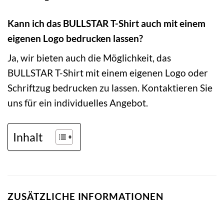
Kann ich das BULLSTAR T-Shirt auch mit einem
eigenen Logo bedrucken lassen?
Ja, wir bieten auch die Möglichkeit, das
BULLSTAR T-Shirt mit einem eigenen Logo oder
Schriftzug bedrucken zu lassen. Kontaktieren Sie
uns für ein individuelles Angebot.
Inhalt
ZUSÄTZLICHE INFORMATIONEN