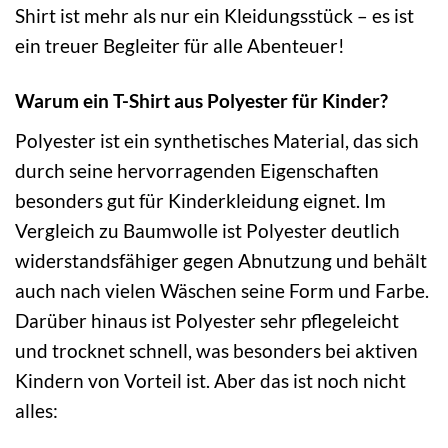
Shirt ist mehr als nur ein Kleidungsstück – es ist
ein treuer Begleiter für alle Abenteuer!
Warum ein T-Shirt aus Polyester für Kinder?
Polyester ist ein synthetisches Material, das sich
durch seine hervorragenden Eigenschaften
besonders gut für Kinderkleidung eignet. Im
Vergleich zu Baumwolle ist Polyester deutlich
widerstandsfähiger gegen Abnutzung und behält
auch nach vielen Wäschen seine Form und Farbe.
Darüber hinaus ist Polyester sehr pflegeleicht
und trocknet schnell, was besonders bei aktiven
Kindern von Vorteil ist. Aber das ist noch nicht
alles: