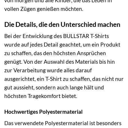
von morgen und alle Kinder, die das Leben in
vollen Zügen genießen möchten.
Die Details, die den Unterschied machen
Bei der Entwicklung des BULLSTAR T-Shirts
wurde auf jedes Detail geachtet, um ein Produkt
zu schaffen, das den höchsten Ansprüchen
genügt. Von der Auswahl des Materials bis hin
zur Verarbeitung wurde alles darauf
ausgerichtet, ein T-Shirt zu schaffen, das nicht nur
gut aussieht, sondern auch lange hält und
höchsten Tragekomfort bietet.
Hochwertiges Polyestermaterial
Das verwendete Polyestermaterial ist besonders