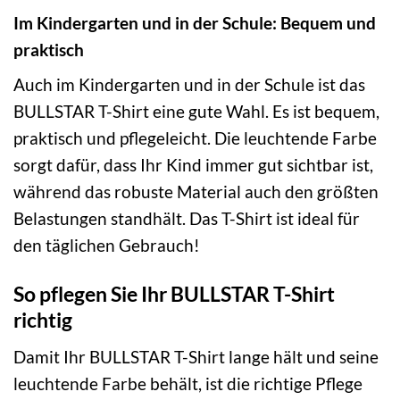
Im Kindergarten und in der Schule: Bequem und
praktisch
Auch im Kindergarten und in der Schule ist das
BULLSTAR T-Shirt eine gute Wahl. Es ist bequem,
praktisch und pflegeleicht. Die leuchtende Farbe
sorgt dafür, dass Ihr Kind immer gut sichtbar ist,
während das robuste Material auch den größten
Belastungen standhält. Das T-Shirt ist ideal für
den täglichen Gebrauch!
So pflegen Sie Ihr BULLSTAR T-Shirt
richtig
Damit Ihr BULLSTAR T-Shirt lange hält und seine
leuchtende Farbe behält, ist die richtige Pflege