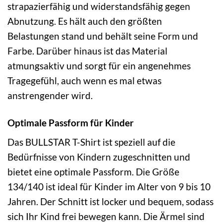
strapazierfähig und widerstandsfähig gegen
Abnutzung. Es hält auch den größten
Belastungen stand und behält seine Form und
Farbe. Darüber hinaus ist das Material
atmungsaktiv und sorgt für ein angenehmes
Tragegefühl, auch wenn es mal etwas
anstrengender wird.
Optimale Passform für Kinder
Das BULLSTAR T-Shirt ist speziell auf die
Bedürfnisse von Kindern zugeschnitten und
bietet eine optimale Passform. Die Größe
134/140 ist ideal für Kinder im Alter von 9 bis 10
Jahren. Der Schnitt ist locker und bequem, sodass
sich Ihr Kind frei bewegen kann. Die Ärmel sind