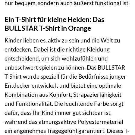
nur bequem, sondern auch äußerst funktional ist.
Ein T-Shirt für kleine Helden: Das
BULLSTAR T-Shirt in Orange
Kinder lieben es, aktiv zu sein und die Welt zu
entdecken. Dabei ist die richtige Kleidung
entscheidend, um sich wohlzufühlen und
unbeschwert spielen zu können. Das BULLSTAR
T-Shirt wurde speziell für die Bedürfnisse junger
Entdecker entwickelt und bietet eine optimale
Kombination aus Komfort, Strapazierfähigkeit
und Funktionalität. Die leuchtende Farbe sorgt
dafür, dass Ihr Kind immer gut sichtbar ist,
während das atmungsaktive Polyestermaterial
ein angenehmes Tragegefühl garantiert. Dieses T-