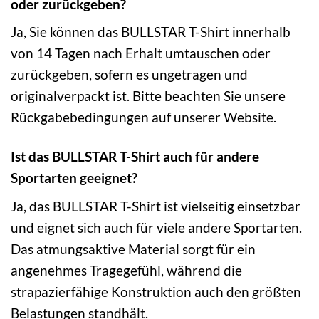
oder zurückgeben?
Ja, Sie können das BULLSTAR T-Shirt innerhalb
von 14 Tagen nach Erhalt umtauschen oder
zurückgeben, sofern es ungetragen und
originalverpackt ist. Bitte beachten Sie unsere
Rückgabebedingungen auf unserer Website.
Ist das BULLSTAR T-Shirt auch für andere
Sportarten geeignet?
Ja, das BULLSTAR T-Shirt ist vielseitig einsetzbar
und eignet sich auch für viele andere Sportarten.
Das atmungsaktive Material sorgt für ein
angenehmes Tragegefühl, während die
strapazierfähige Konstruktion auch den größten
Belastungen standhält.