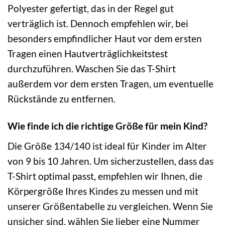
Polyester gefertigt, das in der Regel gut
verträglich ist. Dennoch empfehlen wir, bei
besonders empfindlicher Haut vor dem ersten
Tragen einen Hautverträglichkeitstest
durchzuführen. Waschen Sie das T-Shirt
außerdem vor dem ersten Tragen, um eventuelle
Rückstände zu entfernen.
Wie finde ich die richtige Größe für mein Kind?
Die Größe 134/140 ist ideal für Kinder im Alter
von 9 bis 10 Jahren. Um sicherzustellen, dass das
T-Shirt optimal passt, empfehlen wir Ihnen, die
Körpergröße Ihres Kindes zu messen und mit
unserer Größentabelle zu vergleichen. Wenn Sie
unsicher sind, wählen Sie lieber eine Nummer