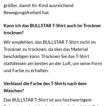
größer, damit Ihr Kind ausreichend
Bewegungsfreiheit hat.
Kann ich das BULLSTAR T-Shirt auch im Trockner
trocknen?
Wir empfehlen, das BULLSTAR T-Shirt nicht im
Trockner zu trocknen, da dies das Material
beschädigen kann. Trocknen Sie das T-Shirt
stattdessen am besten an der Luft, um seine Form
und Farbe zu erhalten.
Verblasst die Farbe des T-Shirts nach dem
Waschen?
Das BULLSTAR T-Shirt ist aus hochwertigem