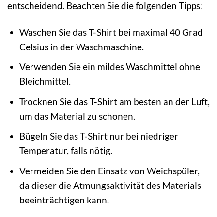
entscheidend. Beachten Sie die folgenden Tipps:
Waschen Sie das T-Shirt bei maximal 40 Grad
Celsius in der Waschmaschine.
Verwenden Sie ein mildes Waschmittel ohne
Bleichmittel.
Trocknen Sie das T-Shirt am besten an der Luft,
um das Material zu schonen.
Bügeln Sie das T-Shirt nur bei niedriger
Temperatur, falls nötig.
Vermeiden Sie den Einsatz von Weichspüler,
da dieser die Atmungsaktivität des Materials
beeinträchtigen kann.