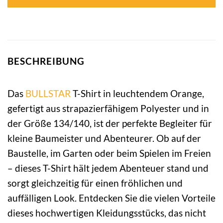
BESCHREIBUNG
Das
BULLSTAR
T-Shirt in leuchtendem Orange,
gefertigt aus strapazierfähigem Polyester und in
der Größe 134/140, ist der perfekte Begleiter für
kleine Baumeister und Abenteurer. Ob auf der
Baustelle, im Garten oder beim Spielen im Freien
– dieses T-Shirt hält jedem Abenteuer stand und
sorgt gleichzeitig für einen fröhlichen und
auffälligen Look. Entdecken Sie die vielen Vorteile
dieses hochwertigen Kleidungsstücks, das nicht