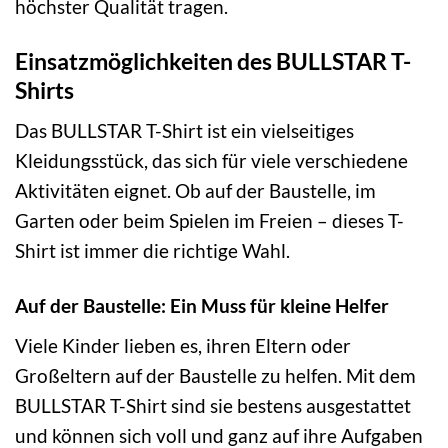
höchster Qualität tragen.
Einsatzmöglichkeiten des BULLSTAR T-
Shirts
Das BULLSTAR T-Shirt ist ein vielseitiges
Kleidungsstück, das sich für viele verschiedene
Aktivitäten eignet. Ob auf der Baustelle, im
Garten oder beim Spielen im Freien – dieses T-
Shirt ist immer die richtige Wahl.
Auf der Baustelle: Ein Muss für kleine Helfer
Viele Kinder lieben es, ihren Eltern oder
Großeltern auf der Baustelle zu helfen. Mit dem
BULLSTAR T-Shirt sind sie bestens ausgestattet
und können sich voll und ganz auf ihre Aufgaben