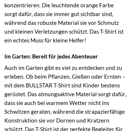
konzentrieren. Die leuchtende orange Farbe
sorgt dafür, dass sie immer gut sichtbar sind,
während das robuste Material sie vor Schmutz
und kleinen Verletzungen schützt. Das T-Shirt ist
ein echtes Muss für kleine Helfer!
Im Garten: Bereit für jedes Abenteuer
Auch im Garten gibt es viel zu entdecken und zu
erleben. Ob beim Pflanzen, Gießen oder Ernten –
mit dem BULLSTAR T-Shirt sind Kinder bestens
gerüstet. Das atmungsaktive Material sorgt dafür,
dass sie auch bei warmem Wetter nicht ins
Schwitzen geraten, während die strapazierfähige
Konstruktion sie vor Dornen und Kratzern
schützt. Das T-Shirt ist der perfekte Begleiter für