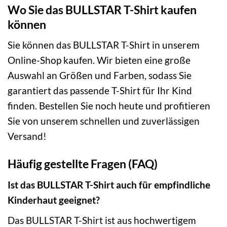
Wo Sie das BULLSTAR T-Shirt kaufen
können
Sie können das BULLSTAR T-Shirt in unserem
Online-Shop kaufen. Wir bieten eine große
Auswahl an Größen und Farben, sodass Sie
garantiert das passende T-Shirt für Ihr Kind
finden. Bestellen Sie noch heute und profitieren
Sie von unserem schnellen und zuverlässigen
Versand!
Häufig gestellte Fragen (FAQ)
Ist das BULLSTAR T-Shirt auch für empfindliche
Kinderhaut geeignet?
Das BULLSTAR T-Shirt ist aus hochwertigem