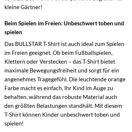
kleine Gärtner!
Beim Spielen im Freien: Unbeschwert toben und
spielen
Das BULLSTAR T-Shirt ist auch ideal zum Spielen
im Freien geeignet. Ob beim Fußballspielen,
Klettern oder Verstecken – das T-Shirt bietet
maximale Bewegungsfreiheit und sorgt für ein
angenehmes Tragegefühl. Die leuchtende orange
Farbe macht es einfach, Ihr Kind im Auge zu
behalten, während das robuste Material auch
den größten Belastungen standhält. Mit diesem
T-Shirt können Kinder unbeschwert toben und
spielen!