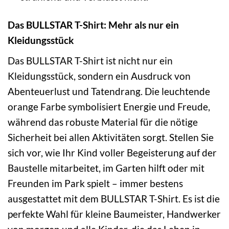
Das BULLSTAR T-Shirt: Mehr als nur ein
Kleidungsstück
Das BULLSTAR T-Shirt ist nicht nur ein
Kleidungsstück, sondern ein Ausdruck von
Abenteuerlust und Tatendrang. Die leuchtende
orange Farbe symbolisiert Energie und Freude,
während das robuste Material für die nötige
Sicherheit bei allen Aktivitäten sorgt. Stellen Sie
sich vor, wie Ihr Kind voller Begeisterung auf der
Baustelle mitarbeitet, im Garten hilft oder mit
Freunden im Park spielt – immer bestens
ausgestattet mit dem BULLSTAR T-Shirt. Es ist die
perfekte Wahl für kleine Baumeister, Handwerker