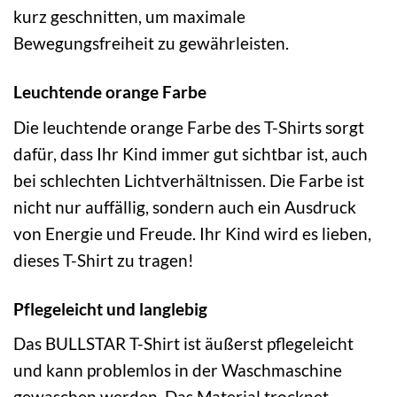
kurz geschnitten, um maximale
Bewegungsfreiheit zu gewährleisten.
Leuchtende orange Farbe
Die leuchtende orange Farbe des T-Shirts sorgt
dafür, dass Ihr Kind immer gut sichtbar ist, auch
bei schlechten Lichtverhältnissen. Die Farbe ist
nicht nur auffällig, sondern auch ein Ausdruck
von Energie und Freude. Ihr Kind wird es lieben,
dieses T-Shirt zu tragen!
Pflegeleicht und langlebig
Das BULLSTAR T-Shirt ist äußerst pflegeleicht
und kann problemlos in der Waschmaschine
gewaschen werden. Das Material trocknet