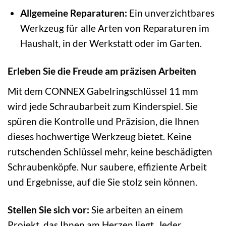
Allgemeine Reparaturen:
Ein unverzichtbares
Werkzeug für alle Arten von Reparaturen im
Haushalt, in der Werkstatt oder im Garten.
Erleben Sie die Freude am präzisen Arbeiten
Mit dem CONNEX Gabelringschlüssel 11 mm
wird jede Schraubarbeit zum Kinderspiel. Sie
spüren die Kontrolle und Präzision, die Ihnen
dieses hochwertige Werkzeug bietet. Keine
rutschenden Schlüssel mehr, keine beschädigten
Schraubenköpfe. Nur saubere, effiziente Arbeit
und Ergebnisse, auf die Sie stolz sein können.
Stellen Sie sich vor:
Sie arbeiten an einem
Projekt, das Ihnen am Herzen liegt. Jeder