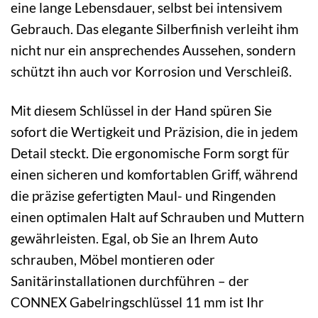
eine lange Lebensdauer, selbst bei intensivem
Gebrauch. Das elegante Silberfinish verleiht ihm
nicht nur ein ansprechendes Aussehen, sondern
schützt ihn auch vor Korrosion und Verschleiß.
Mit diesem Schlüssel in der Hand spüren Sie
sofort die Wertigkeit und Präzision, die in jedem
Detail steckt. Die ergonomische Form sorgt für
einen sicheren und komfortablen Griff, während
die präzise gefertigten Maul- und Ringenden
einen optimalen Halt auf Schrauben und Muttern
gewährleisten. Egal, ob Sie an Ihrem Auto
schrauben, Möbel montieren oder
Sanitärinstallationen durchführen – der
CONNEX Gabelringschlüssel 11 mm ist Ihr