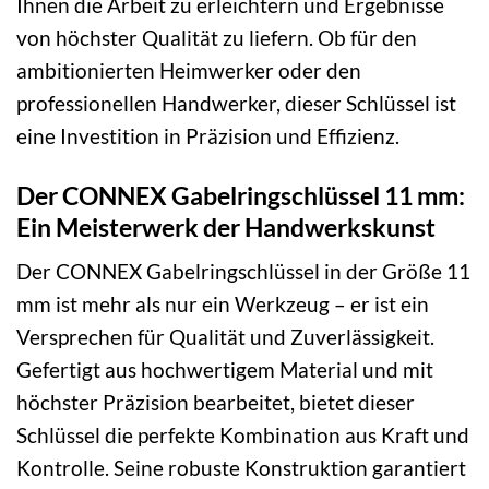
Ihnen die Arbeit zu erleichtern und Ergebnisse
von höchster Qualität zu liefern. Ob für den
ambitionierten Heimwerker oder den
professionellen Handwerker, dieser Schlüssel ist
eine Investition in Präzision und Effizienz.
Der CONNEX Gabelringschlüssel 11 mm:
Ein Meisterwerk der Handwerkskunst
Der CONNEX Gabelringschlüssel in der Größe 11
mm ist mehr als nur ein Werkzeug – er ist ein
Versprechen für Qualität und Zuverlässigkeit.
Gefertigt aus hochwertigem Material und mit
höchster Präzision bearbeitet, bietet dieser
Schlüssel die perfekte Kombination aus Kraft und
Kontrolle. Seine robuste Konstruktion garantiert