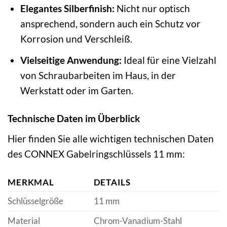
Elegantes Silberfinish:
Nicht nur optisch
ansprechend, sondern auch ein Schutz vor
Korrosion und Verschleiß.
Vielseitige Anwendung:
Ideal für eine Vielzahl
von Schraubarbeiten im Haus, in der
Werkstatt oder im Garten.
Technische Daten im Überblick
Hier finden Sie alle wichtigen technischen Daten
des CONNEX Gabelringschlüssels 11 mm:
MERKMAL
DETAILS
Schlüsselgröße
11 mm
Material
Chrom-Vanadium-Stahl