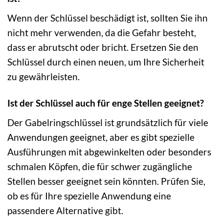
Wenn der Schlüssel beschädigt ist, sollten Sie ihn
nicht mehr verwenden, da die Gefahr besteht,
dass er abrutscht oder bricht. Ersetzen Sie den
Schlüssel durch einen neuen, um Ihre Sicherheit
zu gewährleisten.
Ist der Schlüssel auch für enge Stellen geeignet?
Der Gabelringschlüssel ist grundsätzlich für viele
Anwendungen geeignet, aber es gibt spezielle
Ausführungen mit abgewinkelten oder besonders
schmalen Köpfen, die für schwer zugängliche
Stellen besser geeignet sein könnten. Prüfen Sie,
ob es für Ihre spezielle Anwendung eine
passendere Alternative gibt.