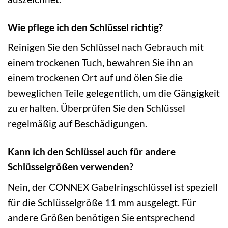
Wie pflege ich den Schlüssel richtig?
Reinigen Sie den Schlüssel nach Gebrauch mit
einem trockenen Tuch, bewahren Sie ihn an
einem trockenen Ort auf und ölen Sie die
beweglichen Teile gelegentlich, um die Gängigkeit
zu erhalten. Überprüfen Sie den Schlüssel
regelmäßig auf Beschädigungen.
Kann ich den Schlüssel auch für andere
Schlüsselgrößen verwenden?
Nein, der CONNEX Gabelringschlüssel ist speziell
für die Schlüsselgröße 11 mm ausgelegt. Für
andere Größen benötigen Sie entsprechend