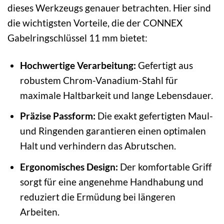
dieses Werkzeugs genauer betrachten. Hier sind
die wichtigsten Vorteile, die der CONNEX
Gabelringschlüssel 11 mm bietet:
Hochwertige Verarbeitung:
Gefertigt aus
robustem Chrom-Vanadium-Stahl für
maximale Haltbarkeit und lange Lebensdauer.
Präzise Passform:
Die exakt gefertigten Maul-
und Ringenden garantieren einen optimalen
Halt und verhindern das Abrutschen.
Ergonomisches Design:
Der komfortable Griff
sorgt für eine angenehme Handhabung und
reduziert die Ermüdung bei längeren
Arbeiten.