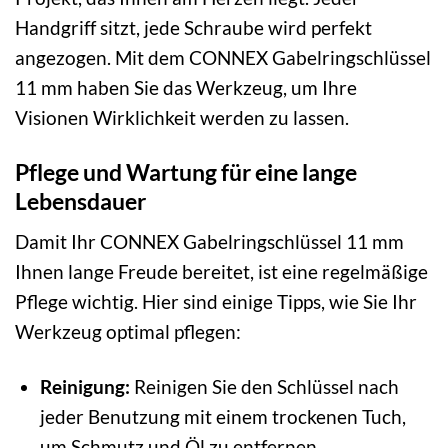
Handgriff sitzt, jede Schraube wird perfekt
angezogen. Mit dem CONNEX Gabelringschlüssel
11 mm haben Sie das Werkzeug, um Ihre
Visionen Wirklichkeit werden zu lassen.
Pflege und Wartung für eine lange
Lebensdauer
Damit Ihr CONNEX Gabelringschlüssel 11 mm
Ihnen lange Freude bereitet, ist eine regelmäßige
Pflege wichtig. Hier sind einige Tipps, wie Sie Ihr
Werkzeug optimal pflegen:
Reinigung:
Reinigen Sie den Schlüssel nach
jeder Benutzung mit einem trockenen Tuch,
um Schmutz und Öl zu entfernen.