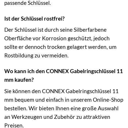
passende Schlüssel.
Ist der Schlüssel rostfrei?
Der Schlüssel ist durch seine Silberfarbene
Oberfläche vor Korrosion geschützt, jedoch
sollte er dennoch trocken gelagert werden, um
Rostbildung zu vermeiden.
Wo kann ich den CONNEX Gabelringschlüssel 11
mm kaufen?
Sie können den CONNEX Gabelringschlüssel 11
mm bequem und einfach in unserem Online-Shop
bestellen. Wir bieten Ihnen eine große Auswahl
an Werkzeugen und Zubehör zu attraktiven
Preisen.