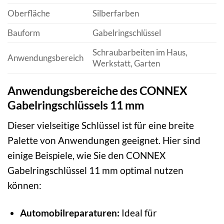
Oberfläche
Silberfarben
Bauform
Gabelringschlüssel
Schraubarbeiten im Haus,
Anwendungsbereich
Werkstatt, Garten
Anwendungsbereiche des CONNEX
Gabelringschlüssels 11 mm
Dieser vielseitige Schlüssel ist für eine breite
Palette von Anwendungen geeignet. Hier sind
einige Beispiele, wie Sie den CONNEX
Gabelringschlüssel 11 mm optimal nutzen
können:
Automobilreparaturen:
Ideal für