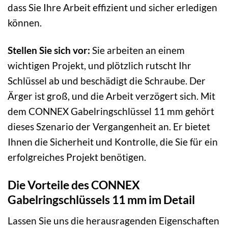
dass Sie Ihre Arbeit effizient und sicher erledigen
können.
Stellen Sie sich vor:
Sie arbeiten an einem
wichtigen Projekt, und plötzlich rutscht Ihr
Schlüssel ab und beschädigt die Schraube. Der
Ärger ist groß, und die Arbeit verzögert sich. Mit
dem CONNEX Gabelringschlüssel 11 mm gehört
dieses Szenario der Vergangenheit an. Er bietet
Ihnen die Sicherheit und Kontrolle, die Sie für ein
erfolgreiches Projekt benötigen.
Die Vorteile des CONNEX
Gabelringschlüssels 11 mm im Detail
Lassen Sie uns die herausragenden Eigenschaften