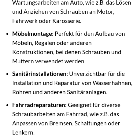
Wartungsarbeiten am Auto, wie z.B. das Lösen
und Anziehen von Schrauben an Motor,
Fahrwerk oder Karosserie.
Möbelmontage:
Perfekt für den Aufbau von
Möbeln, Regalen oder anderen
Konstruktionen, bei denen Schrauben und
Muttern verwendet werden.
Sanitärinstallationen:
Unverzichtbar für die
Installation und Reparatur von Wasserhähnen,
Rohren und anderen Sanitäranlagen.
Fahrradreparaturen:
Geeignet für diverse
Schraubarbeiten am Fahrrad, wie z.B. das
Anpassen von Bremsen, Schaltungen oder
Lenkern.