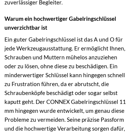
zuverlässiger Begleiter.
Warum ein hochwertiger Gabelringschlüssel
unverzichtbar ist
Ein guter Gabelringschlüssel ist das A und O für
jede Werkzeugausstattung. Er ermöglicht Ihnen,
Schrauben und Muttern mühelos anzuziehen
oder zu lösen, ohne diese zu beschädigen. Ein
minderwertiger Schlüssel kann hingegen schnell
zu Frustration führen, da er abrutscht, die
Schraubenköpfe beschädigt oder sogar selbst
kaputt geht. Der CONNEX Gabelringschlüssel 11
mm hingegen wurde entwickelt, um genau diese
Probleme zu vermeiden. Seine präzise Passform
und die hochwertige Verarbeitung sorgen dafür,