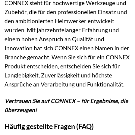
CONNEX steht für hochwertige Werkzeuge und
Zubehör, die für den professionellen Einsatz und
den ambitionierten Heimwerker entwickelt
wurden. Mit jahrzehntelanger Erfahrung und
einem hohen Anspruch an Qualität und
Innovation hat sich CONNEX einen Namen in der
Branche gemacht. Wenn Sie sich für ein CONNEX
Produkt entscheiden, entscheiden Sie sich für
Langlebigkeit, Zuverlässigkeit und höchste
Ansprüche an Verarbeitung und Funktionalität.
Vertrauen Sie auf CONNEX – für Ergebnisse, die
überzeugen!
Häufig gestellte Fragen (FAQ)