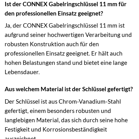
Ist der CONNEX Gabelringschlüssel 11 mm für
den professionellen Einsatz geeignet?
Ja, der CONNEX Gabelringschlüssel 11 mm ist
aufgrund seiner hochwertigen Verarbeitung und
robusten Konstruktion auch für den
professionellen Einsatz geeignet. Er hält auch
hohen Belastungen stand und bietet eine lange
Lebensdauer.
Aus welchem Material ist der Schlüssel gefertigt?
Der Schlüssel ist aus Chrom-Vanadium-Stahl
gefertigt, einem besonders robusten und
langlebigen Material, das sich durch seine hohe
Festigkeit und Korrosionsbeständigkeit
auszeichnet.