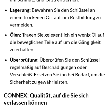
Lagerung:
Bewahren Sie den Schlüssel an
einem trockenen Ort auf, um Rostbildung zu
vermeiden.
Ölen:
Tragen Sie gelegentlich ein wenig Öl auf
die beweglichen Teile auf, um die Gängigkeit
zu erhalten.
Überprüfung:
Überprüfen Sie den Schlüssel
regelmäßig auf Beschädigungen oder
Verschleiß. Ersetzen Sie ihn bei Bedarf, um die
Sicherheit zu gewährleisten.
CONNEX: Qualität, auf die Sie sich
verlassen können