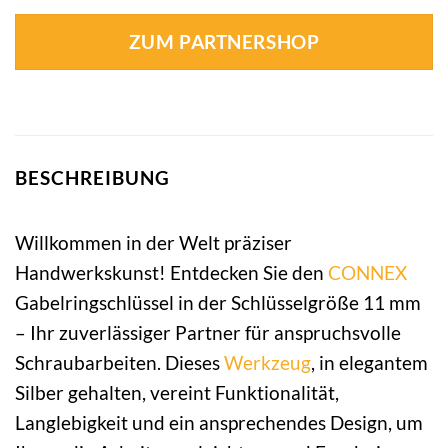
ZUM PARTNERSHOP
BESCHREIBUNG
Willkommen in der Welt präziser
Handwerkskunst! Entdecken Sie den
CONNEX
Gabelringschlüssel in der Schlüsselgröße 11 mm
– Ihr zuverlässiger Partner für anspruchsvolle
Schraubarbeiten. Dieses
Werkzeug
, in elegantem
Silber gehalten, vereint Funktionalität,
Langlebigkeit und ein ansprechendes Design, um