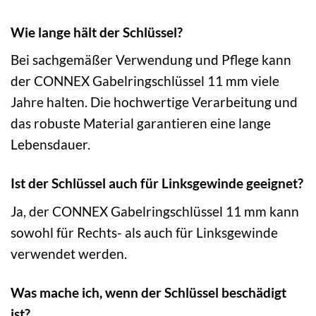
Wie lange hält der Schlüssel?
Bei sachgemäßer Verwendung und Pflege kann
der CONNEX Gabelringschlüssel 11 mm viele
Jahre halten. Die hochwertige Verarbeitung und
das robuste Material garantieren eine lange
Lebensdauer.
Ist der Schlüssel auch für Linksgewinde geeignet?
Ja, der CONNEX Gabelringschlüssel 11 mm kann
sowohl für Rechts- als auch für Linksgewinde
verwendet werden.
Was mache ich, wenn der Schlüssel beschädigt
ist?