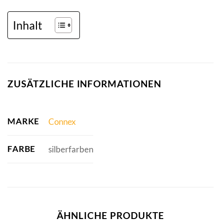
Inhalt
ZUSÄTZLICHE INFORMATIONEN
MARKE
Connex
FARBE
silberfarben
ÄHNLICHE PRODUKTE