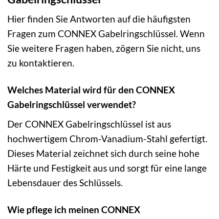
Hier finden Sie Antworten auf die häufigsten
Fragen zum CONNEX Gabelringschlüssel. Wenn
Sie weitere Fragen haben, zögern Sie nicht, uns
zu kontaktieren.
Welches Material wird für den CONNEX
Gabelringschlüssel verwendet?
Der CONNEX Gabelringschlüssel ist aus
hochwertigem Chrom-Vanadium-Stahl gefertigt.
Dieses Material zeichnet sich durch seine hohe
Härte und Festigkeit aus und sorgt für eine lange
Lebensdauer des Schlüssels.
Wie pflege ich meinen CONNEX