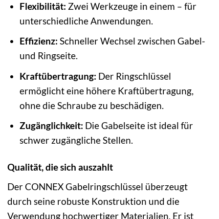
Flexibilität:
Zwei Werkzeuge in einem – für
unterschiedliche Anwendungen.
Effizienz:
Schneller Wechsel zwischen Gabel-
und Ringseite.
Kraftübertragung:
Der Ringschlüssel
ermöglicht eine höhere Kraftübertragung,
ohne die Schraube zu beschädigen.
Zugänglichkeit:
Die Gabelseite ist ideal für
schwer zugängliche Stellen.
Qualität, die sich auszahlt
Der CONNEX Gabelringschlüssel überzeugt
durch seine robuste Konstruktion und die
Verwendung hochwertiger Materialien. Er ist