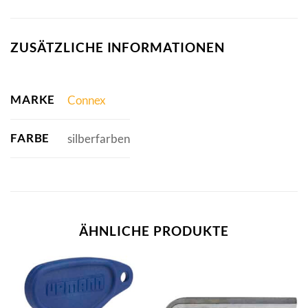
ZUSÄTZLICHE INFORMATIONEN
MARKE
Connex
FARBE
silberfarben
ÄHNLICHE PRODUKTE