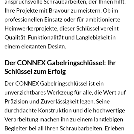
anspruchsvolle Schraubarbeiten, der Ihnen hilft,
Ihre Projekte mit Bravour zu meistern. Ob im
professionellen Einsatz oder für ambitionierte
Heimwerkerprojekte, dieser Schlüssel vereint
Qualität, Funktionalität und Langlebigkeit in
einem eleganten Design.
Der CONNEX Gabelringschlüssel: Ihr
Schlüssel zum Erfolg
Der CONNEX Gabelringschlüssel ist ein
unverzichtbares Werkzeug für alle, die Wert auf
Präzision und Zuverlässigkeit legen. Seine
durchdachte Konstruktion und die hochwertige
Verarbeitung machen ihn zu einem langlebigen
Begleiter bei all Ihren Schraubarbeiten. Erleben