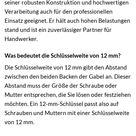
seiner robusten Konstruktion und hochwertigen
Verarbeitung auch für den professionellen
Einsatz geeignet. Er hält auch hohen Belastungen
stand und ist ein zuverlässiger Partner für
Handwerker.
Was bedeutet die Schlüsselweite von 12 mm?
Die Schlüsselweite von 12 mm gibt den Abstand
zwischen den beiden Backen der Gabel an. Dieser
Abstand muss der Größe der Schraube oder
Mutter entsprechen, die Sie lösen oder festziehen
möchten. Ein 12-mm-Schlüssel passt also auf
Schrauben und Muttern mit einer Schlüsselweite
von 12 mm.