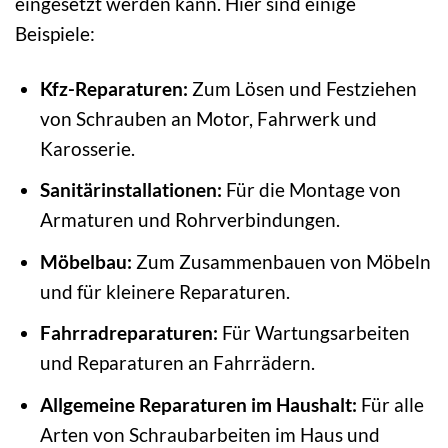
eingesetzt werden kann. Hier sind einige
Beispiele:
Kfz-Reparaturen:
Zum Lösen und Festziehen
von Schrauben an Motor, Fahrwerk und
Karosserie.
Sanitärinstallationen:
Für die Montage von
Armaturen und Rohrverbindungen.
Möbelbau:
Zum Zusammenbauen von Möbeln
und für kleinere Reparaturen.
Fahrradreparaturen:
Für Wartungsarbeiten
und Reparaturen an Fahrrädern.
Allgemeine Reparaturen im Haushalt:
Für alle
Arten von Schraubarbeiten im Haus und