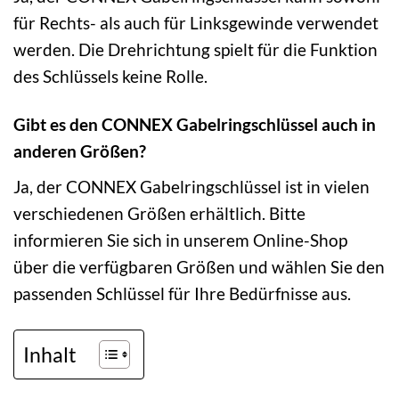
für Rechts- als auch für Linksgewinde verwendet
werden. Die Drehrichtung spielt für die Funktion
des Schlüssels keine Rolle.
Gibt es den CONNEX Gabelringschlüssel auch in
anderen Größen?
Ja, der CONNEX Gabelringschlüssel ist in vielen
verschiedenen Größen erhältlich. Bitte
informieren Sie sich in unserem Online-Shop
über die verfügbaren Größen und wählen Sie den
passenden Schlüssel für Ihre Bedürfnisse aus.
Inhalt