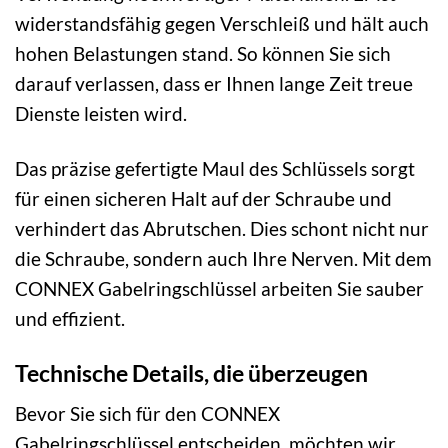
widerstandsfähig gegen Verschleiß und hält auch
hohen Belastungen stand. So können Sie sich
darauf verlassen, dass er Ihnen lange Zeit treue
Dienste leisten wird.
Das präzise gefertigte Maul des Schlüssels sorgt
für einen sicheren Halt auf der Schraube und
verhindert das Abrutschen. Dies schont nicht nur
die Schraube, sondern auch Ihre Nerven. Mit dem
CONNEX Gabelringschlüssel arbeiten Sie sauber
und effizient.
Technische Details, die überzeugen
Bevor Sie sich für den CONNEX
Gabelringschlüssel entscheiden, möchten wir