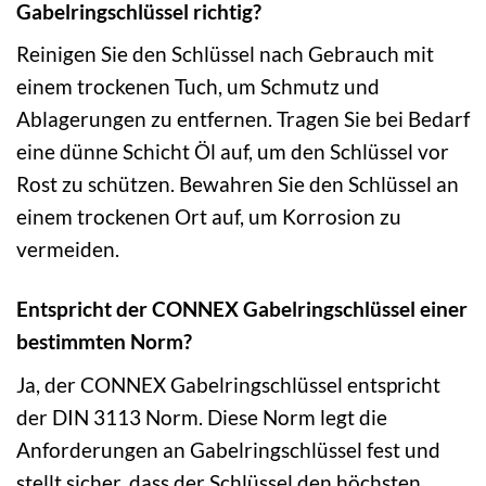
Gabelringschlüssel richtig?
Reinigen Sie den Schlüssel nach Gebrauch mit
einem trockenen Tuch, um Schmutz und
Ablagerungen zu entfernen. Tragen Sie bei Bedarf
eine dünne Schicht Öl auf, um den Schlüssel vor
Rost zu schützen. Bewahren Sie den Schlüssel an
einem trockenen Ort auf, um Korrosion zu
vermeiden.
Entspricht der CONNEX Gabelringschlüssel einer
bestimmten Norm?
Ja, der CONNEX Gabelringschlüssel entspricht
der DIN 3113 Norm. Diese Norm legt die
Anforderungen an Gabelringschlüssel fest und
stellt sicher, dass der Schlüssel den höchsten