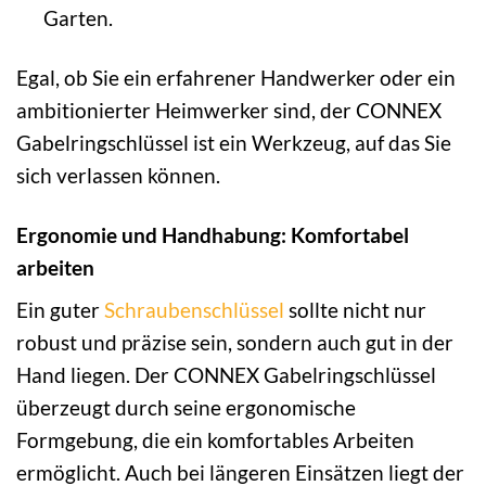
Garten.
Egal, ob Sie ein erfahrener Handwerker oder ein
ambitionierter Heimwerker sind, der CONNEX
Gabelringschlüssel ist ein Werkzeug, auf das Sie
sich verlassen können.
Ergonomie und Handhabung: Komfortabel
arbeiten
Ein guter
Schraubenschlüssel
sollte nicht nur
robust und präzise sein, sondern auch gut in der
Hand liegen. Der CONNEX Gabelringschlüssel
überzeugt durch seine ergonomische
Formgebung, die ein komfortables Arbeiten
ermöglicht. Auch bei längeren Einsätzen liegt der