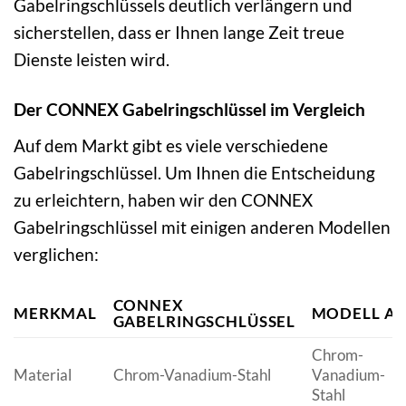
Gabelringschlüssels deutlich verlängern und
sicherstellen, dass er Ihnen lange Zeit treue
Dienste leisten wird.
Der CONNEX Gabelringschlüssel im Vergleich
Auf dem Markt gibt es viele verschiedene
Gabelringschlüssel. Um Ihnen die Entscheidung
zu erleichtern, haben wir den CONNEX
Gabelringschlüssel mit einigen anderen Modellen
verglichen:
CONNEX
MERKMAL
MODELL A
GABELRINGSCHLÜSSEL
Chrom-
Material
Chrom-Vanadium-Stahl
Vanadium-
Stahl