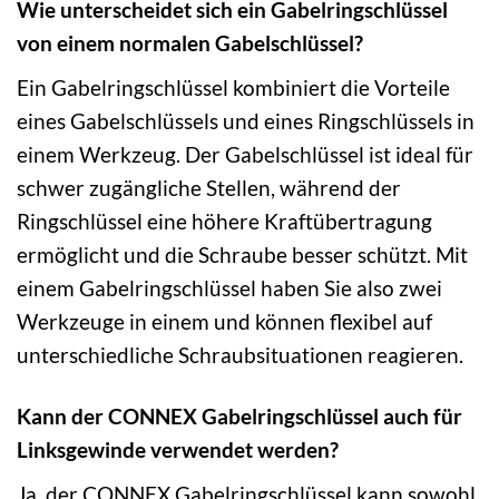
Wie unterscheidet sich ein Gabelringschlüssel
von einem normalen Gabelschlüssel?
Ein Gabelringschlüssel kombiniert die Vorteile
eines Gabelschlüssels und eines Ringschlüssels in
einem Werkzeug. Der Gabelschlüssel ist ideal für
schwer zugängliche Stellen, während der
Ringschlüssel eine höhere Kraftübertragung
ermöglicht und die Schraube besser schützt. Mit
einem Gabelringschlüssel haben Sie also zwei
Werkzeuge in einem und können flexibel auf
unterschiedliche Schraubsituationen reagieren.
Kann der CONNEX Gabelringschlüssel auch für
Linksgewinde verwendet werden?
Ja, der CONNEX Gabelringschlüssel kann sowohl