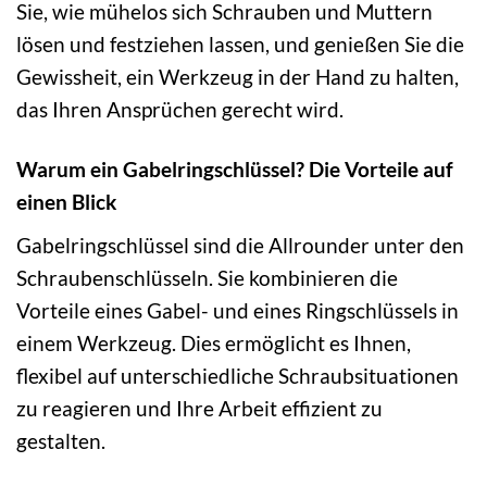
Sie, wie mühelos sich Schrauben und Muttern
lösen und festziehen lassen, und genießen Sie die
Gewissheit, ein Werkzeug in der Hand zu halten,
das Ihren Ansprüchen gerecht wird.
Warum ein Gabelringschlüssel? Die Vorteile auf
einen Blick
Gabelringschlüssel sind die Allrounder unter den
Schraubenschlüsseln. Sie kombinieren die
Vorteile eines Gabel- und eines Ringschlüssels in
einem Werkzeug. Dies ermöglicht es Ihnen,
flexibel auf unterschiedliche Schraubsituationen
zu reagieren und Ihre Arbeit effizient zu
gestalten.