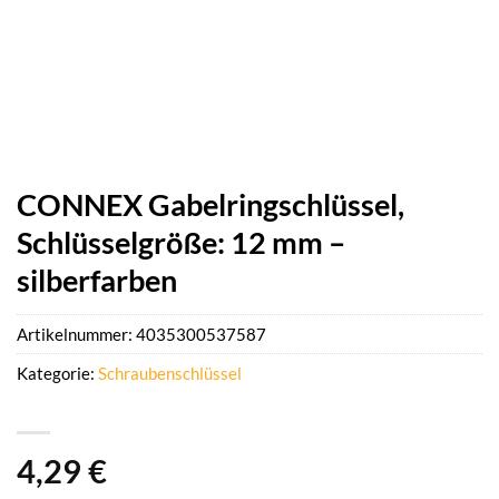
CONNEX Gabelringschlüssel,
Schlüsselgröße: 12 mm –
silberfarben
Artikelnummer:
4035300537587
Kategorie:
Schraubenschlüssel
4,29
€