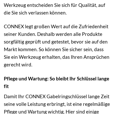
Werkzeug entscheiden Sie sich für Qualität, auf
die Sie sich verlassen können.
CONNEX legt großen Wert auf die Zufriedenheit
seiner Kunden. Deshalb werden alle Produkte
sorgfältig geprüft und getestet, bevor sie auf den
Markt kommen. So können Sie sicher sein, dass
Sie ein Werkzeug erhalten, das Ihren Ansprüchen
gerecht wird.
Pflege und Wartung: So bleibt Ihr Schlüssel lange
fit
Damit Ihr CONNEX Gabelringschlüssel lange Zeit
seine volle Leistung erbringt, ist eine regelmäßige
Pflege und Wartung wichtig. Hier sind einige