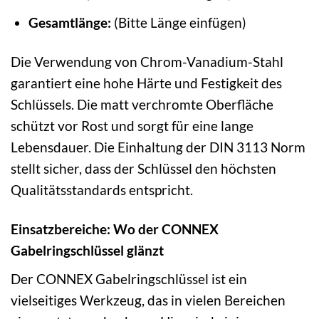
Gesamtlänge:
(Bitte Länge einfügen)
Die Verwendung von Chrom-Vanadium-Stahl
garantiert eine hohe Härte und Festigkeit des
Schlüssels. Die matt verchromte Oberfläche
schützt vor Rost und sorgt für eine lange
Lebensdauer. Die Einhaltung der DIN 3113 Norm
stellt sicher, dass der Schlüssel den höchsten
Qualitätsstandards entspricht.
Einsatzbereiche: Wo der CONNEX
Gabelringschlüssel glänzt
Der CONNEX Gabelringschlüssel ist ein
vielseitiges Werkzeug, das in vielen Bereichen