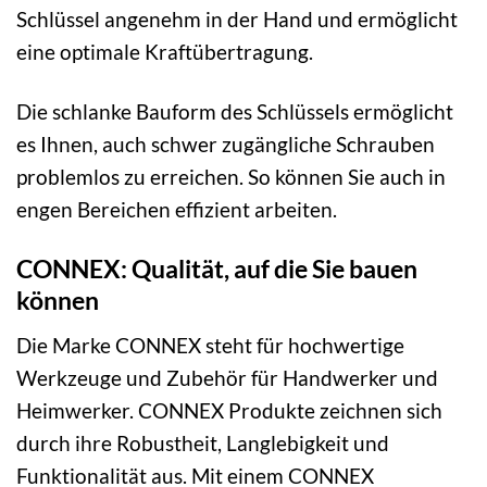
Schlüssel angenehm in der Hand und ermöglicht
eine optimale Kraftübertragung.
Die schlanke Bauform des Schlüssels ermöglicht
es Ihnen, auch schwer zugängliche Schrauben
problemlos zu erreichen. So können Sie auch in
engen Bereichen effizient arbeiten.
CONNEX: Qualität, auf die Sie bauen
können
Die Marke CONNEX steht für hochwertige
Werkzeuge und Zubehör für Handwerker und
Heimwerker. CONNEX Produkte zeichnen sich
durch ihre Robustheit, Langlebigkeit und
Funktionalität aus. Mit einem CONNEX