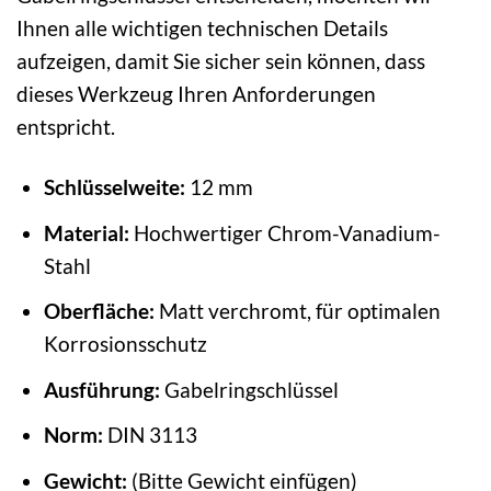
Ihnen alle wichtigen technischen Details
aufzeigen, damit Sie sicher sein können, dass
dieses Werkzeug Ihren Anforderungen
entspricht.
Schlüsselweite:
12 mm
Material:
Hochwertiger Chrom-Vanadium-
Stahl
Oberfläche:
Matt verchromt, für optimalen
Korrosionsschutz
Ausführung:
Gabelringschlüssel
Norm:
DIN 3113
Gewicht:
(Bitte Gewicht einfügen)