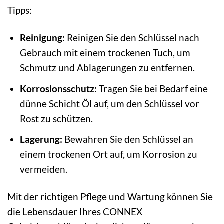
Tipps:
Reinigung:
Reinigen Sie den Schlüssel nach
Gebrauch mit einem trockenen Tuch, um
Schmutz und Ablagerungen zu entfernen.
Korrosionsschutz:
Tragen Sie bei Bedarf eine
dünne Schicht Öl auf, um den Schlüssel vor
Rost zu schützen.
Lagerung:
Bewahren Sie den Schlüssel an
einem trockenen Ort auf, um Korrosion zu
vermeiden.
Mit der richtigen Pflege und Wartung können Sie
die Lebensdauer Ihres CONNEX