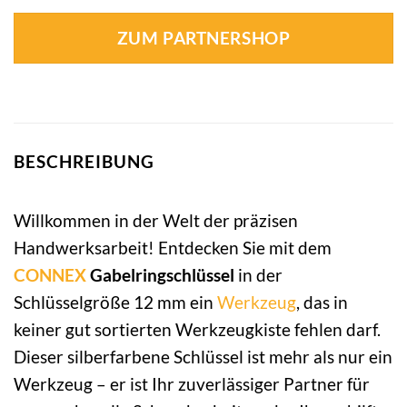
ZUM PARTNERSHOP
BESCHREIBUNG
Willkommen in der Welt der präzisen
Handwerksarbeit! Entdecken Sie mit dem
CONNEX
Gabelringschlüssel
in der
Schlüsselgröße 12 mm ein
Werkzeug
, das in
keiner gut sortierten Werkzeugkiste fehlen darf.
Dieser silberfarbene Schlüssel ist mehr als nur ein
Werkzeug – er ist Ihr zuverlässiger Partner für