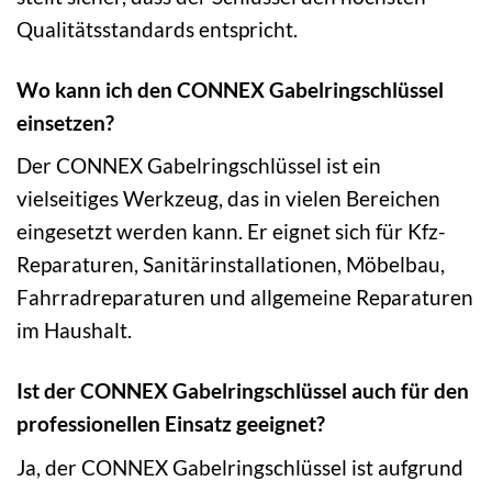
Qualitätsstandards entspricht.
Wo kann ich den CONNEX Gabelringschlüssel
einsetzen?
Der CONNEX Gabelringschlüssel ist ein
vielseitiges Werkzeug, das in vielen Bereichen
eingesetzt werden kann. Er eignet sich für Kfz-
Reparaturen, Sanitärinstallationen, Möbelbau,
Fahrradreparaturen und allgemeine Reparaturen
im Haushalt.
Ist der CONNEX Gabelringschlüssel auch für den
professionellen Einsatz geeignet?
Ja, der CONNEX Gabelringschlüssel ist aufgrund