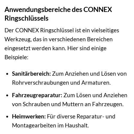
Anwendungsbereiche des CONNEX
Ringschlüssels
Der CONNEX Ringschlüssel ist ein vielseitiges
Werkzeug, das in verschiedenen Bereichen
eingesetzt werden kann. Hier sind einige
Beispiele:
Sanitärbereich:
Zum Anziehen und Lösen von
Rohrverschraubungen und Armaturen.
Fahrzeugreparatur:
Zum Lösen und Anziehen
von Schrauben und Muttern an Fahrzeugen.
Heimwerken:
Für diverse Reparatur- und
Montagearbeiten im Haushalt.