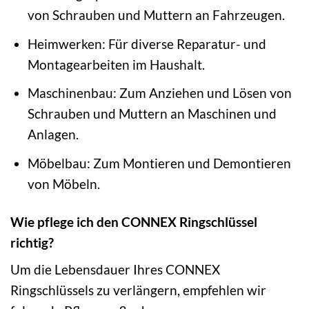
von Schrauben und Muttern an Fahrzeugen.
Heimwerken: Für diverse Reparatur- und
Montagearbeiten im Haushalt.
Maschinenbau: Zum Anziehen und Lösen von
Schrauben und Muttern an Maschinen und
Anlagen.
Möbelbau: Zum Montieren und Demontieren
von Möbeln.
Wie pflege ich den CONNEX Ringschlüssel
richtig?
Um die Lebensdauer Ihres CONNEX
Ringschlüssels zu verlängern, empfehlen wir