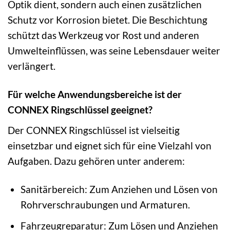
Optik dient, sondern auch einen zusätzlichen
Schutz vor Korrosion bietet. Die Beschichtung
schützt das Werkzeug vor Rost und anderen
Umwelteinflüssen, was seine Lebensdauer weiter
verlängert.
Für welche Anwendungsbereiche ist der
CONNEX Ringschlüssel geeignet?
Der CONNEX Ringschlüssel ist vielseitig
einsetzbar und eignet sich für eine Vielzahl von
Aufgaben. Dazu gehören unter anderem:
Sanitärbereich: Zum Anziehen und Lösen von
Rohrverschraubungen und Armaturen.
Fahrzeugreparatur: Zum Lösen und Anziehen