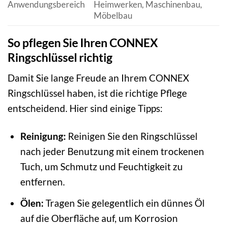
Anwendungsbereich
Heimwerken, Maschinenbau,
Möbelbau
So pflegen Sie Ihren CONNEX
Ringschlüssel richtig
Damit Sie lange Freude an Ihrem CONNEX
Ringschlüssel haben, ist die richtige Pflege
entscheidend. Hier sind einige Tipps:
Reinigung:
Reinigen Sie den Ringschlüssel
nach jeder Benutzung mit einem trockenen
Tuch, um Schmutz und Feuchtigkeit zu
entfernen.
Ölen:
Tragen Sie gelegentlich ein dünnes Öl
auf die Oberfläche auf, um Korrosion