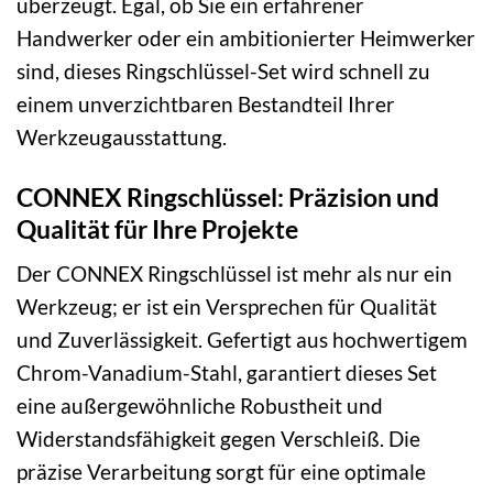
überzeugt. Egal, ob Sie ein erfahrener
Handwerker oder ein ambitionierter Heimwerker
sind, dieses Ringschlüssel-Set wird schnell zu
einem unverzichtbaren Bestandteil Ihrer
Werkzeugausstattung.
CONNEX Ringschlüssel: Präzision und
Qualität für Ihre Projekte
Der CONNEX Ringschlüssel ist mehr als nur ein
Werkzeug; er ist ein Versprechen für Qualität
und Zuverlässigkeit. Gefertigt aus hochwertigem
Chrom-Vanadium-Stahl, garantiert dieses Set
eine außergewöhnliche Robustheit und
Widerstandsfähigkeit gegen Verschleiß. Die
präzise Verarbeitung sorgt für eine optimale