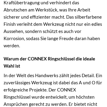
Kraftübertragung und verhindert das
Abrutschen am Werkstück, was Ihre Arbeit
sicherer und effizienter macht. Das silberfarbene
Finish verleiht dem Werkzeug nicht nur ein edles
Aussehen, sondern schützt es auch vor
Korrosion, sodass Sie lange Freude daran haben
werden.
Warum der CONNEX Ringschlüssel die ideale
Wahl ist
In der Welt des Handwerks zählt jedes Detail. Ein
zuverlässiges Werkzeug ist dabei das A und O für
erfolgreiche Projekte. Der CONNEX
Ringschlüssel wurde entwickelt, um höchsten
Ansprüchen gerecht zu werden. Er bietet nicht