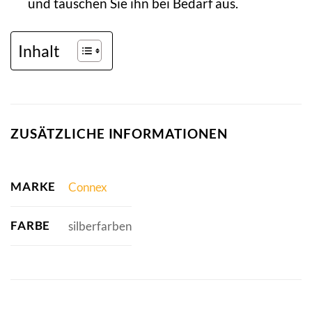
und tauschen Sie ihn bei Bedarf aus.
Inhalt
ZUSÄTZLICHE INFORMATIONEN
MARKE
Connex
FARBE
silberfarben