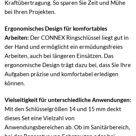
Kraftübertragung. So sparen Sie Zeit und Mühe
bei Ihren Projekten.
Ergonomisches Design für komfortables
Arbeiten:
Der CONNEX Ringschlüssel liegt gut in
der Hand und ermöglicht ein ermüdungsfreies
Arbeiten, auch bei längeren Einsätzen. Das
ergonomische Design trägt dazu bei, dass Sie Ihre
Aufgaben präzise und komfortabel erledigen
können.
Vielseitigkeit für unterschiedliche Anwendungen:
Mit den Schlüsselgrößen 14 und 15 mm deckt
dieses Set eine Vielzahl von
Anwendungsbereichen ab. Ob im Sanitärbereich,