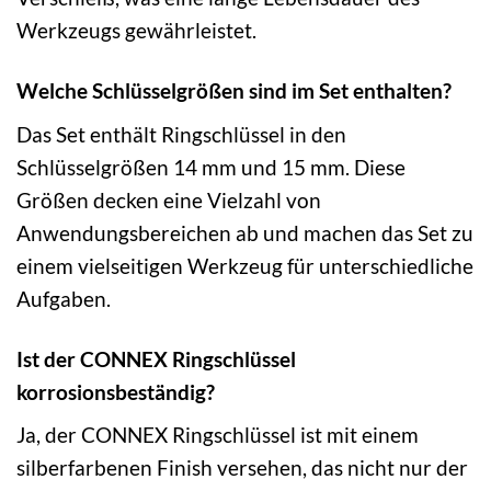
Werkzeugs gewährleistet.
Welche Schlüsselgrößen sind im Set enthalten?
Das Set enthält Ringschlüssel in den
Schlüsselgrößen 14 mm und 15 mm. Diese
Größen decken eine Vielzahl von
Anwendungsbereichen ab und machen das Set zu
einem vielseitigen Werkzeug für unterschiedliche
Aufgaben.
Ist der CONNEX Ringschlüssel
korrosionsbeständig?
Ja, der CONNEX Ringschlüssel ist mit einem
silberfarbenen Finish versehen, das nicht nur der