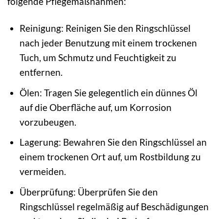
folgende Pflegemaßnahmen:
Reinigung: Reinigen Sie den Ringschlüssel
nach jeder Benutzung mit einem trockenen
Tuch, um Schmutz und Feuchtigkeit zu
entfernen.
Ölen: Tragen Sie gelegentlich ein dünnes Öl
auf die Oberfläche auf, um Korrosion
vorzubeugen.
Lagerung: Bewahren Sie den Ringschlüssel an
einem trockenen Ort auf, um Rostbildung zu
vermeiden.
Überprüfung: Überprüfen Sie den
Ringschlüssel regelmäßig auf Beschädigungen