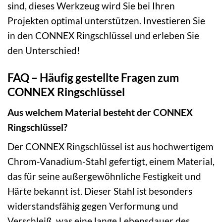
sind, dieses Werkzeug wird Sie bei Ihren
Projekten optimal unterstützen. Investieren Sie
in den CONNEX Ringschlüssel und erleben Sie
den Unterschied!
FAQ – Häufig gestellte Fragen zum
CONNEX Ringschlüssel
Aus welchem Material besteht der CONNEX
Ringschlüssel?
Der CONNEX Ringschlüssel ist aus hochwertigem
Chrom-Vanadium-Stahl gefertigt, einem Material,
das für seine außergewöhnliche Festigkeit und
Härte bekannt ist. Dieser Stahl ist besonders
widerstandsfähig gegen Verformung und
Verschleiß, was eine lange Lebensdauer des