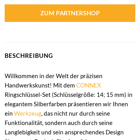
ZUM PARTNERSHOP
BESCHREIBUNG
Willkommen in der Welt der präzisen
Handwerkskunst! Mit dem
CONNEX
Ringschlüssel-Set (Schlüsselgröße: 14; 15 mm) in
elegantem Silberfarben präsentieren wir Ihnen
ein
Werkzeug
, das nicht nur durch seine
Funktionalität, sondern auch durch seine
Langlebigkeit und sein ansprechendes Design