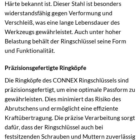
Härte bekannt ist. Dieser Stahl ist besonders
widerstandsfähig gegen Verformung und
Verschleiß, was eine lange Lebensdauer des
Werkzeugs gewährleistet. Auch unter hoher
Belastung behält der Ringschlüssel seine Form
und Funktionalität.
Präzisionsgefertigte Ringköpfe
Die Ringköpfe des CONNEX Ringschlüssels sind
präzisionsgefertigt, um eine optimale Passform zu
gewährleisten. Dies minimiert das Risiko des
Abrutschens und ermöglicht eine effiziente
Kraftübertragung. Die präzise Verarbeitung sorgt
dafür, dass der Ringschlüssel auch bei
festsitzenden Schrauben und Muttern zuverlässig