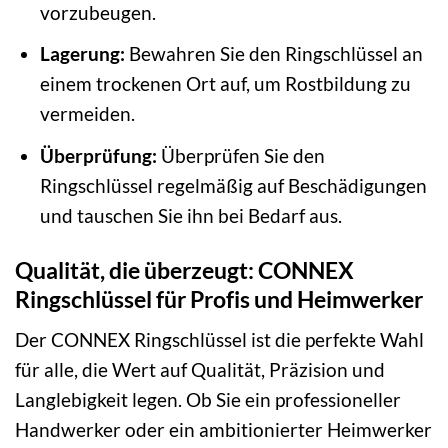
vorzubeugen.
Lagerung:
Bewahren Sie den Ringschlüssel an
einem trockenen Ort auf, um Rostbildung zu
vermeiden.
Überprüfung:
Überprüfen Sie den
Ringschlüssel regelmäßig auf Beschädigungen
und tauschen Sie ihn bei Bedarf aus.
Qualität, die überzeugt: CONNEX
Ringschlüssel für Profis und Heimwerker
Der CONNEX Ringschlüssel ist die perfekte Wahl
für alle, die Wert auf Qualität, Präzision und
Langlebigkeit legen. Ob Sie ein professioneller
Handwerker oder ein ambitionierter Heimwerker