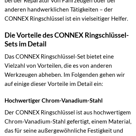
bei der Reparatur von Fahrzeugen oder bei
anderen handwerklichen Tätigkeiten – der
CONNEX Ringschlüssel ist ein vielseitiger Helfer.
Die Vorteile des CONNEX Ringschlüssel-
Sets im Detail
Das CONNEX Ringschlüssel-Set bietet eine
Vielzahl von Vorteilen, die es von anderen
Werkzeugen abheben. Im Folgenden gehen wir
auf einige dieser Vorteile im Detail ein:
Hochwertiger Chrom-Vanadium-Stahl
Der CONNEX Ringschlüssel ist aus hochwertigem
Chrom-Vanadium-Stahl gefertigt, einem Material,
das für seine außergewöhnliche Festigkeit und