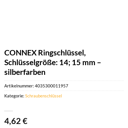
CONNEX Ringschlüssel,
Schlüsselgröße: 14; 15 mm –
silberfarben
Artikelnummer:
4035300011957
Kategorie:
Schraubenschlüssel
4,62
€