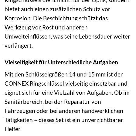
bietet auch einen zusätzlichen Schutz vor
Korrosion. Die Beschichtung schützt das
Werkzeug vor Rost und anderen
Umwelteinflüssen, was seine Lebensdauer weiter
verlängert.
Vielseitigkeit für Unterschiedliche Aufgaben
Mit den Schlüsselgrößen 14 und 15 mm ist der
CONNEX Ringschlüssel vielseitig einsetzbar und
eignet sich für eine Vielzahl von Aufgaben. Ob im
Sanitärbereich, bei der Reparatur von
Fahrzeugen oder bei anderen handwerklichen
Tätigkeiten – dieses Set ist ein unverzichtbarer
Helfer.