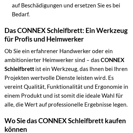
auf Beschädigungen und ersetzen Sie es bei
Bedarf.
Das CONNEX Schleifbrett: Ein Werkzeug
für Profis und Heimwerker
Ob Sie ein erfahrener Handwerker oder ein
ambitionierter Heimwerker sind – das
CONNEX
Schleifbrett
ist ein Werkzeug, das Ihnen bei Ihren
Projekten wertvolle Dienste leisten wird. Es
vereint Qualität, Funktionalität und Ergonomie in
einem Produkt und ist somit die ideale Wahl für
alle, die Wert auf professionelle Ergebnisse legen.
Wo Sie das CONNEX Schleifbrett kaufen
können