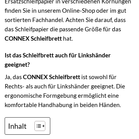
Ersatzschleifpapier in verschiedenen Körnungen
finden Sie in unserem Online-Shop oder im gut
sortierten Fachhandel. Achten Sie darauf, dass
das Schleifpapier die passende Größe für das
CONNEX Schleifbrett
hat.
Ist das Schleifbrett auch für Linkshänder
geeignet?
Ja, das
CONNEX Schleifbrett
ist sowohl für
Rechts- als auch für Linkshänder geeignet. Die
ergonomische Formgebung ermöglicht eine
komfortable Handhabung in beiden Händen.
Inhalt