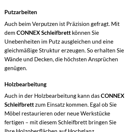
Putzarbeiten
Auch beim Verputzen ist Präzision gefragt. Mit
dem
CONNEX Schleifbrett
können Sie
Unebenheiten im Putz ausgleichen und eine
gleichmäßige Struktur erzeugen. So erhalten Sie
Wände und Decken, die höchsten Ansprüchen
genügen.
Holzbearbeitung
Auch in der Holzbearbeitung kann das
CONNEX
Schleifbrett
zum Einsatz kommen. Egal ob Sie
Möbel restaurieren oder neue Werkstücke
fertigen – mit diesem Schleifbrett bringen Sie
Ihre Holzoberflächen auf Hochglanz.