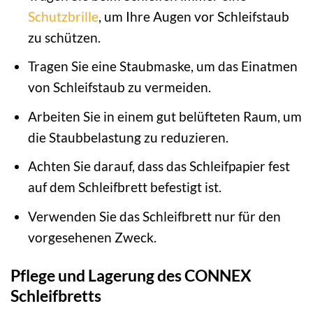
Schutzbrille
, um Ihre Augen vor Schleifstaub
zu schützen.
Tragen Sie eine Staubmaske, um das Einatmen
von Schleifstaub zu vermeiden.
Arbeiten Sie in einem gut belüfteten Raum, um
die Staubbelastung zu reduzieren.
Achten Sie darauf, dass das Schleifpapier fest
auf dem Schleifbrett befestigt ist.
Verwenden Sie das Schleifbrett nur für den
vorgesehenen Zweck.
Pflege und Lagerung des CONNEX
Schleifbretts