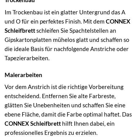
Im Trockenbau ist ein glatter Untergrund das A
und O für ein perfektes Finish. Mit dem
CONNEX
Schleifbrett
schleifen Sie Spachtelstellen an
Gipskartonplatten mühelos glatt und schaffen so
die ideale Basis für nachfolgende Anstriche oder
Tapezierarbeiten.
Malerarbeiten
Vor dem Anstrich ist die richtige Vorbereitung
entscheidend. Entfernen Sie alte Farbreste,
glätten Sie Unebenheiten und schaffen Sie eine
ebene Fläche, damit die Farbe optimal haftet. Das
CONNEX Schleifbrett
hilft Ihnen dabei, ein
professionelles Ergebnis zu erzielen.