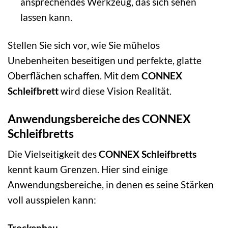
ansprechendes Werkzeug, das sich sehen
lassen kann.
Stellen Sie sich vor, wie Sie mühelos
Unebenheiten beseitigen und perfekte, glatte
Oberflächen schaffen. Mit dem
CONNEX
Schleifbrett
wird diese Vision Realität.
Anwendungsbereiche des CONNEX
Schleifbretts
Die Vielseitigkeit des
CONNEX Schleifbretts
kennt kaum Grenzen. Hier sind einige
Anwendungsbereiche, in denen es seine Stärken
voll ausspielen kann:
Trockenbau