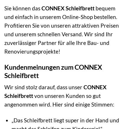
Sie können das
CONNEX Schleifbrett
bequem
und einfach in unserem Online-Shop bestellen.
Profitieren Sie von unseren attraktiven Preisen
und unserem schnellen Versand. Wir sind Ihr
zuverlässiger Partner für alle Ihre Bau- und
Renovierungsprojekte!
Kundenmeinungen zum CONNEX
Schleifbrett
Wir sind stolz darauf, dass unser
CONNEX
Schleifbrett
von unseren Kunden so gut
angenommen wird. Hier sind einige Stimmen:
„Das Schleifbrett liegt super in der Hand und
macht das Schleifen zum Kinderspiel.“