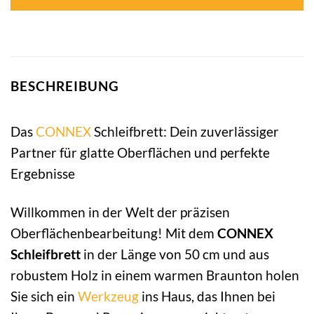
BESCHREIBUNG
Das
CONNEX
Schleifbrett: Dein zuverlässiger
Partner für glatte Oberflächen und perfekte
Ergebnisse
Willkommen in der Welt der präzisen
Oberflächenbearbeitung! Mit dem
CONNEX
Schleifbrett
in der Länge von 50 cm und aus
robustem Holz in einem warmen Braunton holen
Sie sich ein
Werkzeug
ins Haus, das Ihnen bei