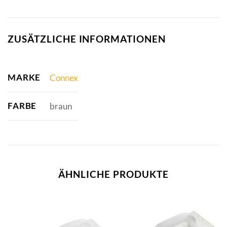
ZUSÄTZLICHE INFORMATIONEN
MARKE
Connex
FARBE
braun
ÄHNLICHE PRODUKTE