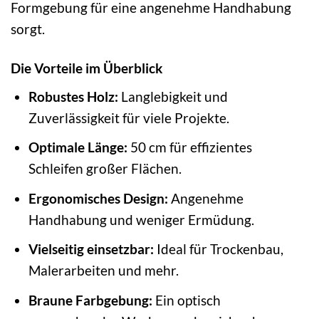
Formgebung für eine angenehme Handhabung
sorgt.
Die Vorteile im Überblick
Robustes Holz:
Langlebigkeit und
Zuverlässigkeit für viele Projekte.
Optimale Länge:
50 cm für effizientes
Schleifen großer Flächen.
Ergonomisches Design:
Angenehme
Handhabung und weniger Ermüdung.
Vielseitig einsetzbar:
Ideal für Trockenbau,
Malerarbeiten und mehr.
Braune Farbgebung:
Ein optisch