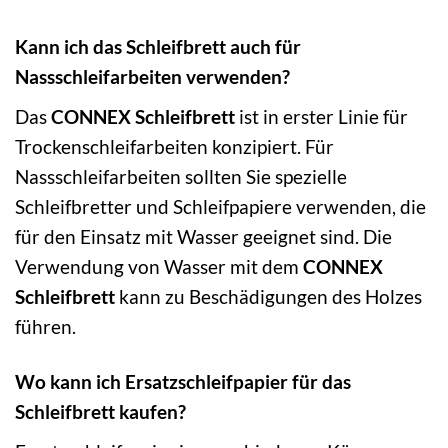
Kann ich das Schleifbrett auch für
Nassschleifarbeiten verwenden?
Das
CONNEX Schleifbrett
ist in erster Linie für
Trockenschleifarbeiten konzipiert. Für
Nassschleifarbeiten sollten Sie spezielle
Schleifbretter und Schleifpapiere verwenden, die
für den Einsatz mit Wasser geeignet sind. Die
Verwendung von Wasser mit dem
CONNEX
Schleifbrett
kann zu Beschädigungen des Holzes
führen.
Wo kann ich Ersatzschleifpapier für das
Schleifbrett kaufen?