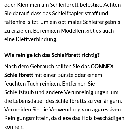
oder Klemmen am Schleifbrett befestigt. Achten
Sie darauf, dass das Schleifpapier straff und
faltenfrei sitzt, um ein optimales Schleifergebnis
zu erzielen. Bei einigen Modellen gibt es auch
eine Klettverbindung.
Wie reinige ich das Schleifbrett richtig?
Nach dem Gebrauch sollten Sie das
CONNEX
Schleifbrett
mit einer Bürste oder einem
feuchten Tuch reinigen. Entfernen Sie
Schleifstaub und andere Verunreinigungen, um
die Lebensdauer des Schleifbretts zu verlängern.
Vermeiden Sie die Verwendung von aggressiven
Reinigungsmitteln, da diese das Holz beschädigen
können.