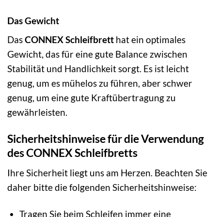
Das Gewicht
Das
CONNEX Schleifbrett
hat ein optimales
Gewicht, das für eine gute Balance zwischen
Stabilität und Handlichkeit sorgt. Es ist leicht
genug, um es mühelos zu führen, aber schwer
genug, um eine gute Kraftübertragung zu
gewährleisten.
Sicherheitshinweise für die Verwendung
des CONNEX Schleifbretts
Ihre Sicherheit liegt uns am Herzen. Beachten Sie
daher bitte die folgenden Sicherheitshinweise:
Tragen Sie beim Schleifen immer eine