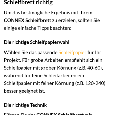
Schleifbrett richtig
Um das bestmögliche Ergebnis mit Ihrem
CONNEX Schleifbrett
zu erzielen, sollten Sie
einige einfache Tipps beachten:
Die richtige Schleifpapierwahl
Wählen Sie das passende
Schleifpapier
für Ihr
Projekt. Für grobe Arbeiten empfiehlt sich ein
Schleifpapier mit grober Körnung (z.B. 40-60),
während für feine Schleifarbeiten ein
Schleifpapier mit feiner Körnung (z.B. 120-240)
besser geeignet ist.
Die richtige Technik
Führen Sie das
CONNEX Schleifbrett
mit