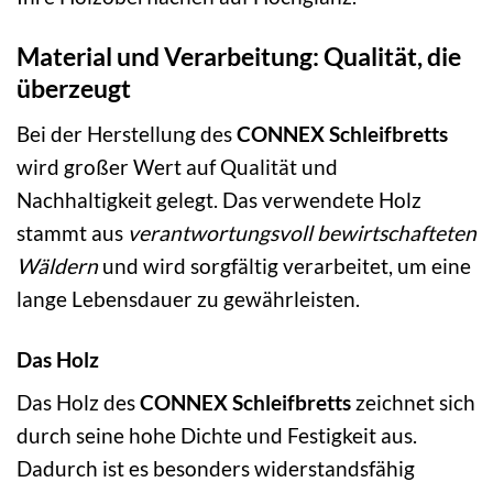
Material und Verarbeitung: Qualität, die
überzeugt
Bei der Herstellung des
CONNEX Schleifbretts
wird großer Wert auf Qualität und
Nachhaltigkeit gelegt. Das verwendete Holz
stammt aus
verantwortungsvoll bewirtschafteten
Wäldern
und wird sorgfältig verarbeitet, um eine
lange Lebensdauer zu gewährleisten.
Das Holz
Das Holz des
CONNEX Schleifbretts
zeichnet sich
durch seine hohe Dichte und Festigkeit aus.
Dadurch ist es besonders widerstandsfähig