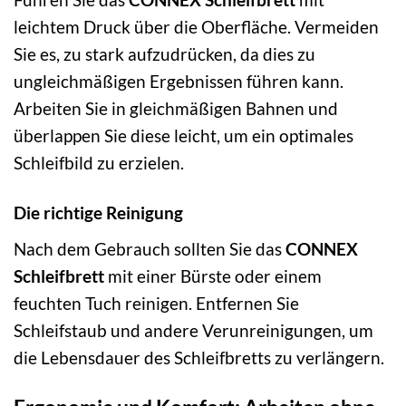
leichtem Druck über die Oberfläche. Vermeiden
Sie es, zu stark aufzudrücken, da dies zu
ungleichmäßigen Ergebnissen führen kann.
Arbeiten Sie in gleichmäßigen Bahnen und
überlappen Sie diese leicht, um ein optimales
Schleifbild zu erzielen.
Die richtige Reinigung
Nach dem Gebrauch sollten Sie das
CONNEX
Schleifbrett
mit einer Bürste oder einem
feuchten Tuch reinigen. Entfernen Sie
Schleifstaub und andere Verunreinigungen, um
die Lebensdauer des Schleifbretts zu verlängern.