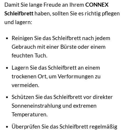
Damit Sie lange Freude an Ihrem
CONNEX
Schleifbrett
haben, sollten Sie es richtig pflegen
und lagern:
Reinigen Sie das Schleifbrett nach jedem
Gebrauch mit einer Bürste oder einem
feuchten Tuch.
Lagern Sie das Schleifbrett an einem
trockenen Ort, um Verformungen zu
vermeiden.
Schützen Sie das Schleifbrett vor direkter
Sonneneinstrahlung und extremen
Temperaturen.
Überprüfen Sie das Schleifbrett regelmäßig