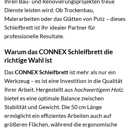
Ihren Bau- und Renovierungsprojekten treue
Dienste leisten wird. Ob Trockenbau,
Malerarbeiten oder das Glätten von Putz – dieses
Schleifbrett ist Ihr idealer Partner für
professionelle Resultate.
Warum das CONNEX Schleifbrett die
richtige Wahl ist
Das
CONNEX Schleifbrett
ist mehr als nur ein
Werkzeug – es ist eine Investition in die Qualität
Ihrer Arbeit. Hergestellt aus
hochwertigem Holz
,
bietet es eine optimale Balance zwischen
Stabilität und Gewicht. Die 50 cm Länge
ermöglicht ein effizientes Arbeiten auch auf
größeren Flächen, während die ergonomische