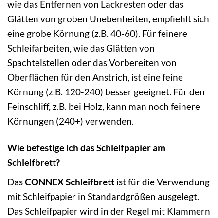
wie das Entfernen von Lackresten oder das
Glätten von groben Unebenheiten, empfiehlt sich
eine grobe Körnung (z.B. 40-60). Für feinere
Schleifarbeiten, wie das Glätten von
Spachtelstellen oder das Vorbereiten von
Oberflächen für den Anstrich, ist eine feine
Körnung (z.B. 120-240) besser geeignet. Für den
Feinschliff, z.B. bei Holz, kann man noch feinere
Körnungen (240+) verwenden.
Wie befestige ich das Schleifpapier am
Schleifbrett?
Das
CONNEX Schleifbrett
ist für die Verwendung
mit Schleifpapier in Standardgrößen ausgelegt.
Das Schleifpapier wird in der Regel mit Klammern