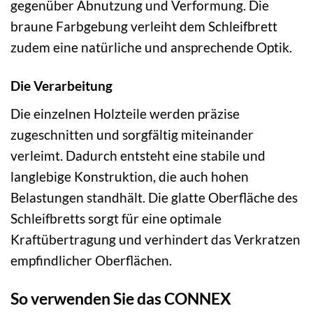
gegenüber Abnutzung und Verformung. Die
braune Farbgebung verleiht dem Schleifbrett
zudem eine natürliche und ansprechende Optik.
Die Verarbeitung
Die einzelnen Holzteile werden präzise
zugeschnitten und sorgfältig miteinander
verleimt. Dadurch entsteht eine stabile und
langlebige Konstruktion, die auch hohen
Belastungen standhält. Die glatte Oberfläche des
Schleifbretts sorgt für eine optimale
Kraftübertragung und verhindert das Verkratzen
empfindlicher Oberflächen.
So verwenden Sie das CONNEX