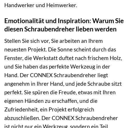
Handwerker und Heimwerker.
Emotionalität und Inspiration: Warum Sie
diesen Schraubendreher lieben werden
Stellen Sie sich vor, Sie arbeiten an Ihrem
neuesten Projekt. Die Sonne scheint durch das
Fenster, die Werkstatt duftet nach frischem Holz,
und Sie haben das perfekte Werkzeug in der
Hand. Der CONNEX Schraubendreher liegt
angenehm in Ihrer Hand, und jede Schraube sitzt
perfekt. Sie spüren die Freude, etwas mit Ihren
eigenen Händen zu erschaffen, und die
Zufriedenheit, ein Projekt erfolgreich
abzuschließen. Der CONNEX Schraubendreher
ist nicht nur ein Werkzeug, sondern ein Teil