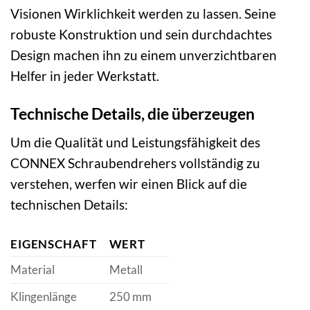
Visionen Wirklichkeit werden zu lassen. Seine
robuste Konstruktion und sein durchdachtes
Design machen ihn zu einem unverzichtbaren
Helfer in jeder Werkstatt.
Technische Details, die überzeugen
Um die Qualität und Leistungsfähigkeit des
CONNEX Schraubendrehers vollständig zu
verstehen, werfen wir einen Blick auf die
technischen Details:
EIGENSCHAFT
WERT
Material
Metall
Klingenlänge
250 mm