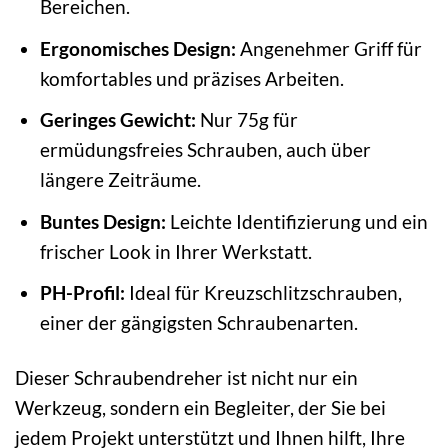
Bereichen.
Ergonomisches Design:
Angenehmer Griff für
komfortables und präzises Arbeiten.
Geringes Gewicht:
Nur 75g für
ermüdungsfreies Schrauben, auch über
längere Zeiträume.
Buntes Design:
Leichte Identifizierung und ein
frischer Look in Ihrer Werkstatt.
PH-Profil:
Ideal für Kreuzschlitzschrauben,
einer der gängigsten Schraubenarten.
Dieser Schraubendreher ist nicht nur ein
Werkzeug, sondern ein Begleiter, der Sie bei
jedem Projekt unterstützt und Ihnen hilft, Ihre