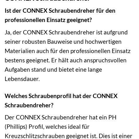
Ist der CONNEX Schraubendreher für den
professionellen Einsatz geeignet?
Ja, der CONNEX Schraubendreher ist aufgrund
seiner robusten Bauweise und hochwertigen
Materialien auch für den professionellen Einsatz
bestens geeignet. Er hält auch anspruchsvollen
Aufgaben stand und bietet eine lange
Lebensdauer.
Welches Schraubenprofil hat der CONNEX
Schraubendreher?
Der CONNEX Schraubendreher hat ein PH
(Phillips) Profil, welches ideal für
Kreuzschlitzschrauben geeignet ist. Dies ist einer