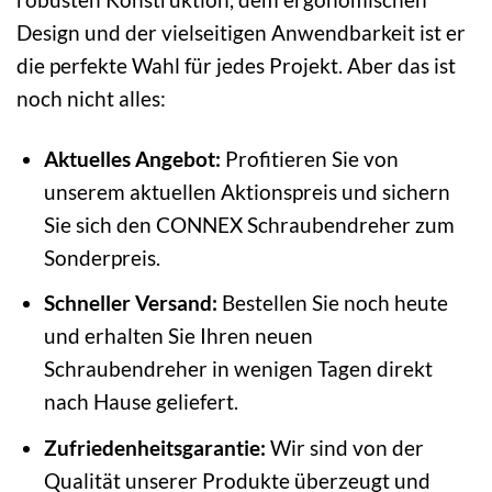
Design und der vielseitigen Anwendbarkeit ist er
die perfekte Wahl für jedes Projekt. Aber das ist
noch nicht alles:
Aktuelles Angebot:
Profitieren Sie von
unserem aktuellen Aktionspreis und sichern
Sie sich den CONNEX Schraubendreher zum
Sonderpreis.
Schneller Versand:
Bestellen Sie noch heute
und erhalten Sie Ihren neuen
Schraubendreher in wenigen Tagen direkt
nach Hause geliefert.
Zufriedenheitsgarantie:
Wir sind von der
Qualität unserer Produkte überzeugt und