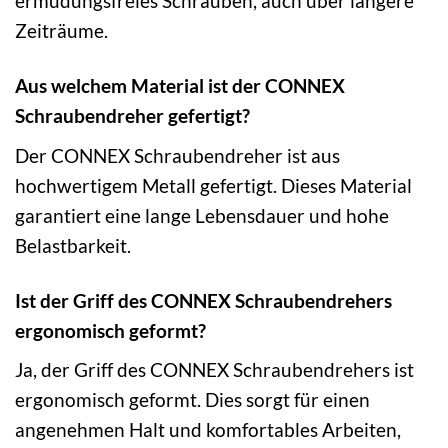
ermüdungsfreies Schrauben, auch über längere
Zeiträume.
Aus welchem Material ist der CONNEX
Schraubendreher gefertigt?
Der CONNEX Schraubendreher ist aus
hochwertigem Metall gefertigt. Dieses Material
garantiert eine lange Lebensdauer und hohe
Belastbarkeit.
Ist der Griff des CONNEX Schraubendrehers
ergonomisch geformt?
Ja, der Griff des CONNEX Schraubendrehers ist
ergonomisch geformt. Dies sorgt für einen
angenehmen Halt und komfortables Arbeiten,