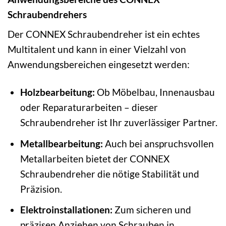
Schraubendrehers
Der CONNEX Schraubendreher ist ein echtes
Multitalent und kann in einer Vielzahl von
Anwendungsbereichen eingesetzt werden:
Holzbearbeitung:
Ob Möbelbau, Innenausbau
oder Reparaturarbeiten – dieser
Schraubendreher ist Ihr zuverlässiger Partner.
Metallbearbeitung:
Auch bei anspruchsvollen
Metallarbeiten bietet der CONNEX
Schraubendreher die nötige Stabilität und
Präzision.
Elektroinstallationen:
Zum sicheren und
präzisen Anziehen von Schrauben in