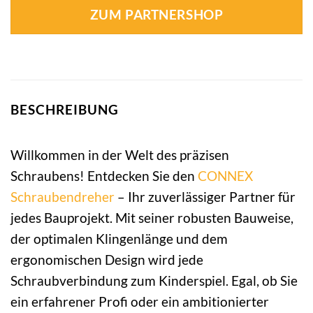
ZUM PARTNERSHOP
BESCHREIBUNG
Willkommen in der Welt des präzisen
Schraubens! Entdecken Sie den
CONNEX
Schraubendreher
– Ihr zuverlässiger Partner für
jedes Bauprojekt. Mit seiner robusten Bauweise,
der optimalen Klingenlänge und dem
ergonomischen Design wird jede
Schraubverbindung zum Kinderspiel. Egal, ob Sie
ein erfahrener Profi oder ein ambitionierter