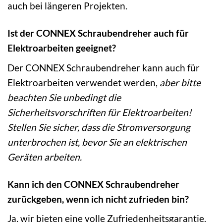
auch bei längeren Projekten.
Ist der CONNEX Schraubendreher auch für
Elektroarbeiten geeignet?
Der CONNEX Schraubendreher kann auch für
Elektroarbeiten verwendet werden,
aber bitte
beachten Sie unbedingt die
Sicherheitsvorschriften für Elektroarbeiten!
Stellen Sie sicher, dass die Stromversorgung
unterbrochen ist, bevor Sie an elektrischen
Geräten arbeiten.
Kann ich den CONNEX Schraubendreher
zurückgeben, wenn ich nicht zufrieden bin?
Ja, wir bieten eine volle Zufriedenheitsgarantie.