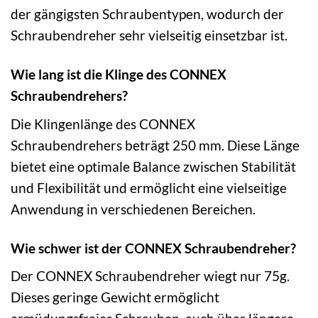
der gängigsten Schraubentypen, wodurch der
Schraubendreher sehr vielseitig einsetzbar ist.
Wie lang ist die Klinge des CONNEX
Schraubendrehers?
Die Klingenlänge des CONNEX
Schraubendrehers beträgt 250 mm. Diese Länge
bietet eine optimale Balance zwischen Stabilität
und Flexibilität und ermöglicht eine vielseitige
Anwendung in verschiedenen Bereichen.
Wie schwer ist der CONNEX Schraubendreher?
Der CONNEX Schraubendreher wiegt nur 75g.
Dieses geringe Gewicht ermöglicht