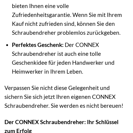
bieten Ihnen eine volle
Zufriedenheitsgarantie. Wenn Sie mit Ihrem
Kauf nicht zufrieden sind, können Sie den
Schraubendreher problemlos zurückgeben.
Perfektes Geschenk:
Der CONNEX
Schraubendreher ist auch eine tolle
Geschenkidee für jeden Handwerker und
Heimwerker in Ihrem Leben.
Verpassen Sie nicht diese Gelegenheit und
sichern Sie sich jetzt Ihren eigenen CONNEX
Schraubendreher. Sie werden es nicht bereuen!
Der CONNEX Schraubendreher: Ihr Schlüssel
zum Erfolg