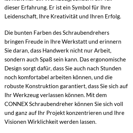
dieser Erfahrung. Er ist ein Symbol für Ihre
Leidenschaft, Ihre Kreativität und Ihren Erfolg.
Die bunten Farben des Schraubendrehers
bringen Freude in Ihre Werkstatt und erinnern
Sie daran, dass Handwerk nicht nur Arbeit,
sondern auch Spaß sein kann. Das ergonomische
Design sorgt dafür, dass Sie auch nach Stunden
noch komfortabel arbeiten können, und die
robuste Konstruktion garantiert, dass Sie sich auf
Ihr Werkzeug verlassen können. Mit dem
CONNEX Schraubendreher können Sie sich voll
und ganz auf Ihr Projekt konzentrieren und Ihre
Visionen Wirklichkeit werden lassen.