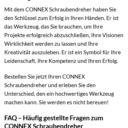
Mit dem CONNEX Schraubendreher haben Sie
den Schlüssel zum Erfolg in Ihren Händen. Er ist
das Werkzeug, das Sie brauchen, um Ihre
Projekte erfolgreich abzuschließen, Ihre Visionen
Wirklichkeit werden zu lassen und Ihre
Kreativität auszuleben. Er ist ein Symbol für Ihre
Leidenschaft, Ihre Kompetenz und Ihren Erfolg.
Bestellen Sie jetzt Ihren CONNEX
Schraubendreher und erleben Sie den
Unterschied, den ein hochwertiges Werkzeug
machen kann. Sie werden es nicht bereuen!
FAQ – Häufig gestellte Fragen zum
CONNEX Schraubendreher