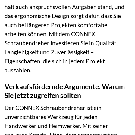
hält auch anspruchsvollen Aufgaben stand, und
das ergonomische Design sorgt dafür, dass Sie
auch bei längeren Projekten komfortabel
arbeiten können. Mit dem CONNEX
Schraubendreher investieren Sie in Qualität,
Langlebigkeit und Zuverlässigkeit –
Eigenschaften, die sich in jedem Projekt
auszahlen.
Verkaufsfördernde Argumente: Warum
Sie jetzt zugreifen sollten
Der CONNEX Schraubendreher ist ein
unverzichtbares Werkzeug für jeden
Handwerker und Heimwerker. Mit seiner
robusten Konstruktion, dem ergonomischen