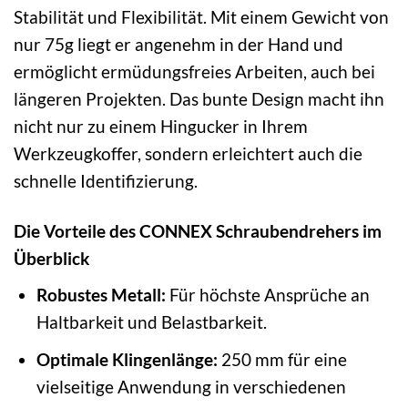
Stabilität und Flexibilität. Mit einem Gewicht von
nur 75g liegt er angenehm in der Hand und
ermöglicht ermüdungsfreies Arbeiten, auch bei
längeren Projekten. Das bunte Design macht ihn
nicht nur zu einem Hingucker in Ihrem
Werkzeugkoffer, sondern erleichtert auch die
schnelle Identifizierung.
Die Vorteile des CONNEX Schraubendrehers im
Überblick
Robustes Metall:
Für höchste Ansprüche an
Haltbarkeit und Belastbarkeit.
Optimale Klingenlänge:
250 mm für eine
vielseitige Anwendung in verschiedenen