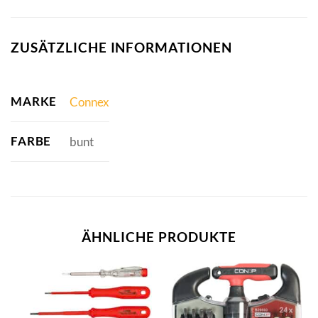
ZUSÄTZLICHE INFORMATIONEN
MARKE
Connex
FARBE
bunt
ÄHNLICHE PRODUKTE