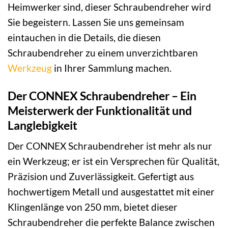
Heimwerker sind, dieser Schraubendreher wird
Sie begeistern. Lassen Sie uns gemeinsam
eintauchen in die Details, die diesen
Schraubendreher zu einem unverzichtbaren
Werkzeug
in Ihrer Sammlung machen.
Der CONNEX Schraubendreher – Ein
Meisterwerk der Funktionalität und
Langlebigkeit
Der CONNEX Schraubendreher ist mehr als nur
ein Werkzeug; er ist ein Versprechen für Qualität,
Präzision und Zuverlässigkeit. Gefertigt aus
hochwertigem Metall und ausgestattet mit einer
Klingenlänge von 250 mm, bietet dieser
Schraubendreher die perfekte Balance zwischen