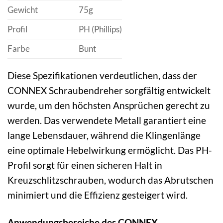
Gewicht
75g
Profil
PH (Phillips)
Farbe
Bunt
Diese Spezifikationen verdeutlichen, dass der
CONNEX Schraubendreher sorgfältig entwickelt
wurde, um den höchsten Ansprüchen gerecht zu
werden. Das verwendete Metall garantiert eine
lange Lebensdauer, während die Klingenlänge
eine optimale Hebelwirkung ermöglicht. Das PH-
Profil sorgt für einen sicheren Halt in
Kreuzschlitzschrauben, wodurch das Abrutschen
minimiert und die Effizienz gesteigert wird.
Anwendungsbereiche des CONNEX