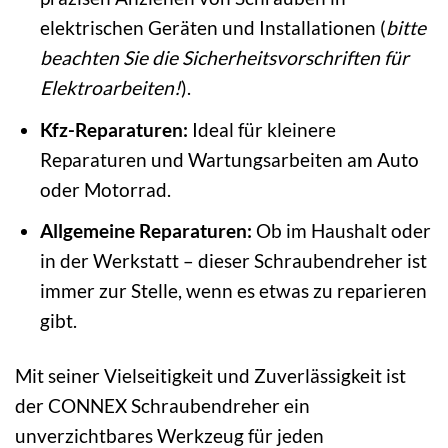
elektrischen Geräten und Installationen (
bitte
beachten Sie die Sicherheitsvorschriften für
Elektroarbeiten!
).
Kfz-Reparaturen:
Ideal für kleinere
Reparaturen und Wartungsarbeiten am Auto
oder Motorrad.
Allgemeine Reparaturen:
Ob im Haushalt oder
in der Werkstatt – dieser Schraubendreher ist
immer zur Stelle, wenn es etwas zu reparieren
gibt.
Mit seiner Vielseitigkeit und Zuverlässigkeit ist
der CONNEX Schraubendreher ein
unverzichtbares Werkzeug für jeden