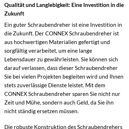
Qualität und Langlebigkeit: Eine Investition in die
Zukunft
Ein guter Schraubendreher ist eine Investition in
die Zukunft. Der CONNEX Schraubendreher ist
aus hochwertigen Materialien gefertigt und
sorgfältig verarbeitet, um eine lange
Lebensdauer zu gewährleisten. Sie können sich
darauf verlassen, dass dieser Schraubendreher
Sie bei vielen Projekten begleiten wird und Ihnen
stets zuverlässige Dienste leistet. Mit dem
CONNEX Schraubendreher sparen Sie nicht nur
Zeit und Mühe, sondern auch Geld, da Sie ihn
nicht ständig ersetzen müssen.
Die robuste Konstruktion des Schraubendrehers