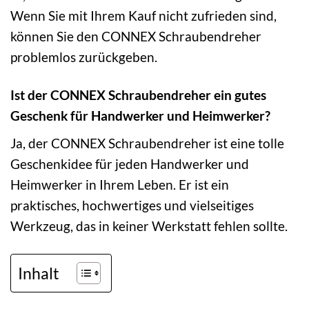
Wenn Sie mit Ihrem Kauf nicht zufrieden sind,
können Sie den CONNEX Schraubendreher
problemlos zurückgeben.
Ist der CONNEX Schraubendreher ein gutes
Geschenk für Handwerker und Heimwerker?
Ja, der CONNEX Schraubendreher ist eine tolle
Geschenkidee für jeden Handwerker und
Heimwerker in Ihrem Leben. Er ist ein
praktisches, hochwertiges und vielseitiges
Werkzeug, das in keiner Werkstatt fehlen sollte.
Inhalt