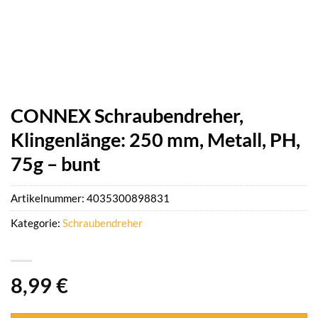
CONNEX Schraubendreher,
Klingenlänge: 250 mm, Metall, PH,
75g – bunt
Artikelnummer:
4035300898831
Kategorie:
Schraubendreher
8,99
€