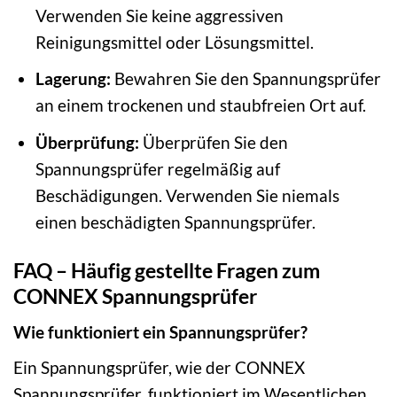
Verwenden Sie keine aggressiven
Reinigungsmittel oder Lösungsmittel.
Lagerung:
Bewahren Sie den Spannungsprüfer
an einem trockenen und staubfreien Ort auf.
Überprüfung:
Überprüfen Sie den
Spannungsprüfer regelmäßig auf
Beschädigungen. Verwenden Sie niemals
einen beschädigten Spannungsprüfer.
FAQ – Häufig gestellte Fragen zum
CONNEX Spannungsprüfer
Wie funktioniert ein Spannungsprüfer?
Ein Spannungsprüfer, wie der CONNEX
Spannungsprüfer, funktioniert im Wesentlichen