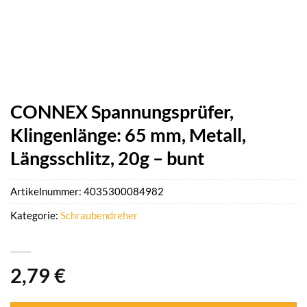
CONNEX Spannungsprüfer,
Klingenlänge: 65 mm, Metall,
Längsschlitz, 20g – bunt
Artikelnummer:
4035300084982
Kategorie:
Schraubendreher
2,79
€