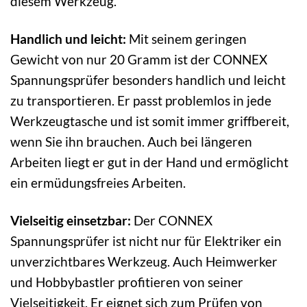
diesem Werkzeug.
Handlich und leicht:
Mit seinem geringen
Gewicht von nur 20 Gramm ist der CONNEX
Spannungsprüfer besonders handlich und leicht
zu transportieren. Er passt problemlos in jede
Werkzeugtasche und ist somit immer griffbereit,
wenn Sie ihn brauchen. Auch bei längeren
Arbeiten liegt er gut in der Hand und ermöglicht
ein ermüdungsfreies Arbeiten.
Vielseitig einsetzbar:
Der CONNEX
Spannungsprüfer ist nicht nur für Elektriker ein
unverzichtbares Werkzeug. Auch Heimwerker
und Hobbybastler profitieren von seiner
Vielseitigkeit. Er eignet sich zum Prüfen von