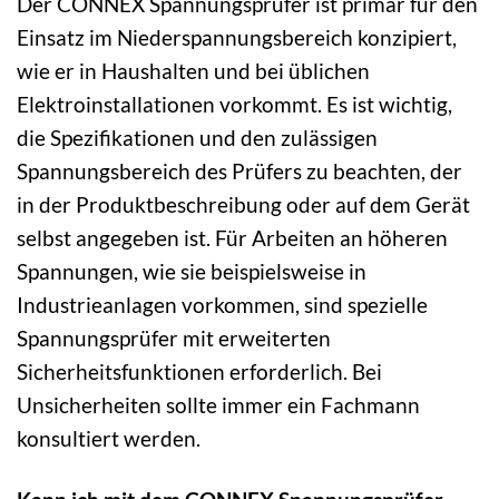
Der CONNEX Spannungsprüfer ist primär für den
Einsatz im Niederspannungsbereich konzipiert,
wie er in Haushalten und bei üblichen
Elektroinstallationen vorkommt. Es ist wichtig,
die Spezifikationen und den zulässigen
Spannungsbereich des Prüfers zu beachten, der
in der Produktbeschreibung oder auf dem Gerät
selbst angegeben ist. Für Arbeiten an höheren
Spannungen, wie sie beispielsweise in
Industrieanlagen vorkommen, sind spezielle
Spannungsprüfer mit erweiterten
Sicherheitsfunktionen erforderlich. Bei
Unsicherheiten sollte immer ein Fachmann
konsultiert werden.