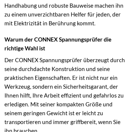
Handhabung und robuste Bauweise machen ihn
zu einem unverzichtbaren Helfer für jeden, der
mit Elektrizität in Berührung kommt.
Warum der CONNEX Spannungsprüfer die
richtige Wahl ist
Der CONNEX Spannungsprüfer überzeugt durch
seine durchdachte Konstruktion und seine
praktischen Eigenschaften. Er ist nicht nur ein
Werkzeug, sondern ein Sicherheitsgarant, der
Ihnen hilft, Ihre Arbeit effizient und gefahrlos zu
erledigen. Mit seiner kompakten Größe und
seinem geringen Gewicht ist er leicht zu
transportieren und immer griffbereit, wenn Sie
ihn brauchen.