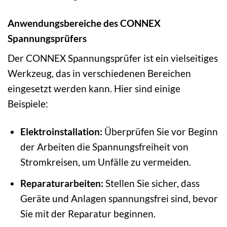
Anwendungsbereiche des CONNEX
Spannungsprüfers
Der CONNEX Spannungsprüfer ist ein vielseitiges
Werkzeug, das in verschiedenen Bereichen
eingesetzt werden kann. Hier sind einige
Beispiele:
Elektroinstallation:
Überprüfen Sie vor Beginn
der Arbeiten die Spannungsfreiheit von
Stromkreisen, um Unfälle zu vermeiden.
Reparaturarbeiten:
Stellen Sie sicher, dass
Geräte und Anlagen spannungsfrei sind, bevor
Sie mit der Reparatur beginnen.