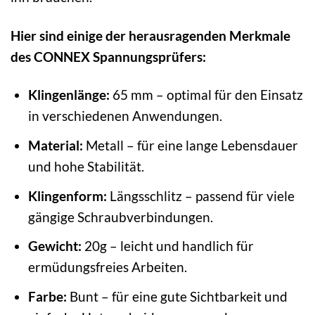
Hier sind einige der herausragenden Merkmale
des CONNEX Spannungsprüfers:
Klingenlänge:
65 mm – optimal für den Einsatz
in verschiedenen Anwendungen.
Material:
Metall – für eine lange Lebensdauer
und hohe Stabilität.
Klingenform:
Längsschlitz – passend für viele
gängige Schraubverbindungen.
Gewicht:
20g – leicht und handlich für
ermüdungsfreies Arbeiten.
Farbe:
Bunt – für eine gute Sichtbarkeit und