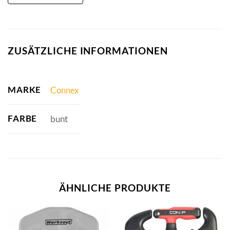
ZUSÄTZLICHE INFORMATIONEN
MARKE
Connex
FARBE
bunt
ÄHNLICHE PRODUKTE