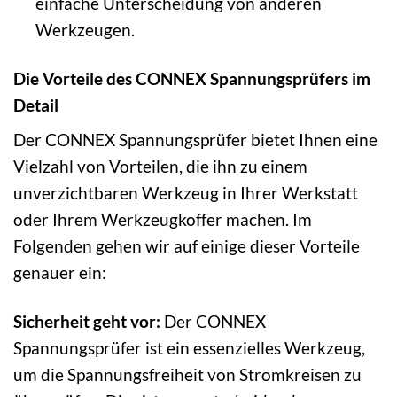
einfache Unterscheidung von anderen
Werkzeugen.
Die Vorteile des CONNEX Spannungsprüfers im
Detail
Der CONNEX Spannungsprüfer bietet Ihnen eine
Vielzahl von Vorteilen, die ihn zu einem
unverzichtbaren Werkzeug in Ihrer Werkstatt
oder Ihrem Werkzeugkoffer machen. Im
Folgenden gehen wir auf einige dieser Vorteile
genauer ein:
Sicherheit geht vor:
Der CONNEX
Spannungsprüfer ist ein essenzielles Werkzeug,
um die Spannungsfreiheit von Stromkreisen zu