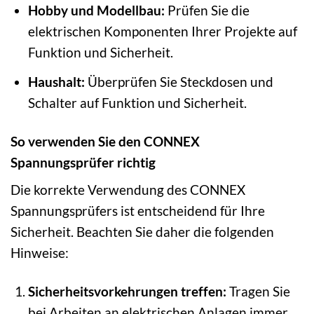
Hobby und Modellbau:
Prüfen Sie die
elektrischen Komponenten Ihrer Projekte auf
Funktion und Sicherheit.
Haushalt:
Überprüfen Sie Steckdosen und
Schalter auf Funktion und Sicherheit.
So verwenden Sie den CONNEX
Spannungsprüfer richtig
Die korrekte Verwendung des CONNEX
Spannungsprüfers ist entscheidend für Ihre
Sicherheit. Beachten Sie daher die folgenden
Hinweise:
Sicherheitsvorkehrungen treffen:
Tragen Sie
bei Arbeiten an elektrischen Anlagen immer