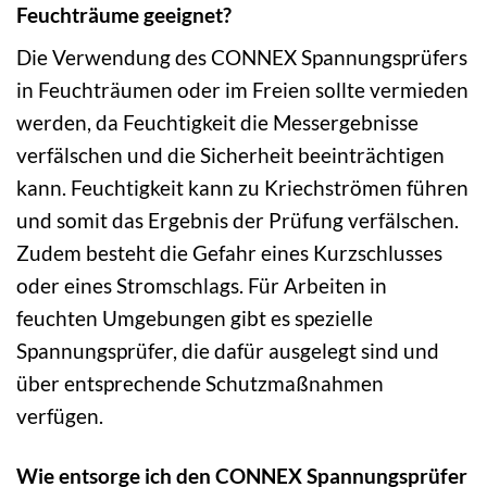
Feuchträume geeignet?
Die Verwendung des CONNEX Spannungsprüfers
in Feuchträumen oder im Freien sollte vermieden
werden, da Feuchtigkeit die Messergebnisse
verfälschen und die Sicherheit beeinträchtigen
kann. Feuchtigkeit kann zu Kriechströmen führen
und somit das Ergebnis der Prüfung verfälschen.
Zudem besteht die Gefahr eines Kurzschlusses
oder eines Stromschlags. Für Arbeiten in
feuchten Umgebungen gibt es spezielle
Spannungsprüfer, die dafür ausgelegt sind und
über entsprechende Schutzmaßnahmen
verfügen.
Wie entsorge ich den CONNEX Spannungsprüfer