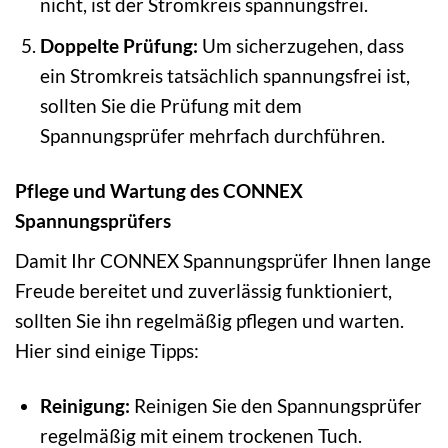
nicht, ist der Stromkreis spannungsfrei.
Doppelte Prüfung:
Um sicherzugehen, dass
ein Stromkreis tatsächlich spannungsfrei ist,
sollten Sie die Prüfung mit dem
Spannungsprüfer mehrfach durchführen.
Pflege und Wartung des CONNEX
Spannungsprüfers
Damit Ihr CONNEX Spannungsprüfer Ihnen lange
Freude bereitet und zuverlässig funktioniert,
sollten Sie ihn regelmäßig pflegen und warten.
Hier sind einige Tipps:
Reinigung:
Reinigen Sie den Spannungsprüfer
regelmäßig mit einem trockenen Tuch.