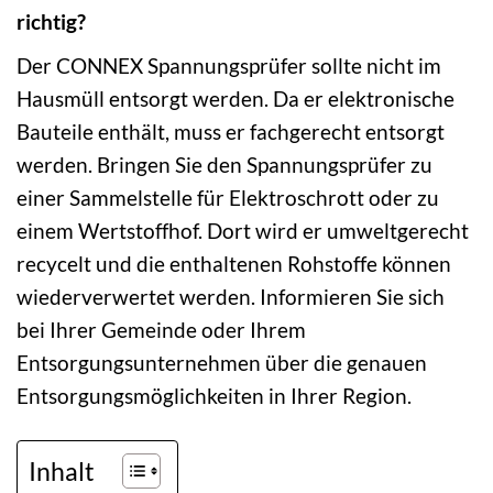
richtig?
Der CONNEX Spannungsprüfer sollte nicht im
Hausmüll entsorgt werden. Da er elektronische
Bauteile enthält, muss er fachgerecht entsorgt
werden. Bringen Sie den Spannungsprüfer zu
einer Sammelstelle für Elektroschrott oder zu
einem Wertstoffhof. Dort wird er umweltgerecht
recycelt und die enthaltenen Rohstoffe können
wiederverwertet werden. Informieren Sie sich
bei Ihrer Gemeinde oder Ihrem
Entsorgungsunternehmen über die genauen
Entsorgungsmöglichkeiten in Ihrer Region.
Inhalt