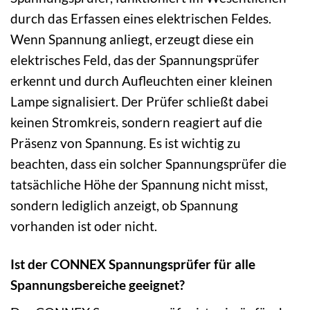
durch das Erfassen eines elektrischen Feldes.
Wenn Spannung anliegt, erzeugt diese ein
elektrisches Feld, das der Spannungsprüfer
erkennt und durch Aufleuchten einer kleinen
Lampe signalisiert. Der Prüfer schließt dabei
keinen Stromkreis, sondern reagiert auf die
Präsenz von Spannung. Es ist wichtig zu
beachten, dass ein solcher Spannungsprüfer die
tatsächliche Höhe der Spannung nicht misst,
sondern lediglich anzeigt, ob Spannung
vorhanden ist oder nicht.
Ist der CONNEX Spannungsprüfer für alle
Spannungsbereiche geeignet?