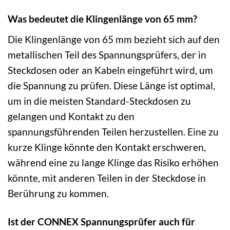
Was bedeutet die Klingenlänge von 65 mm?
Die Klingenlänge von 65 mm bezieht sich auf den
metallischen Teil des Spannungsprüfers, der in
Steckdosen oder an Kabeln eingeführt wird, um
die Spannung zu prüfen. Diese Länge ist optimal,
um in die meisten Standard-Steckdosen zu
gelangen und Kontakt zu den
spannungsführenden Teilen herzustellen. Eine zu
kurze Klinge könnte den Kontakt erschweren,
während eine zu lange Klinge das Risiko erhöhen
könnte, mit anderen Teilen in der Steckdose in
Berührung zu kommen.
Ist der CONNEX Spannungsprüfer auch für