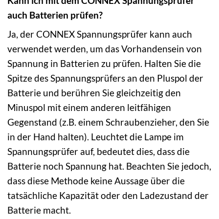
Kann ich mit dem CONNEX Spannungsprüfer
auch Batterien prüfen?
Ja, der CONNEX Spannungsprüfer kann auch
verwendet werden, um das Vorhandensein von
Spannung in Batterien zu prüfen. Halten Sie die
Spitze des Spannungsprüfers an den Pluspol der
Batterie und berühren Sie gleichzeitig den
Minuspol mit einem anderen leitfähigen
Gegenstand (z.B. einem Schraubenzieher, den Sie
in der Hand halten). Leuchtet die Lampe im
Spannungsprüfer auf, bedeutet dies, dass die
Batterie noch Spannung hat. Beachten Sie jedoch,
dass diese Methode keine Aussage über die
tatsächliche Kapazität oder den Ladezustand der
Batterie macht.