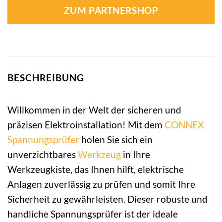
ZUM PARTNERSHOP
BESCHREIBUNG
Willkommen in der Welt der sicheren und
präzisen Elektroinstallation! Mit dem
CONNEX
Spannungsprüfer
holen Sie sich ein
unverzichtbares
Werkzeug
in Ihre
Werkzeugkiste, das Ihnen hilft, elektrische
Anlagen zuverlässig zu prüfen und somit Ihre
Sicherheit zu gewährleisten. Dieser robuste und
handliche Spannungsprüfer ist der ideale