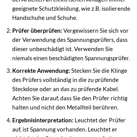
geeignete Schutzkleidung, wie z.B. isolierende
Handschuhe und Schuhe.
Prüfer überprüfen:
Vergewissern Sie sich vor
der Verwendung des Spannungsprüfers, dass
dieser unbeschädigt ist. Verwenden Sie
niemals einen beschädigten Spannungsprüfer.
Korrekte Anwendung:
Stecken Sie die Klinge
des Prüfers vollständig in die zu prüfende
Steckdose oder an das zu prüfende Kabel.
Achten Sie darauf, dass Sie den Prüfer richtig
halten und nicht den Metallteil berühren.
Ergebnisinterpretation:
Leuchtet der Prüfer
auf, ist Spannung vorhanden. Leuchtet er