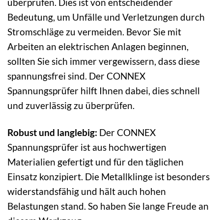
überprüfen. Dies ist von entscheidender
Bedeutung, um Unfälle und Verletzungen durch
Stromschläge zu vermeiden. Bevor Sie mit
Arbeiten an elektrischen Anlagen beginnen,
sollten Sie sich immer vergewissern, dass diese
spannungsfrei sind. Der CONNEX
Spannungsprüfer hilft Ihnen dabei, dies schnell
und zuverlässig zu überprüfen.
Robust und langlebig:
Der CONNEX
Spannungsprüfer ist aus hochwertigen
Materialien gefertigt und für den täglichen
Einsatz konzipiert. Die Metallklinge ist besonders
widerstandsfähig und hält auch hohen
Belastungen stand. So haben Sie lange Freude an