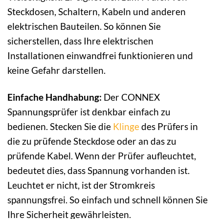
Steckdosen, Schaltern, Kabeln und anderen
elektrischen Bauteilen. So können Sie
sicherstellen, dass Ihre elektrischen
Installationen einwandfrei funktionieren und
keine Gefahr darstellen.
Einfache Handhabung:
Der CONNEX
Spannungsprüfer ist denkbar einfach zu
bedienen. Stecken Sie die
Klinge
des Prüfers in
die zu prüfende Steckdose oder an das zu
prüfende Kabel. Wenn der Prüfer aufleuchtet,
bedeutet dies, dass Spannung vorhanden ist.
Leuchtet er nicht, ist der Stromkreis
spannungsfrei. So einfach und schnell können Sie
Ihre Sicherheit gewährleisten.