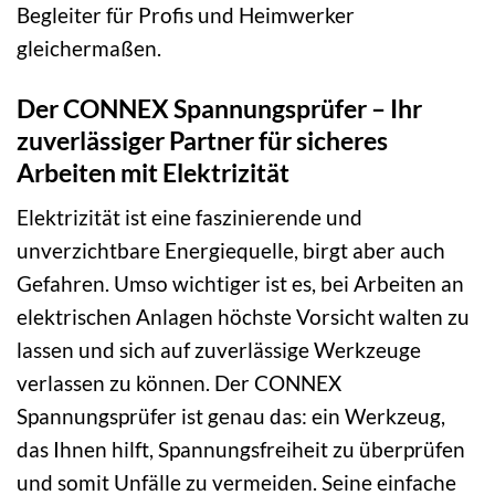
Begleiter für Profis und Heimwerker
gleichermaßen.
Der CONNEX Spannungsprüfer – Ihr
zuverlässiger Partner für sicheres
Arbeiten mit Elektrizität
Elektrizität ist eine faszinierende und
unverzichtbare Energiequelle, birgt aber auch
Gefahren. Umso wichtiger ist es, bei Arbeiten an
elektrischen Anlagen höchste Vorsicht walten zu
lassen und sich auf zuverlässige Werkzeuge
verlassen zu können. Der CONNEX
Spannungsprüfer ist genau das: ein Werkzeug,
das Ihnen hilft, Spannungsfreiheit zu überprüfen
und somit Unfälle zu vermeiden. Seine einfache