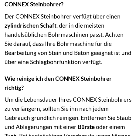
CONNEX Steinbohrer?
Der CONNEX Steinbohrer verfügt über einen
zylindrischen Schaft
, der in die meisten
handelsüblichen Bohrmaschinen passt. Achten
Sie darauf, dass Ihre Bohrmaschine für die
Bearbeitung von Stein und Beton geeignet ist und
über eine Schlagbohrfunktion verfügt.
Wie reinige ich den CONNEX Steinbohrer
richtig?
Um die Lebensdauer Ihres CONNEX Steinbohrers
zu verlängern, sollten Sie ihn nach jedem
Gebrauch gründlich reinigen. Entfernen Sie Staub
und Ablagerungen mit einer
Bürste
oder einem
Tuch
. Bei hartnäckigen Verschmutzungen können