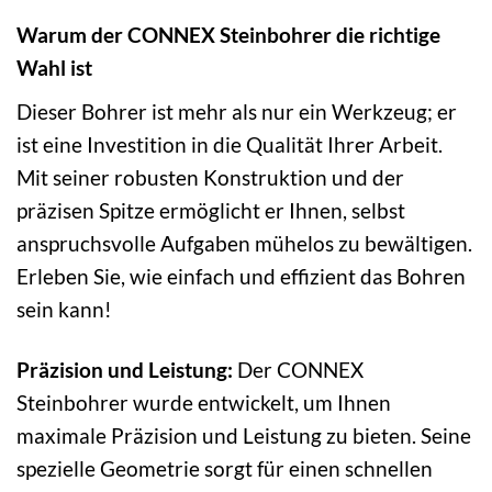
Warum der CONNEX Steinbohrer die richtige
Wahl ist
Dieser Bohrer ist mehr als nur ein Werkzeug; er
ist eine Investition in die Qualität Ihrer Arbeit.
Mit seiner robusten Konstruktion und der
präzisen Spitze ermöglicht er Ihnen, selbst
anspruchsvolle Aufgaben mühelos zu bewältigen.
Erleben Sie, wie einfach und effizient das Bohren
sein kann!
Präzision und Leistung:
Der CONNEX
Steinbohrer wurde entwickelt, um Ihnen
maximale Präzision und Leistung zu bieten. Seine
spezielle Geometrie sorgt für einen schnellen