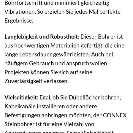
Bohrfortschritt und minimiert gleichzeitig
Vibrationen. So erzielen Sie jedes Mal perfekte
Ergebnisse.
Langlebigkeit und Robustheit:
Dieser Bohrer ist
aus hochwertigen Materialien gefertigt, die eine
lange Lebensdauer gewährleisten. Auch bei
häufigem Gebrauch und anspruchsvollen
Projekten können Sie sich auf seine
Zuverlässigkeit verlassen.
Vielseitigkeit:
Egal, ob Sie Dübellöcher bohren,
Kabelkanäle installieren oder andere
Befestigungen anbringen möchten, der CONNEX
Steinbohrer ist für eine Vielzahl von
Anwendungen geeignet. Seine Vielseitigkeit