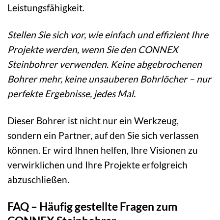
Leistungsfähigkeit.
Stellen Sie sich vor, wie einfach und effizient Ihre
Projekte werden, wenn Sie den CONNEX
Steinbohrer verwenden. Keine abgebrochenen
Bohrer mehr, keine unsauberen Bohrlöcher – nur
perfekte Ergebnisse, jedes Mal.
Dieser Bohrer ist nicht nur ein Werkzeug,
sondern ein Partner, auf den Sie sich verlassen
können. Er wird Ihnen helfen, Ihre Visionen zu
verwirklichen und Ihre Projekte erfolgreich
abzuschließen.
FAQ – Häufig gestellte Fragen zum