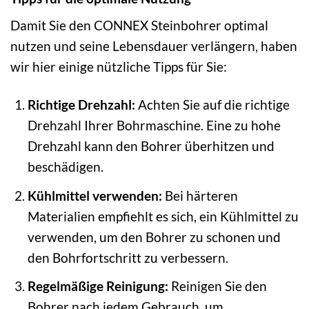
Damit Sie den CONNEX Steinbohrer optimal
nutzen und seine Lebensdauer verlängern, haben
wir hier einige nützliche Tipps für Sie:
Richtige Drehzahl:
Achten Sie auf die richtige
Drehzahl Ihrer Bohrmaschine. Eine zu hohe
Drehzahl kann den Bohrer überhitzen und
beschädigen.
Kühlmittel verwenden:
Bei härteren
Materialien empfiehlt es sich, ein Kühlmittel zu
verwenden, um den Bohrer zu schonen und
den Bohrfortschritt zu verbessern.
Regelmäßige Reinigung:
Reinigen Sie den
Bohrer nach jedem Gebrauch, um