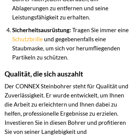
Ablagerungen zu entfernen und seine
Leistungsfähigkeit zu erhalten.
Sicherheitsausrüstung:
Tragen Sie immer eine
Schutzbrille
und gegebenenfalls eine
Staubmaske, um sich vor herumfliegenden
Partikeln zu schützen.
Qualität, die sich auszahlt
Der CONNEX Steinbohrer steht für Qualität und
Zuverlässigkeit. Er wurde entwickelt, um Ihnen
die Arbeit zu erleichtern und Ihnen dabei zu
helfen, professionelle Ergebnisse zu erzielen.
Investieren Sie in diesen Bohrer und profitieren
Sie von seiner Langlebigkeit und