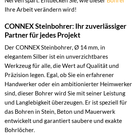
Nerven spart. Entdecken Sie, wie dieser
Bohrer
Ihre Arbeit verändern wird!
CONNEX Steinbohrer: Ihr zuverlässiger
Partner für jedes Projekt
Der CONNEX Steinbohrer, Ø 14 mm, in
elegantem Silber ist ein unverzichtbares
Werkzeug für alle, die Wert auf Qualität und
Präzision legen. Egal, ob Sie ein erfahrener
Handwerker oder ein ambitionierter Heimwerker
sind, dieser Bohrer wird Sie mit seiner Leistung
und Langlebigkeit überzeugen. Er ist speziell für
das Bohren in Stein, Beton und Mauerwerk
entwickelt und garantiert saubere und exakte
Bohrlöcher.