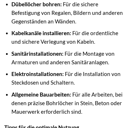
Dübellöcher bohren:
Für die sichere
Befestigung von Regalen, Bildern und anderen
Gegenständen an Wänden.
Kabelkanäle installieren:
Für die ordentliche
und sichere Verlegung von Kabeln.
Sanitärinstallationen:
Für die Montage von
Armaturen und anderen Sanitäranlagen.
Elektroinstallationen:
Für die Installation von
Steckdosen und Schaltern.
Allgemeine Bauarbeiten:
Für alle Arbeiten, bei
denen präzise Bohrlöcher in Stein, Beton oder
Mauerwerk erforderlich sind.
Tipps für die optimale Nutzung