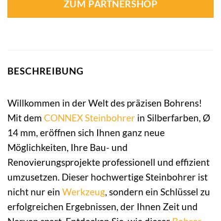
ZUM PARTNERSHOP
BESCHREIBUNG
Willkommen in der Welt des präzisen Bohrens!
Mit dem
CONNEX
Steinbohrer
in Silberfarben, Ø
14 mm, eröffnen sich Ihnen ganz neue
Möglichkeiten, Ihre Bau- und
Renovierungsprojekte professionell und effizient
umzusetzen. Dieser hochwertige Steinbohrer ist
nicht nur ein
Werkzeug
, sondern ein Schlüssel zu
erfolgreichen Ergebnissen, der Ihnen Zeit und