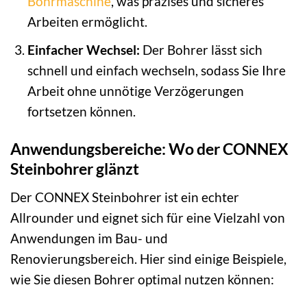
Bohrmaschine
, was präzises und sicheres
Arbeiten ermöglicht.
Einfacher Wechsel:
Der Bohrer lässt sich
schnell und einfach wechseln, sodass Sie Ihre
Arbeit ohne unnötige Verzögerungen
fortsetzen können.
Anwendungsbereiche: Wo der CONNEX
Steinbohrer glänzt
Der CONNEX Steinbohrer ist ein echter
Allrounder und eignet sich für eine Vielzahl von
Anwendungen im Bau- und
Renovierungsbereich. Hier sind einige Beispiele,
wie Sie diesen Bohrer optimal nutzen können: