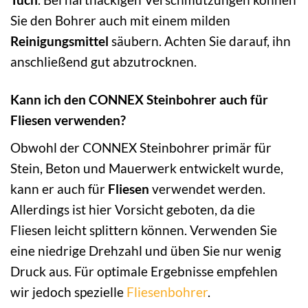
Sie den Bohrer auch mit einem milden
Reinigungsmittel
säubern. Achten Sie darauf, ihn
anschließend gut abzutrocknen.
Kann ich den CONNEX Steinbohrer auch für
Fliesen verwenden?
Obwohl der CONNEX Steinbohrer primär für
Stein, Beton und Mauerwerk entwickelt wurde,
kann er auch für
Fliesen
verwendet werden.
Allerdings ist hier Vorsicht geboten, da die
Fliesen leicht splittern können. Verwenden Sie
eine niedrige Drehzahl und üben Sie nur wenig
Druck aus. Für optimale Ergebnisse empfehlen
wir jedoch spezielle
Fliesenbohrer
.