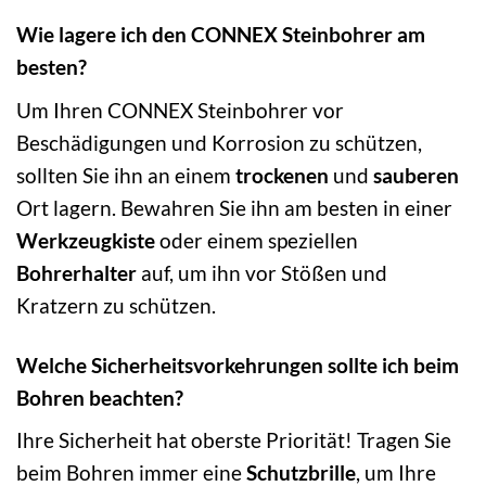
Wie lagere ich den CONNEX Steinbohrer am
besten?
Um Ihren CONNEX Steinbohrer vor
Beschädigungen und Korrosion zu schützen,
sollten Sie ihn an einem
trockenen
und
sauberen
Ort lagern. Bewahren Sie ihn am besten in einer
Werkzeugkiste
oder einem speziellen
Bohrerhalter
auf, um ihn vor Stößen und
Kratzern zu schützen.
Welche Sicherheitsvorkehrungen sollte ich beim
Bohren beachten?
Ihre Sicherheit hat oberste Priorität! Tragen Sie
beim Bohren immer eine
Schutzbrille
, um Ihre