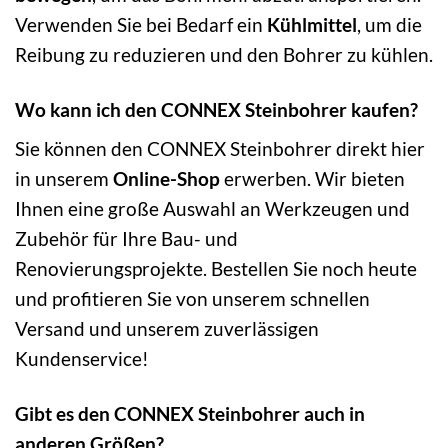
Verwenden Sie bei Bedarf ein
Kühlmittel
, um die
Reibung zu reduzieren und den Bohrer zu kühlen.
Wo kann ich den CONNEX Steinbohrer kaufen?
Sie können den CONNEX Steinbohrer direkt hier
in unserem
Online-Shop
erwerben. Wir bieten
Ihnen eine große Auswahl an Werkzeugen und
Zubehör für Ihre Bau- und
Renovierungsprojekte. Bestellen Sie noch heute
und profitieren Sie von unserem schnellen
Versand und unserem zuverlässigen
Kundenservice!
Gibt es den CONNEX Steinbohrer auch in
anderen Größen?