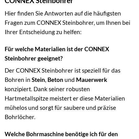
CONNEX Steinbohrer
Hier finden Sie Antworten auf die häufigsten
Fragen zum CONNEX Steinbohrer, um Ihnen bei
Ihrer Entscheidung zu helfen:
Für welche Materialien ist der CONNEX
Steinbohrer geeignet?
Der CONNEX Steinbohrer ist speziell für das
Bohren in
Stein
,
Beton
und
Mauerwerk
konzipiert. Dank seiner robusten
Hartmetallspitze meistert er diese Materialien
mühelos und sorgt für saubere und präzise
Bohrlöcher.
Welche Bohrmaschine benötige ich für den