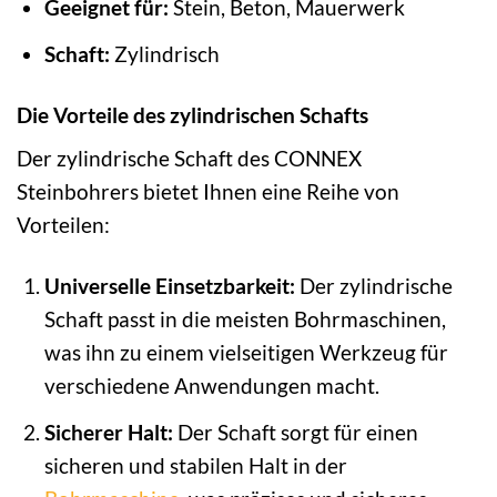
Geeignet für:
Stein, Beton, Mauerwerk
Schaft:
Zylindrisch
Die Vorteile des zylindrischen Schafts
Der zylindrische Schaft des CONNEX
Steinbohrers bietet Ihnen eine Reihe von
Vorteilen:
Universelle Einsetzbarkeit:
Der zylindrische
Schaft passt in die meisten Bohrmaschinen,
was ihn zu einem vielseitigen Werkzeug für
verschiedene Anwendungen macht.
Sicherer Halt:
Der Schaft sorgt für einen
sicheren und stabilen Halt in der