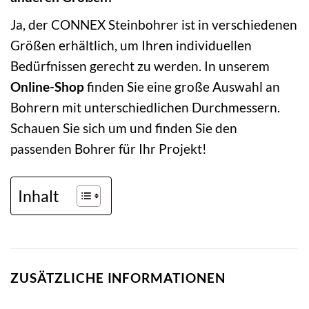
Ja, der CONNEX Steinbohrer ist in verschiedenen
Größen erhältlich, um Ihren individuellen
Bedürfnissen gerecht zu werden. In unserem
Online-Shop
finden Sie eine große Auswahl an
Bohrern mit unterschiedlichen Durchmessern.
Schauen Sie sich um und finden Sie den
passenden Bohrer für Ihr Projekt!
Inhalt
ZUSÄTZLICHE INFORMATIONEN