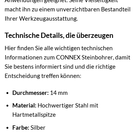
macht ihn zu einem unverzichtbaren Bestandteil
Ihrer Werkzeugausstattung.
Technische Details, die überzeugen
Hier finden Sie alle wichtigen technischen
Informationen zum CONNEX Steinbohrer, damit
Sie bestens informiert sind und die richtige
Entscheidung treffen können:
Durchmesser:
14 mm
Material:
Hochwertiger Stahl mit
Hartmetallspitze
Farbe:
Silber