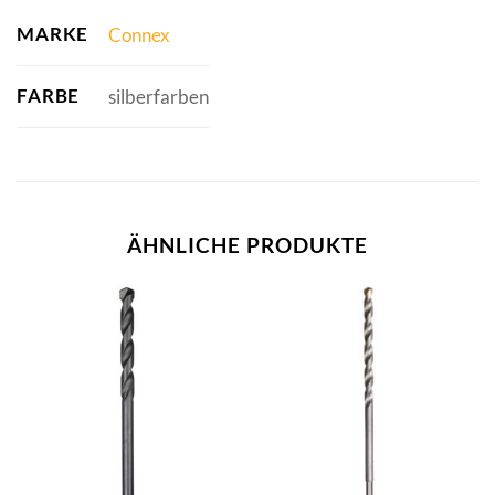
MARKE
Connex
FARBE
silberfarben
ÄHNLICHE PRODUKTE