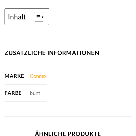
Inhalt
ZUSÄTZLICHE INFORMATIONEN
MARKE
Connex
FARBE
bunt
ÄHNLICHE PRODUKTE