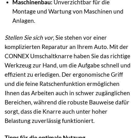
Maschinenbau:
Unverzichtbar für die
Montage und Wartung von Maschinen und
Anlagen.
Stellen Sie sich vor
, Sie stehen vor einer
komplizierten Reparatur an Ihrem Auto. Mit der
CONNEX Umschaltknarre haben Sie das richtige
Werkzeug zur Hand, um die Aufgabe schnell und
effizient zu erledigen. Der ergonomische Griff
und die feine Ratschenfunktion ermöglichen
Ihnen das Arbeiten auch in schwer zugänglichen
Bereichen, während die robuste Bauweise dafür
sorgt, dass die Knarre auch unter hoher
Belastung zuverlässig funktioniert.
Tipps für die optimale Nutzung