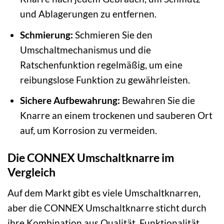
und Ablagerungen zu entfernen.
Schmierung:
Schmieren Sie den
Umschaltmechanismus und die
Ratschenfunktion regelmäßig, um eine
reibungslose Funktion zu gewährleisten.
Sichere Aufbewahrung:
Bewahren Sie die
Knarre an einem trockenen und sauberen Ort
auf, um Korrosion zu vermeiden.
Die CONNEX Umschaltknarre im
Vergleich
Auf dem Markt gibt es viele Umschaltknarren,
aber die CONNEX Umschaltknarre sticht durch
ihre Kombination aus Qualität, Funktionalität