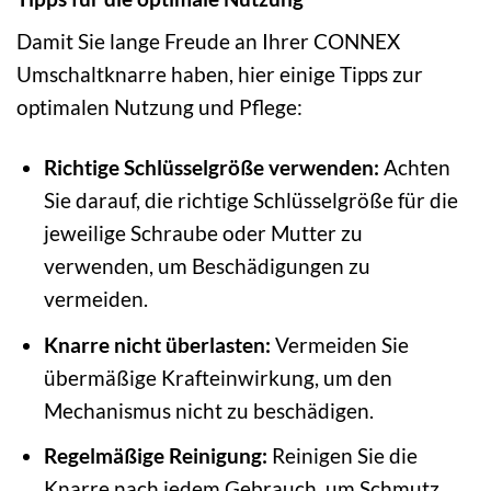
Damit Sie lange Freude an Ihrer CONNEX
Umschaltknarre haben, hier einige Tipps zur
optimalen Nutzung und Pflege:
Richtige Schlüsselgröße verwenden:
Achten
Sie darauf, die richtige Schlüsselgröße für die
jeweilige Schraube oder Mutter zu
verwenden, um Beschädigungen zu
vermeiden.
Knarre nicht überlasten:
Vermeiden Sie
übermäßige Krafteinwirkung, um den
Mechanismus nicht zu beschädigen.
Regelmäßige Reinigung:
Reinigen Sie die
Knarre nach jedem Gebrauch, um Schmutz