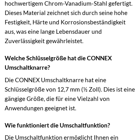
hochwertigem Chrom-Vanadium-Stahl gefertigt.
Dieses Material zeichnet sich durch seine hohe
Festigkeit, Härte und Korrosionsbeständigkeit
aus, was eine lange Lebensdauer und
Zuverlässigkeit gewährleistet.
Welche Schlüsselgröße hat die CONNEX
Umschaltknarre?
Die CONNEX Umschaltknarre hat eine
Schlüsselgröße von 12,7 mm (½ Zoll). Dies ist eine
gängige Größe, die für eine Vielzahl von
Anwendungen geeignet ist.
Wie funktioniert die Umschaltfunktion?
Die Umschaltfunktion ermöglicht Ihnen ein