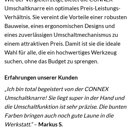
Umschaltknarre ein optimales Preis-Leistungs-
Verhältnis. Sie vereint die Vorteile einer robusten
Bauweise, eines ergonomischen Designs und
eines zuverlässigen Umschaltmechanismus zu
einem attraktiven Preis. Damit ist sie die ideale
Wahl für alle, die ein hochwertiges Werkzeug
suchen, ohne das Budget zu sprengen.
Erfahrungen unserer Kunden
„Ich bin total begeistert von der CONNEX
Umschaltknarre! Sie liegt super in der Hand und
die Umschaltfunktion ist sehr präzise. Die bunten
Farben bringen auch noch gute Laune in die
Werkstatt.“
–
Markus S.