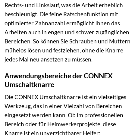
Rechts- und Linkslauf, was die Arbeit erheblich
beschleunigt. Die feine Ratschenfunktion mit
optimierter Zahnanzahl ermöglicht Ihnen das
Arbeiten auch in engen und schwer zugänglichen
Bereichen. So können Sie Schrauben und Muttern
mühelos lösen und festziehen, ohne die Knarre
jedes Mal neu ansetzen zu müssen.
Anwendungsbereiche der CONNEX
Umschaltknarre
Die CONNEX Umschaltknarre ist ein vielseitiges
Werkzeug, das in einer Vielzahl von Bereichen
eingesetzt werden kann. Ob im professionellen
Bereich oder für Heimwerkerprojekte, diese
Knarre ist ein unverzichtbarer Helfer: