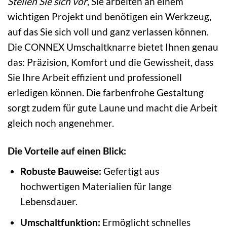
Stellen Sie sich vor
, Sie arbeiten an einem
wichtigen Projekt und benötigen ein Werkzeug,
auf das Sie sich voll und ganz verlassen können.
Die CONNEX Umschaltknarre bietet Ihnen genau
das: Präzision, Komfort und die Gewissheit, dass
Sie Ihre Arbeit effizient und professionell
erledigen können. Die farbenfrohe Gestaltung
sorgt zudem für gute Laune und macht die Arbeit
gleich noch angenehmer.
Die Vorteile auf einen Blick:
Robuste Bauweise:
Gefertigt aus
hochwertigen Materialien für lange
Lebensdauer.
Umschaltfunktion:
Ermöglicht schnelles