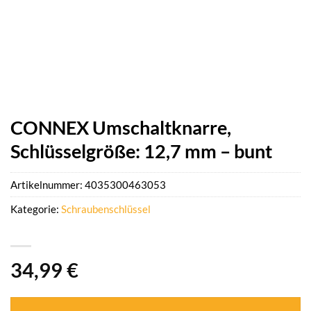
CONNEX Umschaltknarre,
Schlüsselgröße: 12,7 mm – bunt
Artikelnummer:
4035300463053
Kategorie:
Schraubenschlüssel
34,99
€