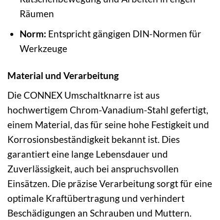
Räumen
Norm:
Entspricht gängigen DIN-Normen für
Werkzeuge
Material und Verarbeitung
Die CONNEX Umschaltknarre ist aus
hochwertigem Chrom-Vanadium-Stahl gefertigt,
einem Material, das für seine hohe Festigkeit und
Korrosionsbeständigkeit bekannt ist. Dies
garantiert eine lange Lebensdauer und
Zuverlässigkeit, auch bei anspruchsvollen
Einsätzen. Die präzise Verarbeitung sorgt für eine
optimale Kraftübertragung und verhindert
Beschädigungen an Schrauben und Muttern.