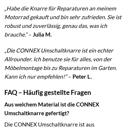
„Habe die Knarre für Reparaturen an meinem
Motorrad gekauft und bin sehr zufrieden. Sie ist
robust und zuverlässig, genau das, was ich
brauche.“
–
Julia M.
„Die CONNEX Umschaltknarre ist ein echter
Allrounder. Ich benutze sie für alles, von der
Möbelmontage bis zu Reparaturen im Garten.
Kann ich nur empfehlen!“
–
Peter L.
FAQ – Häufig gestellte Fragen
Aus welchem Material ist die CONNEX
Umschaltknarre gefertigt?
Die CONNEX Umschaltknarre ist aus