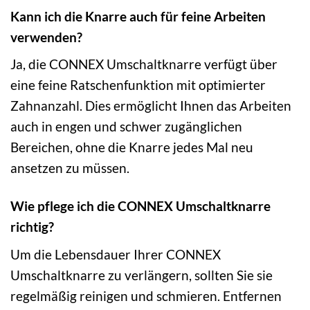
Kann ich die Knarre auch für feine Arbeiten
verwenden?
Ja, die CONNEX Umschaltknarre verfügt über
eine feine Ratschenfunktion mit optimierter
Zahnanzahl. Dies ermöglicht Ihnen das Arbeiten
auch in engen und schwer zugänglichen
Bereichen, ohne die Knarre jedes Mal neu
ansetzen zu müssen.
Wie pflege ich die CONNEX Umschaltknarre
richtig?
Um die Lebensdauer Ihrer CONNEX
Umschaltknarre zu verlängern, sollten Sie sie
regelmäßig reinigen und schmieren. Entfernen