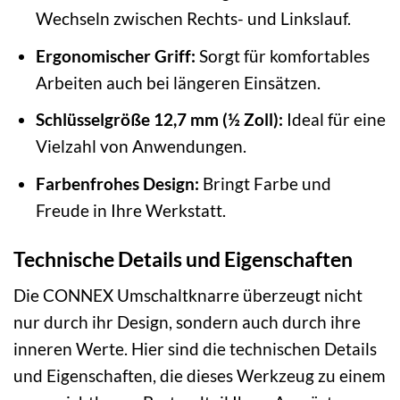
Wechseln zwischen Rechts- und Linkslauf.
Ergonomischer Griff:
Sorgt für komfortables
Arbeiten auch bei längeren Einsätzen.
Schlüsselgröße 12,7 mm (½ Zoll):
Ideal für eine
Vielzahl von Anwendungen.
Farbenfrohes Design:
Bringt Farbe und
Freude in Ihre Werkstatt.
Technische Details und Eigenschaften
Die CONNEX Umschaltknarre überzeugt nicht
nur durch ihr Design, sondern auch durch ihre
inneren Werte. Hier sind die technischen Details
und Eigenschaften, die dieses Werkzeug zu einem