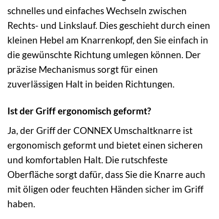
schnelles und einfaches Wechseln zwischen
Rechts- und Linkslauf. Dies geschieht durch einen
kleinen Hebel am Knarrenkopf, den Sie einfach in
die gewünschte Richtung umlegen können. Der
präzise Mechanismus sorgt für einen
zuverlässigen Halt in beiden Richtungen.
Ist der Griff ergonomisch geformt?
Ja, der Griff der CONNEX Umschaltknarre ist
ergonomisch geformt und bietet einen sicheren
und komfortablen Halt. Die rutschfeste
Oberfläche sorgt dafür, dass Sie die Knarre auch
mit öligen oder feuchten Händen sicher im Griff
haben.