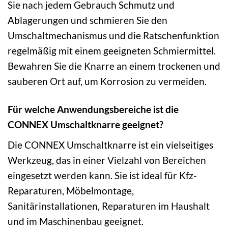
Sie nach jedem Gebrauch Schmutz und
Ablagerungen und schmieren Sie den
Umschaltmechanismus und die Ratschenfunktion
regelmäßig mit einem geeigneten Schmiermittel.
Bewahren Sie die Knarre an einem trockenen und
sauberen Ort auf, um Korrosion zu vermeiden.
Für welche Anwendungsbereiche ist die
CONNEX Umschaltknarre geeignet?
Die CONNEX Umschaltknarre ist ein vielseitiges
Werkzeug, das in einer Vielzahl von Bereichen
eingesetzt werden kann. Sie ist ideal für Kfz-
Reparaturen, Möbelmontage,
Sanitärinstallationen, Reparaturen im Haushalt
und im Maschinenbau geeignet.