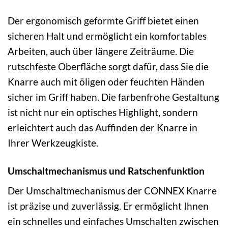
Der ergonomisch geformte Griff bietet einen
sicheren Halt und ermöglicht ein komfortables
Arbeiten, auch über längere Zeiträume. Die
rutschfeste Oberfläche sorgt dafür, dass Sie die
Knarre auch mit öligen oder feuchten Händen
sicher im Griff haben. Die farbenfrohe Gestaltung
ist nicht nur ein optisches Highlight, sondern
erleichtert auch das Auffinden der Knarre in
Ihrer Werkzeugkiste.
Umschaltmechanismus und Ratschenfunktion
Der Umschaltmechanismus der CONNEX Knarre
ist präzise und zuverlässig. Er ermöglicht Ihnen
ein schnelles und einfaches Umschalten zwischen