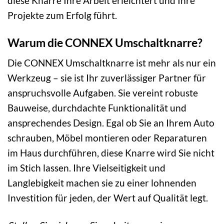
diese Knarre Ihre Arbeit erleichtert und Ihre
Projekte zum Erfolg führt.
Warum die CONNEX Umschaltknarre?
Die CONNEX Umschaltknarre ist mehr als nur ein
Werkzeug – sie ist Ihr zuverlässiger Partner für
anspruchsvolle Aufgaben. Sie vereint robuste
Bauweise, durchdachte Funktionalität und
ansprechendes Design. Egal ob Sie an Ihrem Auto
schrauben, Möbel montieren oder Reparaturen
im Haus durchführen, diese Knarre wird Sie nicht
im Stich lassen. Ihre Vielseitigkeit und
Langlebigkeit machen sie zu einer lohnenden
Investition für jeden, der Wert auf Qualität legt.