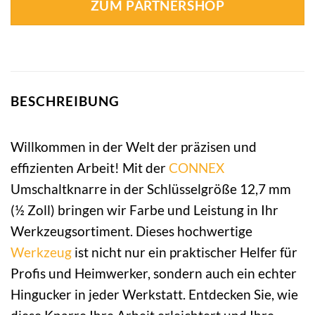
ZUM PARTNERSHOP
BESCHREIBUNG
Willkommen in der Welt der präzisen und
effizienten Arbeit! Mit der
CONNEX
Umschaltknarre in der Schlüsselgröße 12,7 mm
(½ Zoll) bringen wir Farbe und Leistung in Ihr
Werkzeugsortiment. Dieses hochwertige
Werkzeug
ist nicht nur ein praktischer Helfer für
Profis und Heimwerker, sondern auch ein echter
Hingucker in jeder Werkstatt. Entdecken Sie, wie