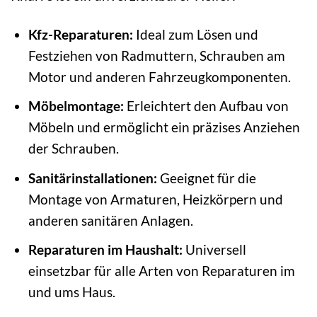
Kfz-Reparaturen:
Ideal zum Lösen und
Festziehen von Radmuttern, Schrauben am
Motor und anderen Fahrzeugkomponenten.
Möbelmontage:
Erleichtert den Aufbau von
Möbeln und ermöglicht ein präzises Anziehen
der Schrauben.
Sanitärinstallationen:
Geeignet für die
Montage von Armaturen, Heizkörpern und
anderen sanitären Anlagen.
Reparaturen im Haushalt:
Universell
einsetzbar für alle Arten von Reparaturen im
und ums Haus.