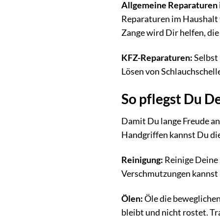
Allgemeine Reparaturen 
Reparaturen im Haushalt 
Zange wird Dir helfen, die
KFZ-Reparaturen:
Selbst
Lösen von Schlauchschelle
So pflegst Du 
Damit Du lange Freude an
Handgriffen kannst Du die
Reinigung:
Reinige Deine 
Verschmutzungen kannst D
Ölen:
Öle die beweglichen 
bleibt und nicht rostet. 