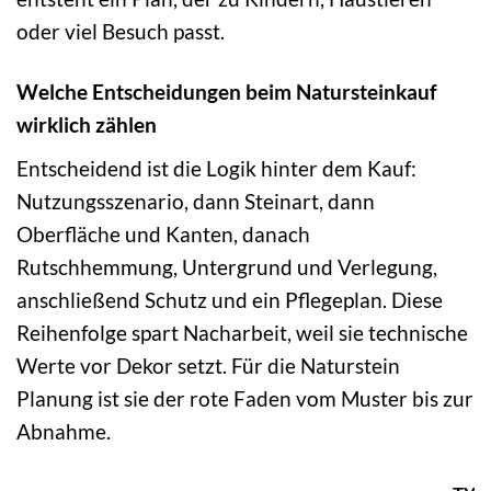
oder viel Besuch passt.
Welche Entscheidungen beim Natursteinkauf
wirklich zählen
Entscheidend ist die Logik hinter dem Kauf:
Nutzungsszenario, dann Steinart, dann
Oberfläche und Kanten, danach
Rutschhemmung, Untergrund und Verlegung,
anschließend Schutz und ein Pflegeplan. Diese
Reihenfolge spart Nacharbeit, weil sie technische
Werte vor Dekor setzt. Für die Naturstein
Planung ist sie der rote Faden vom Muster bis zur
Abnahme.