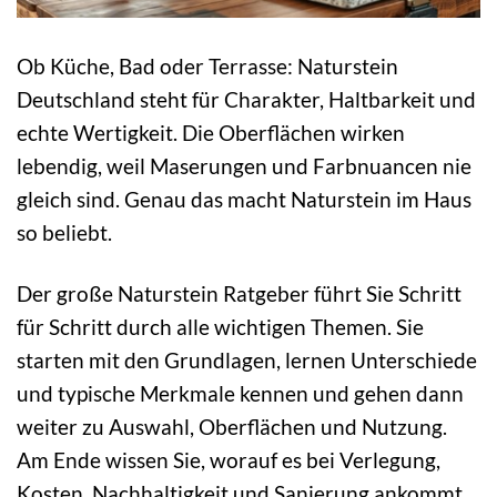
Ob Küche, Bad oder Terrasse: Naturstein
Deutschland steht für Charakter, Haltbarkeit und
echte Wertigkeit. Die Oberflächen wirken
lebendig, weil Maserungen und Farbnuancen nie
gleich sind. Genau das macht Naturstein im Haus
so beliebt.
Der große Naturstein Ratgeber führt Sie Schritt
für Schritt durch alle wichtigen Themen. Sie
starten mit den Grundlagen, lernen Unterschiede
und typische Merkmale kennen und gehen dann
weiter zu Auswahl, Oberflächen und Nutzung.
Am Ende wissen Sie, worauf es bei Verlegung,
Kosten, Nachhaltigkeit und Sanierung ankommt.