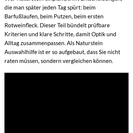
die man später jeden Tag spürt: beim
Barfußlaufen, beim Putzen, beim ersten
Rotweinfleck. Dieser Teil bündelt prüfbare
Kriterien und klare Schritte, damit Optik und
Alltag zusammenpassen. Als Naturstein
Auswahlhilfe ist er so aufgebaut, dass Sie nicht
raten müssen, sondern vergleichen können.