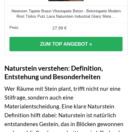
Newroom Tapete Braun Vliestapete Beton - Betontapete Modern
Rost Türkis Putz Lava Naturstein Industrial Glanz Meta ...
27,99 €
ZUM TOP ANGEBOT »
Naturstein verstehen: Definition,
Entstehung und Besonderheiten
Wer Räume mit Stein plant, trifft nicht nur eine
Stilfrage, sondern auch eine
Materialentscheidung. Eine klare Naturstein
Definition hilft dabei: Naturstein ist natürlich
entstandenes Gestein, das in Blöcken gewonnen