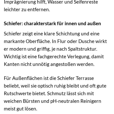
Imprägnierung hilft, Wasser und Seifenreste
leichter zu entfernen.
Schiefer: charakterstark für innen und außen
Schiefer zeigt eine klare Schichtung und eine
markante Oberfläche. In Flur oder Dusche wirkt
er modern und griffig, je nach Spaltstruktur.
Wichtig ist eine fachgerechte Verlegung, damit
Kanten nicht unnötig angestoßen werden.
Für Außenflächen ist die Schiefer Terrasse
beliebt, weil sie optisch ruhig bleibt und oft gute
Rutschwerte bietet. Schmutz lässt sich mit
weichen Bürsten und pH-neutralen Reinigern
meist gut lösen.