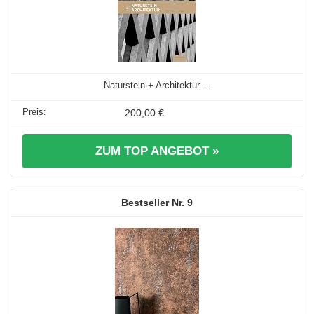
Naturstein + Architektur ...
200,00 €
ZUM TOP ANGEBOT »
9