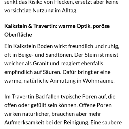
senkt das Risiko von Flecken, ersetzt aber keine
vorsichtige Nutzung im Alltag.
Kalkstein & Travertin: warme Optik, poröse
Oberfläche
Ein Kalkstein Boden wirkt freundlich und ruhig,
oft in Beige- und Sandtönen. Der Stein ist meist
weicher als Granit und reagiert ebenfalls
empfindlich auf Säuren. Dafür bringt er eine
warme, natürliche Anmutung in Wohnräume.
Im Travertin Bad fallen typische Poren auf, die
offen oder gefüllt sein können. Offene Poren
wirken natürlicher, brauchen aber mehr
Aufmerksamkeit bei der Reinigung. Eine saubere