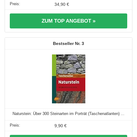
34,90 €
ZUM TOP ANGEBOT »
3
Naturstein: Über 300 Steinarten im Porträt (Taschenatlanten) ...
9,90 €