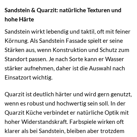
Sandstein & Quarzit: natürliche Texturen und
hohe Härte
Sandstein wirkt lebendig und taktil, oft mit feiner
Körnung. Als Sandstein Fassade spielt er seine
Stärken aus, wenn Konstruktion und Schutz zum
Standort passen. Je nach Sorte kann er Wasser
stärker aufnehmen, daher ist die Auswahl nach
Einsatzort wichtig.
Quarzit ist deutlich härter und wird gern genutzt,
wenn es robust und hochwertig sein soll. In der
Quarzit Küche verbindet er natürliche Optik mit
hoher Widerstandskraft. Farbspiele wirken oft
klarer als bei Sandstein, bleiben aber trotzdem