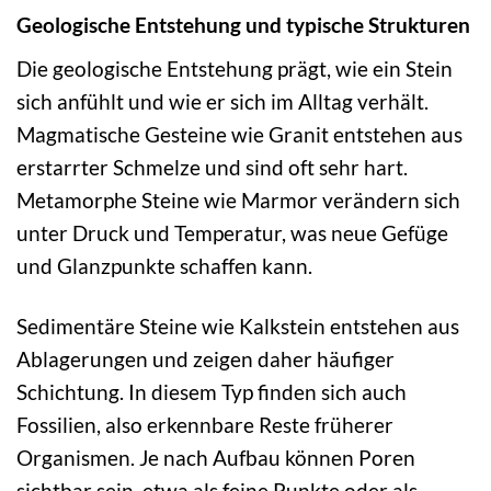
Geologische Entstehung und typische Strukturen
Die geologische Entstehung prägt, wie ein Stein
sich anfühlt und wie er sich im Alltag verhält.
Magmatische Gesteine wie Granit entstehen aus
erstarrter Schmelze und sind oft sehr hart.
Metamorphe Steine wie Marmor verändern sich
unter Druck und Temperatur, was neue Gefüge
und Glanzpunkte schaffen kann.
Sedimentäre Steine wie Kalkstein entstehen aus
Ablagerungen und zeigen daher häufiger
Schichtung. In diesem Typ finden sich auch
Fossilien, also erkennbare Reste früherer
Organismen. Je nach Aufbau können Poren
sichtbar sein, etwa als feine Punkte oder als