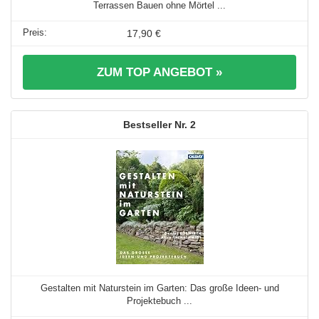
Terrassen Bauen ohne Mörtel ...
17,90 €
ZUM TOP ANGEBOT »
2
Gestalten mit Naturstein im Garten: Das große Ideen- und
Projektebuch ...