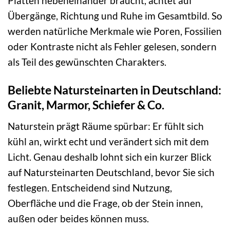
Platten nebeneinander braucht, achtet auf
Übergänge, Richtung und Ruhe im Gesamtbild. So
werden natürliche Merkmale wie Poren, Fossilien
oder Kontraste nicht als Fehler gelesen, sondern
als Teil des gewünschten Charakters.
Beliebte Natursteinarten in Deutschland:
Granit, Marmor, Schiefer & Co.
Naturstein prägt Räume spürbar: Er fühlt sich
kühl an, wirkt echt und verändert sich mit dem
Licht. Genau deshalb lohnt sich ein kurzer Blick
auf Natursteinarten Deutschland, bevor Sie sich
festlegen. Entscheidend sind Nutzung,
Oberfläche und die Frage, ob der Stein innen,
außen oder beides können muss.