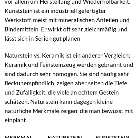
vor allem um Herstellung und Wiederholbarkeit.
Kunststein ist ein industriell gefertigter
Werkstoff, meist mit mineralischen Anteilen und
Bindemitteln. Er wirkt oft sehr gleichmäßig und
lässt sich in Serien gut planen.
Naturstein vs. Keramik ist ein anderer Vergleich:
Keramik und Feinsteinzeug werden gebrannt und
sind dadurch sehr homogen. Sie sind häufig sehr
fleckunempfindlich, zeigen aber selten die Tiefe
und Zufälligkeit, die viele an echtem Gestein
schätzen. Naturstein kann dagegen kleine
natürliche Merkmale zeigen, die man bewusst mit
einplant.
MERKMAL
NATURSTEIN
KUNSTSTEIN