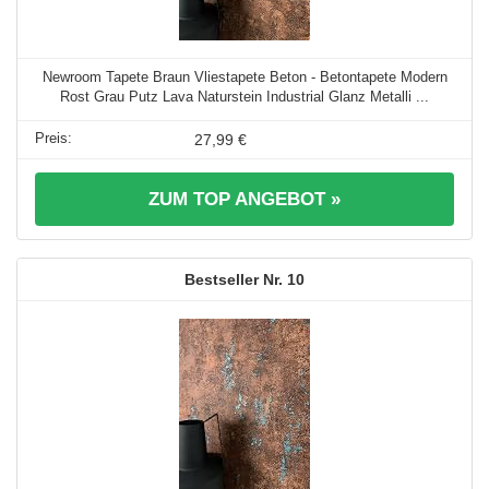
Newroom Tapete Braun Vliestapete Beton - Betontapete Modern
Rost Grau Putz Lava Naturstein Industrial Glanz Metalli ...
27,99 €
ZUM TOP ANGEBOT »
10