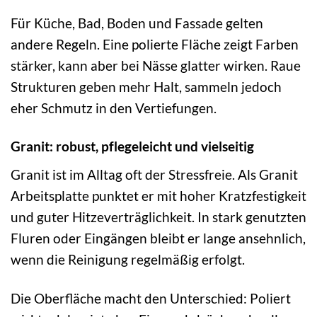
Für Küche, Bad, Boden und Fassade gelten
andere Regeln. Eine polierte Fläche zeigt Farben
stärker, kann aber bei Nässe glatter wirken. Raue
Strukturen geben mehr Halt, sammeln jedoch
eher Schmutz in den Vertiefungen.
Granit: robust, pflegeleicht und vielseitig
Granit ist im Alltag oft der Stressfreie. Als Granit
Arbeitsplatte punktet er mit hoher Kratzfestigkeit
und guter Hitzeverträglichkeit. In stark genutzten
Fluren oder Eingängen bleibt er lange ansehnlich,
wenn die Reinigung regelmäßig erfolgt.
Die Oberfläche macht den Unterschied: Poliert