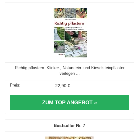
Richtig pflastern: Klinker-, Naturstein- und Kieselsteinpflaster
verlegen ...
22,90 €
ZUM TOP ANGEBOT »
7