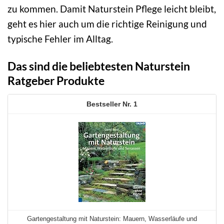
zu kommen. Damit Naturstein Pflege leicht bleibt,
geht es hier auch um die richtige Reinigung und
typische Fehler im Alltag.
Das sind die beliebtesten Naturstein
Ratgeber Produkte
1
Gartengestaltung mit Naturstein: Mauern, Wasserläufe und