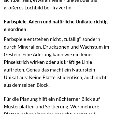
größeres Lochbild bei Travertin.
Farbspiele, Adern und natürliche Unikate richtig
einordnen
Farbspiele entstehen nicht „zufällig“, sondern
durch Mineralien, Druckzonen und Wachstum im
Gestein. Eine Aderung kann wie ein feiner
Pinselstrich wirken oder als kräftige Linie
auftreten. Genau das macht ein Naturstein
Unikat aus: Keine Platte ist identisch, auch nicht
aus demselben Block.
Für die Planung hilft ein nüchterner Blick auf
Musterplatten und Sortierung. Wer mehrere