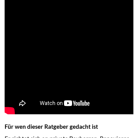
Für wen dieser Ratgeber gedacht ist