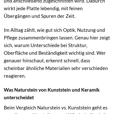
und anschließend zugeschnitten wird. Dadurch
wirkt jede Platte lebendig, mit feinen
Übergängen und Spuren der Zeit.
Im Alltag zählt, wie gut sich Optik, Nutzung und
Pflege zusammenbringen lassen. Genau hier zeigt
sich, warum Unterschiede bei Struktur,
Oberfläche und Beständigkeit wichtig sind. Wer
genauer hinschaut, erkennt schnell, dass
scheinbar ähnliche Materialien sehr verschieden
reagieren.
Was Naturstein von Kunststein und Keramik
unterscheidet
Beim Vergleich Naturstein vs. Kunststein geht es