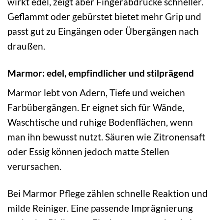
wirkt edel, zeigt aber Fingerabdrücke schneller.
Geflammt oder gebürstet bietet mehr Grip und
passt gut zu Eingängen oder Übergängen nach
draußen.
Marmor: edel, empfindlicher und stilprägend
Marmor lebt von Adern, Tiefe und weichen
Farbübergängen. Er eignet sich für Wände,
Waschtische und ruhige Bodenflächen, wenn
man ihn bewusst nutzt. Säuren wie Zitronensaft
oder Essig können jedoch matte Stellen
verursachen.
Bei Marmor Pflege zählen schnelle Reaktion und
milde Reiniger. Eine passende Imprägnierung