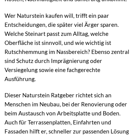
Wer Naturstein kaufen will, trifft ein paar
Entscheidungen, die später viel Ärger sparen.
Welche Steinart passt zum Alltag, welche
Oberfläche ist sinnvoll, und wie wichtig ist
Rutschhemmung im Nassbereich? Ebenso zentral
sind Schutz durch Imprägnierung oder
Versiegelung sowie eine fachgerechte
Ausführung.
Dieser Naturstein Ratgeber richtet sich an
Menschen im Neubau, bei der Renovierung oder
beim Austausch von Arbeitsplatte und Boden.
Auch für Terrassenplatten, Einfahrten und
Fassaden hilft er, schneller zur passenden Lösung