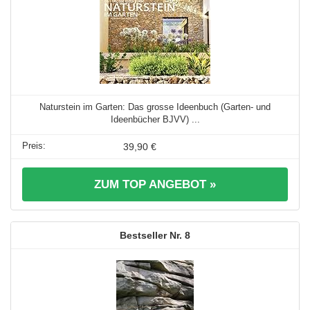
Naturstein im Garten: Das grosse Ideenbuch (Garten- und
Ideenbücher BJVV) ...
39,90 €
ZUM TOP ANGEBOT »
8