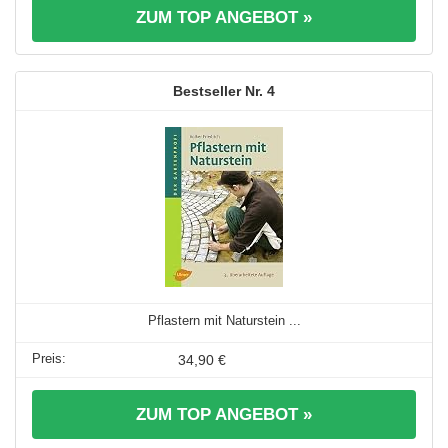
ZUM TOP ANGEBOT »
4
Pflastern mit Naturstein ...
34,90 €
ZUM TOP ANGEBOT »