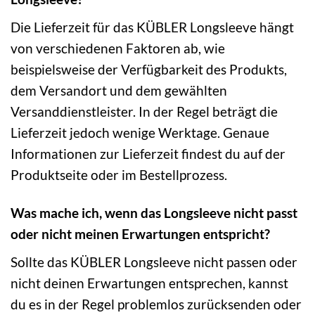
Die Lieferzeit für das KÜBLER Longsleeve hängt
von verschiedenen Faktoren ab, wie
beispielsweise der Verfügbarkeit des Produkts,
dem Versandort und dem gewählten
Versanddienstleister. In der Regel beträgt die
Lieferzeit jedoch wenige Werktage. Genaue
Informationen zur Lieferzeit findest du auf der
Produktseite oder im Bestellprozess.
Was mache ich, wenn das Longsleeve nicht passt
oder nicht meinen Erwartungen entspricht?
Sollte das KÜBLER Longsleeve nicht passen oder
nicht deinen Erwartungen entsprechen, kannst
du es in der Regel problemlos zurücksenden oder