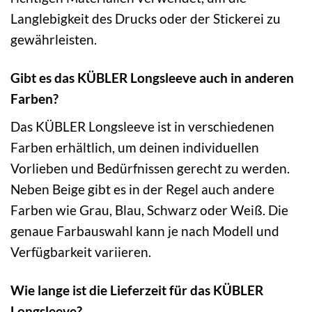
Langlebigkeit des Drucks oder der Stickerei zu
gewährleisten.
Gibt es das KÜBLER Longsleeve auch in anderen
Farben?
Das KÜBLER Longsleeve ist in verschiedenen
Farben erhältlich, um deinen individuellen
Vorlieben und Bedürfnissen gerecht zu werden.
Neben Beige gibt es in der Regel auch andere
Farben wie Grau, Blau, Schwarz oder Weiß. Die
genaue Farbauswahl kann je nach Modell und
Verfügbarkeit variieren.
Wie lange ist die Lieferzeit für das KÜBLER
Longsleeve?