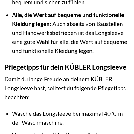
bequem und sicher zu fühlen.
Alle, die Wert auf bequeme und funktionelle
Kleidung legen:
Auch abseits von Baustellen
und Handwerksbetrieben ist das Longsleeve
eine gute Wahl für alle, die Wert auf bequeme
und funktionelle Kleidung legen.
Pflegetipps für dein KÜBLER Longsleeve
Damit du lange Freude an deinem KÜBLER
Longsleeve hast, solltest du folgende Pflegetipps
beachten:
Wasche das Longsleeve bei maximal 40°C in
der Waschmaschine.