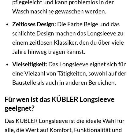
pflegeleicht und kann problemlos in der
Waschmaschine gewaschen werden.
Zeitloses Design:
Die Farbe Beige und das
schlichte Design machen das Longsleeve zu
einem zeitlosen Klassiker, den du über viele
Jahre hinweg tragen kannst.
Vielseitigkeit:
Das Longsleeve eignet sich für
eine Vielzahl von Tätigkeiten, sowohl auf der
Baustelle als auch in anderen Bereichen.
Für wen ist das KÜBLER Longsleeve
geeignet?
Das KÜBLER Longsleeve ist die ideale Wahl für
alle, die Wert auf Komfort, Funktionalität und