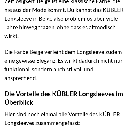
Zeitlosigkeit. Beige ist eine klassische Farbe, die
nie aus der Mode kommt. Du kannst das KÜBLER
Longsleeve in Beige also problemlos über viele
Jahre hinweg tragen, ohne dass es altmodisch
wirkt.
Die Farbe Beige verleiht dem Longsleeve zudem
eine gewisse Eleganz. Es wirkt dadurch nicht nur
funktional, sondern auch stilvoll und
ansprechend.
Die Vorteile des KÜBLER Longsleeves im
Überblick
Hier sind noch einmal alle Vorteile des KÜBLER
Longsleeves zusammengefasst: