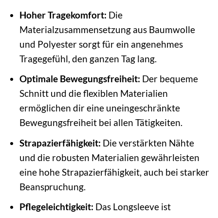
Hoher Tragekomfort:
Die
Materialzusammensetzung aus Baumwolle
und Polyester sorgt für ein angenehmes
Tragegefühl, den ganzen Tag lang.
Optimale Bewegungsfreiheit:
Der bequeme
Schnitt und die flexiblen Materialien
ermöglichen dir eine uneingeschränkte
Bewegungsfreiheit bei allen Tätigkeiten.
Strapazierfähigkeit:
Die verstärkten Nähte
und die robusten Materialien gewährleisten
eine hohe Strapazierfähigkeit, auch bei starker
Beanspruchung.
Pflegeleichtigkeit:
Das Longsleeve ist