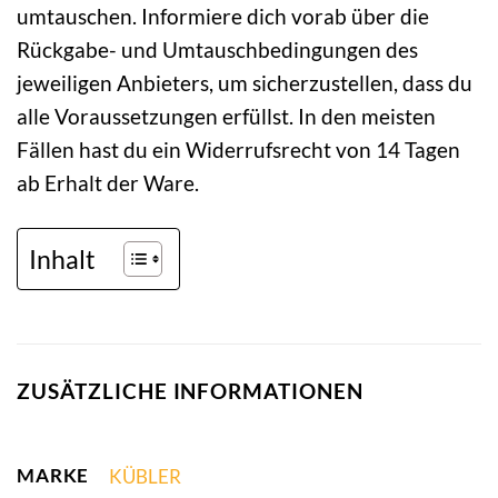
umtauschen. Informiere dich vorab über die
Rückgabe- und Umtauschbedingungen des
jeweiligen Anbieters, um sicherzustellen, dass du
alle Voraussetzungen erfüllst. In den meisten
Fällen hast du ein Widerrufsrecht von 14 Tagen
ab Erhalt der Ware.
Inhalt
ZUSÄTZLICHE INFORMATIONEN
MARKE
KÜBLER