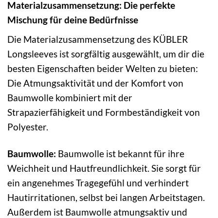
Materialzusammensetzung: Die perfekte
Mischung für deine Bedürfnisse
Die Materialzusammensetzung des KÜBLER
Longsleeves ist sorgfältig ausgewählt, um dir die
besten Eigenschaften beider Welten zu bieten:
Die Atmungsaktivität und der Komfort von
Baumwolle kombiniert mit der
Strapazierfähigkeit und Formbeständigkeit von
Polyester.
Baumwolle:
Baumwolle ist bekannt für ihre
Weichheit und Hautfreundlichkeit. Sie sorgt für
ein angenehmes Tragegefühl und verhindert
Hautirritationen, selbst bei langen Arbeitstagen.
Außerdem ist Baumwolle atmungsaktiv und