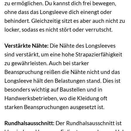
zu ermöglichen. Du kannst dich frei bewegen,
ohne dass das Longsleeve dich einengt oder
behindert. Gleichzeitig sitzt es aber auch nicht zu
locker, sodass es nicht stört oder verrutscht.
Verstärkte Nähte:
Die Nähte des Longsleeves
sind verstärkt, um eine hohe Strapazierfähigkeit
zu gewährleisten. Auch bei starker
Beanspruchung reißen die Nähte nicht und das
Longsleeve hält den Belastungen stand. Dies ist
besonders wichtig auf Baustellen und in
Handwerksbetrieben, wo die Kleidung oft
starken Beanspruchungen ausgesetzt ist.
Rundhalsausschnitt:
Der Rundhalsausschnitt ist