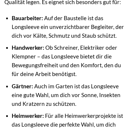
Qualität legen. Es eignet sich besonders gut für:
Bauarbeiter:
Auf der Baustelle ist das
Longsleeve ein unverzichtbarer Begleiter, der
dich vor Kälte, Schmutz und Staub schützt.
Handwerker:
Ob Schreiner, Elektriker oder
Klempner – das Longsleeve bietet dir die
Bewegungsfreiheit und den Komfort, den du
für deine Arbeit benötigst.
Gärtner:
Auch im Garten ist das Longsleeve
eine gute Wahl, um dich vor Sonne, Insekten
und Kratzern zu schützen.
Heimwerker:
Für alle Heimwerkerprojekte ist
das Longsleeve die perfekte Wahl, um dich