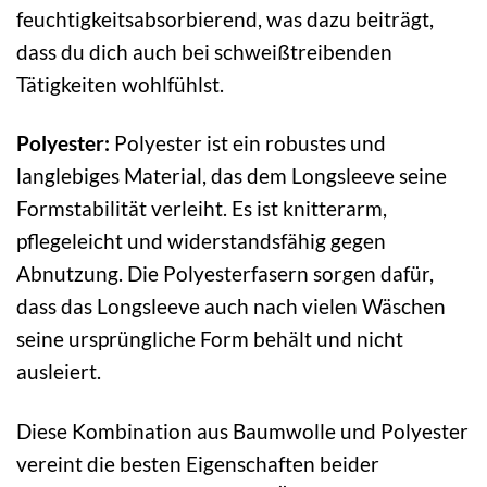
feuchtigkeitsabsorbierend, was dazu beiträgt,
dass du dich auch bei schweißtreibenden
Tätigkeiten wohlfühlst.
Polyester:
Polyester ist ein robustes und
langlebiges Material, das dem Longsleeve seine
Formstabilität verleiht. Es ist knitterarm,
pflegeleicht und widerstandsfähig gegen
Abnutzung. Die Polyesterfasern sorgen dafür,
dass das Longsleeve auch nach vielen Wäschen
seine ursprüngliche Form behält und nicht
ausleiert.
Diese Kombination aus Baumwolle und Polyester
vereint die besten Eigenschaften beider