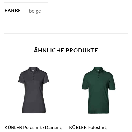
FARBE
beige
ÄHNLICHE PRODUKTE
KÜBLER Poloshirt »Damen«,
KÜBLER Poloshirt,