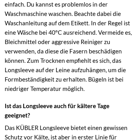
einfach. Du kannst es problemlos in der
Waschmaschine waschen. Beachte dabei die
Waschanleitung auf dem Etikett. In der Regel ist
eine Wäsche bei 40°C ausreichend. Vermeide es,
Bleichmittel oder aggressive Reiniger zu
verwenden, da diese die Fasern beschädigen
können. Zum Trocknen empfiehlt es sich, das
Longsleeve auf der Leine aufzuhängen, um die
Formbeständigkeit zu erhalten. Bügeln ist bei
niedriger Temperatur möglich.
Ist das Longsleeve auch für kältere Tage
geeignet?
Das KÜBLER Longsleeve bietet einen gewissen
Schutz vor Kälte, ist aber in erster Linie für