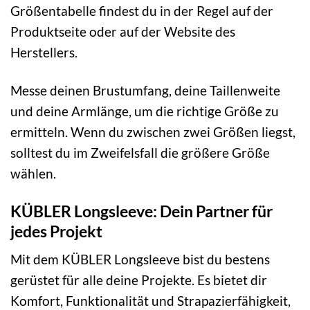
Größentabelle findest du in der Regel auf der
Produktseite oder auf der Website des
Herstellers.
Messe deinen Brustumfang, deine Taillenweite
und deine Armlänge, um die richtige Größe zu
ermitteln. Wenn du zwischen zwei Größen liegst,
solltest du im Zweifelsfall die größere Größe
wählen.
KÜBLER Longsleeve: Dein Partner für
jedes Projekt
Mit dem KÜBLER Longsleeve bist du bestens
gerüstet für alle deine Projekte. Es bietet dir
Komfort, Funktionalität und Strapazierfähigkeit,