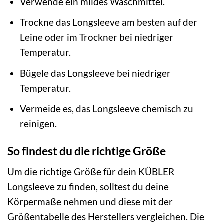
Verwende ein mildes Waschmittel.
Trockne das Longsleeve am besten auf der
Leine oder im Trockner bei niedriger
Temperatur.
Bügele das Longsleeve bei niedriger
Temperatur.
Vermeide es, das Longsleeve chemisch zu
reinigen.
So findest du die richtige Größe
Um die richtige Größe für dein KÜBLER
Longsleeve zu finden, solltest du deine
Körpermaße nehmen und diese mit der
Größentabelle des Herstellers vergleichen. Die