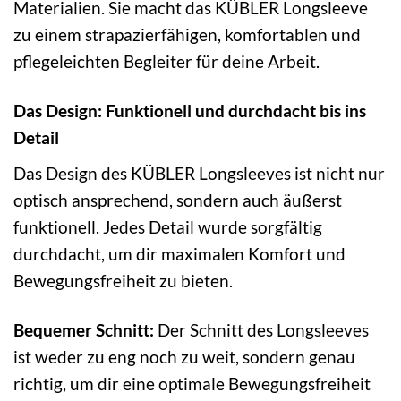
Materialien. Sie macht das KÜBLER Longsleeve
zu einem strapazierfähigen, komfortablen und
pflegeleichten Begleiter für deine Arbeit.
Das Design: Funktionell und durchdacht bis ins
Detail
Das Design des KÜBLER Longsleeves ist nicht nur
optisch ansprechend, sondern auch äußerst
funktionell. Jedes Detail wurde sorgfältig
durchdacht, um dir maximalen Komfort und
Bewegungsfreiheit zu bieten.
Bequemer Schnitt:
Der Schnitt des Longsleeves
ist weder zu eng noch zu weit, sondern genau
richtig, um dir eine optimale Bewegungsfreiheit