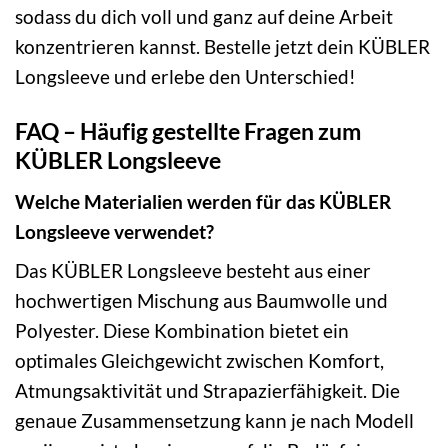
sodass du dich voll und ganz auf deine Arbeit
konzentrieren kannst. Bestelle jetzt dein KÜBLER
Longsleeve und erlebe den Unterschied!
FAQ – Häufig gestellte Fragen zum
KÜBLER Longsleeve
Welche Materialien werden für das KÜBLER
Longsleeve verwendet?
Das KÜBLER Longsleeve besteht aus einer
hochwertigen Mischung aus Baumwolle und
Polyester. Diese Kombination bietet ein
optimales Gleichgewicht zwischen Komfort,
Atmungsaktivität und Strapazierfähigkeit. Die
genaue Zusammensetzung kann je nach Modell