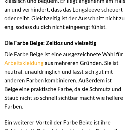
klassisch und bequem. Er liegt angenehm am Hals
an und verhindert, dass das Longsleeve scheuert
oder reibt. Gleichzeitig ist der Ausschnitt nicht zu
eng, sodass du dich nicht eingeengt fühlst.
Die Farbe Beige: Zeitlos und vielseitig
Die Farbe Beige ist eine ausgezeichnete Wahl für
Arbeitskleidung
aus mehreren Gründen. Sie ist
neutral, unaufdringlich und lässt sich gut mit
anderen Farben kombinieren. Außerdem ist
Beige eine praktische Farbe, da sie Schmutz und
Staub nicht so schnell sichtbar macht wie hellere
Farben.
Ein weiterer Vorteil der Farbe Beige ist ihre