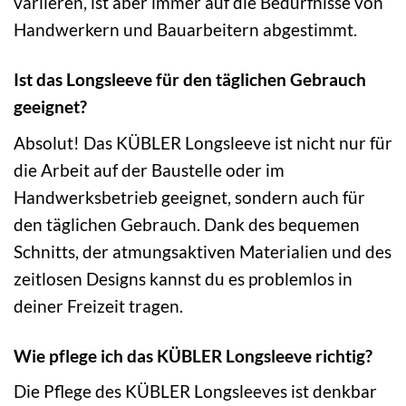
variieren, ist aber immer auf die Bedürfnisse von
Handwerkern und Bauarbeitern abgestimmt.
Ist das Longsleeve für den täglichen Gebrauch
geeignet?
Absolut! Das KÜBLER Longsleeve ist nicht nur für
die Arbeit auf der Baustelle oder im
Handwerksbetrieb geeignet, sondern auch für
den täglichen Gebrauch. Dank des bequemen
Schnitts, der atmungsaktiven Materialien und des
zeitlosen Designs kannst du es problemlos in
deiner Freizeit tragen.
Wie pflege ich das KÜBLER Longsleeve richtig?
Die Pflege des KÜBLER Longsleeves ist denkbar