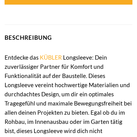
BESCHREIBUNG
Entdecke das
KÜBLER
Longsleeve: Dein
zuverlässiger Partner für Komfort und
Funktionalität auf der Baustelle. Dieses
Longsleeve vereint hochwertige Materialien und
durchdachtes Design, um dir ein optimales
Tragegefühl und maximale Bewegungsfreiheit bei
allen deinen Projekten zu bieten. Egal ob du im
Rohbau, im Innenausbau oder im Garten tätig
bist, dieses Longsleeve wird dich nicht