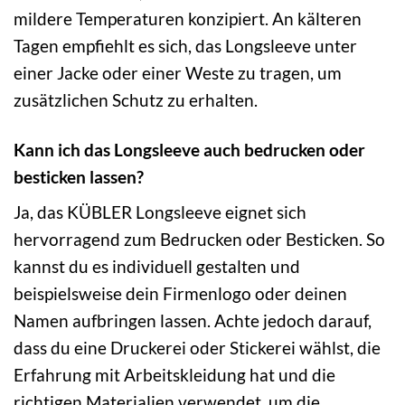
mildere Temperaturen konzipiert. An kälteren
Tagen empfiehlt es sich, das Longsleeve unter
einer Jacke oder einer Weste zu tragen, um
zusätzlichen Schutz zu erhalten.
Kann ich das Longsleeve auch bedrucken oder
besticken lassen?
Ja, das KÜBLER Longsleeve eignet sich
hervorragend zum Bedrucken oder Besticken. So
kannst du es individuell gestalten und
beispielsweise dein Firmenlogo oder deinen
Namen aufbringen lassen. Achte jedoch darauf,
dass du eine Druckerei oder Stickerei wählst, die
Erfahrung mit Arbeitskleidung hat und die
richtigen Materialien verwendet, um die