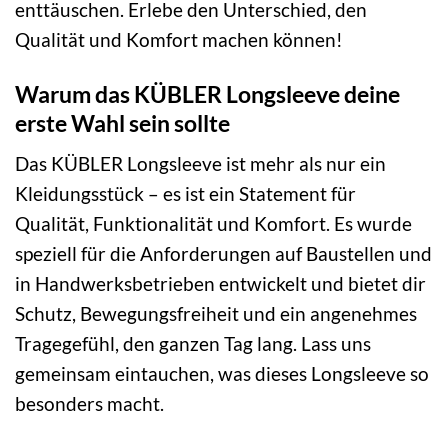
enttäuschen. Erlebe den Unterschied, den
Qualität und Komfort machen können!
Warum das KÜBLER Longsleeve deine
erste Wahl sein sollte
Das KÜBLER Longsleeve ist mehr als nur ein
Kleidungsstück – es ist ein Statement für
Qualität, Funktionalität und Komfort. Es wurde
speziell für die Anforderungen auf Baustellen und
in Handwerksbetrieben entwickelt und bietet dir
Schutz, Bewegungsfreiheit und ein angenehmes
Tragegefühl, den ganzen Tag lang. Lass uns
gemeinsam eintauchen, was dieses Longsleeve so
besonders macht.