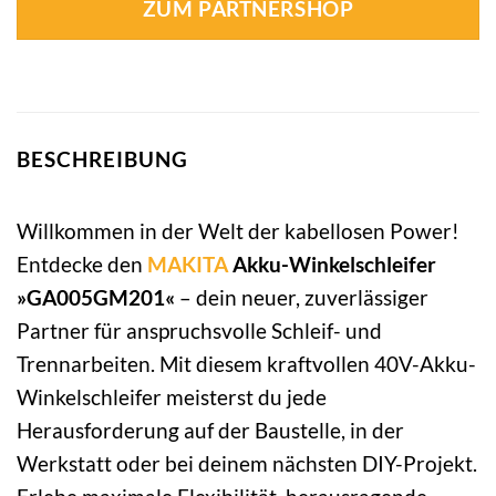
ZUM PARTNERSHOP
BESCHREIBUNG
Willkommen in der Welt der kabellosen Power!
Entdecke den
MAKITA
Akku-Winkelschleifer
»GA005GM201«
– dein neuer, zuverlässiger
Partner für anspruchsvolle Schleif- und
Trennarbeiten. Mit diesem kraftvollen 40V-Akku-
Winkelschleifer meisterst du jede
Herausforderung auf der Baustelle, in der
Werkstatt oder bei deinem nächsten DIY-Projekt.