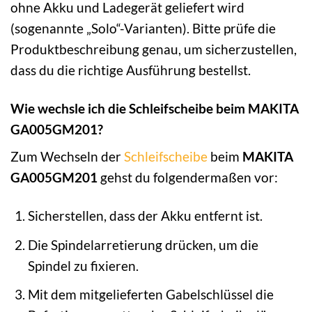
ohne Akku und Ladegerät geliefert wird
(sogenannte „Solo“-Varianten). Bitte prüfe die
Produktbeschreibung genau, um sicherzustellen,
dass du die richtige Ausführung bestellst.
Wie wechsle ich die Schleifscheibe beim MAKITA
GA005GM201?
Zum Wechseln der
Schleifscheibe
beim
MAKITA
GA005GM201
gehst du folgendermaßen vor:
Sicherstellen, dass der Akku entfernt ist.
Die Spindelarretierung drücken, um die
Spindel zu fixieren.
Mit dem mitgelieferten Gabelschlüssel die