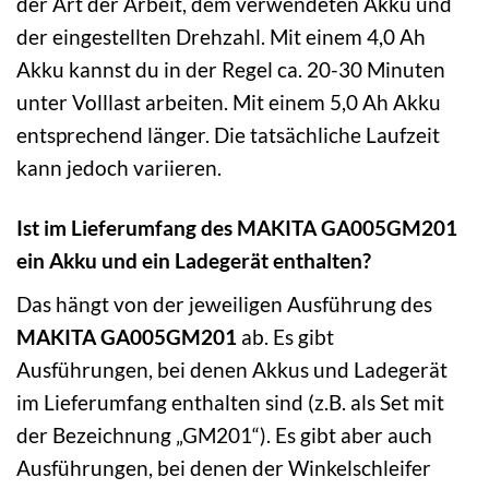
der Art der Arbeit, dem verwendeten Akku und
der eingestellten Drehzahl. Mit einem 4,0 Ah
Akku kannst du in der Regel ca. 20-30 Minuten
unter Volllast arbeiten. Mit einem 5,0 Ah Akku
entsprechend länger. Die tatsächliche Laufzeit
kann jedoch variieren.
Ist im Lieferumfang des MAKITA GA005GM201
ein Akku und ein Ladegerät enthalten?
Das hängt von der jeweiligen Ausführung des
MAKITA GA005GM201
ab. Es gibt
Ausführungen, bei denen Akkus und Ladegerät
im Lieferumfang enthalten sind (z.B. als Set mit
der Bezeichnung „GM201“). Es gibt aber auch
Ausführungen, bei denen der Winkelschleifer