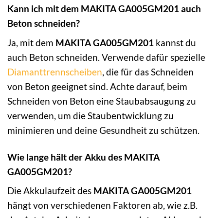
Kann ich mit dem MAKITA GA005GM201 auch
Beton schneiden?
Ja, mit dem
MAKITA GA005GM201
kannst du
auch Beton schneiden. Verwende dafür spezielle
Diamanttrennscheiben
, die für das Schneiden
von Beton geeignet sind. Achte darauf, beim
Schneiden von Beton eine Staubabsaugung zu
verwenden, um die Staubentwicklung zu
minimieren und deine Gesundheit zu schützen.
Wie lange hält der Akku des MAKITA
GA005GM201?
Die Akkulaufzeit des
MAKITA GA005GM201
hängt von verschiedenen Faktoren ab, wie z.B.