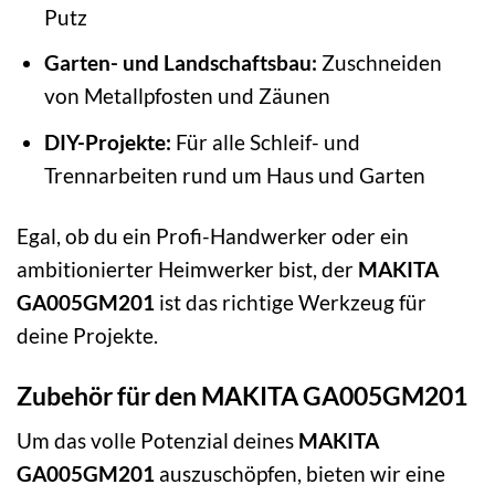
Putz
Garten- und Landschaftsbau:
Zuschneiden
von Metallpfosten und Zäunen
DIY-Projekte:
Für alle Schleif- und
Trennarbeiten rund um Haus und Garten
Egal, ob du ein Profi-Handwerker oder ein
ambitionierter Heimwerker bist, der
MAKITA
GA005GM201
ist das richtige Werkzeug für
deine Projekte.
Zubehör für den MAKITA GA005GM201
Um das volle Potenzial deines
MAKITA
GA005GM201
auszuschöpfen, bieten wir eine