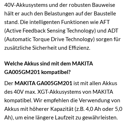
40V-Akkusystems und der robusten Bauweise
hält er auch den Belastungen auf der Baustelle
stand. Die intelligenten Funktionen wie AFT
(Active Feedback Sensing Technology) und ADT
(Automatic Torque Drive Technology) sorgen für
zusätzliche Sicherheit und Effizienz.
Welche Akkus sind mit dem MAKITA
GA005GM201 kompatibel?
Der
MAKITA GA005GM201
ist mit allen Akkus
des 40V max. XGT-Akkusystems von MAKITA
kompatibel. Wir empfehlen die Verwendung von
Akkus mit höherer Kapazität (z.B. 4,0 Ah oder 5,0
Ah), um eine längere Laufzeit zu gewährleisten.