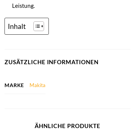
Leistung.
Inhalt
ZUSÄTZLICHE INFORMATIONEN
MARKE
Makita
ÄHNLICHE PRODUKTE