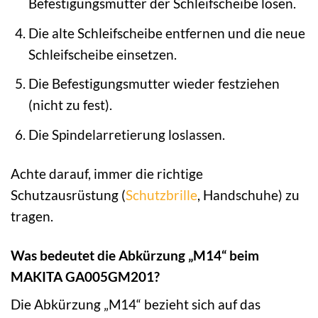
Befestigungsmutter der Schleifscheibe lösen.
Die alte Schleifscheibe entfernen und die neue
Schleifscheibe einsetzen.
Die Befestigungsmutter wieder festziehen
(nicht zu fest).
Die Spindelarretierung loslassen.
Achte darauf, immer die richtige
Schutzausrüstung (
Schutzbrille
, Handschuhe) zu
tragen.
Was bedeutet die Abkürzung „M14“ beim
MAKITA GA005GM201?
Die Abkürzung „M14“ bezieht sich auf das