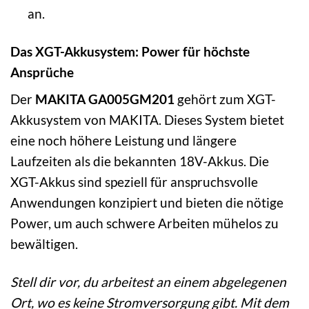
an.
Das XGT-Akkusystem: Power für höchste
Ansprüche
Der
MAKITA GA005GM201
gehört zum XGT-
Akkusystem von MAKITA. Dieses System bietet
eine noch höhere Leistung und längere
Laufzeiten als die bekannten 18V-Akkus. Die
XGT-Akkus sind speziell für anspruchsvolle
Anwendungen konzipiert und bieten die nötige
Power, um auch schwere Arbeiten mühelos zu
bewältigen.
Stell dir vor, du arbeitest an einem abgelegenen
Ort, wo es keine Stromversorgung gibt. Mit dem