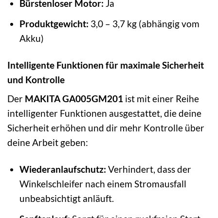
Bürstenloser Motor:
Ja
Produktgewicht:
3,0 – 3,7 kg (abhängig vom
Akku)
Intelligente Funktionen für maximale Sicherheit
und Kontrolle
Der
MAKITA GA005GM201
ist mit einer Reihe
intelligenter Funktionen ausgestattet, die deine
Sicherheit erhöhen und dir mehr Kontrolle über
deine Arbeit geben:
Wiederanlaufschutz:
Verhindert, dass der
Winkelschleifer nach einem Stromausfall
unbeabsichtigt anläuft.