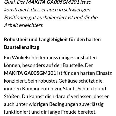
Qual. Der
MAKITA GA005GM201
ist so
konstruiert, dass er auch in schwierigen
Positionen gut ausbalanciert ist und dir die
Arbeit erleichtert.
Robustheit und Langlebigkeit für den harten
Baustellenalltag
Ein Winkelschleifer muss einiges aushalten
können, besonders auf der Baustelle. Der
MAKITA GA005GM201
ist für den harten Einsatz
konzipiert. Sein robustes Gehäuse schützt die
inneren Komponenten vor Staub, Schmutz und
Stößen. Du kannst dich darauf verlassen, dass er
auch unter widrigen Bedingungen zuverlässig
funktioniert und dir lange Freude bereitet.