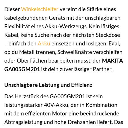
Dieser
Winkelschleifer
vereint die Stärke eines
kabelgebundenen Geräts mit der unschlagbaren
Flexibilität eines Akku-Werkzeugs. Kein lästiges
Kabel, keine Suche nach der nächsten Steckdose
– einfach den
Akku
einsetzen und loslegen. Egal,
ob du Metall trennen, Schweißnähte verschleifen
oder Oberflächen bearbeiten musst, der
MAKITA
GA005GM201
ist dein zuverlässiger Partner.
Unschlagbare Leistung und Effizienz
Das Herzstück des GA005GM201 ist sein
leistungsstarker 40V-Akku, der in Kombination
mit dem effizienten Motor eine beeindruckende
Abtragsleistung und hohe Drehzahlen liefert. Das