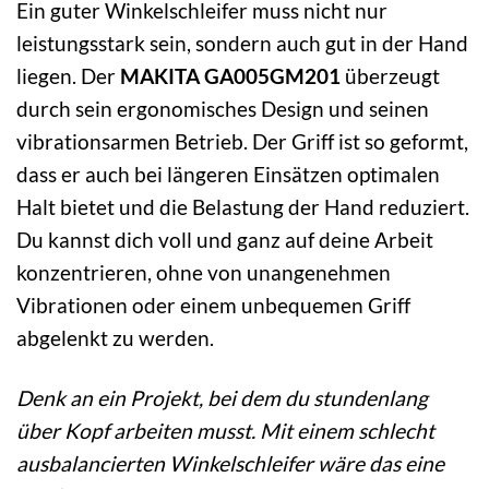
Ein guter Winkelschleifer muss nicht nur
leistungsstark sein, sondern auch gut in der Hand
liegen. Der
MAKITA GA005GM201
überzeugt
durch sein ergonomisches Design und seinen
vibrationsarmen Betrieb. Der Griff ist so geformt,
dass er auch bei längeren Einsätzen optimalen
Halt bietet und die Belastung der Hand reduziert.
Du kannst dich voll und ganz auf deine Arbeit
konzentrieren, ohne von unangenehmen
Vibrationen oder einem unbequemen Griff
abgelenkt zu werden.
Denk an ein Projekt, bei dem du stundenlang
über Kopf arbeiten musst. Mit einem schlecht
ausbalancierten Winkelschleifer wäre das eine