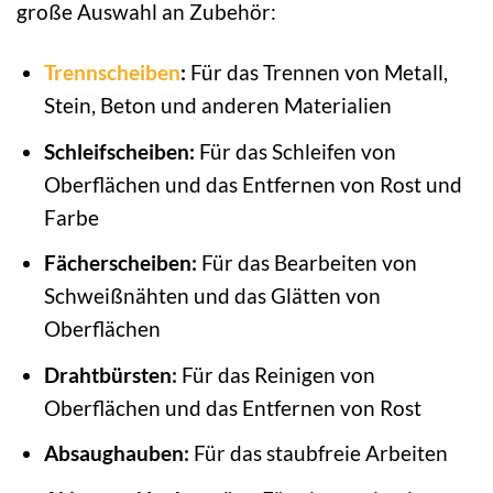
große Auswahl an Zubehör:
Trennscheiben
:
Für das Trennen von Metall,
Stein, Beton und anderen Materialien
Schleifscheiben:
Für das Schleifen von
Oberflächen und das Entfernen von Rost und
Farbe
Fächerscheiben:
Für das Bearbeiten von
Schweißnähten und das Glätten von
Oberflächen
Drahtbürsten:
Für das Reinigen von
Oberflächen und das Entfernen von Rost
Absaughauben:
Für das staubfreie Arbeiten