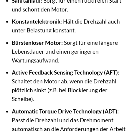
Sanftanlauf:
Sorgt für einen ruckfreien Start
und schont den Motor.
Konstantelektronik:
Hält die Drehzahl auch
unter Belastung konstant.
Bürstenloser Motor:
Sorgt für eine längere
Lebensdauer und einen geringeren
Wartungsaufwand.
Active Feedback Sensing Technology (AFT):
Schaltet den Motor ab, wenn die Drehzahl
plötzlich sinkt (z.B. bei Blockierung der
Scheibe).
Automatic Torque Drive Technology (ADT):
Passt die Drehzahl und das Drehmoment
automatisch an die Anforderungen der Arbeit