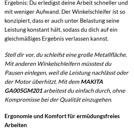
Ergebnis: Du erledigst deine Arbeit schneller und
mit weniger Aufwand. Der Winkelschleifer ist so
konzipiert, dass er auch unter Belastung seine
Leistung konstant hält, sodass du dich auf ein
gleichmäßiges Ergebnis verlassen kannst.
Stell dir vor, du schleifst eine große Metallfläche.
Mit anderen Winkelschleifern müsstest du
Pausen einlegen, weil die Leistung nachlässt oder
der Motor überhitzt. Mit dem
MAKITA
GA005GM201
arbeitest du einfach durch, ohne
Kompromisse bei der Qualität einzugehen.
Ergonomie und Komfort für ermüdungsfreies
Arbeiten