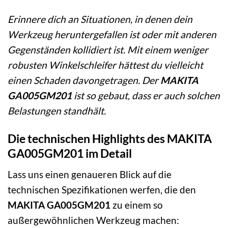
Erinnere dich an Situationen, in denen dein
Werkzeug heruntergefallen ist oder mit anderen
Gegenständen kollidiert ist. Mit einem weniger
robusten Winkelschleifer hättest du vielleicht
einen Schaden davongetragen. Der
MAKITA
GA005GM201
ist so gebaut, dass er auch solchen
Belastungen standhält.
Die technischen Highlights des MAKITA
GA005GM201 im Detail
Lass uns einen genaueren Blick auf die
technischen Spezifikationen werfen, die den
MAKITA GA005GM201
zu einem so
außergewöhnlichen Werkzeug machen: