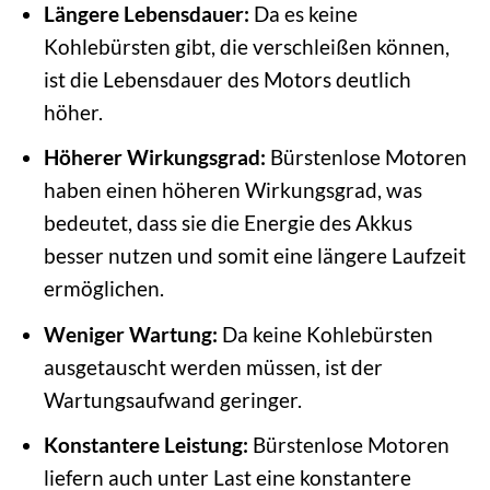
Längere Lebensdauer:
Da es keine
Kohlebürsten gibt, die verschleißen können,
ist die Lebensdauer des Motors deutlich
höher.
Höherer Wirkungsgrad:
Bürstenlose Motoren
haben einen höheren Wirkungsgrad, was
bedeutet, dass sie die Energie des Akkus
besser nutzen und somit eine längere Laufzeit
ermöglichen.
Weniger Wartung:
Da keine Kohlebürsten
ausgetauscht werden müssen, ist der
Wartungsaufwand geringer.
Konstantere Leistung:
Bürstenlose Motoren
liefern auch unter Last eine konstantere