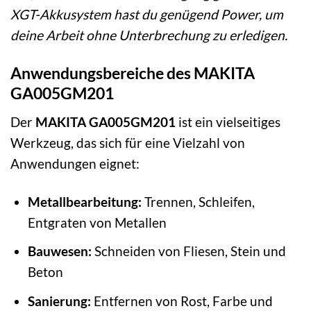
XGT-Akkusystem hast du genügend Power, um
deine Arbeit ohne Unterbrechung zu erledigen.
Anwendungsbereiche des MAKITA
GA005GM201
Der
MAKITA GA005GM201
ist ein vielseitiges
Werkzeug, das sich für eine Vielzahl von
Anwendungen eignet:
Metallbearbeitung:
Trennen, Schleifen,
Entgraten von Metallen
Bauwesen:
Schneiden von Fliesen, Stein und
Beton
Sanierung:
Entfernen von Rost, Farbe und