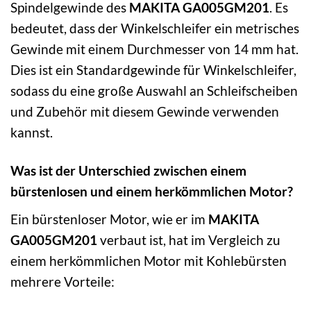
Spindelgewinde des
MAKITA GA005GM201
. Es
bedeutet, dass der Winkelschleifer ein metrisches
Gewinde mit einem Durchmesser von 14 mm hat.
Dies ist ein Standardgewinde für Winkelschleifer,
sodass du eine große Auswahl an Schleifscheiben
und Zubehör mit diesem Gewinde verwenden
kannst.
Was ist der Unterschied zwischen einem
bürstenlosen und einem herkömmlichen Motor?
Ein bürstenloser Motor, wie er im
MAKITA
GA005GM201
verbaut ist, hat im Vergleich zu
einem herkömmlichen Motor mit Kohlebürsten
mehrere Vorteile: