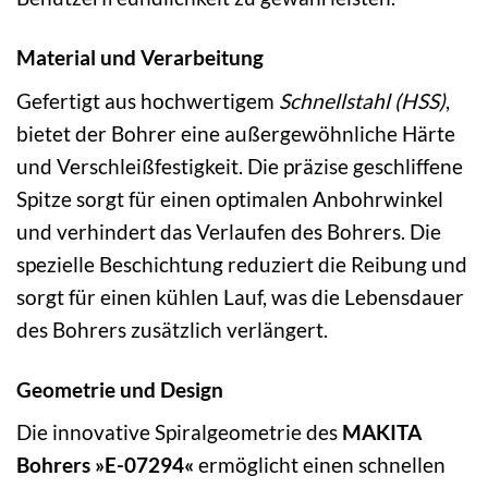
Material und Verarbeitung
Gefertigt aus hochwertigem
Schnellstahl (HSS)
,
bietet der Bohrer eine außergewöhnliche Härte
und Verschleißfestigkeit. Die präzise geschliffene
Spitze sorgt für einen optimalen Anbohrwinkel
und verhindert das Verlaufen des Bohrers. Die
spezielle Beschichtung reduziert die Reibung und
sorgt für einen kühlen Lauf, was die Lebensdauer
des Bohrers zusätzlich verlängert.
Geometrie und Design
Die innovative Spiralgeometrie des
MAKITA
Bohrers »E-07294«
ermöglicht einen schnellen