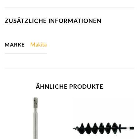
ZUSÄTZLICHE INFORMATIONEN
MARKE
Makita
ÄHNLICHE PRODUKTE