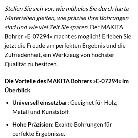
Stellen Sie sich vor, wie mühelos Sie durch harte
Materialien gleiten, wie präzise Ihre Bohrungen
sind und wie viel Zeit Sie sparen.
Der MAKITA
Bohrer »E-07294« macht es möglich! Erleben Sie
jetzt die Freude am perfekten Ergebnis und die
Zufriedenheit, ein Werkzeug von höchster
Qualität zu besitzen.
Die Vorteile des MAKITA Bohrers »E-07294« im
Überblick
Universell einsetzbar:
Geeignet für Holz,
Metall und Kunststoff.
Hohe Präzision:
Exakte Bohrungen für
perfekte Ergebnisse.