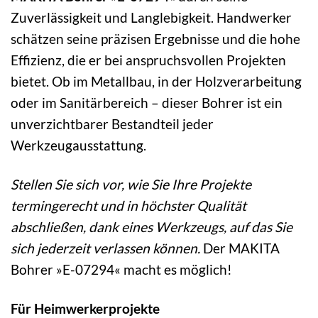
Zuverlässigkeit und Langlebigkeit. Handwerker
schätzen seine präzisen Ergebnisse und die hohe
Effizienz, die er bei anspruchsvollen Projekten
bietet. Ob im Metallbau, in der Holzverarbeitung
oder im Sanitärbereich – dieser Bohrer ist ein
unverzichtbarer Bestandteil jeder
Werkzeugausstattung.
Stellen Sie sich vor, wie Sie Ihre Projekte
termingerecht und in höchster Qualität
abschließen, dank eines Werkzeugs, auf das Sie
sich jederzeit verlassen können.
Der MAKITA
Bohrer »E-07294« macht es möglich!
Für Heimwerkerprojekte