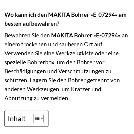
Wo kann ich den MAKITA Bohrer »E-07294« am
besten aufbewahren?
Bewahren Sie den
MAKITA Bohrer »E-07294«
an
einem trockenen und sauberen Ort auf.
Verwenden Sie eine Werkzeugkiste oder eine
spezielle Bohrerbox, um den Bohrer vor
Beschädigungen und Verschmutzungen zu
schützen. Lagern Sie den Bohrer getrennt von
anderen Werkzeugen, um Kratzer und
Abnutzung zu vermeiden.
Inhalt