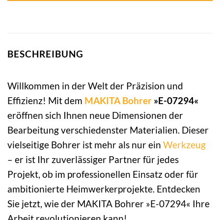
BESCHREIBUNG
Willkommen in der Welt der Präzision und
Effizienz! Mit dem
MAKITA
Bohrer
»E-07294«
eröffnen sich Ihnen neue Dimensionen der
Bearbeitung verschiedenster Materialien. Dieser
vielseitige Bohrer ist mehr als nur ein
Werkzeug
– er ist Ihr zuverlässiger Partner für jedes
Projekt, ob im professionellen Einsatz oder für
ambitionierte Heimwerkerprojekte. Entdecken
Sie jetzt, wie der MAKITA Bohrer »E-07294« Ihre
Arbeit revolutionieren kann!