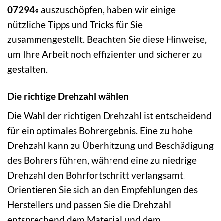
07294«
auszuschöpfen, haben wir einige
nützliche Tipps und Tricks für Sie
zusammengestellt. Beachten Sie diese Hinweise,
um Ihre Arbeit noch effizienter und sicherer zu
gestalten.
Die richtige Drehzahl wählen
Die Wahl der richtigen Drehzahl ist entscheidend
für ein optimales Bohrergebnis. Eine zu hohe
Drehzahl kann zu Überhitzung und Beschädigung
des Bohrers führen, während eine zu niedrige
Drehzahl den Bohrfortschritt verlangsamt.
Orientieren Sie sich an den Empfehlungen des
Herstellers und passen Sie die Drehzahl
entsprechend dem Material und dem