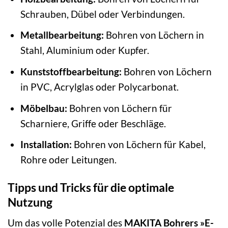
Schrauben, Dübel oder Verbindungen.
Metallbearbeitung:
Bohren von Löchern in
Stahl, Aluminium oder Kupfer.
Kunststoffbearbeitung:
Bohren von Löchern
in PVC, Acrylglas oder Polycarbonat.
Möbelbau:
Bohren von Löchern für
Scharniere, Griffe oder Beschläge.
Installation:
Bohren von Löchern für Kabel,
Rohre oder Leitungen.
Tipps und Tricks für die optimale
Nutzung
Um das volle Potenzial des
MAKITA Bohrers »E-