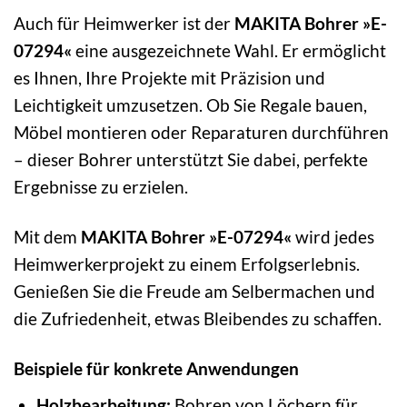
Auch für Heimwerker ist der
MAKITA Bohrer »E-
07294«
eine ausgezeichnete Wahl. Er ermöglicht
es Ihnen, Ihre Projekte mit Präzision und
Leichtigkeit umzusetzen. Ob Sie Regale bauen,
Möbel montieren oder Reparaturen durchführen
– dieser Bohrer unterstützt Sie dabei, perfekte
Ergebnisse zu erzielen.
Mit dem
MAKITA Bohrer »E-07294«
wird jedes
Heimwerkerprojekt zu einem Erfolgserlebnis.
Genießen Sie die Freude am Selbermachen und
die Zufriedenheit, etwas Bleibendes zu schaffen.
Beispiele für konkrete Anwendungen
Holzbearbeitung:
Bohren von Löchern für