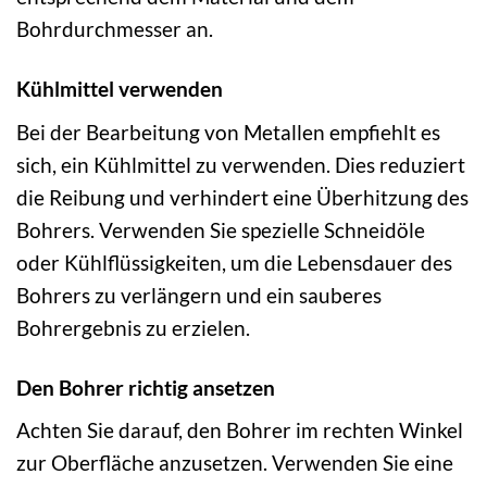
Bohrdurchmesser an.
Kühlmittel verwenden
Bei der Bearbeitung von Metallen empfiehlt es
sich, ein Kühlmittel zu verwenden. Dies reduziert
die Reibung und verhindert eine Überhitzung des
Bohrers. Verwenden Sie spezielle Schneidöle
oder Kühlflüssigkeiten, um die Lebensdauer des
Bohrers zu verlängern und ein sauberes
Bohrergebnis zu erzielen.
Den Bohrer richtig ansetzen
Achten Sie darauf, den Bohrer im rechten Winkel
zur Oberfläche anzusetzen. Verwenden Sie eine