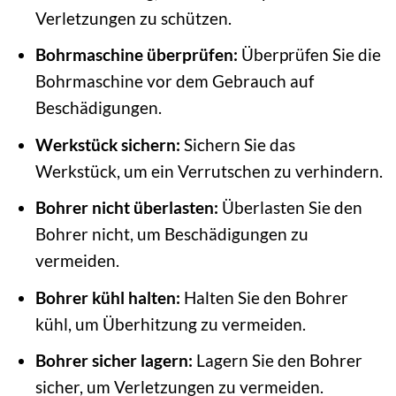
Verletzungen zu schützen.
Bohrmaschine überprüfen:
Überprüfen Sie die
Bohrmaschine vor dem Gebrauch auf
Beschädigungen.
Werkstück sichern:
Sichern Sie das
Werkstück, um ein Verrutschen zu verhindern.
Bohrer nicht überlasten:
Überlasten Sie den
Bohrer nicht, um Beschädigungen zu
vermeiden.
Bohrer kühl halten:
Halten Sie den Bohrer
kühl, um Überhitzung zu vermeiden.
Bohrer sicher lagern:
Lagern Sie den Bohrer
sicher, um Verletzungen zu vermeiden.