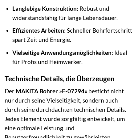
Langlebige Konstruktion:
Robust und
widerstandsfähig für lange Lebensdauer.
Effizientes Arbeiten:
Schneller Bohrfortschritt
spart Zeit und Energie.
Vielseitige Anwendungsmöglichkeiten:
Ideal
für Profis und Heimwerker.
Technische Details, die Überzeugen
Der
MAKITA Bohrer »E-07294«
besticht nicht
nur durch seine Vielseitigkeit, sondern auch
durch seine durchdachten technischen Details.
Jedes Element wurde sorgfältig entwickelt, um
eine optimale Leistung und
Benutzerfreundlichkeit zu gewährleisten.