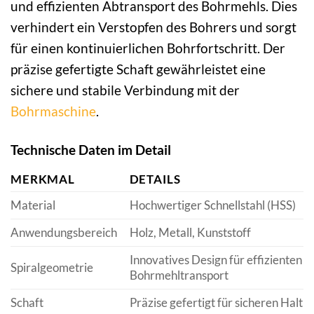
und effizienten Abtransport des Bohrmehls. Dies
verhindert ein Verstopfen des Bohrers und sorgt
für einen kontinuierlichen Bohrfortschritt. Der
präzise gefertigte Schaft gewährleistet eine
sichere und stabile Verbindung mit der
Bohrmaschine
.
Technische Daten im Detail
MERKMAL
DETAILS
Material
Hochwertiger Schnellstahl (HSS)
Anwendungsbereich
Holz, Metall, Kunststoff
Innovatives Design für effizienten
Spiralgeometrie
Bohrmehltransport
Schaft
Präzise gefertigt für sicheren Halt