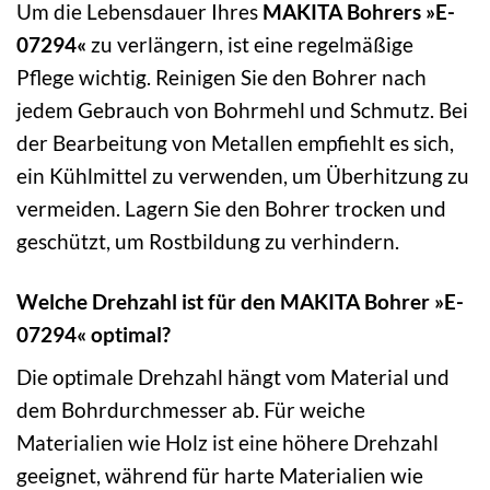
Um die Lebensdauer Ihres
MAKITA Bohrers »E-
07294«
zu verlängern, ist eine regelmäßige
Pflege wichtig. Reinigen Sie den Bohrer nach
jedem Gebrauch von Bohrmehl und Schmutz. Bei
der Bearbeitung von Metallen empfiehlt es sich,
ein Kühlmittel zu verwenden, um Überhitzung zu
vermeiden. Lagern Sie den Bohrer trocken und
geschützt, um Rostbildung zu verhindern.
Welche Drehzahl ist für den MAKITA Bohrer »E-
07294« optimal?
Die optimale Drehzahl hängt vom Material und
dem Bohrdurchmesser ab. Für weiche
Materialien wie Holz ist eine höhere Drehzahl
geeignet, während für harte Materialien wie