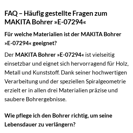
FAQ – Häufig gestellte Fragen zum
MAKITA Bohrer »E-07294«
Für welche Materialien ist der MAKITA Bohrer
»E-07294« geeignet?
Der
MAKITA Bohrer »E-07294«
ist vielseitig
einsetzbar und eignet sich hervorragend für Holz,
Metall und Kunststoff. Dank seiner hochwertigen
Verarbeitung und der speziellen Spiralgeometrie
erzielt er in allen drei Materialien präzise und
saubere Bohrergebnisse.
Wie pflege ich den Bohrer richtig, um seine
Lebensdauer zu verlängern?