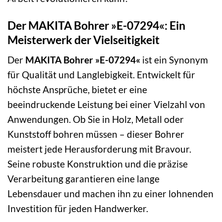
Der MAKITA Bohrer »E-07294«: Ein
Meisterwerk der Vielseitigkeit
Der
MAKITA Bohrer »E-07294«
ist ein Synonym
für Qualität und Langlebigkeit. Entwickelt für
höchste Ansprüche, bietet er eine
beeindruckende Leistung bei einer Vielzahl von
Anwendungen. Ob Sie in Holz, Metall oder
Kunststoff bohren müssen – dieser Bohrer
meistert jede Herausforderung mit Bravour.
Seine robuste Konstruktion und die präzise
Verarbeitung garantieren eine lange
Lebensdauer und machen ihn zu einer lohnenden
Investition für jeden Handwerker.