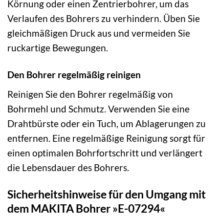
Körnung oder einen Zentrierbohrer, um das
Verlaufen des Bohrers zu verhindern. Üben Sie
gleichmäßigen Druck aus und vermeiden Sie
ruckartige Bewegungen.
Den Bohrer regelmäßig reinigen
Reinigen Sie den Bohrer regelmäßig von
Bohrmehl und Schmutz. Verwenden Sie eine
Drahtbürste oder ein Tuch, um Ablagerungen zu
entfernen. Eine regelmäßige Reinigung sorgt für
einen optimalen Bohrfortschritt und verlängert
die Lebensdauer des Bohrers.
Sicherheitshinweise für den Umgang mit
dem MAKITA Bohrer »E-07294«