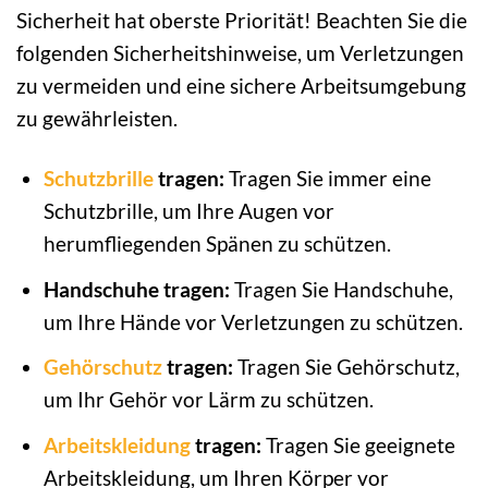
Sicherheit hat oberste Priorität! Beachten Sie die
folgenden Sicherheitshinweise, um Verletzungen
zu vermeiden und eine sichere Arbeitsumgebung
zu gewährleisten.
Schutzbrille
tragen:
Tragen Sie immer eine
Schutzbrille, um Ihre Augen vor
herumfliegenden Spänen zu schützen.
Handschuhe tragen:
Tragen Sie Handschuhe,
um Ihre Hände vor Verletzungen zu schützen.
Gehörschutz
tragen:
Tragen Sie Gehörschutz,
um Ihr Gehör vor Lärm zu schützen.
Arbeitskleidung
tragen:
Tragen Sie geeignete
Arbeitskleidung, um Ihren Körper vor