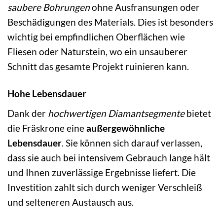
saubere Bohrungen
ohne Ausfransungen oder
Beschädigungen des Materials. Dies ist besonders
wichtig bei empfindlichen Oberflächen wie
Fliesen oder Naturstein, wo ein unsauberer
Schnitt das gesamte Projekt ruinieren kann.
Hohe Lebensdauer
Dank der
hochwertigen Diamantsegmente
bietet
die Fräskrone eine
außergewöhnliche
Lebensdauer
. Sie können sich darauf verlassen,
dass sie auch bei intensivem Gebrauch lange hält
und Ihnen zuverlässige Ergebnisse liefert. Die
Investition zahlt sich durch weniger Verschleiß
und selteneren Austausch aus.