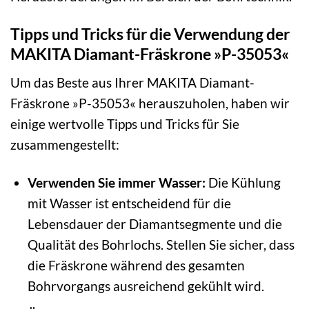
Tipps und Tricks für die Verwendung der
MAKITA Diamant-Fräskrone »P-35053«
Um das Beste aus Ihrer MAKITA Diamant-
Fräskrone »P-35053« herauszuholen, haben wir
einige wertvolle Tipps und Tricks für Sie
zusammengestellt:
Verwenden Sie immer Wasser:
Die Kühlung
mit Wasser ist entscheidend für die
Lebensdauer der Diamantsegmente und die
Qualität des Bohrlochs. Stellen Sie sicher, dass
die Fräskrone während des gesamten
Bohrvorgangs ausreichend gekühlt wird.