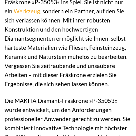
Fräskrone »P-35053« ins Spiel. Sie ist nicht nur
ein
Werkzeug
, sondern ein Partner, auf den Sie
sich verlassen können. Mit ihrer robusten
Konstruktion und den hochwertigen
Diamantsegmenten ermöglicht sie Ihnen, selbst
härteste Materialien wie Fliesen, Feinsteinzeug,
Keramik und Naturstein mühelos zu bearbeiten.
Vergessen Sie zeitraubende und unsaubere
Arbeiten – mit dieser Fräskrone erzielen Sie
Ergebnisse, die sich sehen lassen können.
Die MAKITA Diamant-Fräskrone »P-35053«
wurde entwickelt, um den Anforderungen
professioneller Anwender gerecht zu werden. Sie
kombiniert innovative Technologie mit höchster