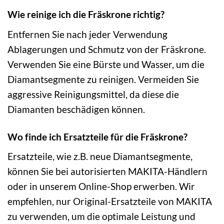
Wie reinige ich die Fräskrone richtig?
Entfernen Sie nach jeder Verwendung
Ablagerungen und Schmutz von der Fräskrone.
Verwenden Sie eine Bürste und Wasser, um die
Diamantsegmente zu reinigen. Vermeiden Sie
aggressive Reinigungsmittel, da diese die
Diamanten beschädigen können.
Wo finde ich Ersatzteile für die Fräskrone?
Ersatzteile, wie z.B. neue Diamantsegmente,
können Sie bei autorisierten MAKITA-Händlern
oder in unserem Online-Shop erwerben. Wir
empfehlen, nur Original-Ersatzteile von MAKITA
zu verwenden, um die optimale Leistung und