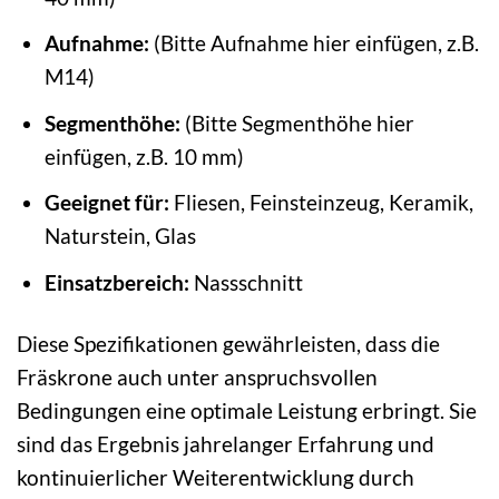
Aufnahme:
(Bitte Aufnahme hier einfügen, z.B.
M14)
Segmenthöhe:
(Bitte Segmenthöhe hier
einfügen, z.B. 10 mm)
Geeignet für:
Fliesen, Feinsteinzeug, Keramik,
Naturstein, Glas
Einsatzbereich:
Nassschnitt
Diese Spezifikationen gewährleisten, dass die
Fräskrone auch unter anspruchsvollen
Bedingungen eine optimale Leistung erbringt. Sie
sind das Ergebnis jahrelanger Erfahrung und
kontinuierlicher Weiterentwicklung durch