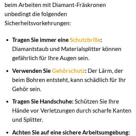
beim Arbeiten mit Diamant-Fräskronen
unbedingt die folgenden
Sicherheitsvorkehrungen:
Tragen Sie immer eine
Schutzbrille
:
Diamantstaub und Materialsplitter können
gefährlich für Ihre Augen sein.
Verwenden Sie
Gehörschutz
:
Der Lärm, der
beim Bohren entsteht, kann schädlich für Ihr
Gehör sein.
Tragen Sie Handschuhe:
Schützen Sie Ihre
Hände vor Verletzungen durch scharfe Kanten
und Splitter.
Achten Sie auf eine sichere Arbeitsumgebung: