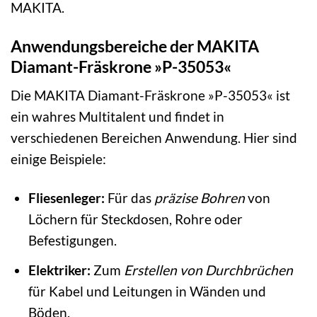
MAKITA.
Anwendungsbereiche der MAKITA
Diamant-Fräskrone »P-35053«
Die MAKITA Diamant-Fräskrone »P-35053« ist
ein wahres Multitalent und findet in
verschiedenen Bereichen Anwendung. Hier sind
einige Beispiele:
Fliesenleger:
Für das
präzise Bohren
von
Löchern für Steckdosen, Rohre oder
Befestigungen.
Elektriker:
Zum
Erstellen von Durchbrüchen
für Kabel und Leitungen in Wänden und
Böden.