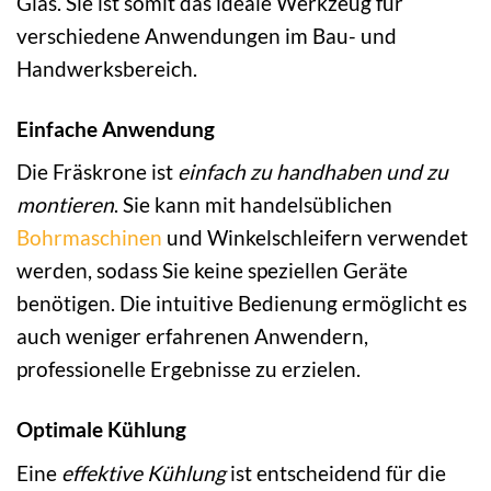
Glas. Sie ist somit das ideale Werkzeug für
verschiedene Anwendungen im Bau- und
Handwerksbereich.
Einfache Anwendung
Die Fräskrone ist
einfach zu handhaben und zu
montieren
. Sie kann mit handelsüblichen
Bohrmaschinen
und Winkelschleifern verwendet
werden, sodass Sie keine speziellen Geräte
benötigen. Die intuitive Bedienung ermöglicht es
auch weniger erfahrenen Anwendern,
professionelle Ergebnisse zu erzielen.
Optimale Kühlung
Eine
effektive Kühlung
ist entscheidend für die