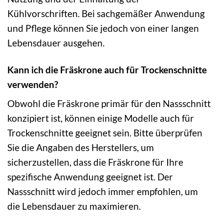
Kühlvorschriften. Bei sachgemäßer Anwendung
und Pflege können Sie jedoch von einer langen
Lebensdauer ausgehen.
Kann ich die Fräskrone auch für Trockenschnitte
verwenden?
Obwohl die Fräskrone primär für den Nassschnitt
konzipiert ist, können einige Modelle auch für
Trockenschnitte geeignet sein. Bitte überprüfen
Sie die Angaben des Herstellers, um
sicherzustellen, dass die Fräskrone für Ihre
spezifische Anwendung geeignet ist. Der
Nassschnitt wird jedoch immer empfohlen, um
die Lebensdauer zu maximieren.