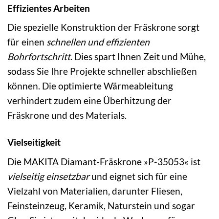
Effizientes Arbeiten
Die spezielle Konstruktion der Fräskrone sorgt
für einen
schnellen und effizienten
Bohrfortschritt
. Dies spart Ihnen Zeit und Mühe,
sodass Sie Ihre Projekte schneller abschließen
können. Die optimierte Wärmeableitung
verhindert zudem eine Überhitzung der
Fräskrone und des Materials.
Vielseitigkeit
Die MAKITA Diamant-Fräskrone »P-35053« ist
vielseitig einsetzbar
und eignet sich für eine
Vielzahl von Materialien, darunter Fliesen,
Feinsteinzeug, Keramik, Naturstein und sogar