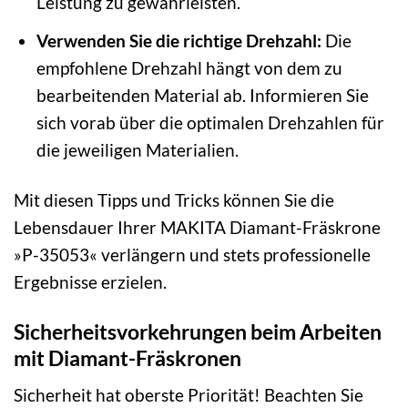
Leistung zu gewährleisten.
Verwenden Sie die richtige Drehzahl:
Die
empfohlene Drehzahl hängt von dem zu
bearbeitenden Material ab. Informieren Sie
sich vorab über die optimalen Drehzahlen für
die jeweiligen Materialien.
Mit diesen Tipps und Tricks können Sie die
Lebensdauer Ihrer MAKITA Diamant-Fräskrone
»P-35053« verlängern und stets professionelle
Ergebnisse erzielen.
Sicherheitsvorkehrungen beim Arbeiten
mit Diamant-Fräskronen
Sicherheit hat oberste Priorität! Beachten Sie