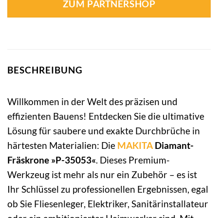
ZUM PARTNERSHOP
BESCHREIBUNG
Willkommen in der Welt des präzisen und
effizienten Bauens! Entdecken Sie die ultimative
Lösung für saubere und exakte Durchbrüche in
härtesten Materialien: Die
MAKITA
Diamant-
Fräskrone »P-35053«
. Dieses Premium-
Werkzeug ist mehr als nur ein Zubehör – es ist
Ihr Schlüssel zu professionellen Ergebnissen, egal
ob Sie Fliesenleger, Elektriker, Sanitärinstallateur