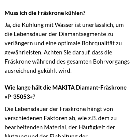
Muss ich die Fräskrone kühlen?
Ja, die Kühlung mit Wasser ist unerlässlich, um
die Lebensdauer der Diamantsegmente zu
verlängern und eine optimale Bohrqualität zu
gewährleisten. Achten Sie darauf, dass die
Fräskrone während des gesamten Bohrvorgangs
ausreichend gekühlt wird.
Wie lange hält die MAKITA Diamant-Fräskrone
»P-35053«?
Die Lebensdauer der Fräskrone hängt von
verschiedenen Faktoren ab, wie z.B. dem zu
bearbeitenden Material, der Häufigkeit der
Nutzung und der Einhaltung der