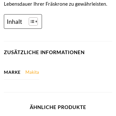
Lebensdauer Ihrer Fräskrone zu gewährleisten.
Inhalt
ZUSÄTZLICHE INFORMATIONEN
MARKE
Makita
ÄHNLICHE PRODUKTE