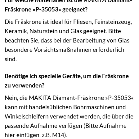
Fräskrone »P-35053« geeignet?
Die Fräskrone ist ideal für Fliesen, Feinsteinzeug,
Keramik, Naturstein und Glas geeignet. Bitte
beachten Sie, dass bei der Bearbeitung von Glas
besondere Vorsichtsmaßnahmen erforderlich
sind.
Benötige ich spezielle Geräte, um die Fräskrone
zu verwenden?
Nein, die MAKITA Diamant-Fräskrone »P-35053«
kann mit handelsüblichen Bohrmaschinen und
Winkelschleifern verwendet werden, die über die
passende Aufnahme verfügen (Bitte Aufnahme
hier einfügen, z.B. M14).