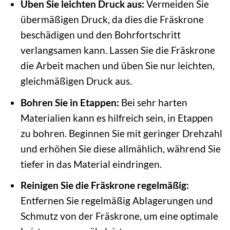
Üben Sie leichten Druck aus:
Vermeiden Sie
übermäßigen Druck, da dies die Fräskrone
beschädigen und den Bohrfortschritt
verlangsamen kann. Lassen Sie die Fräskrone
die Arbeit machen und üben Sie nur leichten,
gleichmäßigen Druck aus.
Bohren Sie in Etappen:
Bei sehr harten
Materialien kann es hilfreich sein, in Etappen
zu bohren. Beginnen Sie mit geringer Drehzahl
und erhöhen Sie diese allmählich, während Sie
tiefer in das Material eindringen.
Reinigen Sie die Fräskrone regelmäßig:
Entfernen Sie regelmäßig Ablagerungen und
Schmutz von der Fräskrone, um eine optimale