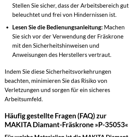
Stellen Sie sicher, dass der Arbeitsbereich gut
beleuchtet und frei von Hindernissen ist.
Lesen Sie die Bedienungsanleitung:
Machen
Sie sich vor der Verwendung der Fräskrone
mit den Sicherheitshinweisen und
Anweisungen des Herstellers vertraut.
Indem Sie diese Sicherheitsvorkehrungen
beachten, minimieren Sie das Risiko von
Verletzungen und sorgen für ein sicheres
Arbeitsumfeld.
Häufig gestellte Fragen (FAQ) zur
MAKITA Diamant-Fräskrone »P-35053«
Für welche Materialien ist die MAKITA Diamant-