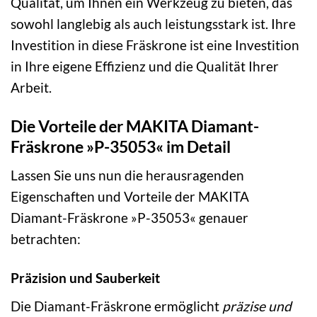
Qualität, um Ihnen ein Werkzeug zu bieten, das
sowohl langlebig als auch leistungsstark ist. Ihre
Investition in diese Fräskrone ist eine Investition
in Ihre eigene Effizienz und die Qualität Ihrer
Arbeit.
Die Vorteile der MAKITA Diamant-
Fräskrone »P-35053« im Detail
Lassen Sie uns nun die herausragenden
Eigenschaften und Vorteile der MAKITA
Diamant-Fräskrone »P-35053« genauer
betrachten:
Präzision und Sauberkeit
Die Diamant-Fräskrone ermöglicht
präzise und