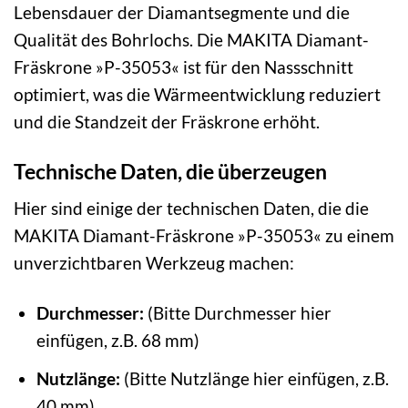
Lebensdauer der Diamantsegmente und die
Qualität des Bohrlochs. Die MAKITA Diamant-
Fräskrone »P-35053« ist für den Nassschnitt
optimiert, was die Wärmeentwicklung reduziert
und die Standzeit der Fräskrone erhöht.
Technische Daten, die überzeugen
Hier sind einige der technischen Daten, die die
MAKITA Diamant-Fräskrone »P-35053« zu einem
unverzichtbaren Werkzeug machen:
Durchmesser:
(Bitte Durchmesser hier
einfügen, z.B. 68 mm)
Nutzlänge:
(Bitte Nutzlänge hier einfügen, z.B.
40 mm)