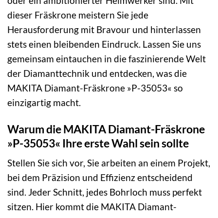
oder ein ambitionierter Heimwerker sind. Mit
dieser Fräskrone meistern Sie jede
Herausforderung mit Bravour und hinterlassen
stets einen bleibenden Eindruck. Lassen Sie uns
gemeinsam eintauchen in die faszinierende Welt
der Diamanttechnik und entdecken, was die
MAKITA Diamant-Fräskrone »P-35053« so
einzigartig macht.
Warum die MAKITA Diamant-Fräskrone
»P-35053« Ihre erste Wahl sein sollte
Stellen Sie sich vor, Sie arbeiten an einem Projekt,
bei dem Präzision und Effizienz entscheidend
sind. Jeder Schnitt, jedes Bohrloch muss perfekt
sitzen. Hier kommt die MAKITA Diamant-