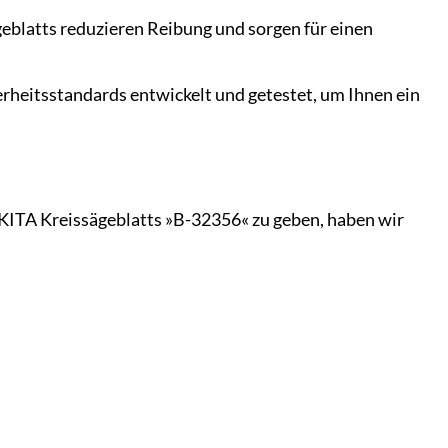
eblatts reduzieren Reibung und sorgen für einen
heitsstandards entwickelt und getestet, um Ihnen ein
KITA Kreissägeblatts »B-32356« zu geben, haben wir