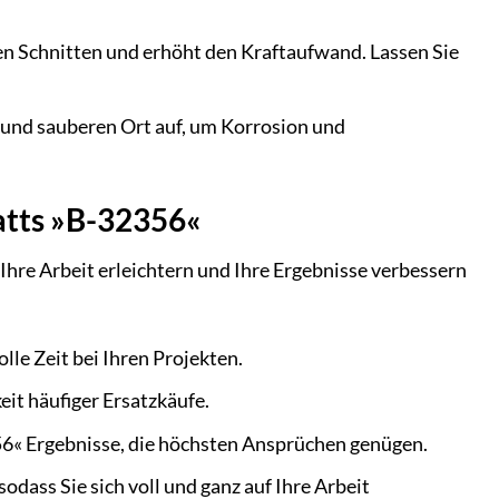
en Schnitten und erhöht den Kraftaufwand. Lassen Sie
und sauberen Ort auf, um Korrosion und
atts »B-32356«
Ihre Arbeit erleichtern und Ihre Ergebnisse verbessern
le Zeit bei Ihren Projekten.
it häufiger Ersatzkäufe.
6« Ergebnisse, die höchsten Ansprüchen genügen.
odass Sie sich voll und ganz auf Ihre Arbeit