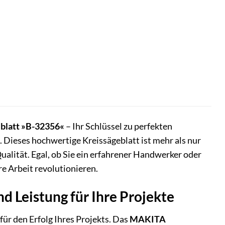
blatt »B-32356«
– Ihr Schlüssel zu perfekten
 Dieses hochwertige Kreissägeblatt ist mehr als nur
 Qualität. Egal, ob Sie ein erfahrener Handwerker oder
e Arbeit revolutionieren.
 Leistung für Ihre Projekte
ür den Erfolg Ihres Projekts. Das
MAKITA