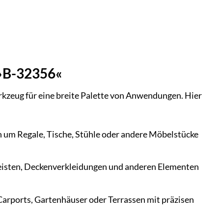
 »B-32356«
kzeug für eine breite Palette von Anwendungen. Hier
ich um Regale, Tische, Stühle oder andere Möbelstücke
leisten, Deckenverkleidungen und anderen Elementen
arports, Gartenhäuser oder Terrassen mit präzisen