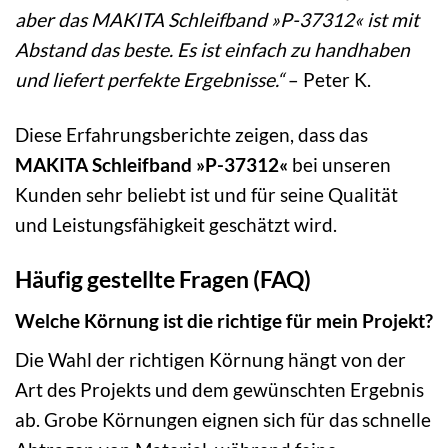
aber das MAKITA Schleifband »P-37312« ist mit
Abstand das beste. Es ist einfach zu handhaben
und liefert perfekte Ergebnisse.“
– Peter K.
Diese Erfahrungsberichte zeigen, dass das
MAKITA Schleifband »P-37312«
bei unseren
Kunden sehr beliebt ist und für seine Qualität
und Leistungsfähigkeit geschätzt wird.
Häufig gestellte Fragen (FAQ)
Welche Körnung ist die richtige für mein Projekt?
Die Wahl der richtigen Körnung hängt von der
Art des Projekts und dem gewünschten Ergebnis
ab. Grobe Körnungen eignen sich für das schnelle