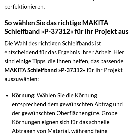
perfektionieren.
So wählen Sie das richtige MAKITA
Schleifband »P-37312« für Ihr Projekt aus
Die Wahl des richtigen Schleifbands ist
entscheidend für das Ergebnis Ihrer Arbeit. Hier
sind einige Tipps, die Ihnen helfen, das passende
MAKITA Schleifband »P-37312«
für Ihr Projekt
auszuwählen:
Körnung:
Wählen Sie die Körnung
entsprechend dem gewünschten Abtrag und
der gewünschten Oberflächengüte. Grobe
Körnungen eignen sich für das schnelle
Abtragen von Material, während feine