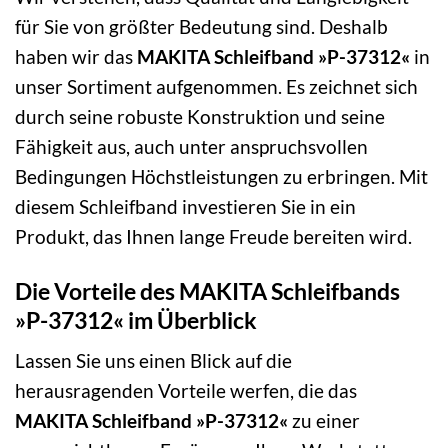
für Sie von größter Bedeutung sind. Deshalb
haben wir das
MAKITA Schleifband »P-37312«
in
unser Sortiment aufgenommen. Es zeichnet sich
durch seine robuste Konstruktion und seine
Fähigkeit aus, auch unter anspruchsvollen
Bedingungen Höchstleistungen zu erbringen. Mit
diesem Schleifband investieren Sie in ein
Produkt, das Ihnen lange Freude bereiten wird.
Die Vorteile des MAKITA Schleifbands
»P-37312« im Überblick
Lassen Sie uns einen Blick auf die
herausragenden Vorteile werfen, die das
MAKITA Schleifband »P-37312«
zu einer