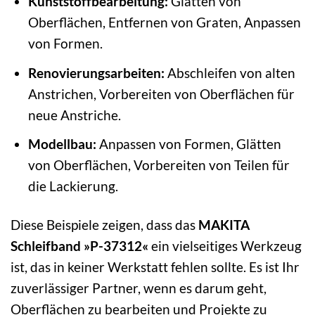
Kunststoffbearbeitung:
Glätten von
Oberflächen, Entfernen von Graten, Anpassen
von Formen.
Renovierungsarbeiten:
Abschleifen von alten
Anstrichen, Vorbereiten von Oberflächen für
neue Anstriche.
Modellbau:
Anpassen von Formen, Glätten
von Oberflächen, Vorbereiten von Teilen für
die Lackierung.
Diese Beispiele zeigen, dass das
MAKITA
Schleifband »P-37312«
ein vielseitiges Werkzeug
ist, das in keiner Werkstatt fehlen sollte. Es ist Ihr
zuverlässiger Partner, wenn es darum geht,
Oberflächen zu bearbeiten und Projekte zu