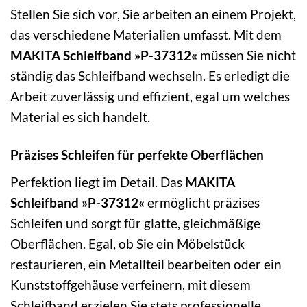
Stellen Sie sich vor, Sie arbeiten an einem Projekt,
das verschiedene Materialien umfasst. Mit dem
MAKITA Schleifband »P-37312«
müssen Sie nicht
ständig das Schleifband wechseln. Es erledigt die
Arbeit zuverlässig und effizient, egal um welches
Material es sich handelt.
Präzises Schleifen für perfekte Oberflächen
Perfektion liegt im Detail. Das
MAKITA
Schleifband »P-37312«
ermöglicht präzises
Schleifen und sorgt für glatte, gleichmäßige
Oberflächen. Egal, ob Sie ein Möbelstück
restaurieren, ein Metallteil bearbeiten oder ein
Kunststoffgehäuse verfeinern, mit diesem
Schleifband erzielen Sie stets professionelle