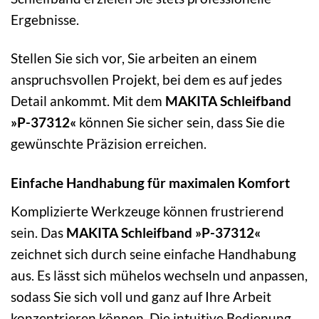
Ergebnisse.
Stellen Sie sich vor, Sie arbeiten an einem
anspruchsvollen Projekt, bei dem es auf jedes
Detail ankommt. Mit dem
MAKITA Schleifband
»P-37312«
können Sie sicher sein, dass Sie die
gewünschte Präzision erreichen.
Einfache Handhabung für maximalen Komfort
Komplizierte Werkzeuge können frustrierend
sein. Das
MAKITA Schleifband »P-37312«
zeichnet sich durch seine einfache Handhabung
aus. Es lässt sich mühelos wechseln und anpassen,
sodass Sie sich voll und ganz auf Ihre Arbeit
konzentrieren können. Die intuitive Bedienung