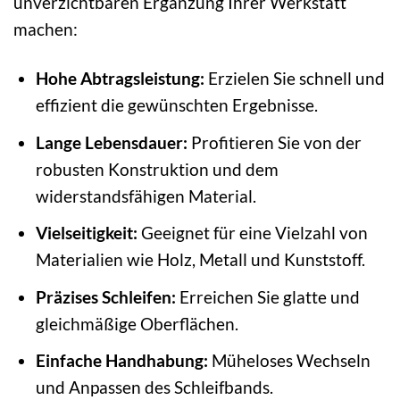
unverzichtbaren Ergänzung Ihrer Werkstatt
machen:
Hohe Abtragsleistung:
Erzielen Sie schnell und
effizient die gewünschten Ergebnisse.
Lange Lebensdauer:
Profitieren Sie von der
robusten Konstruktion und dem
widerstandsfähigen Material.
Vielseitigkeit:
Geeignet für eine Vielzahl von
Materialien wie Holz, Metall und Kunststoff.
Präzises Schleifen:
Erreichen Sie glatte und
gleichmäßige Oberflächen.
Einfache Handhabung:
Müheloses Wechseln
und Anpassen des Schleifbands.