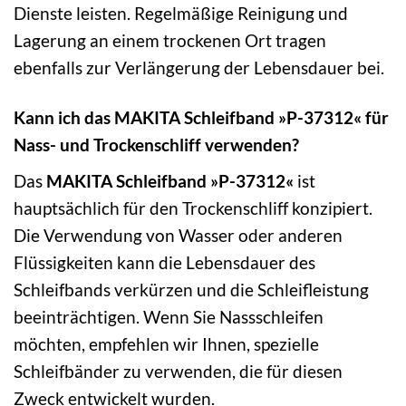
Dienste leisten. Regelmäßige Reinigung und
Lagerung an einem trockenen Ort tragen
ebenfalls zur Verlängerung der Lebensdauer bei.
Kann ich das MAKITA Schleifband »P-37312« für
Nass- und Trockenschliff verwenden?
Das
MAKITA Schleifband »P-37312«
ist
hauptsächlich für den Trockenschliff konzipiert.
Die Verwendung von Wasser oder anderen
Flüssigkeiten kann die Lebensdauer des
Schleifbands verkürzen und die Schleifleistung
beeinträchtigen. Wenn Sie Nassschleifen
möchten, empfehlen wir Ihnen, spezielle
Schleifbänder zu verwenden, die für diesen
Zweck entwickelt wurden.