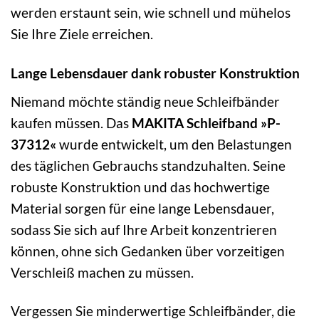
werden erstaunt sein, wie schnell und mühelos
Sie Ihre Ziele erreichen.
Lange Lebensdauer dank robuster Konstruktion
Niemand möchte ständig neue Schleifbänder
kaufen müssen. Das
MAKITA Schleifband »P-
37312«
wurde entwickelt, um den Belastungen
des täglichen Gebrauchs standzuhalten. Seine
robuste Konstruktion und das hochwertige
Material sorgen für eine lange Lebensdauer,
sodass Sie sich auf Ihre Arbeit konzentrieren
können, ohne sich Gedanken über vorzeitigen
Verschleiß machen zu müssen.
Vergessen Sie minderwertige Schleifbänder, die