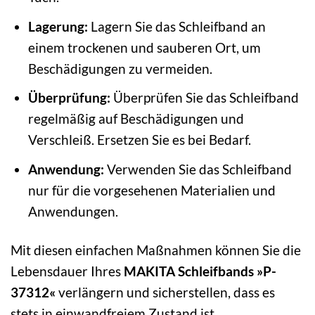
Lagerung:
Lagern Sie das Schleifband an
einem trockenen und sauberen Ort, um
Beschädigungen zu vermeiden.
Überprüfung:
Überprüfen Sie das Schleifband
regelmäßig auf Beschädigungen und
Verschleiß. Ersetzen Sie es bei Bedarf.
Anwendung:
Verwenden Sie das Schleifband
nur für die vorgesehenen Materialien und
Anwendungen.
Mit diesen einfachen Maßnahmen können Sie die
Lebensdauer Ihres
MAKITA Schleifbands »P-
37312«
verlängern und sicherstellen, dass es
stets in einwandfreiem Zustand ist.