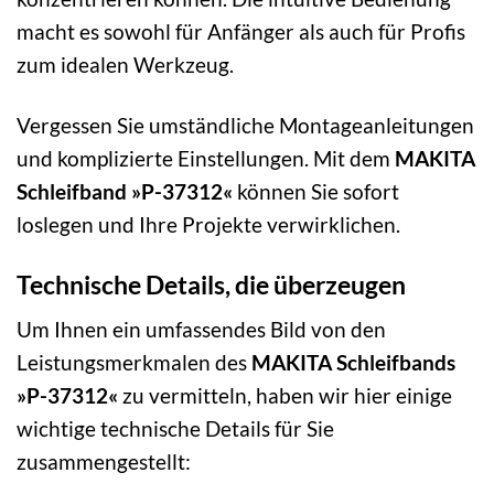
macht es sowohl für Anfänger als auch für Profis
zum idealen Werkzeug.
Vergessen Sie umständliche Montageanleitungen
und komplizierte Einstellungen. Mit dem
MAKITA
Schleifband »P-37312«
können Sie sofort
loslegen und Ihre Projekte verwirklichen.
Technische Details, die überzeugen
Um Ihnen ein umfassendes Bild von den
Leistungsmerkmalen des
MAKITA Schleifbands
»P-37312«
zu vermitteln, haben wir hier einige
wichtige technische Details für Sie
zusammengestellt: