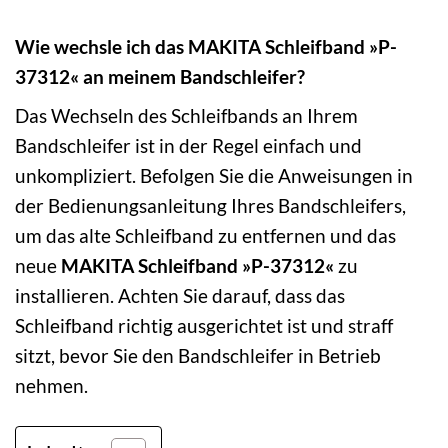
Wie wechsle ich das MAKITA Schleifband »P-
37312« an meinem Bandschleifer?
Das Wechseln des Schleifbands an Ihrem
Bandschleifer ist in der Regel einfach und
unkompliziert. Befolgen Sie die Anweisungen in
der Bedienungsanleitung Ihres Bandschleifers,
um das alte Schleifband zu entfernen und das
neue
MAKITA Schleifband »P-37312«
zu
installieren. Achten Sie darauf, dass das
Schleifband richtig ausgerichtet ist und straff
sitzt, bevor Sie den Bandschleifer in Betrieb
nehmen.