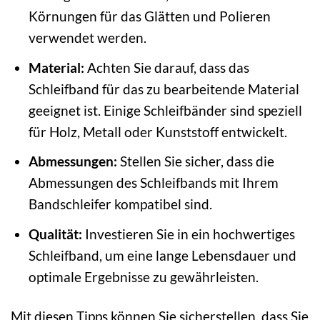
Körnungen für das Glätten und Polieren
verwendet werden.
Material:
Achten Sie darauf, dass das
Schleifband für das zu bearbeitende Material
geeignet ist. Einige Schleifbänder sind speziell
für Holz, Metall oder Kunststoff entwickelt.
Abmessungen:
Stellen Sie sicher, dass die
Abmessungen des Schleifbands mit Ihrem
Bandschleifer kompatibel sind.
Qualität:
Investieren Sie in ein hochwertiges
Schleifband, um eine lange Lebensdauer und
optimale Ergebnisse zu gewährleisten.
Mit diesen Tipps können Sie sicherstellen, dass Sie