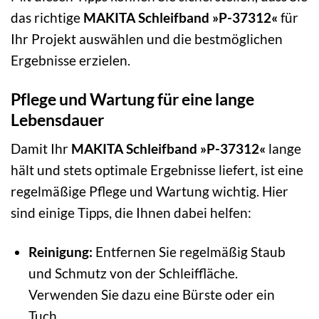
das richtige
MAKITA Schleifband »P-37312«
für
Ihr Projekt auswählen und die bestmöglichen
Ergebnisse erzielen.
Pflege und Wartung für eine lange
Lebensdauer
Damit Ihr
MAKITA Schleifband »P-37312«
lange
hält und stets optimale Ergebnisse liefert, ist eine
regelmäßige Pflege und Wartung wichtig. Hier
sind einige Tipps, die Ihnen dabei helfen:
Reinigung:
Entfernen Sie regelmäßig Staub
und Schmutz von der Schleiffläche.
Verwenden Sie dazu eine Bürste oder ein
Tuch.