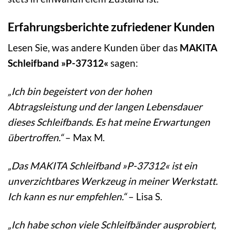
Erfahrungsberichte zufriedener Kunden
Lesen Sie, was andere Kunden über das
MAKITA
Schleifband »P-37312«
sagen:
„Ich bin begeistert von der hohen
Abtragsleistung und der langen Lebensdauer
dieses Schleifbands. Es hat meine Erwartungen
übertroffen.“
– Max M.
„Das MAKITA Schleifband »P-37312« ist ein
unverzichtbares Werkzeug in meiner Werkstatt.
Ich kann es nur empfehlen.“
– Lisa S.
„Ich habe schon viele Schleifbänder ausprobiert,