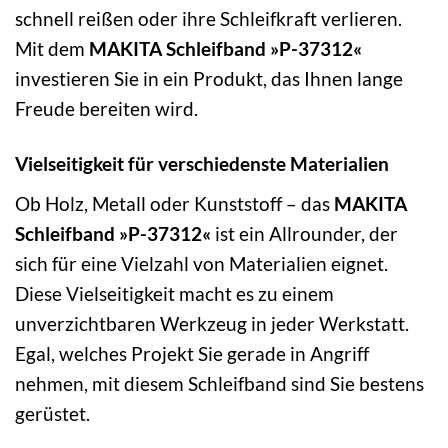
schnell reißen oder ihre Schleifkraft verlieren.
Mit dem
MAKITA Schleifband »P-37312«
investieren Sie in ein Produkt, das Ihnen lange
Freude bereiten wird.
Vielseitigkeit für verschiedenste Materialien
Ob Holz, Metall oder Kunststoff – das
MAKITA
Schleifband »P-37312«
ist ein Allrounder, der
sich für eine Vielzahl von Materialien eignet.
Diese Vielseitigkeit macht es zu einem
unverzichtbaren Werkzeug in jeder Werkstatt.
Egal, welches Projekt Sie gerade in Angriff
nehmen, mit diesem Schleifband sind Sie bestens
gerüstet.