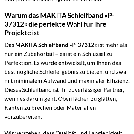
Warum das MAKITA Schleifband »P-
37312« die perfekte Wahl für Ihre
Projekte ist
Das
MAKITA Schleifband »P-37312«
ist mehr als
nur ein Zubehörteil – es ist ein Schlüssel zu
Perfektion. Es wurde entwickelt, um Ihnen das
bestmögliche Schleifergebnis zu bieten, und zwar
mit minimalem Aufwand und maximaler Effizienz.
Dieses Schleifband ist Ihr zuverlässiger Partner,
wenn es darum geht, Oberflächen zu glätten,
Kanten zu brechen oder Materialien
vorzubereiten.
Wir verstehen, dass Qualität und Langlebigkeit