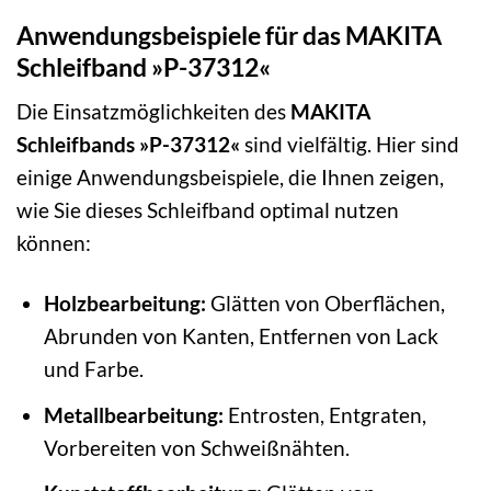
Anwendungsbeispiele für das MAKITA
Schleifband »P-37312«
Die Einsatzmöglichkeiten des
MAKITA
Schleifbands »P-37312«
sind vielfältig. Hier sind
einige Anwendungsbeispiele, die Ihnen zeigen,
wie Sie dieses Schleifband optimal nutzen
können:
Holzbearbeitung:
Glätten von Oberflächen,
Abrunden von Kanten, Entfernen von Lack
und Farbe.
Metallbearbeitung:
Entrosten, Entgraten,
Vorbereiten von Schweißnähten.