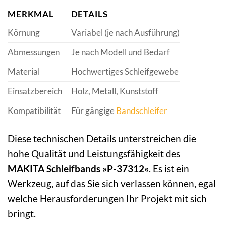
MERKMAL
DETAILS
Körnung
Variabel (je nach Ausführung)
Abmessungen
Je nach Modell und Bedarf
Material
Hochwertiges Schleifgewebe
Einsatzbereich
Holz, Metall, Kunststoff
Kompatibilität
Für gängige
Bandschleifer
Diese technischen Details unterstreichen die
hohe Qualität und Leistungsfähigkeit des
MAKITA Schleifbands »P-37312«
. Es ist ein
Werkzeug, auf das Sie sich verlassen können, egal
welche Herausforderungen Ihr Projekt mit sich
bringt.