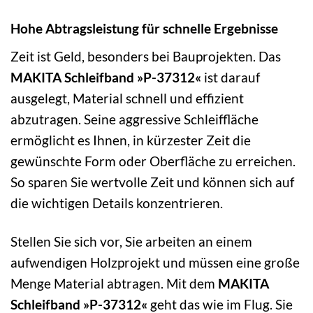
Hohe Abtragsleistung für schnelle Ergebnisse
Zeit ist Geld, besonders bei Bauprojekten. Das
MAKITA Schleifband »P-37312«
ist darauf
ausgelegt, Material schnell und effizient
abzutragen. Seine aggressive Schleiffläche
ermöglicht es Ihnen, in kürzester Zeit die
gewünschte Form oder Oberfläche zu erreichen.
So sparen Sie wertvolle Zeit und können sich auf
die wichtigen Details konzentrieren.
Stellen Sie sich vor, Sie arbeiten an einem
aufwendigen Holzprojekt und müssen eine große
Menge Material abtragen. Mit dem
MAKITA
Schleifband »P-37312«
geht das wie im Flug. Sie