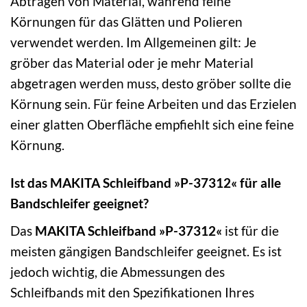
Abtragen von Material, während feine
Körnungen für das Glätten und Polieren
verwendet werden. Im Allgemeinen gilt: Je
gröber das Material oder je mehr Material
abgetragen werden muss, desto gröber sollte die
Körnung sein. Für feine Arbeiten und das Erzielen
einer glatten Oberfläche empfiehlt sich eine feine
Körnung.
Ist das MAKITA Schleifband »P-37312« für alle
Bandschleifer geeignet?
Das
MAKITA Schleifband »P-37312«
ist für die
meisten gängigen Bandschleifer geeignet. Es ist
jedoch wichtig, die Abmessungen des
Schleifbands mit den Spezifikationen Ihres