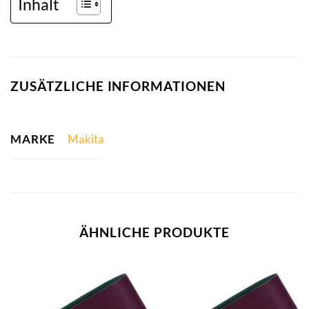
Inhalt
ZUSÄTZLICHE INFORMATIONEN
MARKE
Makita
ÄHNLICHE PRODUKTE