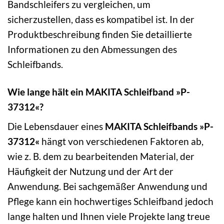
Bandschleifers zu vergleichen, um
sicherzustellen, dass es kompatibel ist. In der
Produktbeschreibung finden Sie detaillierte
Informationen zu den Abmessungen des
Schleifbands.
Wie lange hält ein MAKITA Schleifband »P-
37312«?
Die Lebensdauer eines
MAKITA Schleifbands »P-
37312«
hängt von verschiedenen Faktoren ab,
wie z. B. dem zu bearbeitenden Material, der
Häufigkeit der Nutzung und der Art der
Anwendung. Bei sachgemäßer Anwendung und
Pflege kann ein hochwertiges Schleifband jedoch
lange halten und Ihnen viele Projekte lang treue