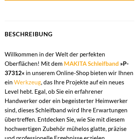
BESCHREIBUNG
Willkommen in der Welt der perfekten
Oberflächen! Mit dem
MAKITA
Schleifband
»P-
37312«
in unserem Online-Shop bieten wir Ihnen
ein
Werkzeug
, das Ihre Projekte auf ein neues
Level hebt. Egal, ob Sie ein erfahrener
Handwerker oder ein begeisterter Heimwerker
sind, dieses Schleifband wird Ihre Erwartungen
übertreffen. Entdecken Sie, wie Sie mit diesem
hochwertigen Zubehör mühelos glatte, präzise
und professionelle Ergebnisse erzielen.