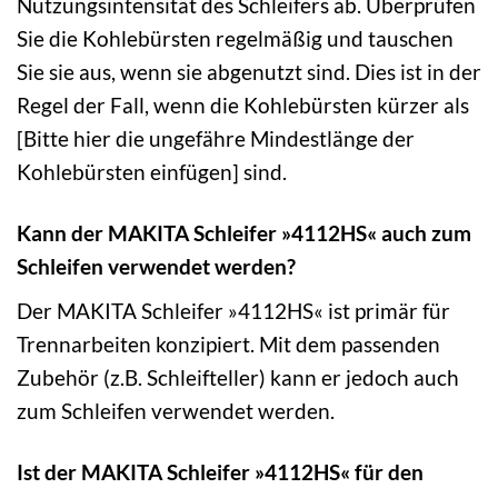
Nutzungsintensität des Schleifers ab. Überprüfen
Sie die Kohlebürsten regelmäßig und tauschen
Sie sie aus, wenn sie abgenutzt sind. Dies ist in der
Regel der Fall, wenn die Kohlebürsten kürzer als
[Bitte hier die ungefähre Mindestlänge der
Kohlebürsten einfügen] sind.
Kann der MAKITA Schleifer »4112HS« auch zum
Schleifen verwendet werden?
Der MAKITA Schleifer »4112HS« ist primär für
Trennarbeiten konzipiert. Mit dem passenden
Zubehör (z.B. Schleifteller) kann er jedoch auch
zum Schleifen verwendet werden.
Ist der MAKITA Schleifer »4112HS« für den