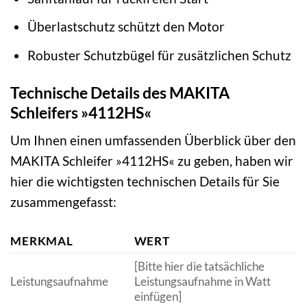
Überlastschutz schützt den Motor
Robuster Schutzbügel für zusätzlichen Schutz
Technische Details des MAKITA
Schleifers »4112HS«
Um Ihnen einen umfassenden Überblick über den
MAKITA Schleifer »4112HS« zu geben, haben wir
hier die wichtigsten technischen Details für Sie
zusammengefasst:
MERKMAL
WERT
[Bitte hier die tatsächliche
Leistungsaufnahme
Leistungsaufnahme in Watt
einfügen]