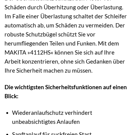
Schäden durch Überhitzung oder Überlastung.
Im Falle einer Überlastung schaltet der Schleifer
automatisch ab, um Schäden zu vermeiden. Der
robuste Schutzbügel schützt Sie vor
herumfliegenden Teilen und Funken. Mit dem
MAKITA »4112HS« können Sie sich auf Ihre
Arbeit konzentrieren, ohne sich Gedanken über
Ihre Sicherheit machen zu müssen.
Die wichtigsten Sicherheitsfunktionen auf einen
Blick:
Wiederanlaufschutz verhindert
unbeabsichtigtes Anlaufen
Sanftanlauf für ruckfreien Start