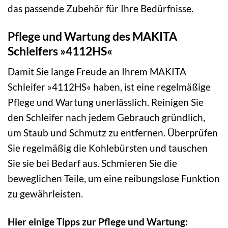
das passende Zubehör für Ihre Bedürfnisse.
Pflege und Wartung des MAKITA
Schleifers »4112HS«
Damit Sie lange Freude an Ihrem MAKITA
Schleifer »4112HS« haben, ist eine regelmäßige
Pflege und Wartung unerlässlich. Reinigen Sie
den Schleifer nach jedem Gebrauch gründlich,
um Staub und Schmutz zu entfernen. Überprüfen
Sie regelmäßig die Kohlebürsten und tauschen
Sie sie bei Bedarf aus. Schmieren Sie die
beweglichen Teile, um eine reibungslose Funktion
zu gewährleisten.
Hier einige Tipps zur Pflege und Wartung: