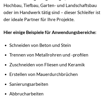
Hochbau, Tiefbau, Garten- und Landschaftsbau
oder im Handwerk tätig sind – dieser Schleifer ist
der ideale Partner für Ihre Projekte.
Hier einige Beispiele für Anwendungsbereiche:
Schneiden von Beton und Stein
Trennen von Metallrohren und -profilen
Zuschneiden von Fliesen und Keramik
Erstellen von Mauerdurchbrüchen
Sanierungsarbeiten
Abbrucharbeiten