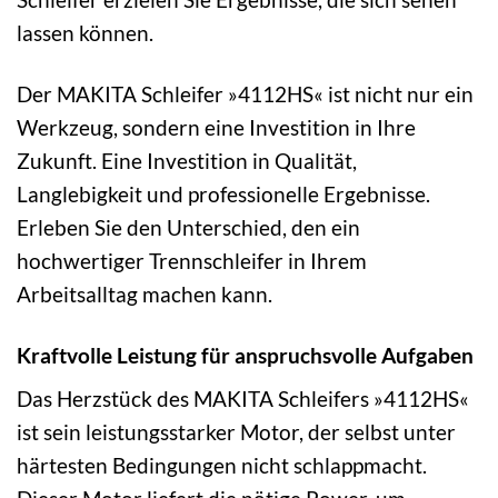
lassen können.
Der MAKITA Schleifer »4112HS« ist nicht nur ein
Werkzeug, sondern eine Investition in Ihre
Zukunft. Eine Investition in Qualität,
Langlebigkeit und professionelle Ergebnisse.
Erleben Sie den Unterschied, den ein
hochwertiger Trennschleifer in Ihrem
Arbeitsalltag machen kann.
Kraftvolle Leistung für anspruchsvolle Aufgaben
Das Herzstück des MAKITA Schleifers »4112HS«
ist sein leistungsstarker Motor, der selbst unter
härtesten Bedingungen nicht schlappmacht.