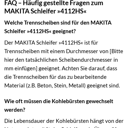
FAQ – Häufig gestellte Fragen zum
MAKITA Schleifer »4112HS«
Welche Trennscheiben sind für den MAKITA
Schleifer »4112HS« geeignet?
Der MAKITA Schleifer »4112HS« ist für
Trennscheiben mit einem Durchmesser von [Bitte
hier den tatsächlichen Scheibendurchmesser in
mm einfügen] geeignet. Achten Sie darauf, dass
die Trennscheiben für das zu bearbeitende
Material (z.B. Beton, Stein, Metall) geeignet sind.
Wie oft müssen die Kohlebürsten gewechselt
werden?
Die Lebensdauer der Kohlebürsten hängt von der