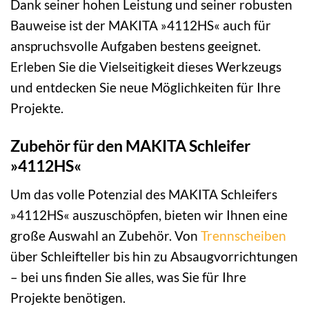
Dank seiner hohen Leistung und seiner robusten
Bauweise ist der MAKITA »4112HS« auch für
anspruchsvolle Aufgaben bestens geeignet.
Erleben Sie die Vielseitigkeit dieses Werkzeugs
und entdecken Sie neue Möglichkeiten für Ihre
Projekte.
Zubehör für den MAKITA Schleifer
»4112HS«
Um das volle Potenzial des MAKITA Schleifers
»4112HS« auszuschöpfen, bieten wir Ihnen eine
große Auswahl an Zubehör. Von
Trennscheiben
über Schleifteller bis hin zu Absaugvorrichtungen
– bei uns finden Sie alles, was Sie für Ihre
Projekte benötigen.