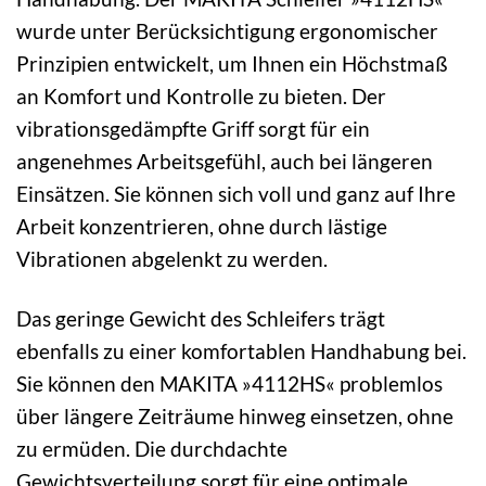
wurde unter Berücksichtigung ergonomischer
Prinzipien entwickelt, um Ihnen ein Höchstmaß
an Komfort und Kontrolle zu bieten. Der
vibrationsgedämpfte Griff sorgt für ein
angenehmes Arbeitsgefühl, auch bei längeren
Einsätzen. Sie können sich voll und ganz auf Ihre
Arbeit konzentrieren, ohne durch lästige
Vibrationen abgelenkt zu werden.
Das geringe Gewicht des Schleifers trägt
ebenfalls zu einer komfortablen Handhabung bei.
Sie können den MAKITA »4112HS« problemlos
über längere Zeiträume hinweg einsetzen, ohne
zu ermüden. Die durchdachte
Gewichtsverteilung sorgt für eine optimale