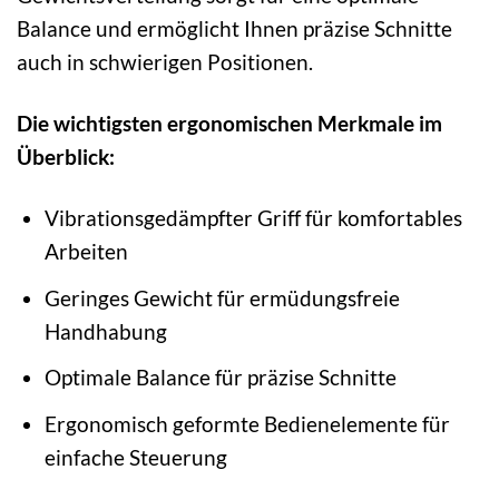
Balance und ermöglicht Ihnen präzise Schnitte
auch in schwierigen Positionen.
Die wichtigsten ergonomischen Merkmale im
Überblick:
Vibrationsgedämpfter Griff für komfortables
Arbeiten
Geringes Gewicht für ermüdungsfreie
Handhabung
Optimale Balance für präzise Schnitte
Ergonomisch geformte Bedienelemente für
einfache Steuerung