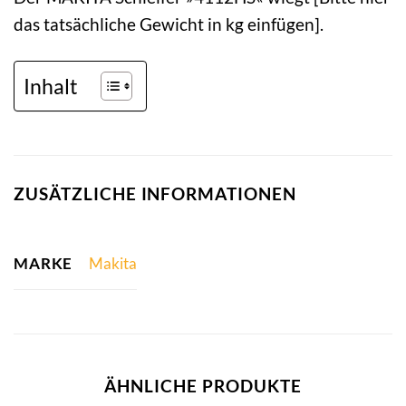
das tatsächliche Gewicht in kg einfügen].
Inhalt
ZUSÄTZLICHE INFORMATIONEN
MARKE
Makita
ÄHNLICHE PRODUKTE