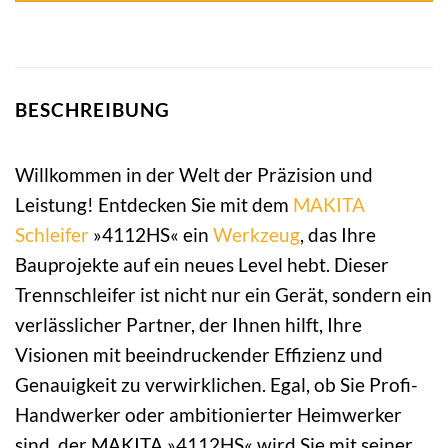
BESCHREIBUNG
Willkommen in der Welt der Präzision und
Leistung! Entdecken Sie mit dem
MAKITA
Schleifer
»4112HS« ein
Werkzeug
, das Ihre
Bauprojekte auf ein neues Level hebt. Dieser
Trennschleifer ist nicht nur ein Gerät, sondern ein
verlässlicher Partner, der Ihnen hilft, Ihre
Visionen mit beeindruckender Effizienz und
Genauigkeit zu verwirklichen. Egal, ob Sie Profi-
Handwerker oder ambitionierter Heimwerker
sind, der MAKITA »4112HS« wird Sie mit seiner