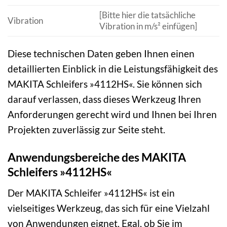
[Bitte hier die tatsächliche
Vibration
Vibration in m/s² einfügen]
Diese technischen Daten geben Ihnen einen
detaillierten Einblick in die Leistungsfähigkeit des
MAKITA Schleifers »4112HS«. Sie können sich
darauf verlassen, dass dieses Werkzeug Ihren
Anforderungen gerecht wird und Ihnen bei Ihren
Projekten zuverlässig zur Seite steht.
Anwendungsbereiche des MAKITA
Schleifers »4112HS«
Der MAKITA Schleifer »4112HS« ist ein
vielseitiges Werkzeug, das sich für eine Vielzahl
von Anwendungen eignet. Egal, ob Sie im