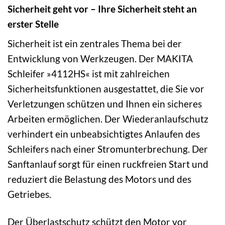
Sicherheit geht vor – Ihre Sicherheit steht an
erster Stelle
Sicherheit ist ein zentrales Thema bei der
Entwicklung von Werkzeugen. Der MAKITA
Schleifer »4112HS« ist mit zahlreichen
Sicherheitsfunktionen ausgestattet, die Sie vor
Verletzungen schützen und Ihnen ein sicheres
Arbeiten ermöglichen. Der Wiederanlaufschutz
verhindert ein unbeabsichtigtes Anlaufen des
Schleifers nach einer Stromunterbrechung. Der
Sanftanlauf sorgt für einen ruckfreien Start und
reduziert die Belastung des Motors und des
Getriebes.
Der Überlastschutz schützt den Motor vor