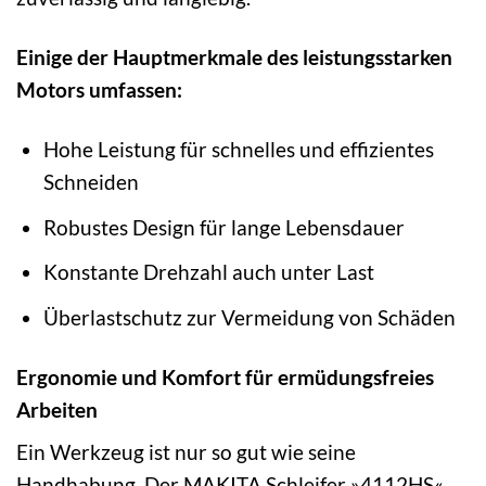
Einige der Hauptmerkmale des leistungsstarken
Motors umfassen:
Hohe Leistung für schnelles und effizientes
Schneiden
Robustes Design für lange Lebensdauer
Konstante Drehzahl auch unter Last
Überlastschutz zur Vermeidung von Schäden
Ergonomie und Komfort für ermüdungsfreies
Arbeiten
Ein Werkzeug ist nur so gut wie seine
Handhabung. Der MAKITA Schleifer »4112HS«