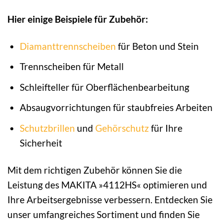
Hier einige Beispiele für Zubehör:
Diamanttrennscheiben
für Beton und Stein
Trennscheiben für Metall
Schleifteller für Oberflächenbearbeitung
Absaugvorrichtungen für staubfreies Arbeiten
Schutzbrillen
und
Gehörschutz
für Ihre
Sicherheit
Mit dem richtigen Zubehör können Sie die
Leistung des MAKITA »4112HS« optimieren und
Ihre Arbeitsergebnisse verbessern. Entdecken Sie
unser umfangreiches Sortiment und finden Sie