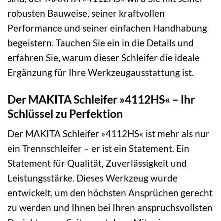
robusten Bauweise, seiner kraftvollen
Performance und seiner einfachen Handhabung
begeistern. Tauchen Sie ein in die Details und
erfahren Sie, warum dieser Schleifer die ideale
Ergänzung für Ihre Werkzeugausstattung ist.
Der MAKITA Schleifer »4112HS« – Ihr
Schlüssel zu Perfektion
Der MAKITA Schleifer »4112HS« ist mehr als nur
ein Trennschleifer – er ist ein Statement. Ein
Statement für Qualität, Zuverlässigkeit und
Leistungsstärke. Dieses Werkzeug wurde
entwickelt, um den höchsten Ansprüchen gerecht
zu werden und Ihnen bei Ihren anspruchsvollsten