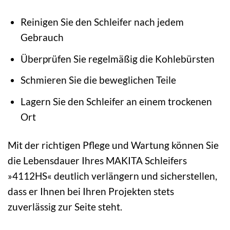
Reinigen Sie den Schleifer nach jedem
Gebrauch
Überprüfen Sie regelmäßig die Kohlebürsten
Schmieren Sie die beweglichen Teile
Lagern Sie den Schleifer an einem trockenen
Ort
Mit der richtigen Pflege und Wartung können Sie
die Lebensdauer Ihres MAKITA Schleifers
»4112HS« deutlich verlängern und sicherstellen,
dass er Ihnen bei Ihren Projekten stets
zuverlässig zur Seite steht.