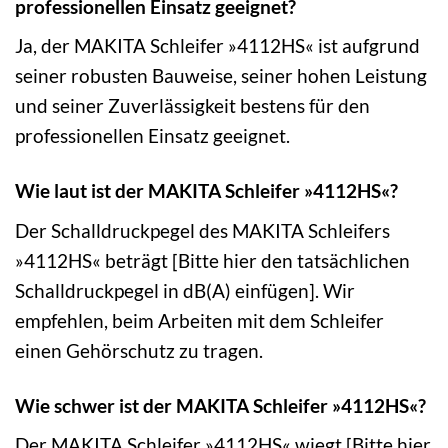
professionellen Einsatz geeignet?
Ja, der MAKITA Schleifer »4112HS« ist aufgrund
seiner robusten Bauweise, seiner hohen Leistung
und seiner Zuverlässigkeit bestens für den
professionellen Einsatz geeignet.
Wie laut ist der MAKITA Schleifer »4112HS«?
Der Schalldruckpegel des MAKITA Schleifers
»4112HS« beträgt [Bitte hier den tatsächlichen
Schalldruckpegel in dB(A) einfügen]. Wir
empfehlen, beim Arbeiten mit dem Schleifer
einen Gehörschutz zu tragen.
Wie schwer ist der MAKITA Schleifer »4112HS«?
Der MAKITA Schleifer »4112HS« wiegt [Bitte hier