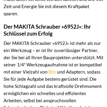
Zeit und Energie Sie mit diesem Kraftpaket
sparen.
Der MAKITA Schrauber »6952J«: Ihr
Schlüssel zum Erfolg
Der MAKITA Schrauber »6952J« ist mehr als nur
ein Werkzeug – er ist Ihr zuverlässiger Partner,
der Sie bei all Ihren Bauprojekten unterstützt. Mit
seiner 1/4″ Werkzeugaufnahme ist er kompatibel
mit einer Vielzahl von
Bits
und Adaptern, sodass
Sie für jede Aufgabe bestens gerüstet sind. Die
hohe Schlagzahl und das kraftvolle Drehmoment
ermöglichen ein schnelles und effizientes
Arbeiten, selbst bei anspruchsvollen