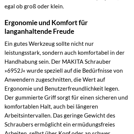
egal ob groß oder klein.
Ergonomie und Komfort für
langanhaltende Freude
Ein gutes Werkzeug sollte nicht nur
leistungsstark, sondern auch komfortabel in der
Handhabung sein. Der MAKITA Schrauber
»6952J« wurde speziell auf die Bedürfnisse von
Anwendern zugeschnitten, die Wert auf
Ergonomie und Benutzerfreundlichkeit legen.
Der gummierte Griff sorgt für einen sicheren und
komfortablen Halt, auch bei längeren
Arbeitsintervallen. Das geringe Gewicht des
Schraubers ermöglicht ein ermüdungsfreies
Arbeiten, selbst über Kopf oder an schwer