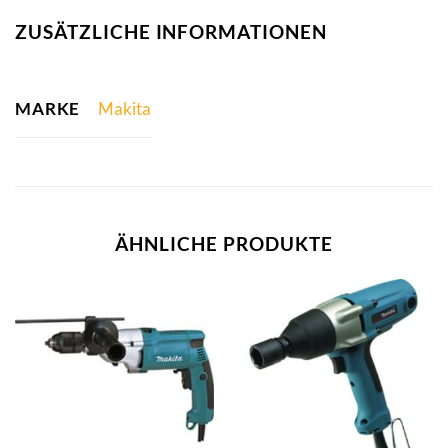
ZUSÄTZLICHE INFORMATIONEN
MARKE
Makita
ÄHNLICHE PRODUKTE