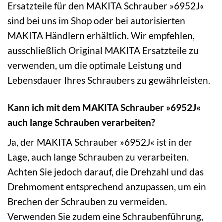
Ersatzteile für den MAKITA Schrauber »6952J«
sind bei uns im Shop oder bei autorisierten
MAKITA Händlern erhältlich. Wir empfehlen,
ausschließlich Original MAKITA Ersatzteile zu
verwenden, um die optimale Leistung und
Lebensdauer Ihres Schraubers zu gewährleisten.
Kann ich mit dem MAKITA Schrauber »6952J«
auch lange Schrauben verarbeiten?
Ja, der MAKITA Schrauber »6952J« ist in der
Lage, auch lange Schrauben zu verarbeiten.
Achten Sie jedoch darauf, die Drehzahl und das
Drehmoment entsprechend anzupassen, um ein
Brechen der Schrauben zu vermeiden.
Verwenden Sie zudem eine Schraubenführung,