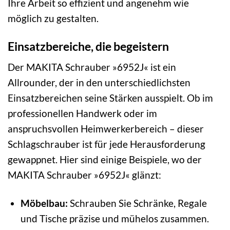
Ihre Arbeit so effizient und angenehm wie
möglich zu gestalten.
Einsatzbereiche, die begeistern
Der MAKITA Schrauber »6952J« ist ein
Allrounder, der in den unterschiedlichsten
Einsatzbereichen seine Stärken ausspielt. Ob im
professionellen Handwerk oder im
anspruchsvollen Heimwerkerbereich – dieser
Schlagschrauber ist für jede Herausforderung
gewappnet. Hier sind einige Beispiele, wo der
MAKITA Schrauber »6952J« glänzt:
Möbelbau:
Schrauben Sie Schränke, Regale
und Tische präzise und mühelos zusammen.