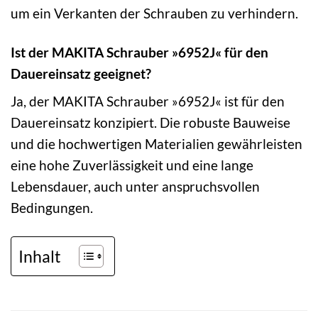
um ein Verkanten der Schrauben zu verhindern.
Ist der MAKITA Schrauber »6952J« für den
Dauereinsatz geeignet?
Ja, der MAKITA Schrauber »6952J« ist für den
Dauereinsatz konzipiert. Die robuste Bauweise
und die hochwertigen Materialien gewährleisten
eine hohe Zuverlässigkeit und eine lange
Lebensdauer, auch unter anspruchsvollen
Bedingungen.
Inhalt