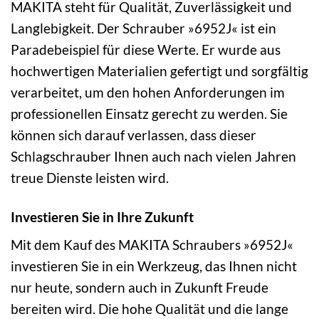
MAKITA steht für Qualität, Zuverlässigkeit und
Langlebigkeit. Der Schrauber »6952J« ist ein
Paradebeispiel für diese Werte. Er wurde aus
hochwertigen Materialien gefertigt und sorgfältig
verarbeitet, um den hohen Anforderungen im
professionellen Einsatz gerecht zu werden. Sie
können sich darauf verlassen, dass dieser
Schlagschrauber Ihnen auch nach vielen Jahren
treue Dienste leisten wird.
Investieren Sie in Ihre Zukunft
Mit dem Kauf des MAKITA Schraubers »6952J«
investieren Sie in ein Werkzeug, das Ihnen nicht
nur heute, sondern auch in Zukunft Freude
bereiten wird. Die hohe Qualität und die lange