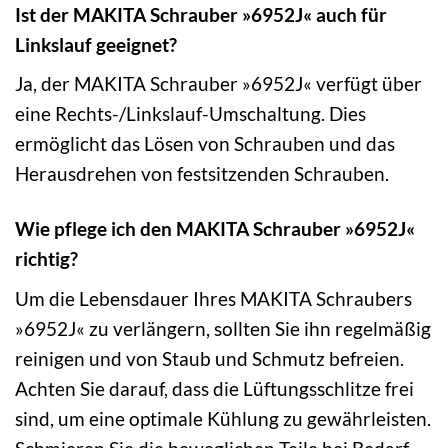
Ist der MAKITA Schrauber »6952J« auch für
Linkslauf geeignet?
Ja, der MAKITA Schrauber »6952J« verfügt über
eine Rechts-/Linkslauf-Umschaltung. Dies
ermöglicht das Lösen von Schrauben und das
Herausdrehen von festsitzenden Schrauben.
Wie pflege ich den MAKITA Schrauber »6952J«
richtig?
Um die Lebensdauer Ihres MAKITA Schraubers
»6952J« zu verlängern, sollten Sie ihn regelmäßig
reinigen und von Staub und Schmutz befreien.
Achten Sie darauf, dass die Lüftungsschlitze frei
sind, um eine optimale Kühlung zu gewährleisten.