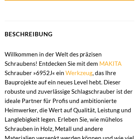
BESCHREIBUNG
Willkommen in der Welt des präzisen
Schraubens! Entdecken Sie mit dem
MAKITA
Schrauber »6952J« ein
Werkzeug
, das Ihre
Bauprojekte auf ein neues Level hebt. Dieser
robuste und zuverlässige Schlagschrauber ist der
ideale Partner für Profis und ambitionierte
Heimwerker, die Wert auf Qualität, Leistung und
Langlebigkeit legen. Erleben Sie, wie mühelos
Schrauben in Holz, Metall und andere
Materialien versenkt werden können und wie viel