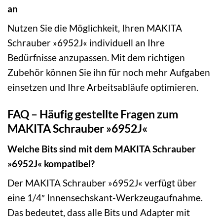
an
Nutzen Sie die Möglichkeit, Ihren MAKITA
Schrauber »6952J« individuell an Ihre
Bedürfnisse anzupassen. Mit dem richtigen
Zubehör können Sie ihn für noch mehr Aufgaben
einsetzen und Ihre Arbeitsabläufe optimieren.
FAQ – Häufig gestellte Fragen zum
MAKITA Schrauber »6952J«
Welche Bits sind mit dem MAKITA Schrauber
»6952J« kompatibel?
Der MAKITA Schrauber »6952J« verfügt über
eine 1/4″ Innensechskant-Werkzeugaufnahme.
Das bedeutet, dass alle Bits und Adapter mit