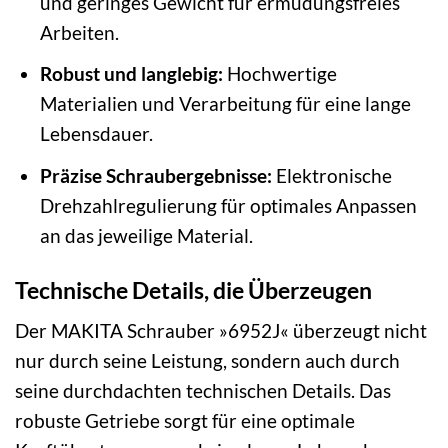
und geringes Gewicht für ermüdungsfreies
Arbeiten.
Robust und langlebig:
Hochwertige
Materialien und Verarbeitung für eine lange
Lebensdauer.
Präzise Schraubergebnisse:
Elektronische
Drehzahlregulierung für optimales Anpassen
an das jeweilige Material.
Technische Details, die Überzeugen
Der MAKITA Schrauber »6952J« überzeugt nicht
nur durch seine Leistung, sondern auch durch
seine durchdachten technischen Details. Das
robuste Getriebe sorgt für eine optimale