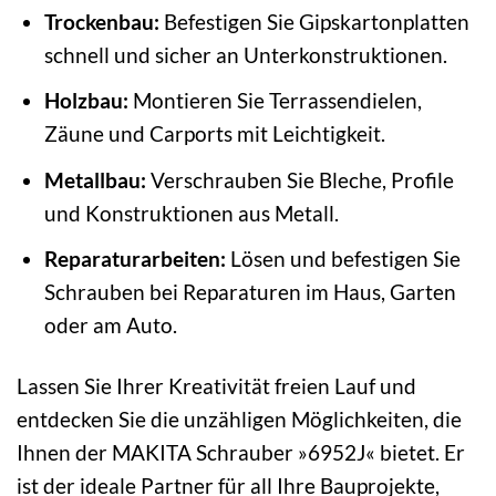
Trockenbau:
Befestigen Sie Gipskartonplatten
schnell und sicher an Unterkonstruktionen.
Holzbau:
Montieren Sie Terrassendielen,
Zäune und Carports mit Leichtigkeit.
Metallbau:
Verschrauben Sie Bleche, Profile
und Konstruktionen aus Metall.
Reparaturarbeiten:
Lösen und befestigen Sie
Schrauben bei Reparaturen im Haus, Garten
oder am Auto.
Lassen Sie Ihrer Kreativität freien Lauf und
entdecken Sie die unzähligen Möglichkeiten, die
Ihnen der MAKITA Schrauber »6952J« bietet. Er
ist der ideale Partner für all Ihre Bauprojekte,