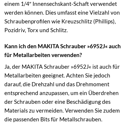
einem 1/4″ Innensechskant-Schaft verwendet
werden können. Dies umfasst eine Vielzahl von
Schraubenprofilen wie Kreuzschlitz (Phillips),
Pozidriv, Torx und Schlitz.
Kann ich den MAKITA Schrauber »6952J« auch
für Metallarbeiten verwenden?
Ja, der MAKITA Schrauber »6952J« ist auch für
Metallarbeiten geeignet. Achten Sie jedoch
darauf, die Drehzahl und das Drehmoment
entsprechend anzupassen, um ein Überdrehen
der Schrauben oder eine Beschädigung des
Materials zu vermeiden. Verwenden Sie zudem
die passenden Bits für Metallschrauben.