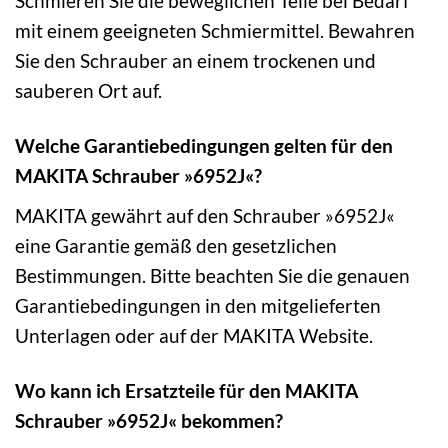
Schmieren Sie die beweglichen Teile bei Bedarf
mit einem geeigneten Schmiermittel. Bewahren
Sie den Schrauber an einem trockenen und
sauberen Ort auf.
Welche Garantiebedingungen gelten für den
MAKITA Schrauber »6952J«?
MAKITA gewährt auf den Schrauber »6952J«
eine Garantie gemäß den gesetzlichen
Bestimmungen. Bitte beachten Sie die genauen
Garantiebedingungen in den mitgelieferten
Unterlagen oder auf der MAKITA Website.
Wo kann ich Ersatzteile für den MAKITA
Schrauber »6952J« bekommen?