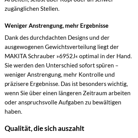
zugänglichen Stellen.
Weniger Anstrengung, mehr Ergebnisse
Dank des durchdachten Designs und der
ausgewogenen Gewichtsverteilung liegt der
MAKITA Schrauber »6952J« optimal in der Hand.
Sie werden den Unterschied sofort spüren –
weniger Anstrengung, mehr Kontrolle und
präzisere Ergebnisse. Das ist besonders wichtig,
wenn Sie über einen längeren Zeitraum arbeiten
oder anspruchsvolle Aufgaben zu bewältigen
haben.
Qualität, die sich auszahlt