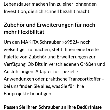
Lebensdauer machen ihn zu einer lohnenden
Investition, die sich schnell bezahlt macht.
Zubehör und Erweiterungen für noch
mehr Flexibilität
Um den MAKITA Schrauber »6952J« noch
vielseitiger zu machen, steht Ihnen eine breite
Palette von Zubehör und Erweiterungen zur
Verfügung. Ob Bits in verschiedenen Größen und
Ausführungen, Adapter für spezielle
Anwendungen oder praktische Transportkoffer –
bei uns finden Sie alles, was Sie für Ihre
Bauprojekte benötigen.
Passen Sie Ihren Schrauber an Ihre Bedürfnisse