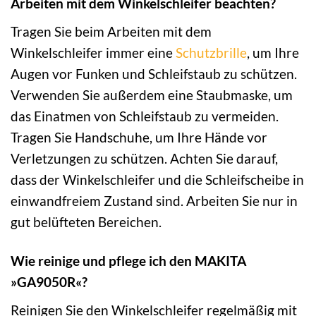
Arbeiten mit dem Winkelschleifer beachten?
Tragen Sie beim Arbeiten mit dem
Winkelschleifer immer eine
Schutzbrille
, um Ihre
Augen vor Funken und Schleifstaub zu schützen.
Verwenden Sie außerdem eine Staubmaske, um
das Einatmen von Schleifstaub zu vermeiden.
Tragen Sie Handschuhe, um Ihre Hände vor
Verletzungen zu schützen. Achten Sie darauf,
dass der Winkelschleifer und die Schleifscheibe in
einwandfreiem Zustand sind. Arbeiten Sie nur in
gut belüfteten Bereichen.
Wie reinige und pflege ich den MAKITA
»GA9050R«?
Reinigen Sie den Winkelschleifer regelmäßig mit