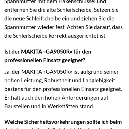
Spannmutter mit dem Hakenschlüssel und
entfernen Sie die alte Schleifscheibe. Setzen Sie
die neue Schleifscheibe ein und ziehen Sie die
Spannmutter wieder fest. Achten Sie darauf, dass
die Schleifscheibe korrekt ausgerichtet ist.
Ist der MAKITA »GA9050R« für den
professionellen Einsatz geeignet?
Ja, der MAKITA »GA9050R« ist aufgrund seiner
hohen Leistung, Robustheit und Langlebigkeit
bestens für den professionellen Einsatz geeignet.
Er hält auch den hohen Anforderungen auf
Baustellen und in Werkstätten stand.
Welche Sicherheitsvorkehrungen sollte ich beim