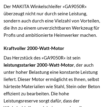
Der MAKITA Winkelschleifer »GA9050R«
überzeugt nicht nur durch seine Leistung,
sondern auch durch eine Vielzahl von Vorteilen,
die ihn zu einem unverzichtbaren Werkzeug für
Profis und ambitionierte Heimwerker machen.
Kraftvoller 2000-Watt-Motor
Das Herzstück des »GA9050R« ist sein
leistungsstarker 2000-Watt-Motor
, der auch
unter hoher Belastung eine konstante Leistung
liefert. Dieser Motor ermöglicht es Ihnen, selbst
härteste Materialien wie Stahl, Stein oder Beton
effizient zu bearbeiten. Die hohe
Leistungsreserve sorgt dafür, dass der