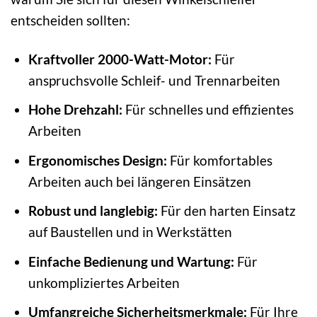
entscheiden sollten:
Kraftvoller 2000-Watt-Motor:
Für
anspruchsvolle Schleif- und Trennarbeiten
Hohe Drehzahl:
Für schnelles und effizientes
Arbeiten
Ergonomisches Design:
Für komfortables
Arbeiten auch bei längeren Einsätzen
Robust und langlebig:
Für den harten Einsatz
auf Baustellen und in Werkstätten
Einfache Bedienung und Wartung:
Für
unkompliziertes Arbeiten
Umfangreiche Sicherheitsmerkmale:
Für Ihre