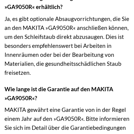
»GA9050R« erhältlich?
Ja, es gibt optionale Absaugvorrichtungen, die Sie
an den MAKITA »GA9050R« anschließen können,
um den Schleifstaub direkt abzusaugen. Dies ist
besonders empfehlenswert bei Arbeiten in
Innenräumen oder bei der Bearbeitung von
Materialien, die gesundheitsschädlichen Staub
freisetzen.
Wie lange ist die Garantie auf den MAKITA
»GA9050R«?
MAKITA gewährt eine Garantie von in der Regel
einem Jahr auf den »GA9050R«. Bitte informieren
Sie sich im Detail über die Garantiebedingungen