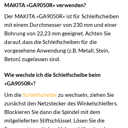
MAKITA »GA9050R« verwenden?
Der MAKITA »GA9050R« ist für Schleifscheiben
mit einem Durchmesser von 230 mm und einer
Bohrung von 22,23 mm geeignet. Achten Sie
darauf, dass die Schleifscheiben für die
vorgesehene Anwendung (z.B. Metall, Stein,
Beton) zugelassen sind.
Wie wechsle ich die Schleifscheibe beim
»GA9050R«?
Um die
Schleifscheibe
zu wechseln, ziehen Sie
zunächst den Netzstecker des Winkelschleifers.
Blockieren Sie dann die Spindel mit dem
mitgelieferten Stiftschlüssel. Lösen Sie die