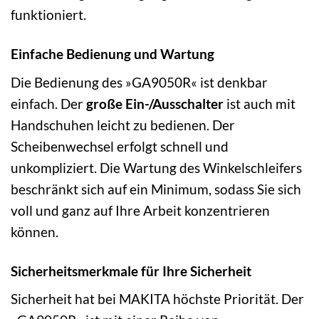
funktioniert.
Einfache Bedienung und Wartung
Die Bedienung des »GA9050R« ist denkbar
einfach. Der
große Ein-/Ausschalter
ist auch mit
Handschuhen leicht zu bedienen. Der
Scheibenwechsel erfolgt schnell und
unkompliziert. Die Wartung des Winkelschleifers
beschränkt sich auf ein Minimum, sodass Sie sich
voll und ganz auf Ihre Arbeit konzentrieren
können.
Sicherheitsmerkmale für Ihre Sicherheit
Sicherheit hat bei MAKITA höchste Priorität. Der