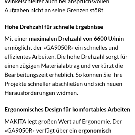
Winkelschleifer auch bei anspruchsvollen
Aufgaben nicht an seine Grenzen stößt.
Hohe Drehzahl für schnelle Ergebnisse
Mit einer
maximalen Drehzahl von 6600 U/min
ermöglicht der »GA9050R« ein schnelles und
effizientes Arbeiten. Die hohe Drehzahl sorgt für
einen zügigen Materialabtrag und verkürzt die
Bearbeitungszeit erheblich. So können Sie Ihre
Projekte schneller abschließen und sich neuen
Herausforderungen widmen.
Ergonomisches Design für komfortables Arbeiten
MAKITA legt großen Wert auf Ergonomie. Der
»GA9050R« verfügt über ein
ergonomisch