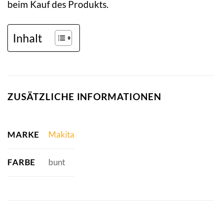
beim Kauf des Produkts.
Inhalt
ZUSÄTZLICHE INFORMATIONEN
MARKE
Makita
FARBE
bunt