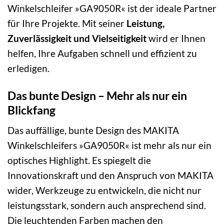
Winkelschleifer »GA9050R« ist der ideale Partner
für Ihre Projekte. Mit seiner
Leistung,
Zuverlässigkeit und Vielseitigkeit
wird er Ihnen
helfen, Ihre Aufgaben schnell und effizient zu
erledigen.
Das bunte Design – Mehr als nur ein
Blickfang
Das auffällige, bunte Design des MAKITA
Winkelschleifers »GA9050R« ist mehr als nur ein
optisches Highlight. Es spiegelt die
Innovationskraft und den Anspruch von MAKITA
wider, Werkzeuge zu entwickeln, die nicht nur
leistungsstark, sondern auch ansprechend sind.
Die leuchtenden Farben machen den