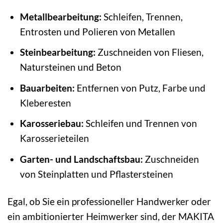
Metallbearbeitung:
Schleifen, Trennen,
Entrosten und Polieren von Metallen
Steinbearbeitung:
Zuschneiden von Fliesen,
Natursteinen und Beton
Bauarbeiten:
Entfernen von Putz, Farbe und
Kleberesten
Karosseriebau:
Schleifen und Trennen von
Karosserieteilen
Garten- und Landschaftsbau:
Zuschneiden
von Steinplatten und Pflastersteinen
Egal, ob Sie ein professioneller Handwerker oder
ein ambitionierter Heimwerker sind, der MAKITA