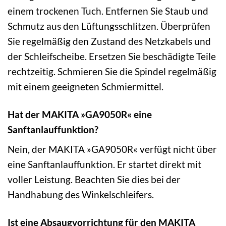
einem trockenen Tuch. Entfernen Sie Staub und
Schmutz aus den Lüftungsschlitzen. Überprüfen
Sie regelmäßig den Zustand des Netzkabels und
der Schleifscheibe. Ersetzen Sie beschädigte Teile
rechtzeitig. Schmieren Sie die Spindel regelmäßig
mit einem geeigneten Schmiermittel.
Hat der MAKITA »GA9050R« eine
Sanftanlauffunktion?
Nein, der MAKITA »GA9050R« verfügt nicht über
eine Sanftanlauffunktion. Er startet direkt mit
voller Leistung. Beachten Sie dies bei der
Handhabung des Winkelschleifers.
Ist eine Absaugvorrichtung für den MAKITA