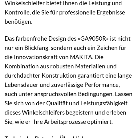
Winkelschleifer bietet Ihnen die Leistung und
Kontrolle, die Sie für professionelle Ergebnisse
benötigen.
Das farbenfrohe Design des »GA9050R« ist nicht
nur ein Blickfang, sondern auch ein Zeichen für
die Innovationskraft von MAKITA. Die
Kombination aus robusten Materialien und
durchdachter Konstruktion garantiert eine lange
Lebensdauer und zuverlässige Performance,
auch unter anspruchsvollen Bedingungen. Lassen
Sie sich von der Qualität und Leistungsfähigkeit
dieses Winkelschleifers begeistern und erleben
Sie, wie er Ihre Arbeitsprozesse optimiert.