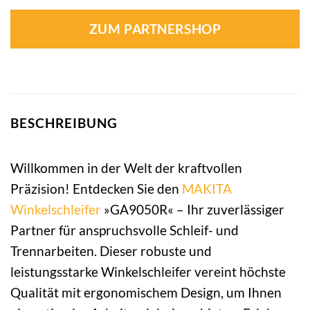
ZUM PARTNERSHOP
BESCHREIBUNG
Willkommen in der Welt der kraftvollen
Präzision! Entdecken Sie den
MAKITA
Winkelschleifer
»GA9050R« – Ihr zuverlässiger
Partner für anspruchsvolle Schleif- und
Trennarbeiten. Dieser robuste und
leistungsstarke Winkelschleifer vereint höchste
Qualität mit ergonomischem Design, um Ihnen