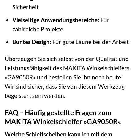
Sicherheit
Vielseitige Anwendungsbereiche:
Für
zahlreiche Projekte
Buntes Design:
Für gute Laune bei der Arbeit
Überzeugen Sie sich selbst von der Qualität und
Leistungsfähigkeit des MAKITA Winkelschleifers
»GA9050R« und bestellen Sie ihn noch heute!
Wir sind sicher, dass Sie von diesem Werkzeug
begeistert sein werden.
FAQ – Häufig gestellte Fragen zum
MAKITA Winkelschleifer »GA9050R«
Welche Schleifscheiben kann ich mit dem