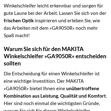
Winkelschleifer leicht erkennbar und sorgen für
gute Laune bei der Arbeit. Lassen Sie sich von der
frischen Optik
inspirieren und erleben Sie, wie
das Arbeiten mit dem »GA9050R« noch mehr
Spaß macht!
Warum Sie sich für den MAKITA
Winkelschleifer »GA9050R« entscheiden
sollten
Die Entscheidung für einen Winkelschleifer ist
eine wichtige Investition. Der MAKITA
»GA9050R« bietet Ihnen eine
unübertroffene
Kombination aus Leistung, Qualität und Komfort
.
Hier sind noch einmal die wichtigsten Gründe,
warum Sie sich für diesen Winkelschleifer