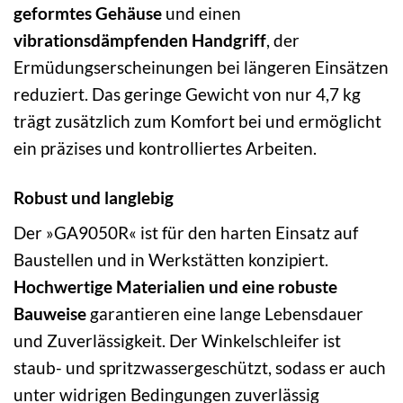
geformtes Gehäuse
und einen
vibrationsdämpfenden Handgriff
, der
Ermüdungserscheinungen bei längeren Einsätzen
reduziert. Das geringe Gewicht von nur 4,7 kg
trägt zusätzlich zum Komfort bei und ermöglicht
ein präzises und kontrolliertes Arbeiten.
Robust und langlebig
Der »GA9050R« ist für den harten Einsatz auf
Baustellen und in Werkstätten konzipiert.
Hochwertige Materialien und eine robuste
Bauweise
garantieren eine lange Lebensdauer
und Zuverlässigkeit. Der Winkelschleifer ist
staub- und spritzwassergeschützt, sodass er auch
unter widrigen Bedingungen zuverlässig