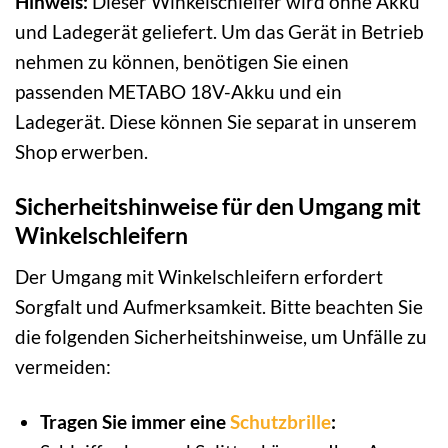
Hinweis:
Dieser Winkelschleifer wird ohne Akku
und Ladegerät geliefert. Um das Gerät in Betrieb
nehmen zu können, benötigen Sie einen
passenden METABO 18V-Akku und ein
Ladegerät. Diese können Sie separat in unserem
Shop erwerben.
Sicherheitshinweise für den Umgang mit
Winkelschleifern
Der Umgang mit Winkelschleifern erfordert
Sorgfalt und Aufmerksamkeit. Bitte beachten Sie
die folgenden Sicherheitshinweise, um Unfälle zu
vermeiden:
Tragen Sie immer eine
Schutzbrille
: