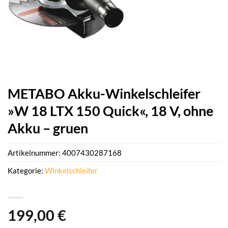
METABO Akku-Winkelschleifer
»W 18 LTX 150 Quick«, 18 V, ohne
Akku – gruen
Artikelnummer:
4007430287168
Kategorie:
Winkelschleifer
199,00
€