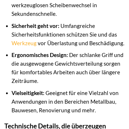
werkzeuglosen Scheibenwechsel in
Sekundenschnelle.
Sicherheit geht vor:
Umfangreiche
Sicherheitsfunktionen schützen Sie und das
Werkzeug
vor Überlastung und Beschädigung.
Ergonomisches Design:
Der schlanke Griff und
die ausgewogene Gewichtsverteilung sorgen
für komfortables Arbeiten auch über längere
Zeiträume.
Vielseitigkeit:
Geeignet für eine Vielzahl von
Anwendungen in den Bereichen Metallbau,
Bauwesen, Renovierung und mehr.
Technische Details, die überzeugen