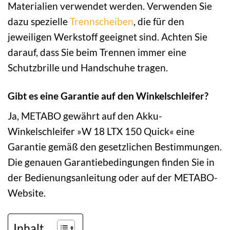
Materialien verwendet werden. Verwenden Sie
dazu spezielle
Trennscheiben
, die für den
jeweiligen Werkstoff geeignet sind. Achten Sie
darauf, dass Sie beim Trennen immer eine
Schutzbrille und Handschuhe tragen.
Gibt es eine Garantie auf den Winkelschleifer?
Ja, METABO gewährt auf den Akku-
Winkelschleifer »W 18 LTX 150 Quick« eine
Garantie gemäß den gesetzlichen Bestimmungen.
Die genauen Garantiebedingungen finden Sie in
der Bedienungsanleitung oder auf der METABO-
Website.
Inhalt