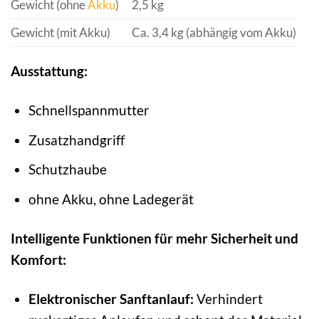
Gewicht (ohne
Akku
)
2,5 kg
Gewicht (mit Akku)
Ca. 3,4 kg (abhängig vom Akku)
Ausstattung:
Schnellspannmutter
Zusatzhandgriff
Schutzhaube
ohne Akku, ohne Ladegerät
Intelligente Funktionen für mehr Sicherheit und
Komfort:
Elektronischer Sanftanlauf:
Verhindert