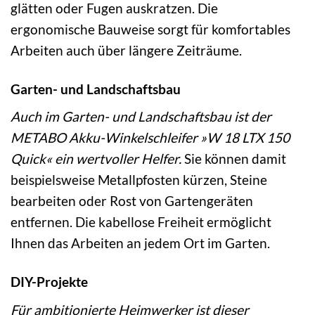
glätten oder Fugen auskratzen. Die
ergonomische Bauweise sorgt für komfortables
Arbeiten auch über längere Zeiträume.
Garten- und Landschaftsbau
Auch im Garten- und Landschaftsbau ist der
METABO Akku-Winkelschleifer »W 18 LTX 150
Quick« ein wertvoller Helfer.
Sie können damit
beispielsweise Metallpfosten kürzen, Steine
bearbeiten oder Rost von Gartengeräten
entfernen. Die kabellose Freiheit ermöglicht
Ihnen das Arbeiten an jedem Ort im Garten.
DIY-Projekte
Für ambitionierte Heimwerker ist dieser