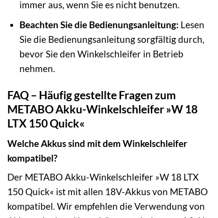
immer aus, wenn Sie es nicht benutzen.
Beachten Sie die Bedienungsanleitung:
Lesen
Sie die Bedienungsanleitung sorgfältig durch,
bevor Sie den Winkelschleifer in Betrieb
nehmen.
FAQ – Häufig gestellte Fragen zum
METABO Akku-Winkelschleifer »W 18
LTX 150 Quick«
Welche Akkus sind mit dem Winkelschleifer
kompatibel?
Der METABO Akku-Winkelschleifer »W 18 LTX
150 Quick« ist mit allen 18V-Akkus von METABO
kompatibel. Wir empfehlen die Verwendung von