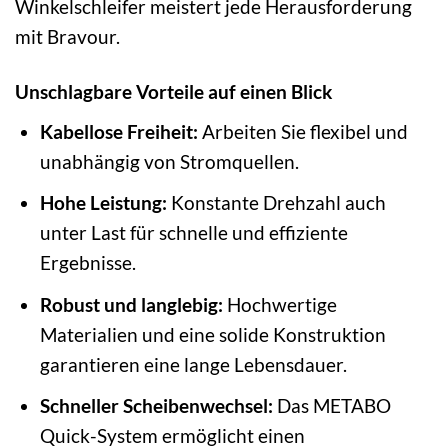
Winkelschleifer meistert jede Herausforderung
mit Bravour.
Unschlagbare Vorteile auf einen Blick
Kabellose Freiheit:
Arbeiten Sie flexibel und
unabhängig von Stromquellen.
Hohe Leistung:
Konstante Drehzahl auch
unter Last für schnelle und effiziente
Ergebnisse.
Robust und langlebig:
Hochwertige
Materialien und eine solide Konstruktion
garantieren eine lange Lebensdauer.
Schneller Scheibenwechsel:
Das METABO
Quick-System ermöglicht einen