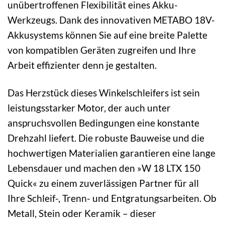
unübertroffenen Flexibilität eines Akku-
Werkzeugs. Dank des innovativen METABO 18V-
Akkusystems können Sie auf eine breite Palette
von kompatiblen Geräten zugreifen und Ihre
Arbeit effizienter denn je gestalten.
Das Herzstück dieses Winkelschleifers ist sein
leistungsstarker Motor, der auch unter
anspruchsvollen Bedingungen eine konstante
Drehzahl liefert. Die robuste Bauweise und die
hochwertigen Materialien garantieren eine lange
Lebensdauer und machen den »W 18 LTX 150
Quick« zu einem zuverlässigen Partner für all
Ihre Schleif-, Trenn- und Entgratungsarbeiten. Ob
Metall, Stein oder Keramik – dieser