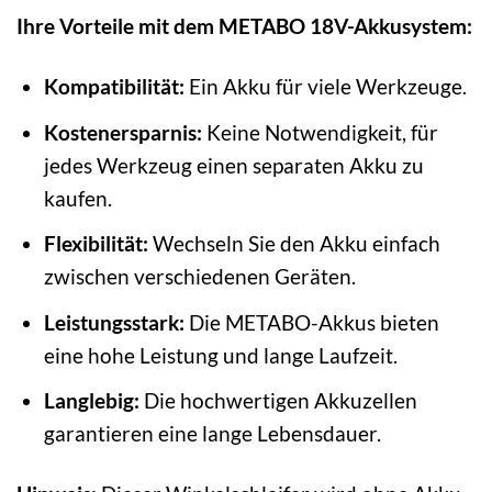
Ihre Vorteile mit dem METABO 18V-Akkusystem:
Kompatibilität:
Ein Akku für viele Werkzeuge.
Kostenersparnis:
Keine Notwendigkeit, für
jedes Werkzeug einen separaten Akku zu
kaufen.
Flexibilität:
Wechseln Sie den Akku einfach
zwischen verschiedenen Geräten.
Leistungsstark:
Die METABO-Akkus bieten
eine hohe Leistung und lange Laufzeit.
Langlebig:
Die hochwertigen Akkuzellen
garantieren eine lange Lebensdauer.