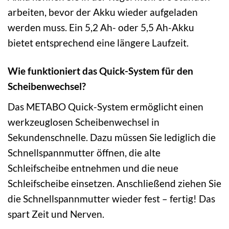
arbeiten, bevor der Akku wieder aufgeladen
werden muss. Ein 5,2 Ah- oder 5,5 Ah-Akku
bietet entsprechend eine längere Laufzeit.
Wie funktioniert das Quick-System für den
Scheibenwechsel?
Das METABO Quick-System ermöglicht einen
werkzeuglosen Scheibenwechsel in
Sekundenschnelle. Dazu müssen Sie lediglich die
Schnellspannmutter öffnen, die alte
Schleifscheibe entnehmen und die neue
Schleifscheibe einsetzen. Anschließend ziehen Sie
die Schnellspannmutter wieder fest – fertig! Das
spart Zeit und Nerven.