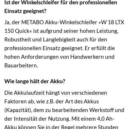
Ist der Winkelschleifer für den professionellen
Einsatz geeignet?
Ja, der METABO Akku-Winkelschleifer »W 18 LTX
150 Quick« ist aufgrund seiner hohen Leistung,
Robustheit und Langlebigkeit auch für den
professionellen Einsatz geeignet. Er erfüllt die
hohen Anforderungen von Handwerkern und
Bauarbeitern.
Wie lange hält der Akku?
Die Akkulaufzeit hängt von verschiedenen
Faktoren ab, wie z.B. der Art des Akkus
(Kapazität), dem zu bearbeitenden Werkstoff und
der Intensität der Nutzung. Mit einem 4,0 Ah-
Akku können Sie in der Regel mehrere Stunden