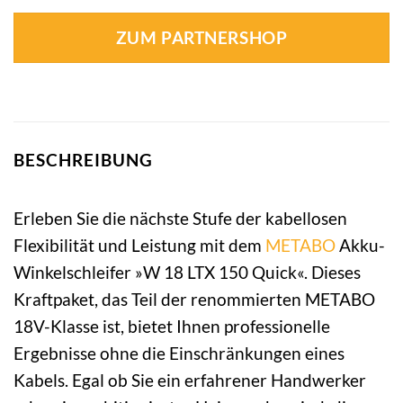
ZUM PARTNERSHOP
BESCHREIBUNG
Erleben Sie die nächste Stufe der kabellosen
Flexibilität und Leistung mit dem
METABO
Akku-
Winkelschleifer »W 18 LTX 150 Quick«. Dieses
Kraftpaket, das Teil der renommierten METABO
18V-Klasse ist, bietet Ihnen professionelle
Ergebnisse ohne die Einschränkungen eines
Kabels. Egal ob Sie ein erfahrener Handwerker