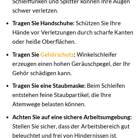
Schleiffunken und Splitter können Ihre Augen
schwer verletzen.
Tragen Sie Handschuhe:
Schützen Sie Ihre
Hände vor Verletzungen durch scharfe Kanten
oder heiße Oberflächen.
Tragen Sie
Gehörschutz
:
Winkelschleifer
erzeugen einen hohen Geräuschpegel, der Ihr
Gehör schädigen kann.
Tragen Sie eine Staubmaske:
Beim Schleifen
entstehen feine Staubpartikel, die Ihre
Atemwege belasten können.
Achten Sie auf eine sichere Arbeitsumgebung:
Stellen Sie sicher, dass der Arbeitsbereich gut
beleuchtet und frei von Hindernissen ist.