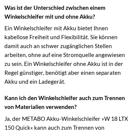
Was ist der Unterschied zwischen einem
Winkelschleifer mit und ohne Akku?
Ein Winkelschleifer mit Akku bietet Ihnen
kabellose Freiheit und Flexibilität. Sie können
damit auch an schwer zugänglichen Stellen
arbeiten, ohne auf eine Stromquelle angewiesen
zu sein. Ein Winkelschleifer ohne Akku ist in der
Regel günstiger, benötigt aber einen separaten
Akku und ein Ladegerät.
Kann ich den Winkelschleifer auch zum Trennen
von Materialien verwenden?
Ja, der METABO Akku-Winkelschleifer »W 18 LTX
150 Quick« kann auch zum Trennen von