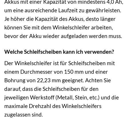
Akkus mit einer Kapazität von mindestens 4,0 Ah,
um eine ausreichende Laufzeit zu gewährleisten.
Je höher die Kapazität des Akkus, desto länger
können Sie mit dem Winkelschleifer arbeiten,
bevor der Akku wieder aufgeladen werden muss.
Welche Schleifscheiben kann ich verwenden?
Der Winkelschleifer ist für Schleifscheiben mit
einem Durchmesser von 150 mm und einer
Bohrung von 22,23 mm geeignet. Achten Sie
darauf, dass die Schleifscheiben für den
jeweiligen Werkstoff (Metall, Stein, etc.) und die
maximale Drehzahl des Winkelschleifers
zugelassen sind.