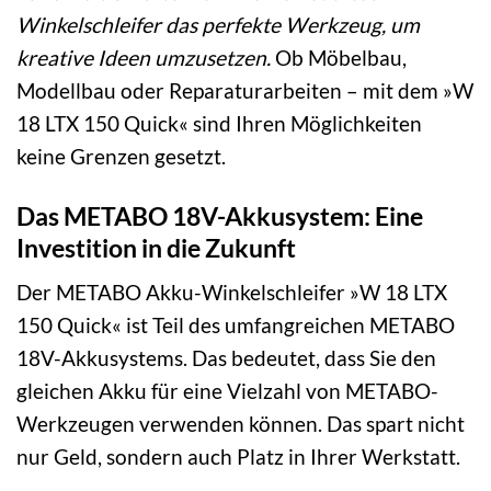
Winkelschleifer das perfekte Werkzeug, um
kreative Ideen umzusetzen.
Ob Möbelbau,
Modellbau oder Reparaturarbeiten – mit dem »W
18 LTX 150 Quick« sind Ihren Möglichkeiten
keine Grenzen gesetzt.
Das METABO 18V-Akkusystem: Eine
Investition in die Zukunft
Der METABO Akku-Winkelschleifer »W 18 LTX
150 Quick« ist Teil des umfangreichen METABO
18V-Akkusystems. Das bedeutet, dass Sie den
gleichen Akku für eine Vielzahl von METABO-
Werkzeugen verwenden können. Das spart nicht
nur Geld, sondern auch Platz in Ihrer Werkstatt.