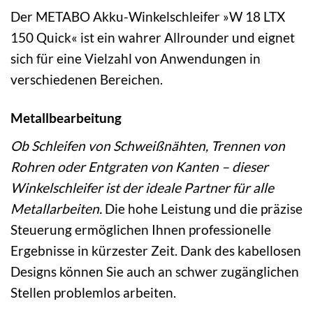
Der METABO Akku-Winkelschleifer »W 18 LTX
150 Quick« ist ein wahrer Allrounder und eignet
sich für eine Vielzahl von Anwendungen in
verschiedenen Bereichen.
Metallbearbeitung
Ob Schleifen von Schweißnähten, Trennen von
Rohren oder Entgraten von Kanten – dieser
Winkelschleifer ist der ideale Partner für alle
Metallarbeiten.
Die hohe Leistung und die präzise
Steuerung ermöglichen Ihnen professionelle
Ergebnisse in kürzester Zeit. Dank des kabellosen
Designs können Sie auch an schwer zugänglichen
Stellen problemlos arbeiten.