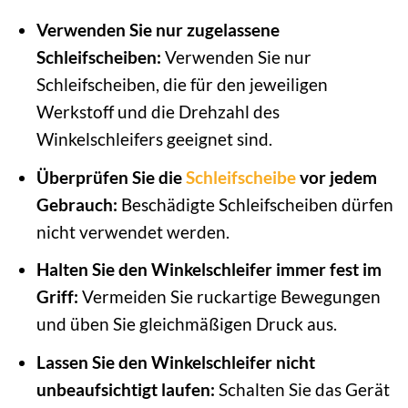
Verwenden Sie nur zugelassene
Schleifscheiben:
Verwenden Sie nur
Schleifscheiben, die für den jeweiligen
Werkstoff und die Drehzahl des
Winkelschleifers geeignet sind.
Überprüfen Sie die
Schleifscheibe
vor jedem
Gebrauch:
Beschädigte Schleifscheiben dürfen
nicht verwendet werden.
Halten Sie den Winkelschleifer immer fest im
Griff:
Vermeiden Sie ruckartige Bewegungen
und üben Sie gleichmäßigen Druck aus.
Lassen Sie den Winkelschleifer nicht
unbeaufsichtigt laufen:
Schalten Sie das Gerät