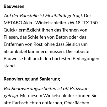
Bauwesen
Auf der Baustelle ist Flexibilität gefragt.
Der
METABO Akku-Winkelschleifer »W 18 LTX 150
Quick« ermöglicht Ihnen das Trennen von
Fliesen, das Schleifen von Beton oder das
Entfernen von Rost, ohne dass Sie sich um
Stromkabel kümmern müssen. Die robuste
Bauweise hält auch den härtesten Bedingungen
stand.
Renovierung und Sanierung
Bei Renovierungsarbeiten ist oft Präzision
gefragt.
Mit diesem Winkelschleifer können Sie
alte Farbschichten entfernen, Oberflächen