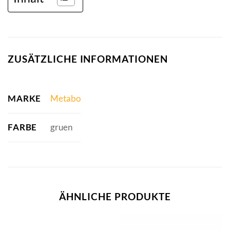
ZUSÄTZLICHE INFORMATIONEN
MARKE
Metabo
FARBE
gruen
ÄHNLICHE PRODUKTE