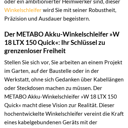
oder ein ambitionierter Heimwerker sind, dieser
Winkelschleifer
wird Sie mit seiner Robustheit,
Präzision und Ausdauer begeistern.
Der METABO Akku-Winkelschleifer »W
18 LTX 150 Quick«: Ihr Schlüssel zu
grenzenloser Freiheit
Stellen Sie sich vor, Sie arbeiten an einem Projekt
im Garten, auf der Baustelle oder in der
Werkstatt, ohne sich Gedanken über Kabellängen
oder Steckdosen machen zu müssen. Der
METABO Akku-Winkelschleifer »W 18 LTX 150
Quick« macht diese Vision zur Realität. Dieser
hochentwickelte Winkelschleifer vereint die Kraft
eines kabelgebundenen Geräts mit der