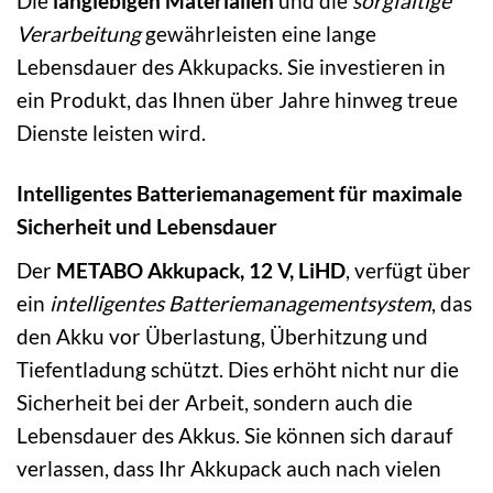
Die
langlebigen Materialien
und die
sorgfältige
Verarbeitung
gewährleisten eine lange
Lebensdauer des Akkupacks. Sie investieren in
ein Produkt, das Ihnen über Jahre hinweg treue
Dienste leisten wird.
Intelligentes Batteriemanagement für maximale
Sicherheit und Lebensdauer
Der
METABO Akkupack, 12 V, LiHD
, verfügt über
ein
intelligentes Batteriemanagementsystem
, das
den Akku vor Überlastung, Überhitzung und
Tiefentladung schützt. Dies erhöht nicht nur die
Sicherheit bei der Arbeit, sondern auch die
Lebensdauer des Akkus. Sie können sich darauf
verlassen, dass Ihr Akkupack auch nach vielen