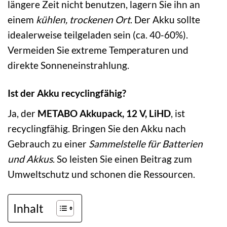
längere Zeit nicht benutzen, lagern Sie ihn an
einem
kühlen, trockenen Ort
. Der Akku sollte
idealerweise teilgeladen sein (ca. 40-60%).
Vermeiden Sie extreme Temperaturen und
direkte Sonneneinstrahlung.
Ist der Akku recyclingfähig?
Ja, der
METABO Akkupack, 12 V, LiHD
, ist
recyclingfähig. Bringen Sie den Akku nach
Gebrauch zu einer
Sammelstelle für Batterien
und Akkus
. So leisten Sie einen Beitrag zum
Umweltschutz und schonen die Ressourcen.
Inhalt