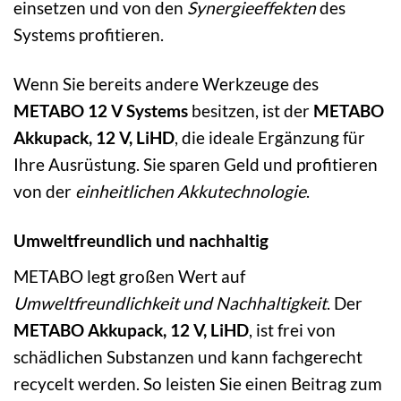
einsetzen und von den
Synergieeffekten
des
Systems profitieren.
Wenn Sie bereits andere Werkzeuge des
METABO 12 V Systems
besitzen, ist der
METABO
Akkupack, 12 V, LiHD
, die ideale Ergänzung für
Ihre Ausrüstung. Sie sparen Geld und profitieren
von der
einheitlichen Akkutechnologie
.
Umweltfreundlich und nachhaltig
METABO legt großen Wert auf
Umweltfreundlichkeit und Nachhaltigkeit
. Der
METABO Akkupack, 12 V, LiHD
, ist frei von
schädlichen Substanzen und kann fachgerecht
recycelt werden. So leisten Sie einen Beitrag zum