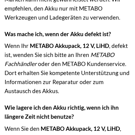
empfehlen, den Akku nur mit METABO
Werkzeugen und Ladegeräten zu verwenden.
Was mache ich, wenn der Akku defekt ist?
Wenn Ihr
METABO Akkupack, 12 V, LiHD
, defekt
ist, wenden Sie sich bitte an Ihren
METABO
Fachhändler
oder den METABO Kundenservice.
Dort erhalten Sie kompetente Unterstützung und
Informationen zur Reparatur oder zum
Austausch des Akkus.
Wie lagere ich den Akku richtig, wenn ich ihn
längere Zeit nicht benutze?
Wenn Sie den
METABO Akkupack, 12 V, LiHD
,