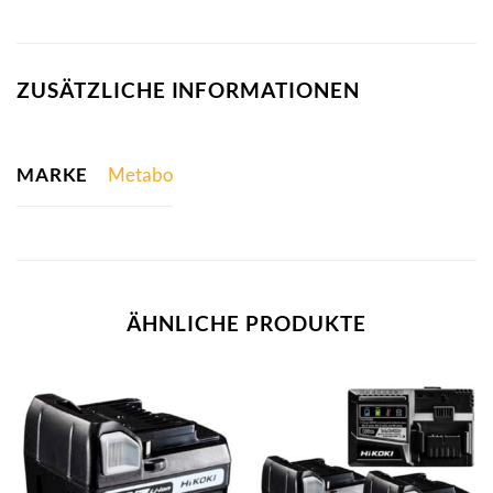
ZUSÄTZLICHE INFORMATIONEN
MARKE
Metabo
ÄHNLICHE PRODUKTE