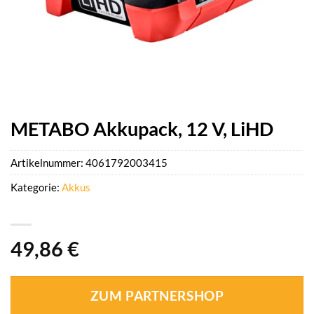
METABO Akkupack, 12 V, LiHD
Artikelnummer:
4061792003415
Kategorie:
Akkus
49,86
€
ZUM PARTNERSHOP