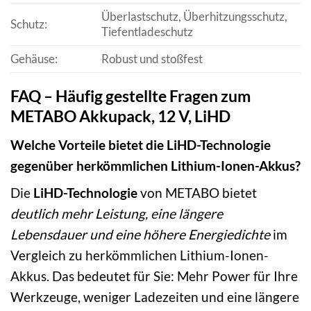
Überlastschutz, Überhitzungsschutz,
Schutz:
Tiefentladeschutz
Gehäuse:
Robust und stoßfest
FAQ – Häufig gestellte Fragen zum
METABO Akkupack, 12 V, LiHD
Welche Vorteile bietet die LiHD-Technologie
gegenüber herkömmlichen Lithium-Ionen-Akkus?
Die
LiHD-Technologie
von METABO bietet
deutlich mehr Leistung, eine längere
Lebensdauer und eine höhere Energiedichte
im
Vergleich zu herkömmlichen Lithium-Ionen-
Akkus. Das bedeutet für Sie: Mehr Power für Ihre
Werkzeuge, weniger Ladezeiten und eine längere