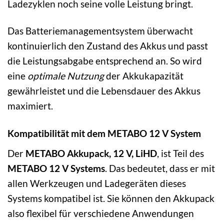
Ladezyklen noch seine volle Leistung bringt.
Das Batteriemanagementsystem überwacht
kontinuierlich den Zustand des Akkus und passt
die Leistungsabgabe entsprechend an. So wird
eine
optimale Nutzung
der Akkukapazität
gewährleistet und die Lebensdauer des Akkus
maximiert.
Kompatibilität mit dem METABO 12 V System
Der
METABO Akkupack, 12 V, LiHD
, ist Teil des
METABO 12 V Systems
. Das bedeutet, dass er mit
allen Werkzeugen und Ladegeräten dieses
Systems kompatibel ist. Sie können den Akkupack
also flexibel für verschiedene Anwendungen