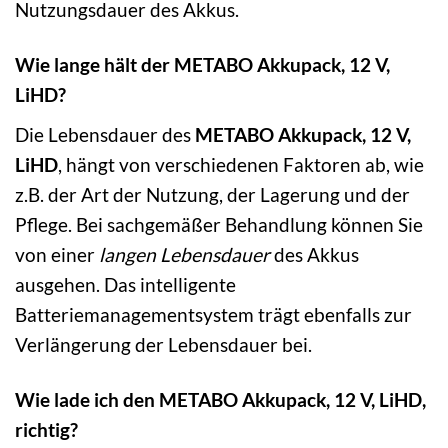
Nutzungsdauer des Akkus.
Wie lange hält der METABO Akkupack, 12 V,
LiHD?
Die Lebensdauer des
METABO Akkupack, 12 V,
LiHD
, hängt von verschiedenen Faktoren ab, wie
z.B. der Art der Nutzung, der Lagerung und der
Pflege. Bei sachgemäßer Behandlung können Sie
von einer
langen Lebensdauer
des Akkus
ausgehen. Das intelligente
Batteriemanagementsystem trägt ebenfalls zur
Verlängerung der Lebensdauer bei.
Wie lade ich den METABO Akkupack, 12 V, LiHD,
richtig?