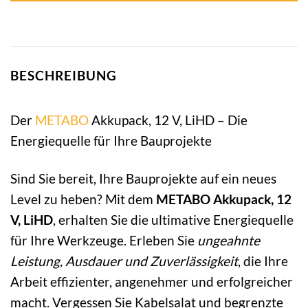
BESCHREIBUNG
Der
METABO
Akkupack, 12 V, LiHD – Die
Energiequelle für Ihre Bauprojekte
Sind Sie bereit, Ihre Bauprojekte auf ein neues
Level zu heben? Mit dem
METABO Akkupack, 12
V, LiHD
, erhalten Sie die ultimative Energiequelle
für Ihre Werkzeuge. Erleben Sie
ungeahnte
Leistung, Ausdauer und Zuverlässigkeit
, die Ihre
Arbeit effizienter, angenehmer und erfolgreicher
macht. Vergessen Sie Kabelsalat und begrenzte