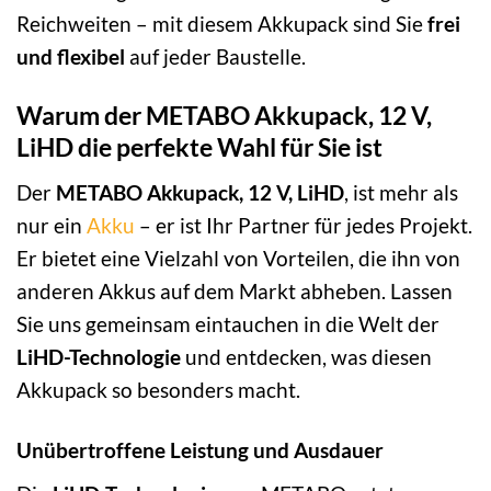
Reichweiten – mit diesem Akkupack sind Sie
frei
und flexibel
auf jeder Baustelle.
Warum der METABO Akkupack, 12 V,
LiHD die perfekte Wahl für Sie ist
Der
METABO Akkupack, 12 V, LiHD
, ist mehr als
nur ein
Akku
– er ist Ihr Partner für jedes Projekt.
Er bietet eine Vielzahl von Vorteilen, die ihn von
anderen Akkus auf dem Markt abheben. Lassen
Sie uns gemeinsam eintauchen in die Welt der
LiHD-Technologie
und entdecken, was diesen
Akkupack so besonders macht.
Unübertroffene Leistung und Ausdauer