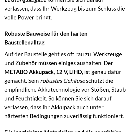
verlassen, dass Ihr Werkzeug bis zum Schluss die
volle Power bringt.
Robuste Bauweise für den harten
Baustellenalltag
Auf der Baustelle geht es oft rau zu. Werkzeuge
und Zubehör müssen einiges aushalten. Der
METABO Akkupack, 12 V, LiHD
, ist genau dafür
gemacht. Sein
robustes Gehäuse
schützt die
empfindliche Akkutechnologie vor Stößen, Staub
und Feuchtigkeit. So können Sie sich darauf
verlassen, dass Ihr Akkupack auch unter
härtesten Bedingungen zuverlässig funktioniert.