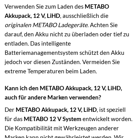
Verwenden Sie zum Laden des
METABO
Akkupack, 12 V, LiHD
, ausschließlich die
originalen METABO Ladegeräte
. Achten Sie
darauf, den Akku nicht zu überladen oder tief zu
entladen. Das intelligente
Batteriemanagementsystem schützt den Akku
jedoch vor diesen Zuständen. Vermeiden Sie
extreme Temperaturen beim Laden.
Kann ich den METABO Akkupack, 12 V, LiHD,
auch für andere Marken verwenden?
Der
METABO Akkupack, 12 V, LiHD
, ist speziell
für das
METABO 12 V System
entwickelt worden.
Die Kompatibilität mit Werkzeugen anderer
Marken kann nicht gewährleistet werden. Wir