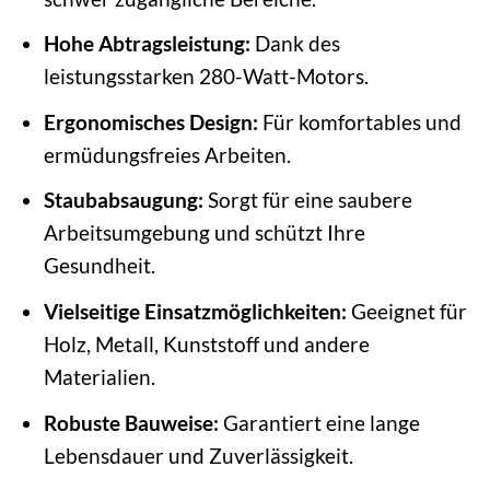
Hohe Abtragsleistung:
Dank des
leistungsstarken 280-Watt-Motors.
Ergonomisches Design:
Für komfortables und
ermüdungsfreies Arbeiten.
Staubabsaugung:
Sorgt für eine saubere
Arbeitsumgebung und schützt Ihre
Gesundheit.
Vielseitige Einsatzmöglichkeiten:
Geeignet für
Holz, Metall, Kunststoff und andere
Materialien.
Robuste Bauweise:
Garantiert eine lange
Lebensdauer und Zuverlässigkeit.