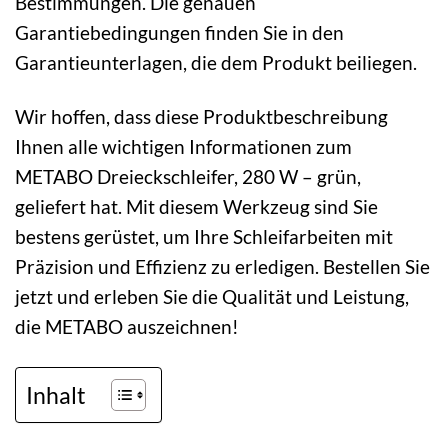
Bestimmungen. Die genauen
Garantiebedingungen finden Sie in den
Garantieunterlagen, die dem Produkt beiliegen.
Wir hoffen, dass diese Produktbeschreibung
Ihnen alle wichtigen Informationen zum
METABO Dreieckschleifer, 280 W – grün,
geliefert hat. Mit diesem Werkzeug sind Sie
bestens gerüstet, um Ihre Schleifarbeiten mit
Präzision und Effizienz zu erledigen. Bestellen Sie
jetzt und erleben Sie die Qualität und Leistung,
die METABO auszeichnen!
Inhalt