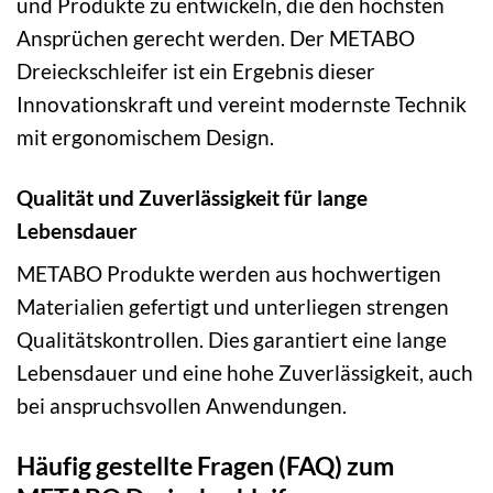
und Produkte zu entwickeln, die den höchsten
Ansprüchen gerecht werden. Der METABO
Dreieckschleifer ist ein Ergebnis dieser
Innovationskraft und vereint modernste Technik
mit ergonomischem Design.
Qualität und Zuverlässigkeit für lange
Lebensdauer
METABO Produkte werden aus hochwertigen
Materialien gefertigt und unterliegen strengen
Qualitätskontrollen. Dies garantiert eine lange
Lebensdauer und eine hohe Zuverlässigkeit, auch
bei anspruchsvollen Anwendungen.
Häufig gestellte Fragen (FAQ) zum