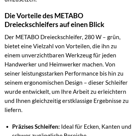
Die Vorteile des METABO
Dreieckschleifers auf einen Blick
Der METABO Dreieckschleifer, 280 W – grün,
bietet eine Vielzahl von Vorteilen, die ihn zu
einem unverzichtbaren Werkzeug für jeden
Handwerker und Heimwerker machen. Von
seiner leistungsstarken Performance bis hin zu
seinem ergonomischen Design – dieser Schleifer
wurde entwickelt, um Ihre Arbeit zu erleichtern
und Ihnen gleichzeitig erstklassige Ergebnisse zu
liefern.
Präzises Schleifen:
Ideal für Ecken, Kanten und
schwer zugängliche Bereiche.