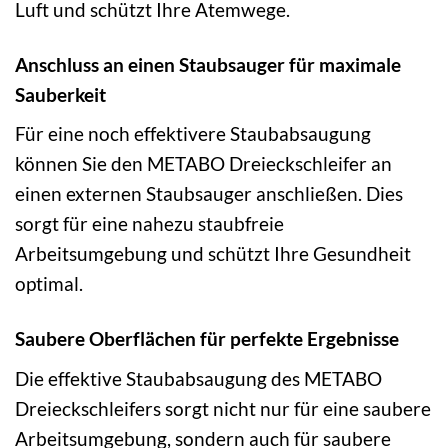
Luft und schützt Ihre Atemwege.
Anschluss an einen Staubsauger für maximale
Sauberkeit
Für eine noch effektivere Staubabsaugung
können Sie den METABO Dreieckschleifer an
einen externen Staubsauger anschließen. Dies
sorgt für eine nahezu staubfreie
Arbeitsumgebung und schützt Ihre Gesundheit
optimal.
Saubere Oberflächen für perfekte Ergebnisse
Die effektive Staubabsaugung des METABO
Dreieckschleifers sorgt nicht nur für eine saubere
Arbeitsumgebung, sondern auch für saubere