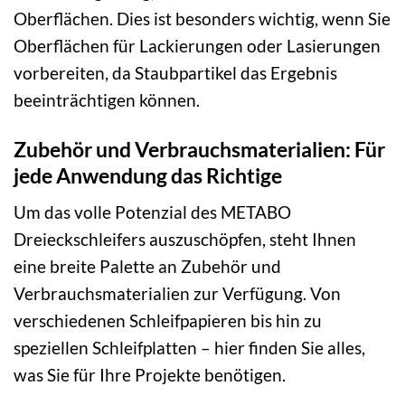
Oberflächen. Dies ist besonders wichtig, wenn Sie
Oberflächen für Lackierungen oder Lasierungen
vorbereiten, da Staubpartikel das Ergebnis
beeinträchtigen können.
Zubehör und Verbrauchsmaterialien: Für
jede Anwendung das Richtige
Um das volle Potenzial des METABO
Dreieckschleifers auszuschöpfen, steht Ihnen
eine breite Palette an Zubehör und
Verbrauchsmaterialien zur Verfügung. Von
verschiedenen Schleifpapieren bis hin zu
speziellen Schleifplatten – hier finden Sie alles,
was Sie für Ihre Projekte benötigen.