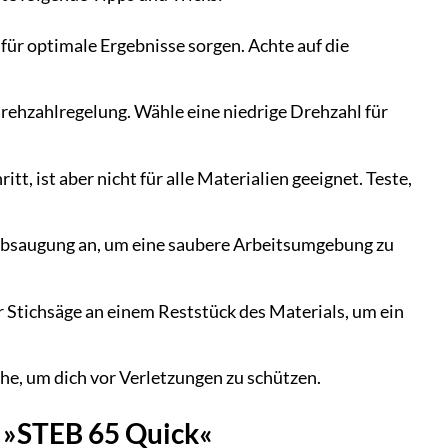
e für optimale Ergebnisse sorgen. Achte auf die
rehzahlregelung. Wähle eine niedrige Drehzahl für
t, ist aber nicht für alle Materialien geeignet. Teste,
babsaugung an, um eine saubere Arbeitsumgebung zu
 Stichsäge an einem Reststück des Materials, um ein
e, um dich vor Verletzungen zu schützen.
e »STEB 65 Quick«