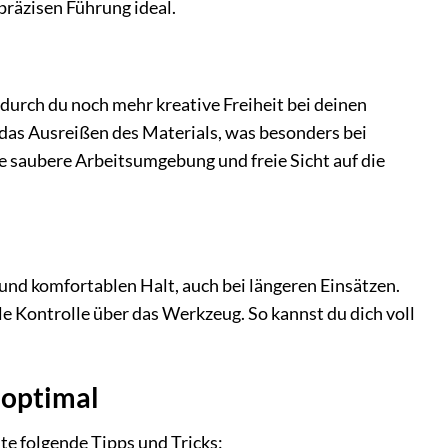
 präzisen Führung ideal.
durch du noch mehr kreative Freiheit bei deinen
 das Ausreißen des Materials, was besonders bei
ne saubere Arbeitsumgebung und freie Sicht auf die
und komfortablen Halt, auch bei längeren Einsätzen.
 Kontrolle über das Werkzeug. So kannst du dich voll
 optimal
e folgende Tipps und Tricks: