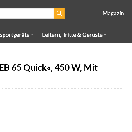
Magazin
sportgeräte
Leitern, Tritte & Gerüste
B 65 Quick«, 450 W, Mit