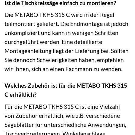
Ist die Tischkreissäge einfach zu montieren?
Die METABO TKHS 315 C wird in der Regel
teilmontiert geliefert. Die Endmontage ist jedoch
unkompliziert und kann in wenigen Schritten
durchgeführt werden. Eine detaillierte
Montageanleitung liegt der Lieferung bei. Sollten
Sie dennoch Schwierigkeiten haben, empfehlen
wir Ihnen, sich an einen Fachmann zu wenden.
Welches Zubehör ist für die METABO TKHS 315
C erhältlich?
Für die METABO TKHS 315 C ist eine Vielzahl
von Zubehör erhältlich, wie z.B. verschiedene
Sägeblätter für unterschiedliche Anwendungen,
Tischverbreiterungen, Winkelanschläge,