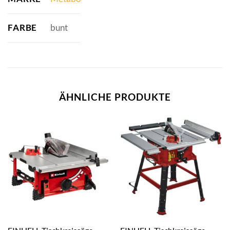
FARBE
bunt
ÄHNLICHE PRODUKTE