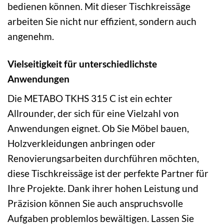
bedienen können. Mit dieser Tischkreissäge
arbeiten Sie nicht nur effizient, sondern auch
angenehm.
Vielseitigkeit für unterschiedlichste
Anwendungen
Die METABO TKHS 315 C ist ein echter
Allrounder, der sich für eine Vielzahl von
Anwendungen eignet. Ob Sie Möbel bauen,
Holzverkleidungen anbringen oder
Renovierungsarbeiten durchführen möchten,
diese Tischkreissäge ist der perfekte Partner für
Ihre Projekte. Dank ihrer hohen Leistung und
Präzision können Sie auch anspruchsvolle
Aufgaben problemlos bewältigen. Lassen Sie