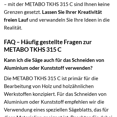
– mit der METABO TKHS 315 C sind Ihnen keine
Grenzen gesetzt.
Lassen Sie Ihrer Kreativität
freien Lauf
und verwandeln Sie Ihre Ideen in die
Realität.
FAQ – Häufig gestellte Fragen zur
METABO TKHS 315 C
Kann ich die Säge auch für das Schneiden von
Aluminium oder Kunststoff verwenden?
Die METABO TKHS 315 C ist primär für die
Bearbeitung von Holz und holzähnlichen
Werkstoffen konzipiert. Für das Schneiden von
Aluminium oder Kunststoff empfehlen wir die
Verwendung eines speziellen Sägeblatts, das für