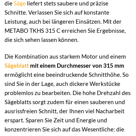
die
Säge
liefert stets saubere und präzise
Schnitte. Verlassen Sie sich auf konstante
Leistung, auch bei längeren Einsätzen. Mit der
METABO TKHS 315 C erreichen Sie Ergebnisse,
die sich sehen lassen können.
Die Kombination aus starkem Motor und einem
Sägeblatt
mit einem Durchmesser von 315 mm
ermöglicht eine beeindruckende Schnitthöhe. So
sind Sie in der Lage, auch dickere Werkstücke
problemlos zu bearbeiten. Die hohe Drehzahl des
Sägeblatts sorgt zudem für einen sauberen und
ausrissfreien Schnitt, der Ihnen viel Nacharbeit
erspart. Sparen Sie Zeit und Energie und
konzentrieren Sie sich auf das Wesentliche: die