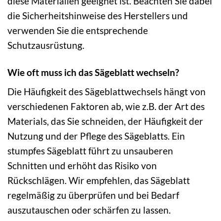
diese Materialien geeignet ist. Beachten Sie dabei
die Sicherheitshinweise des Herstellers und
verwenden Sie die entsprechende
Schutzausrüstung.
Wie oft muss ich das Sägeblatt wechseln?
Die Häufigkeit des Sägeblattwechsels hängt von
verschiedenen Faktoren ab, wie z.B. der Art des
Materials, das Sie schneiden, der Häufigkeit der
Nutzung und der Pflege des Sägeblatts. Ein
stumpfes Sägeblatt führt zu unsauberen
Schnitten und erhöht das Risiko von
Rückschlägen. Wir empfehlen, das Sägeblatt
regelmäßig zu überprüfen und bei Bedarf
auszutauschen oder schärfen zu lassen.