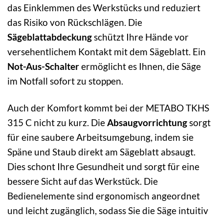
das Einklemmen des Werkstücks und reduziert
das Risiko von Rückschlägen. Die
Sägeblattabdeckung
schützt Ihre Hände vor
versehentlichem Kontakt mit dem Sägeblatt. Ein
Not-Aus-Schalter
ermöglicht es Ihnen, die Säge
im Notfall sofort zu stoppen.
Auch der Komfort kommt bei der METABO TKHS
315 C nicht zu kurz. Die
Absaugvorrichtung
sorgt
für eine saubere Arbeitsumgebung, indem sie
Späne und Staub direkt am Sägeblatt absaugt.
Dies schont Ihre Gesundheit und sorgt für eine
bessere Sicht auf das Werkstück. Die
Bedienelemente sind ergonomisch angeordnet
und leicht zugänglich, sodass Sie die Säge intuitiv