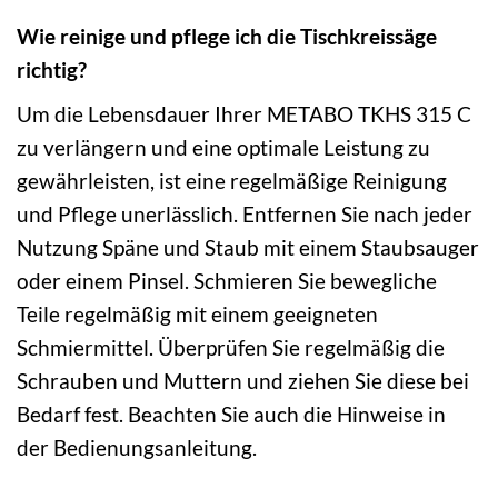
Wie reinige und pflege ich die Tischkreissäge
richtig?
Um die Lebensdauer Ihrer METABO TKHS 315 C
zu verlängern und eine optimale Leistung zu
gewährleisten, ist eine regelmäßige Reinigung
und Pflege unerlässlich. Entfernen Sie nach jeder
Nutzung Späne und Staub mit einem Staubsauger
oder einem Pinsel. Schmieren Sie bewegliche
Teile regelmäßig mit einem geeigneten
Schmiermittel. Überprüfen Sie regelmäßig die
Schrauben und Muttern und ziehen Sie diese bei
Bedarf fest. Beachten Sie auch die Hinweise in
der Bedienungsanleitung.