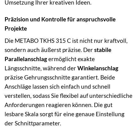
Umsetzung Ihrer kreativen Ideen.
Präzision und Kontrolle für anspruchsvolle
Projekte
Die METABO TKHS 315 C ist nicht nur kraftvoll,
sondern auch äußerst präzise. Der
stabile
Parallelanschlag
ermöglicht exakte
Längsschnitte, während der
Winkelanschlag
präzise Gehrungsschnitte garantiert. Beide
Anschläge lassen sich einfach und schnell
verstellen, sodass Sie flexibel auf unterschiedliche
Anforderungen reagieren können. Die gut
lesbare Skala sorgt für eine genaue Einstellung
der Schnittparameter.