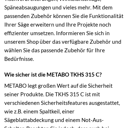
Späneabsaugungen und vieles mehr. Mit dem
passenden Zubehör können Sie die Funktionalität
Ihrer Säge erweitern und Ihre Projekte noch
effizienter umsetzen. Informieren Sie sich in
unserem Shop über das verfügbare Zubehör und
wählen Sie das passende Zubehör für Ihre
Bedürfnisse.
Wie sicher ist die METABO TKHS 315 C?
METABO legt großen Wert auf die Sicherheit
seiner Produkte. Die TKHS 315 C ist mit
verschiedenen Sicherheitsfeatures ausgestattet,
wie z.B. einem Spaltkeil, einer
Sägeblattabdeckung und einem Not-Aus-