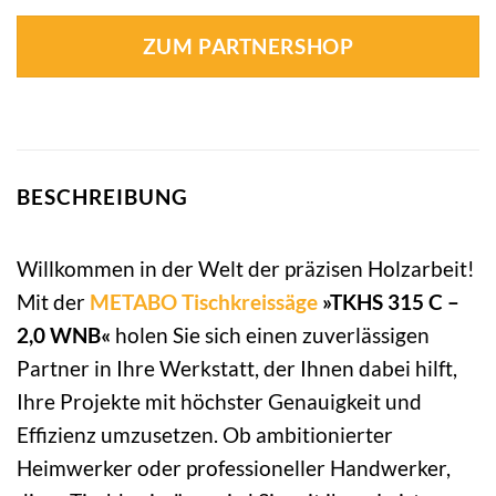
ZUM PARTNERSHOP
BESCHREIBUNG
Willkommen in der Welt der präzisen Holzarbeit!
Mit der
METABO
Tischkreissäge
»TKHS 315 C –
2,0 WNB«
holen Sie sich einen zuverlässigen
Partner in Ihre Werkstatt, der Ihnen dabei hilft,
Ihre Projekte mit höchster Genauigkeit und
Effizienz umzusetzen. Ob ambitionierter
Heimwerker oder professioneller Handwerker,