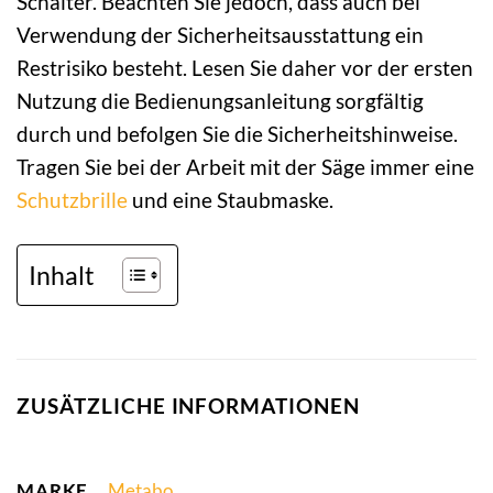
Schalter. Beachten Sie jedoch, dass auch bei
Verwendung der Sicherheitsausstattung ein
Restrisiko besteht. Lesen Sie daher vor der ersten
Nutzung die Bedienungsanleitung sorgfältig
durch und befolgen Sie die Sicherheitshinweise.
Tragen Sie bei der Arbeit mit der Säge immer eine
Schutzbrille
und eine Staubmaske.
Inhalt
ZUSÄTZLICHE INFORMATIONEN
MARKE
Metabo