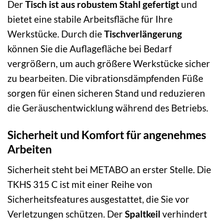
Der
Tisch ist aus robustem Stahl gefertigt
und
bietet eine stabile Arbeitsfläche für Ihre
Werkstücke. Durch die
Tischverlängerung
können Sie die Auflagefläche bei Bedarf
vergrößern, um auch größere Werkstücke sicher
zu bearbeiten. Die vibrationsdämpfenden Füße
sorgen für einen sicheren Stand und reduzieren
die Geräuschentwicklung während des Betriebs.
Sicherheit und Komfort für angenehmes
Arbeiten
Sicherheit steht bei METABO an erster Stelle. Die
TKHS 315 C ist mit einer Reihe von
Sicherheitsfeatures ausgestattet, die Sie vor
Verletzungen schützen. Der
Spaltkeil
verhindert