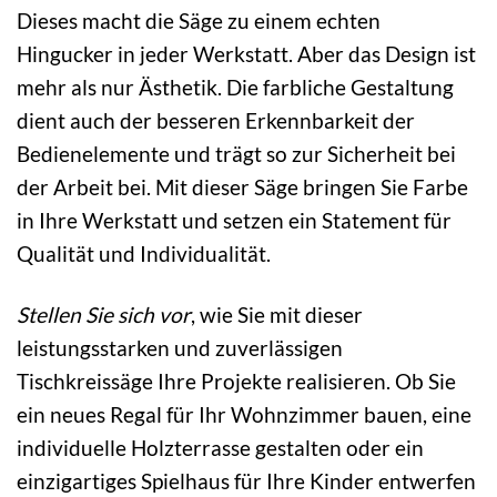
Dieses macht die Säge zu einem echten
Hingucker in jeder Werkstatt. Aber das Design ist
mehr als nur Ästhetik. Die farbliche Gestaltung
dient auch der besseren Erkennbarkeit der
Bedienelemente und trägt so zur Sicherheit bei
der Arbeit bei. Mit dieser Säge bringen Sie Farbe
in Ihre Werkstatt und setzen ein Statement für
Qualität und Individualität.
Stellen Sie sich vor
, wie Sie mit dieser
leistungsstarken und zuverlässigen
Tischkreissäge Ihre Projekte realisieren. Ob Sie
ein neues Regal für Ihr Wohnzimmer bauen, eine
individuelle Holzterrasse gestalten oder ein
einzigartiges Spielhaus für Ihre Kinder entwerfen