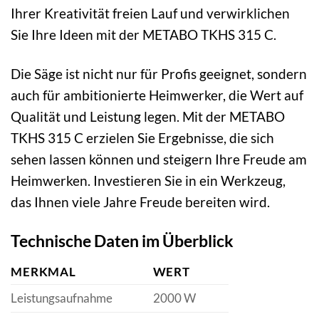
Ihrer Kreativität freien Lauf und verwirklichen
Sie Ihre Ideen mit der METABO TKHS 315 C.
Die Säge ist nicht nur für Profis geeignet, sondern
auch für ambitionierte Heimwerker, die Wert auf
Qualität und Leistung legen. Mit der METABO
TKHS 315 C erzielen Sie Ergebnisse, die sich
sehen lassen können und steigern Ihre Freude am
Heimwerken. Investieren Sie in ein Werkzeug,
das Ihnen viele Jahre Freude bereiten wird.
Technische Daten im Überblick
MERKMAL
WERT
Leistungsaufnahme
2000 W