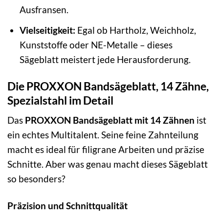
Ausfransen.
Vielseitigkeit:
Egal ob Hartholz, Weichholz,
Kunststoffe oder NE-Metalle – dieses
Sägeblatt meistert jede Herausforderung.
Die PROXXON Bandsägeblatt, 14 Zähne,
Spezialstahl im Detail
Das
PROXXON Bandsägeblatt mit 14 Zähnen
ist
ein echtes Multitalent. Seine feine Zahnteilung
macht es ideal für filigrane Arbeiten und präzise
Schnitte. Aber was genau macht dieses Sägeblatt
so besonders?
Präzision und Schnittqualität