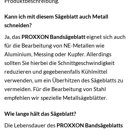
Produktbeschreibung.
Kann ich mit diesem Sägeblatt auch Metall
schneiden?
Ja, das
PROXXON Bandsägeblatt
eignet sich auch
für die Bearbeitung von NE-Metallen wie
Aluminium, Messing oder Kupfer. Allerdings
sollten Sie hierbei die Schnittgeschwindigkeit
reduzieren und gegebenenfalls Kühlmittel
verwenden, um ein Überhitzen des Sägeblatts zu
vermeiden. Für die Bearbeitung von Stahl
empfehlen wir spezielle Metallsägeblätter.
Wie lange hält das Sägeblatt?
Die Lebensdauer des
PROXXON Bandsägeblatts