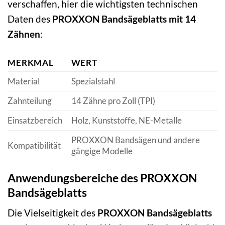
verschaffen, hier die wichtigsten technischen
Daten des
PROXXON Bandsägeblatts mit 14
Zähnen
:
MERKMAL
WERT
Material
Spezialstahl
Zahnteilung
14 Zähne pro Zoll (TPI)
Einsatzbereich
Holz, Kunststoffe, NE-Metalle
PROXXON Bandsägen und andere
Kompatibilität
gängige Modelle
Anwendungsbereiche des PROXXON
Bandsägeblatts
Die Vielseitigkeit des
PROXXON Bandsägeblatts