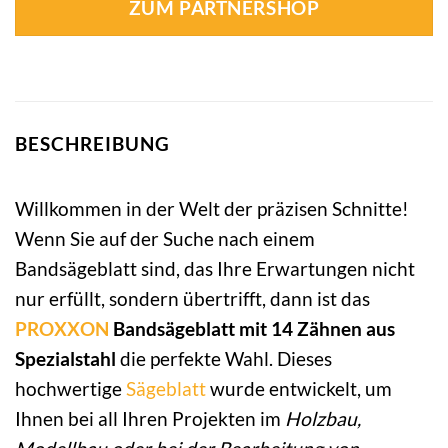
ZUM PARTNERSHOP
BESCHREIBUNG
Willkommen in der Welt der präzisen Schnitte!
Wenn Sie auf der Suche nach einem
Bandsägeblatt sind, das Ihre Erwartungen nicht
nur erfüllt, sondern übertrifft, dann ist das
PROXXON
Bandsägeblatt mit 14 Zähnen aus
Spezialstahl
die perfekte Wahl. Dieses
hochwertige
Sägeblatt
wurde entwickelt, um
Ihnen bei all Ihren Projekten im
Holzbau,