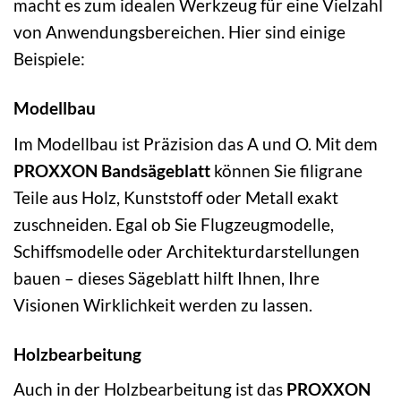
macht es zum idealen Werkzeug für eine Vielzahl
von Anwendungsbereichen. Hier sind einige
Beispiele:
Modellbau
Im Modellbau ist Präzision das A und O. Mit dem
PROXXON Bandsägeblatt
können Sie filigrane
Teile aus Holz, Kunststoff oder Metall exakt
zuschneiden. Egal ob Sie Flugzeugmodelle,
Schiffsmodelle oder Architekturdarstellungen
bauen – dieses Sägeblatt hilft Ihnen, Ihre
Visionen Wirklichkeit werden zu lassen.
Holzbearbeitung
Auch in der Holzbearbeitung ist das
PROXXON