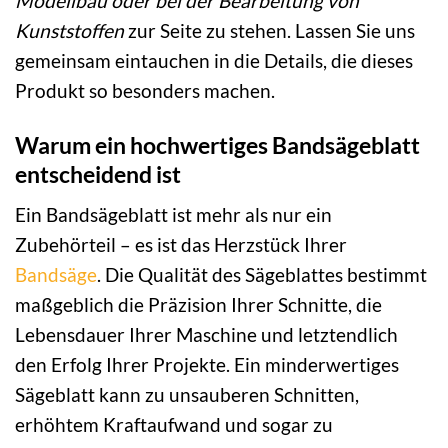
Modellbau oder bei der Bearbeitung von
Kunststoffen
zur Seite zu stehen. Lassen Sie uns
gemeinsam eintauchen in die Details, die dieses
Produkt so besonders machen.
Warum ein hochwertiges Bandsägeblatt
entscheidend ist
Ein Bandsägeblatt ist mehr als nur ein
Zubehörteil – es ist das Herzstück Ihrer
Bandsäge
. Die Qualität des Sägeblattes bestimmt
maßgeblich die Präzision Ihrer Schnitte, die
Lebensdauer Ihrer Maschine und letztendlich
den Erfolg Ihrer Projekte. Ein minderwertiges
Sägeblatt kann zu unsauberen Schnitten,
erhöhtem Kraftaufwand und sogar zu