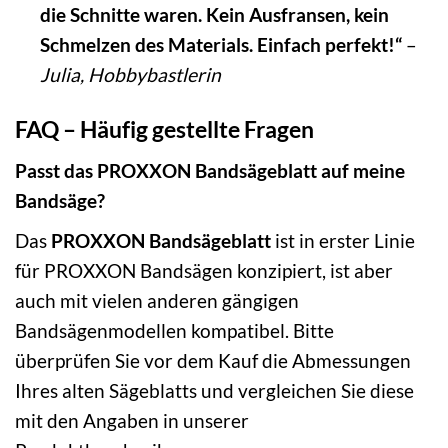
die Schnitte waren. Kein Ausfransen, kein
Schmelzen des Materials. Einfach perfekt!“
–
Julia, Hobbybastlerin
FAQ – Häufig gestellte Fragen
Passt das PROXXON Bandsägeblatt auf meine
Bandsäge?
Das
PROXXON Bandsägeblatt
ist in erster Linie
für PROXXON Bandsägen konzipiert, ist aber
auch mit vielen anderen gängigen
Bandsägenmodellen kompatibel. Bitte
überprüfen Sie vor dem Kauf die Abmessungen
Ihres alten Sägeblatts und vergleichen Sie diese
mit den Angaben in unserer