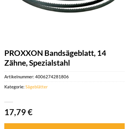
PROXXON Bandsägeblatt, 14
Zähne, Spezialstahl
Artikelnummer:
4006274281806
Kategorie:
Sägeblätter
17,79
€