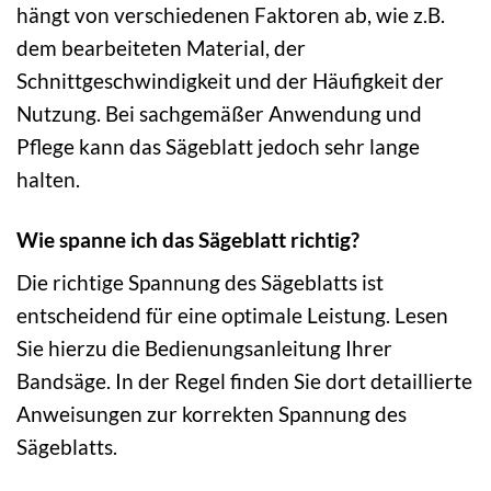
hängt von verschiedenen Faktoren ab, wie z.B.
dem bearbeiteten Material, der
Schnittgeschwindigkeit und der Häufigkeit der
Nutzung. Bei sachgemäßer Anwendung und
Pflege kann das Sägeblatt jedoch sehr lange
halten.
Wie spanne ich das Sägeblatt richtig?
Die richtige Spannung des Sägeblatts ist
entscheidend für eine optimale Leistung. Lesen
Sie hierzu die Bedienungsanleitung Ihrer
Bandsäge. In der Regel finden Sie dort detaillierte
Anweisungen zur korrekten Spannung des
Sägeblatts.