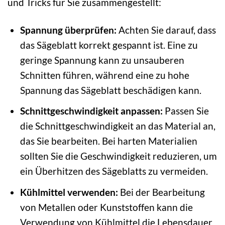
und Tricks für Sie zusammengestellt:
Spannung überprüfen:
Achten Sie darauf, dass
das Sägeblatt korrekt gespannt ist. Eine zu
geringe Spannung kann zu unsauberen
Schnitten führen, während eine zu hohe
Spannung das Sägeblatt beschädigen kann.
Schnittgeschwindigkeit anpassen:
Passen Sie
die Schnittgeschwindigkeit an das Material an,
das Sie bearbeiten. Bei harten Materialien
sollten Sie die Geschwindigkeit reduzieren, um
ein Überhitzen des Sägeblatts zu vermeiden.
Kühlmittel verwenden:
Bei der Bearbeitung
von Metallen oder Kunststoffen kann die
Verwendung von Kühlmittel die Lebensdauer