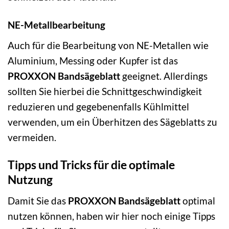
NE-Metallbearbeitung
Auch für die Bearbeitung von NE-Metallen wie
Aluminium, Messing oder Kupfer ist das
PROXXON Bandsägeblatt
geeignet. Allerdings
sollten Sie hierbei die Schnittgeschwindigkeit
reduzieren und gegebenenfalls Kühlmittel
verwenden, um ein Überhitzen des Sägeblatts zu
vermeiden.
Tipps und Tricks für die optimale
Nutzung
Damit Sie das
PROXXON Bandsägeblatt
optimal
nutzen können, haben wir hier noch einige Tipps