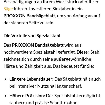
Beschädigungen an Ihrem Werkstück oder Ihrer
Säge
führen. Investieren Sie daher in ein
PROXXON Bandsägeblatt
, um von Anfang an auf
der sicheren Seite zu sein.
Die Vorteile von Spezialstahl
Das
PROXXON Bandsägeblatt
wird aus
hochwertigem Spezialstahl gefertigt. Dieser Stahl
zeichnet sich durch seine außergewöhnliche
Härte und Zähigkeit aus. Das bedeutet für Sie:
Längere Lebensdauer:
Das Sägeblatt hält auch
bei intensiver Nutzung länger scharf.
Höhere Präzision:
Der Spezialstahl ermöglicht
saubere und präzise Schnitte ohne