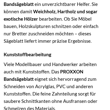
Bandsägeblatt
ein unverzichtbarer Helfer. Sie
können damit
Weichholz, Hartholz und sogar
exotische Hölzer
bearbeiten. Ob Sie Möbel
bauen, Holzskulpturen schnitzen oder einfach
nur Bretter zuschneiden möchten – dieses
Sägeblatt liefert immer präzise Ergebnisse.
Kunststoffbearbeitung
Viele Modellbauer und Handwerker arbeiten
auch mit Kunststoffen. Das
PROXXON
Bandsägeblatt
eignet sich hervorragend zum
Schneiden von Acrylglas, PVC und anderen
Kunststoffen. Die feine Zahnteilung sorgt für
saubere Schnittkanten ohne Ausfransen oder
Schmelzen des Materials.