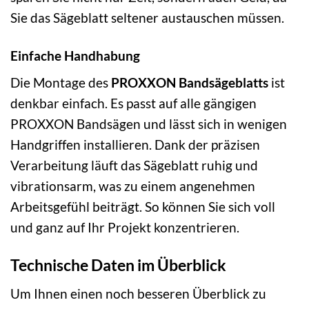
Sie das Sägeblatt seltener austauschen müssen.
Einfache Handhabung
Die Montage des
PROXXON Bandsägeblatts
ist
denkbar einfach. Es passt auf alle gängigen
PROXXON Bandsägen und lässt sich in wenigen
Handgriffen installieren. Dank der präzisen
Verarbeitung läuft das Sägeblatt ruhig und
vibrationsarm, was zu einem angenehmen
Arbeitsgefühl beiträgt. So können Sie sich voll
und ganz auf Ihr Projekt konzentrieren.
Technische Daten im Überblick
Um Ihnen einen noch besseren Überblick zu