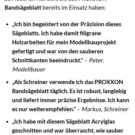
Bandsägeblatt
bereits im Einsatz haben:
„Ich bin begeistert von der Präzision dieses
Sägeblatts. Ich habe damit filigrane
Holzarbeiten für mein Modellbauprojekt
gefertigt und war von den sauberen
Schnittkanten beeindruckt.“
–
Peter,
Modellbauer
„Als Schreiner verwende ich das PROXXON
Bandsägeblatt täglich. Es ist robust, langlebig
und liefert immer präzise Ergebnisse. Ich kann
es nur weiterempfehlen.“
–
Markus, Schreiner
„Ich habe mit diesem Sägeblatt Acrylglas
geschnitten und war überrascht, wie sauber