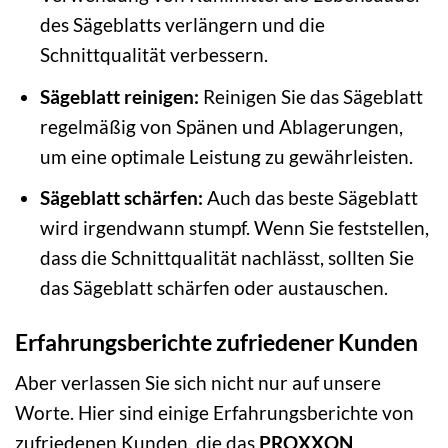
des Sägeblatts verlängern und die
Schnittqualität verbessern.
Sägeblatt reinigen:
Reinigen Sie das Sägeblatt
regelmäßig von Spänen und Ablagerungen,
um eine optimale Leistung zu gewährleisten.
Sägeblatt schärfen:
Auch das beste Sägeblatt
wird irgendwann stumpf. Wenn Sie feststellen,
dass die Schnittqualität nachlässt, sollten Sie
das Sägeblatt schärfen oder austauschen.
Erfahrungsberichte zufriedener Kunden
Aber verlassen Sie sich nicht nur auf unsere
Worte. Hier sind einige Erfahrungsberichte von
zufriedenen Kunden, die das
PROXXON