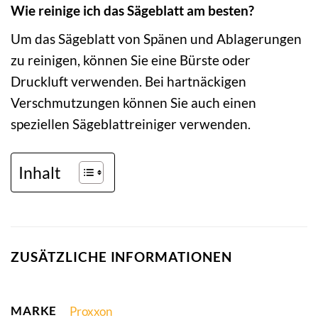
Wie reinige ich das Sägeblatt am besten?
Um das Sägeblatt von Spänen und Ablagerungen
zu reinigen, können Sie eine Bürste oder
Druckluft verwenden. Bei hartnäckigen
Verschmutzungen können Sie auch einen
speziellen Sägeblattreiniger verwenden.
Inhalt
ZUSÄTZLICHE INFORMATIONEN
MARKE
Proxxon