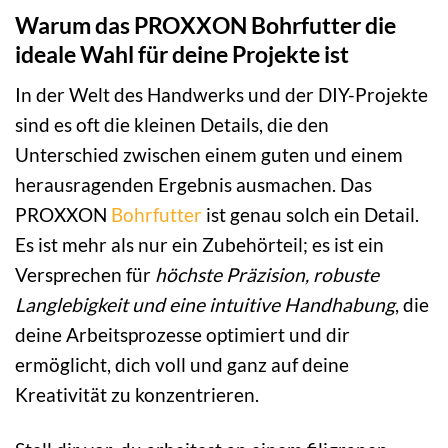
Warum das PROXXON Bohrfutter die
ideale Wahl für deine Projekte ist
In der Welt des Handwerks und der DIY-Projekte
sind es oft die kleinen Details, die den
Unterschied zwischen einem guten und einem
herausragenden Ergebnis ausmachen. Das
PROXXON
Bohrfutter
ist genau solch ein Detail.
Es ist mehr als nur ein Zubehörteil; es ist ein
Versprechen für
höchste Präzision, robuste
Langlebigkeit und eine intuitive Handhabung
, die
deine Arbeitsprozesse optimiert und dir
ermöglicht, dich voll und ganz auf deine
Kreativität zu konzentrieren.