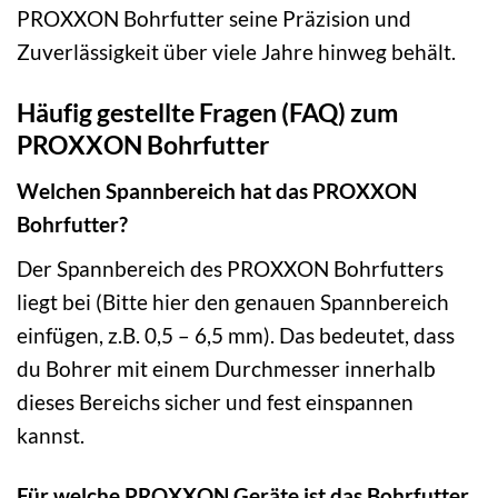
PROXXON Bohrfutter seine Präzision und
Zuverlässigkeit über viele Jahre hinweg behält.
Häufig gestellte Fragen (FAQ) zum
PROXXON Bohrfutter
Welchen Spannbereich hat das PROXXON
Bohrfutter?
Der Spannbereich des PROXXON Bohrfutters
liegt bei (Bitte hier den genauen Spannbereich
einfügen, z.B. 0,5 – 6,5 mm). Das bedeutet, dass
du Bohrer mit einem Durchmesser innerhalb
dieses Bereichs sicher und fest einspannen
kannst.
Für welche PROXXON Geräte ist das Bohrfutter