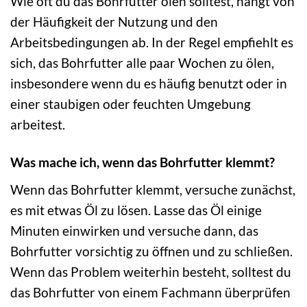
Wie oft du das Bohrfutter ölen solltest, hängt von
der Häufigkeit der Nutzung und den
Arbeitsbedingungen ab. In der Regel empfiehlt es
sich, das Bohrfutter alle paar Wochen zu ölen,
insbesondere wenn du es häufig benutzt oder in
einer staubigen oder feuchten Umgebung
arbeitest.
Was mache ich, wenn das Bohrfutter klemmt?
Wenn das Bohrfutter klemmt, versuche zunächst,
es mit etwas Öl zu lösen. Lasse das Öl einige
Minuten einwirken und versuche dann, das
Bohrfutter vorsichtig zu öffnen und zu schließen.
Wenn das Problem weiterhin besteht, solltest du
das Bohrfutter von einem Fachmann überprüfen