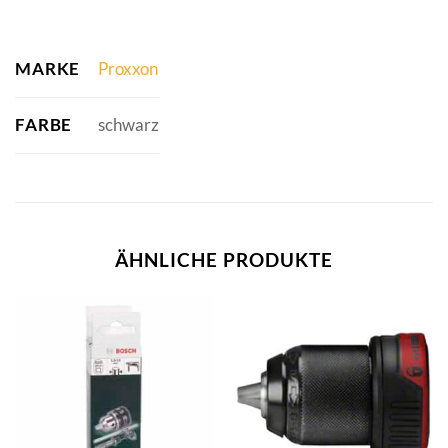
MARKE
Proxxon
FARBE
schwarz
ÄHNLICHE PRODUKTE