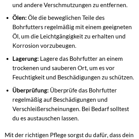
und andere Verschmutzungen zu entfernen.
Ölen:
Öle die beweglichen Teile des
Bohrfutters regelmäßig mit einem geeigneten
Öl, um die Leichtgängigkeit zu erhalten und
Korrosion vorzubeugen.
Lagerung:
Lagere das Bohrfutter an einem
trockenen und sauberen Ort, um es vor
Feuchtigkeit und Beschädigungen zu schützen.
Überprüfung:
Überprüfe das Bohrfutter
regelmäßig auf Beschädigungen und
Verschleißerscheinungen. Bei Bedarf solltest
du es austauschen lassen.
Mit der richtigen Pflege sorgst du dafür, dass dein