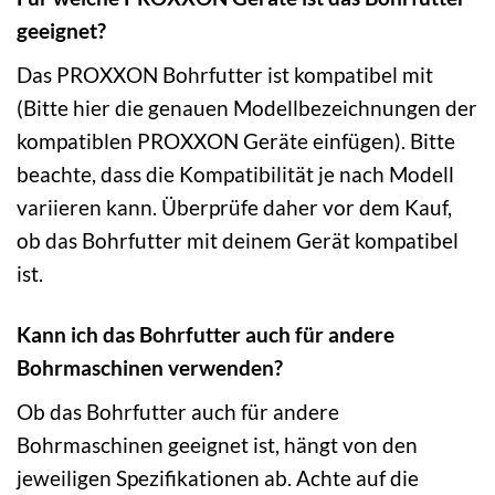
geeignet?
Das PROXXON Bohrfutter ist kompatibel mit
(Bitte hier die genauen Modellbezeichnungen der
kompatiblen PROXXON Geräte einfügen). Bitte
beachte, dass die Kompatibilität je nach Modell
variieren kann. Überprüfe daher vor dem Kauf,
ob das Bohrfutter mit deinem Gerät kompatibel
ist.
Kann ich das Bohrfutter auch für andere
Bohrmaschinen verwenden?
Ob das Bohrfutter auch für andere
Bohrmaschinen geeignet ist, hängt von den
jeweiligen Spezifikationen ab. Achte auf die