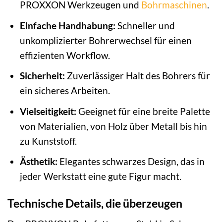
PROXXON Werkzeugen und
Bohrmaschinen
.
Einfache Handhabung:
Schneller und
unkomplizierter Bohrerwechsel für einen
effizienten Workflow.
Sicherheit:
Zuverlässiger Halt des Bohrers für
ein sicheres Arbeiten.
Vielseitigkeit:
Geeignet für eine breite Palette
von Materialien, von Holz über Metall bis hin
zu Kunststoff.
Ästhetik:
Elegantes schwarzes Design, das in
jeder Werkstatt eine gute Figur macht.
Technische Details, die überzeugen