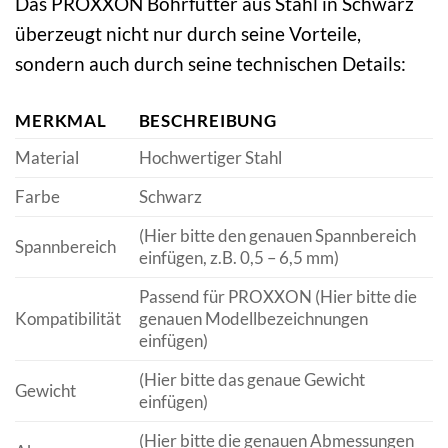
Das PROXXON Bohrfutter aus Stahl in Schwarz
überzeugt nicht nur durch seine Vorteile,
sondern auch durch seine technischen Details:
MERKMAL
BESCHREIBUNG
Material
Hochwertiger Stahl
Farbe
Schwarz
(Hier bitte den genauen Spannbereich
Spannbereich
einfügen, z.B. 0,5 – 6,5 mm)
Passend für PROXXON (Hier bitte die
Kompatibilität
genauen Modellbezeichnungen
einfügen)
(Hier bitte das genaue Gewicht
Gewicht
einfügen)
(Hier bitte die genauen Abmessungen