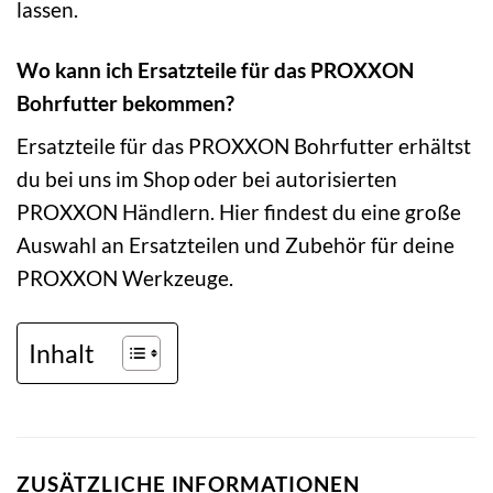
lassen.
Wo kann ich Ersatzteile für das PROXXON
Bohrfutter bekommen?
Ersatzteile für das PROXXON Bohrfutter erhältst
du bei uns im Shop oder bei autorisierten
PROXXON Händlern. Hier findest du eine große
Auswahl an Ersatzteilen und Zubehör für deine
PROXXON Werkzeuge.
Inhalt
ZUSÄTZLICHE INFORMATIONEN