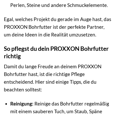
Perlen, Steine und andere Schmuckelemente.
Egal, welches Projekt du gerade im Auge hast, das
PROXXON Bohrfutter ist der perfekte Partner,
um deine Ideen in die Realität umzusetzen.
So pflegst du dein PROXXON Bohrfutter
richtig
Damit du lange Freude an deinem PROXXON
Bohrfutter hast, ist die richtige Pflege
entscheidend. Hier sind einige Tipps, die du
beachten solltest:
Reinigung:
Reinige das Bohrfutter regelmäßig
mit einem sauberen Tuch, um Staub, Späne