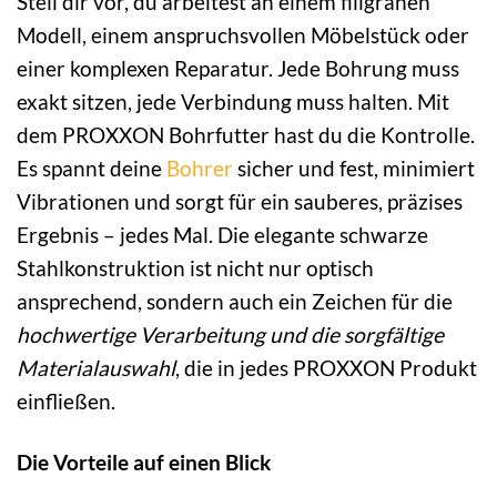
Stell dir vor, du arbeitest an einem filigranen
Modell, einem anspruchsvollen Möbelstück oder
einer komplexen Reparatur. Jede Bohrung muss
exakt sitzen, jede Verbindung muss halten. Mit
dem PROXXON Bohrfutter hast du die Kontrolle.
Es spannt deine
Bohrer
sicher und fest, minimiert
Vibrationen und sorgt für ein sauberes, präzises
Ergebnis – jedes Mal. Die elegante schwarze
Stahlkonstruktion ist nicht nur optisch
ansprechend, sondern auch ein Zeichen für die
hochwertige Verarbeitung und die sorgfältige
Materialauswahl
, die in jedes PROXXON Produkt
einfließen.
Die Vorteile auf einen Blick