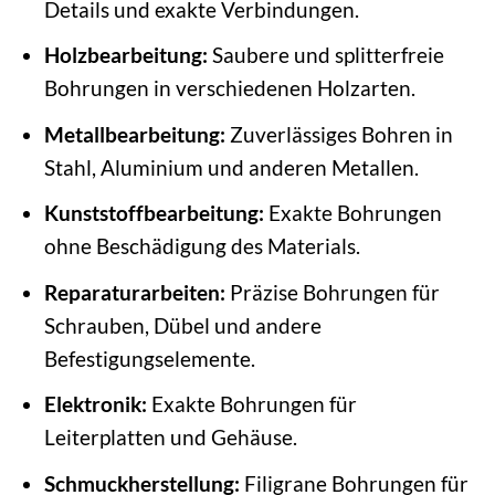
Details und exakte Verbindungen.
Holzbearbeitung:
Saubere und splitterfreie
Bohrungen in verschiedenen Holzarten.
Metallbearbeitung:
Zuverlässiges Bohren in
Stahl, Aluminium und anderen Metallen.
Kunststoffbearbeitung:
Exakte Bohrungen
ohne Beschädigung des Materials.
Reparaturarbeiten:
Präzise Bohrungen für
Schrauben, Dübel und andere
Befestigungselemente.
Elektronik:
Exakte Bohrungen für
Leiterplatten und Gehäuse.
Schmuckherstellung:
Filigrane Bohrungen für