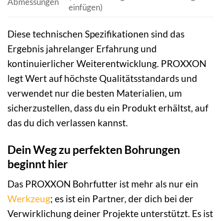
Abmessungen
einfügen)
Diese technischen Spezifikationen sind das
Ergebnis jahrelanger Erfahrung und
kontinuierlicher Weiterentwicklung. PROXXON
legt Wert auf höchste Qualitätsstandards und
verwendet nur die besten Materialien, um
sicherzustellen, dass du ein Produkt erhältst, auf
das du dich verlassen kannst.
Dein Weg zu perfekten Bohrungen
beginnt hier
Das PROXXON Bohrfutter ist mehr als nur ein
Werkzeug
; es ist ein Partner, der dich bei der
Verwirklichung deiner Projekte unterstützt. Es ist