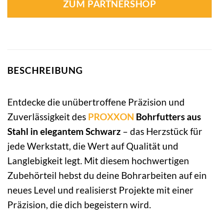
ZUM PARTNERSHOP
BESCHREIBUNG
Entdecke die unübertroffene Präzision und
Zuverlässigkeit des
PROXXON
Bohrfutters aus
Stahl in elegantem Schwarz
– das Herzstück für
jede Werkstatt, die Wert auf Qualität und
Langlebigkeit legt. Mit diesem hochwertigen
Zubehörteil hebst du deine Bohrarbeiten auf ein
neues Level und realisierst Projekte mit einer
Präzision, die dich begeistern wird.