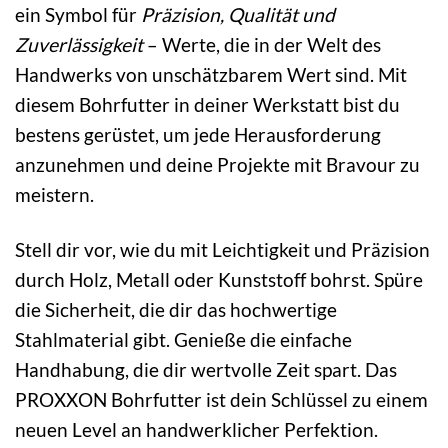
ein Symbol für
Präzision, Qualität und
Zuverlässigkeit
– Werte, die in der Welt des
Handwerks von unschätzbarem Wert sind. Mit
diesem Bohrfutter in deiner Werkstatt bist du
bestens gerüstet, um jede Herausforderung
anzunehmen und deine Projekte mit Bravour zu
meistern.
Stell dir vor, wie du mit Leichtigkeit und Präzision
durch Holz, Metall oder Kunststoff bohrst. Spüre
die Sicherheit, die dir das hochwertige
Stahlmaterial gibt. Genieße die einfache
Handhabung, die dir wertvolle Zeit spart. Das
PROXXON Bohrfutter ist dein Schlüssel zu einem
neuen Level an handwerklicher Perfektion.