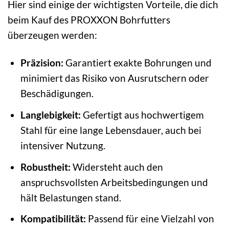
Hier sind einige der wichtigsten Vorteile, die dich
beim Kauf des PROXXON Bohrfutters
überzeugen werden:
Präzision:
Garantiert exakte Bohrungen und
minimiert das Risiko von Ausrutschern oder
Beschädigungen.
Langlebigkeit:
Gefertigt aus hochwertigem
Stahl für eine lange Lebensdauer, auch bei
intensiver Nutzung.
Robustheit:
Widersteht auch den
anspruchsvollsten Arbeitsbedingungen und
hält Belastungen stand.
Kompatibilität:
Passend für eine Vielzahl von