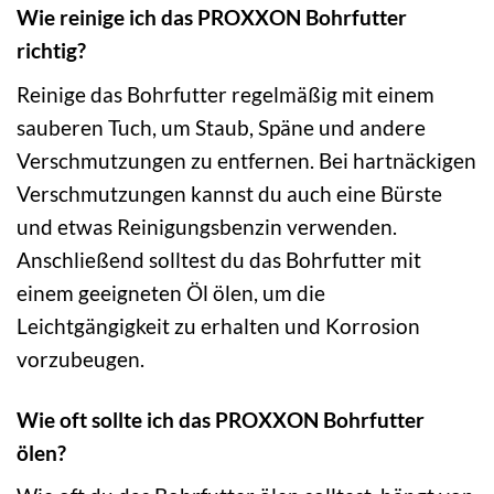
Wie reinige ich das PROXXON Bohrfutter
richtig?
Reinige das Bohrfutter regelmäßig mit einem
sauberen Tuch, um Staub, Späne und andere
Verschmutzungen zu entfernen. Bei hartnäckigen
Verschmutzungen kannst du auch eine Bürste
und etwas Reinigungsbenzin verwenden.
Anschließend solltest du das Bohrfutter mit
einem geeigneten Öl ölen, um die
Leichtgängigkeit zu erhalten und Korrosion
vorzubeugen.
Wie oft sollte ich das PROXXON Bohrfutter
ölen?