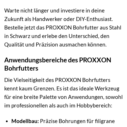
Warte nicht länger und investiere in deine
Zukunft als Handwerker oder DIY-Enthusiast.
Bestelle jetzt das PROXXON Bohrfutter aus Stahl
in Schwarz und erlebe den Unterschied, den
Qualität und Präzision ausmachen können.
Anwendungsbereiche des PROXXON
Bohrfutters
Die Vielseitigkeit des PROXXON Bohrfutters
kennt kaum Grenzen. Es ist das ideale Werkzeug
für eine breite Palette von Anwendungen, sowohl
im professionellen als auch im Hobbybereich:
Modellbau:
Präzise Bohrungen für filigrane