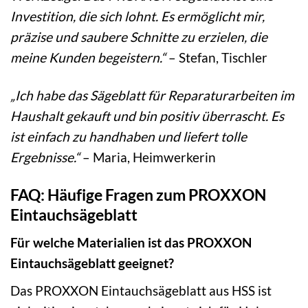
Investition, die sich lohnt. Es ermöglicht mir,
präzise und saubere Schnitte zu erzielen, die
meine Kunden begeistern.“
– Stefan, Tischler
„Ich habe das Sägeblatt für Reparaturarbeiten im
Haushalt gekauft und bin positiv überrascht. Es
ist einfach zu handhaben und liefert tolle
Ergebnisse.“
– Maria, Heimwerkerin
FAQ: Häufige Fragen zum PROXXON
Eintauchsägeblatt
Für welche Materialien ist das PROXXON
Eintauchsägeblatt geeignet?
Das PROXXON Eintauchsägeblatt aus HSS ist