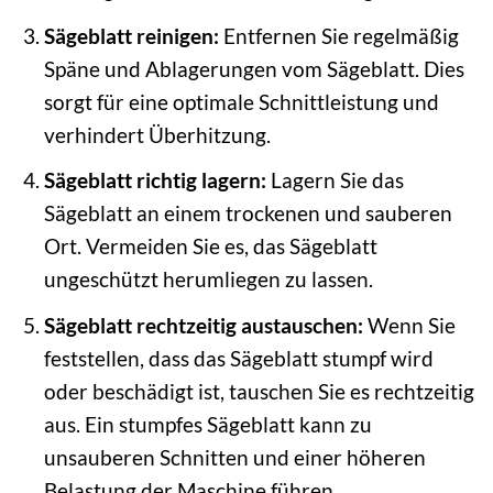
Sägeblatt reinigen:
Entfernen Sie regelmäßig
Späne und Ablagerungen vom Sägeblatt. Dies
sorgt für eine optimale Schnittleistung und
verhindert Überhitzung.
Sägeblatt richtig lagern:
Lagern Sie das
Sägeblatt an einem trockenen und sauberen
Ort. Vermeiden Sie es, das Sägeblatt
ungeschützt herumliegen zu lassen.
Sägeblatt rechtzeitig austauschen:
Wenn Sie
feststellen, dass das Sägeblatt stumpf wird
oder beschädigt ist, tauschen Sie es rechtzeitig
aus. Ein stumpfes Sägeblatt kann zu
unsauberen Schnitten und einer höheren
Belastung der Maschine führen.