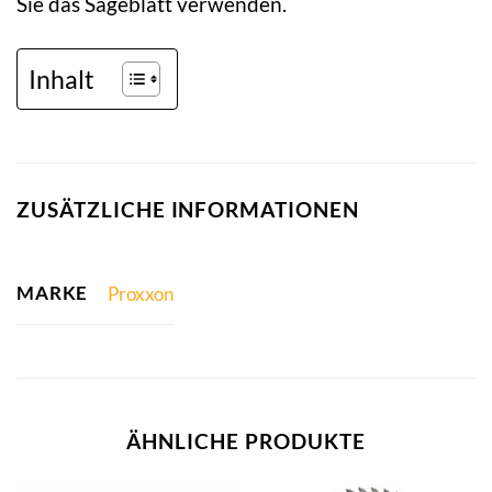
Sie das Sägeblatt verwenden.
Inhalt
ZUSÄTZLICHE INFORMATIONEN
MARKE
Proxxon
ÄHNLICHE PRODUKTE