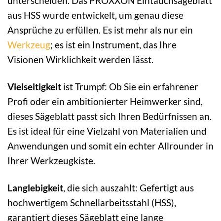
unterscheiden. Das PROXXON Eintauchsägeblatt
aus HSS wurde entwickelt, um genau diese
Ansprüche zu erfüllen. Es ist mehr als nur ein
Werkzeug
; es ist ein Instrument, das Ihre
Visionen Wirklichkeit werden lässt.
Vielseitigkeit
ist Trumpf: Ob Sie ein erfahrener
Profi oder ein ambitionierter Heimwerker sind,
dieses Sägeblatt passt sich Ihren Bedürfnissen an.
Es ist ideal für eine Vielzahl von Materialien und
Anwendungen und somit ein echter Allrounder in
Ihrer Werkzeugkiste.
Langlebigkeit
, die sich auszahlt: Gefertigt aus
hochwertigem Schnellarbeitsstahl (HSS),
garantiert dieses Sägeblatt eine lange