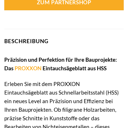
ZUM PARTNERSHOP
BESCHREIBUNG
Präzision und Perfektion für Ihre Bauprojekte:
Das
PROXXON
Eintauchsägeblatt aus HSS
Erleben Sie mit dem PROXXON
Eintauchsägeblatt aus Schnellarbeitsstahl (HSS)
ein neues Level an Präzision und Effizienz bei
Ihren Bauprojekten. Ob filigrane Holzarbeiten,
präzise Schnitte in Kunststoffe oder das
Bearbeiten von Nichteisenmetallen – dieses