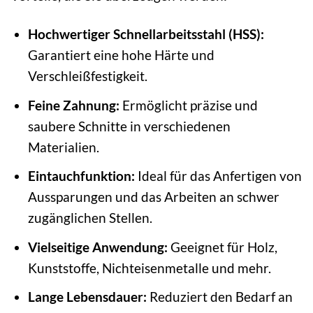
Hochwertiger Schnellarbeitsstahl (HSS):
Garantiert eine hohe Härte und
Verschleißfestigkeit.
Feine Zahnung:
Ermöglicht präzise und
saubere Schnitte in verschiedenen
Materialien.
Eintauchfunktion:
Ideal für das Anfertigen von
Aussparungen und das Arbeiten an schwer
zugänglichen Stellen.
Vielseitige Anwendung:
Geeignet für Holz,
Kunststoffe, Nichteisenmetalle und mehr.
Lange Lebensdauer:
Reduziert den Bedarf an