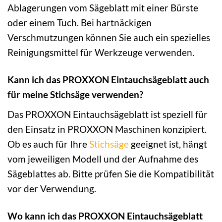
Ablagerungen vom Sägeblatt mit einer Bürste
oder einem Tuch. Bei hartnäckigen
Verschmutzungen können Sie auch ein spezielles
Reinigungsmittel für Werkzeuge verwenden.
Kann ich das PROXXON Eintauchsägeblatt auch
für meine Stichsäge verwenden?
Das PROXXON Eintauchsägeblatt ist speziell für
den Einsatz in PROXXON Maschinen konzipiert.
Ob es auch für Ihre
Stichsäge
geeignet ist, hängt
vom jeweiligen Modell und der Aufnahme des
Sägeblattes ab. Bitte prüfen Sie die Kompatibilität
vor der Verwendung.
Wo kann ich das PROXXON Eintauchsägeblatt