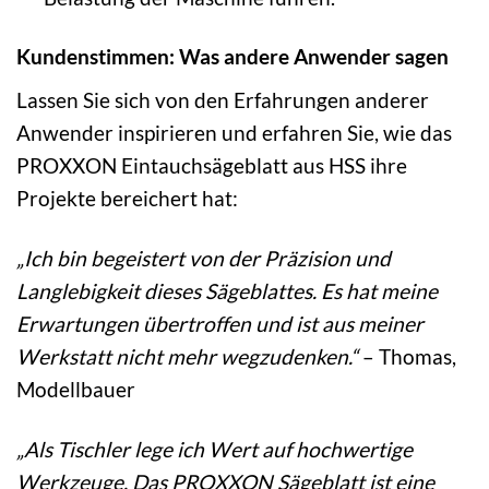
Kundenstimmen: Was andere Anwender sagen
Lassen Sie sich von den Erfahrungen anderer
Anwender inspirieren und erfahren Sie, wie das
PROXXON Eintauchsägeblatt aus HSS ihre
Projekte bereichert hat:
„Ich bin begeistert von der Präzision und
Langlebigkeit dieses Sägeblattes. Es hat meine
Erwartungen übertroffen und ist aus meiner
Werkstatt nicht mehr wegzudenken.“
– Thomas,
Modellbauer
„Als Tischler lege ich Wert auf hochwertige
Werkzeuge. Das PROXXON Sägeblatt ist eine