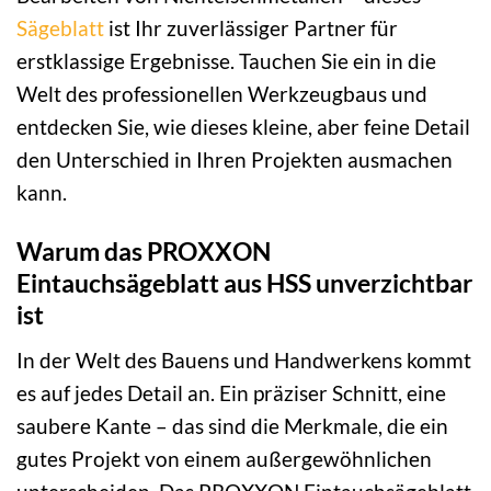
Sägeblatt
ist Ihr zuverlässiger Partner für
erstklassige Ergebnisse. Tauchen Sie ein in die
Welt des professionellen Werkzeugbaus und
entdecken Sie, wie dieses kleine, aber feine Detail
den Unterschied in Ihren Projekten ausmachen
kann.
Warum das PROXXON
Eintauchsägeblatt aus HSS unverzichtbar
ist
In der Welt des Bauens und Handwerkens kommt
es auf jedes Detail an. Ein präziser Schnitt, eine
saubere Kante – das sind die Merkmale, die ein
gutes Projekt von einem außergewöhnlichen