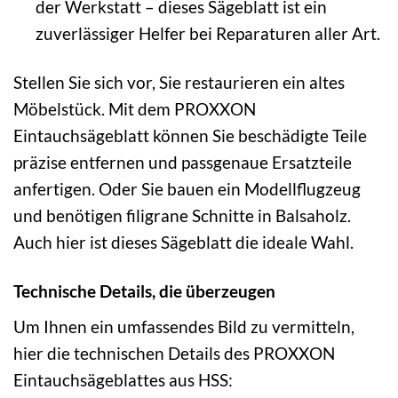
der Werkstatt – dieses Sägeblatt ist ein
zuverlässiger Helfer bei Reparaturen aller Art.
Stellen Sie sich vor, Sie restaurieren ein altes
Möbelstück. Mit dem PROXXON
Eintauchsägeblatt können Sie beschädigte Teile
präzise entfernen und passgenaue Ersatzteile
anfertigen. Oder Sie bauen ein Modellflugzeug
und benötigen filigrane Schnitte in Balsaholz.
Auch hier ist dieses Sägeblatt die ideale Wahl.
Technische Details, die überzeugen
Um Ihnen ein umfassendes Bild zu vermitteln,
hier die technischen Details des PROXXON
Eintauchsägeblattes aus HSS: