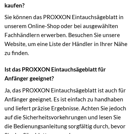
kaufen?
Sie können das PROXXON Eintauchsägeblatt in
unserem Online-Shop oder bei ausgewählten
Fachhändlern erwerben. Besuchen Sie unsere
Website, um eine Liste der Händler in Ihrer Nähe
zu finden.
Ist das PROXXON Eintauchsägeblatt für
Anfänger geeignet?
Ja, das PROXXON Eintauchsägeblatt ist auch für
Anfänger geeignet. Es ist einfach zu handhaben
und liefert präzise Ergebnisse. Achten Sie jedoch
auf die Sicherheitsvorkehrungen und lesen Sie
die Bedienungsanleitung sorgfältig durch, bevor