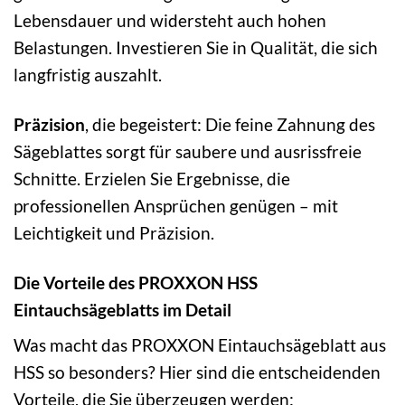
Lebensdauer und widersteht auch hohen
Belastungen. Investieren Sie in Qualität, die sich
langfristig auszahlt.
Präzision
, die begeistert: Die feine Zahnung des
Sägeblattes sorgt für saubere und ausrissfreie
Schnitte. Erzielen Sie Ergebnisse, die
professionellen Ansprüchen genügen – mit
Leichtigkeit und Präzision.
Die Vorteile des PROXXON HSS
Eintauchsägeblatts im Detail
Was macht das PROXXON Eintauchsägeblatt aus
HSS so besonders? Hier sind die entscheidenden
Vorteile, die Sie überzeugen werden: