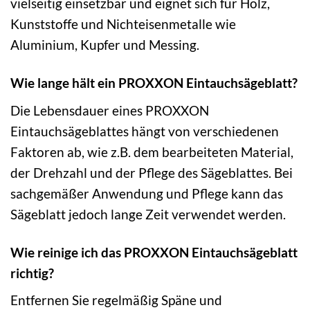
vielseitig einsetzbar und eignet sich für Holz,
Kunststoffe und Nichteisenmetalle wie
Aluminium, Kupfer und Messing.
Wie lange hält ein PROXXON Eintauchsägeblatt?
Die Lebensdauer eines PROXXON
Eintauchsägeblattes hängt von verschiedenen
Faktoren ab, wie z.B. dem bearbeiteten Material,
der Drehzahl und der Pflege des Sägeblattes. Bei
sachgemäßer Anwendung und Pflege kann das
Sägeblatt jedoch lange Zeit verwendet werden.
Wie reinige ich das PROXXON Eintauchsägeblatt
richtig?
Entfernen Sie regelmäßig Späne und