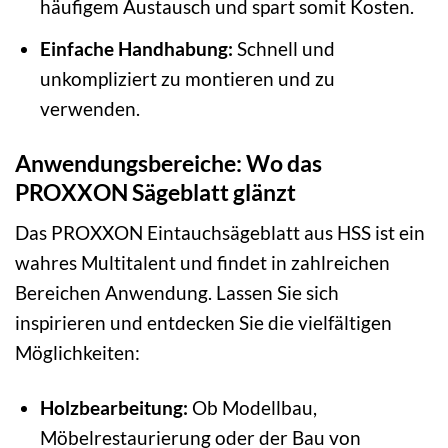
häufigem Austausch und spart somit Kosten.
Einfache Handhabung:
Schnell und
unkompliziert zu montieren und zu
verwenden.
Anwendungsbereiche: Wo das
PROXXON Sägeblatt glänzt
Das PROXXON Eintauchsägeblatt aus HSS ist ein
wahres Multitalent und findet in zahlreichen
Bereichen Anwendung. Lassen Sie sich
inspirieren und entdecken Sie die vielfältigen
Möglichkeiten:
Holzbearbeitung:
Ob Modellbau,
Möbelrestaurierung oder der Bau von