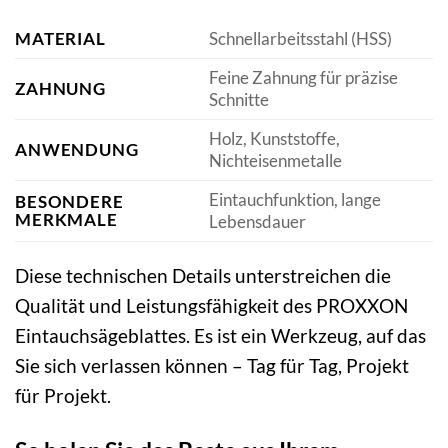
MATERIAL
Schnellarbeitsstahl (HSS)
Feine Zahnung für präzise
ZAHNUNG
Schnitte
Holz, Kunststoffe,
ANWENDUNG
Nichteisenmetalle
Eintauchfunktion, lange
BESONDERE
MERKMALE
Lebensdauer
Diese technischen Details unterstreichen die
Qualität und Leistungsfähigkeit des PROXXON
Eintauchsägeblattes. Es ist ein Werkzeug, auf das
Sie sich verlassen können – Tag für Tag, Projekt
für Projekt.