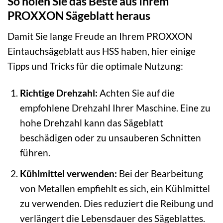
So holen Sie das Beste aus Ihrem
PROXXON Sägeblatt heraus
Damit Sie lange Freude an Ihrem PROXXON
Eintauchsägeblatt aus HSS haben, hier einige
Tipps und Tricks für die optimale Nutzung:
Richtige Drehzahl:
Achten Sie auf die
empfohlene Drehzahl Ihrer Maschine. Eine zu
hohe Drehzahl kann das Sägeblatt
beschädigen oder zu unsauberen Schnitten
führen.
Kühlmittel verwenden:
Bei der Bearbeitung
von Metallen empfiehlt es sich, ein Kühlmittel
zu verwenden. Dies reduziert die Reibung und
verlängert die Lebensdauer des Sägeblattes.