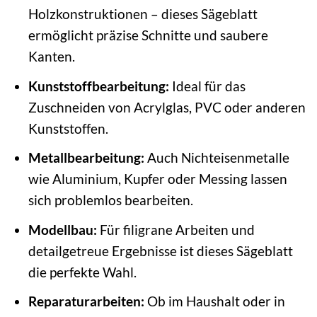
Holzkonstruktionen – dieses Sägeblatt
ermöglicht präzise Schnitte und saubere
Kanten.
Kunststoffbearbeitung:
Ideal für das
Zuschneiden von Acrylglas, PVC oder anderen
Kunststoffen.
Metallbearbeitung:
Auch Nichteisenmetalle
wie Aluminium, Kupfer oder Messing lassen
sich problemlos bearbeiten.
Modellbau:
Für filigrane Arbeiten und
detailgetreue Ergebnisse ist dieses Sägeblatt
die perfekte Wahl.
Reparaturarbeiten:
Ob im Haushalt oder in