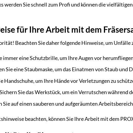
ks werden Sie schnell zum Profi und können die vielfälti
eise für Ihre Arbeit mit dem Fräsers
iorität! Beachten Sie daher folgende Hinweise, um Unfälle
e immer eine Schutzbrille, um Ihre Augen vor herumfliege
n Sie eine Staubmaske, um das Einatmen von Staub und 
ie Handschuhe, um Ihre Hände vor Verletzungen zu schütz
Sichern Sie das Werkstück, um ein Verrutschen während d
 Sie auf einen sauberen und aufgeräumten Arbeitsbereich,
itshinweise beachten, können Sie Ihre Arbeit mit dem PRO