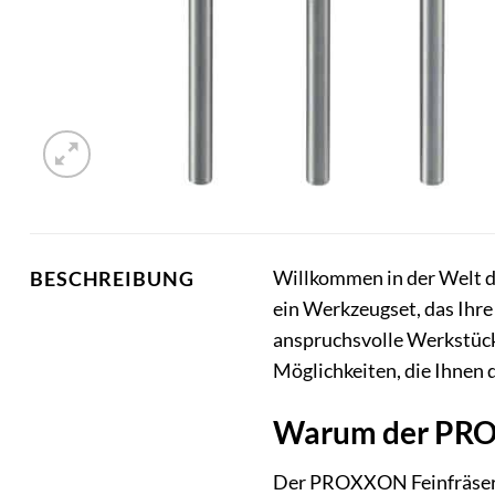
Willkommen in der Welt d
BESCHREIBUNG
ein Werkzeugset, das Ihre 
anspruchsvolle Werkstücke 
Möglichkeiten, die Ihnen 
Warum der PROX
Der PROXXON Feinfräser-S