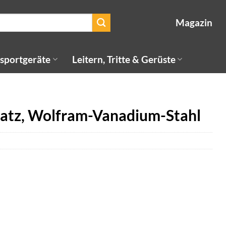
Magazin
sportgeräte
Leitern, Tritte & Gerüste
atz, Wolfram-Vanadium-Stahl