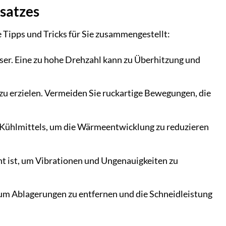
rsatzes
Tipps und Tricks für Sie zusammengestellt:
äser. Eine zu hohe Drehzahl kann zu Überhitzung und
zu erzielen. Vermeiden Sie ruckartige Bewegungen, die
 Kühlmittels, um die Wärmeentwicklung zu reduzieren
nt ist, um Vibrationen und Ungenauigkeiten zu
 um Ablagerungen zu entfernen und die Schneidleistung