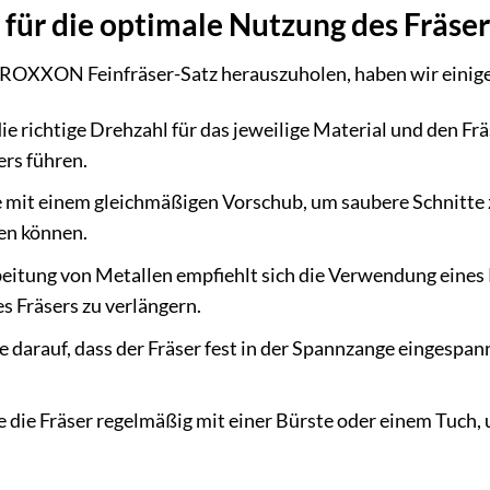
 für die optimale Nutzung des Fräse
ROXXON Feinfräser-Satz herauszuholen, haben wir einige 
ie richtige Drehzahl für das jeweilige Material und den Fr
rs führen.
 mit einem gleichmäßigen Vorschub, um saubere Schnitte 
en können.
eitung von Metallen empfiehlt sich die Verwendung eines
s Fräsers zu verlängern.
e darauf, dass der Fräser fest in der Spannzange eingespan
e die Fräser regelmäßig mit einer Bürste oder einem Tuch,