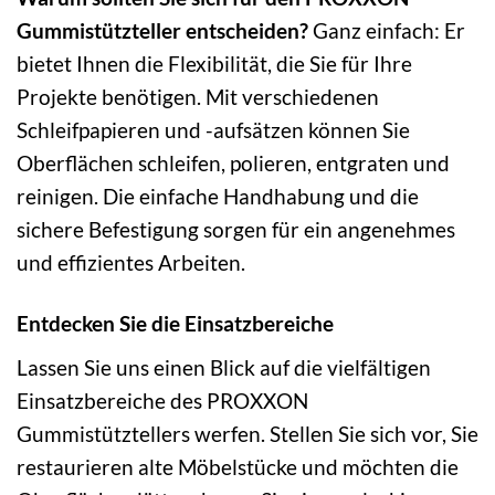
Gummistützteller entscheiden?
Ganz einfach: Er
bietet Ihnen die Flexibilität, die Sie für Ihre
Projekte benötigen. Mit verschiedenen
Schleifpapieren und -aufsätzen können Sie
Oberflächen schleifen, polieren, entgraten und
reinigen. Die einfache Handhabung und die
sichere Befestigung sorgen für ein angenehmes
und effizientes Arbeiten.
Entdecken Sie die Einsatzbereiche
Lassen Sie uns einen Blick auf die vielfältigen
Einsatzbereiche des PROXXON
Gummistütztellers werfen. Stellen Sie sich vor, Sie
restaurieren alte Möbelstücke und möchten die