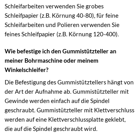
Schleifarbeiten verwenden Sie grobes
Schleifpapier (z.B. Körnung 40-80), für feine
Schleifarbeiten und Polieren verwenden Sie
feines Schleifpapier (z.B. Körnung 120-400).
Wie befestige ich den Gummistützteller an
meiner Bohrmaschine oder meinem
Winkelschleifer?
Die Befestigung des Gummistütztellers hängt von
der Art der Aufnahme ab. Gummistützteller mit
Gewinde werden einfach auf die Spindel
geschraubt. Gummistützteller mit Klettverschluss
werden auf eine Klettverschlussplatte geklebt,
die auf die Spindel geschraubt wird.