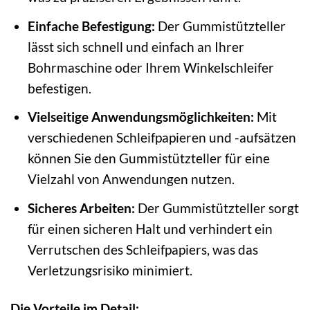
Einfache Befestigung:
Der Gummistützteller
lässt sich schnell und einfach an Ihrer
Bohrmaschine oder Ihrem Winkelschleifer
befestigen.
Vielseitige Anwendungsmöglichkeiten:
Mit
verschiedenen Schleifpapieren und -aufsätzen
können Sie den Gummistützteller für eine
Vielzahl von Anwendungen nutzen.
Sicheres Arbeiten:
Der Gummistützteller sorgt
für einen sicheren Halt und verhindert ein
Verrutschen des Schleifpapiers, was das
Verletzungsrisiko minimiert.
Die Vorteile im Detail: