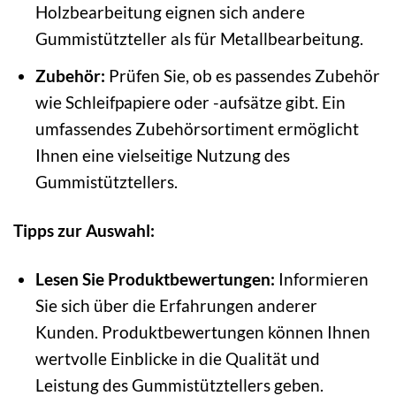
Holzbearbeitung eignen sich andere
Gummistützteller als für Metallbearbeitung.
Zubehör:
Prüfen Sie, ob es passendes Zubehör
wie Schleifpapiere oder -aufsätze gibt. Ein
umfassendes Zubehörsortiment ermöglicht
Ihnen eine vielseitige Nutzung des
Gummistütztellers.
Tipps zur Auswahl:
Lesen Sie Produktbewertungen:
Informieren
Sie sich über die Erfahrungen anderer
Kunden. Produktbewertungen können Ihnen
wertvolle Einblicke in die Qualität und
Leistung des Gummistütztellers geben.