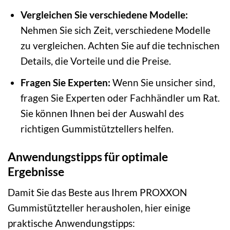
Vergleichen Sie verschiedene Modelle:
Nehmen Sie sich Zeit, verschiedene Modelle
zu vergleichen. Achten Sie auf die technischen
Details, die Vorteile und die Preise.
Fragen Sie Experten:
Wenn Sie unsicher sind,
fragen Sie Experten oder Fachhändler um Rat.
Sie können Ihnen bei der Auswahl des
richtigen Gummistütztellers helfen.
Anwendungstipps für optimale
Ergebnisse
Damit Sie das Beste aus Ihrem PROXXON
Gummistützteller herausholen, hier einige
praktische Anwendungstipps: