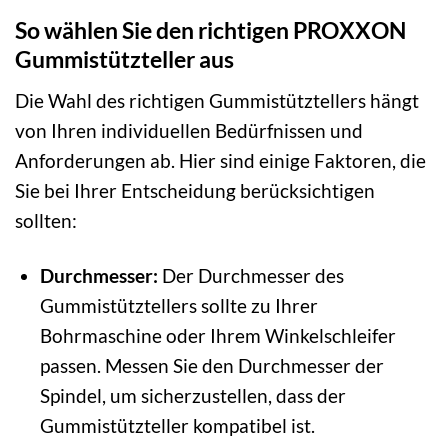
So wählen Sie den richtigen PROXXON
Gummistützteller aus
Die Wahl des richtigen Gummistütztellers hängt
von Ihren individuellen Bedürfnissen und
Anforderungen ab. Hier sind einige Faktoren, die
Sie bei Ihrer Entscheidung berücksichtigen
sollten:
Durchmesser:
Der Durchmesser des
Gummistütztellers sollte zu Ihrer
Bohrmaschine oder Ihrem Winkelschleifer
passen. Messen Sie den Durchmesser der
Spindel, um sicherzustellen, dass der
Gummistützteller kompatibel ist.