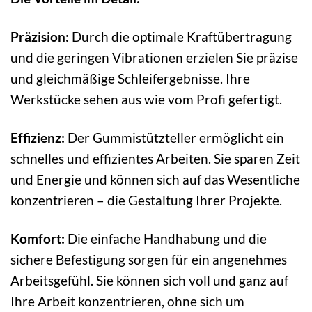
Präzision:
Durch die optimale Kraftübertragung
und die geringen Vibrationen erzielen Sie präzise
und gleichmäßige Schleifergebnisse. Ihre
Werkstücke sehen aus wie vom Profi gefertigt.
Effizienz:
Der Gummistützteller ermöglicht ein
schnelles und effizientes Arbeiten. Sie sparen Zeit
und Energie und können sich auf das Wesentliche
konzentrieren – die Gestaltung Ihrer Projekte.
Komfort:
Die einfache Handhabung und die
sichere Befestigung sorgen für ein angenehmes
Arbeitsgefühl. Sie können sich voll und ganz auf
Ihre Arbeit konzentrieren, ohne sich um