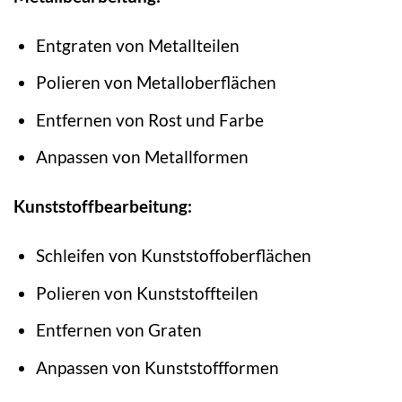
Entgraten von Metallteilen
Polieren von Metalloberflächen
Entfernen von Rost und Farbe
Anpassen von Metallformen
Kunststoffbearbeitung:
Schleifen von Kunststoffoberflächen
Polieren von Kunststoffteilen
Entfernen von Graten
Anpassen von Kunststoffformen