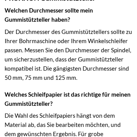
Welchen Durchmesser sollte mein
Gummistützteller haben?
Der Durchmesser des Gummistütztellers sollte zu
Ihrer Bohrmaschine oder Ihrem Winkelschleifer
passen. Messen Sie den Durchmesser der Spindel,
um sicherzustellen, dass der Gummistützteller
kompatibel ist. Die gängigsten Durchmesser sind
50 mm, 75 mm und 125 mm.
Welches Schleifpapier ist das richtige für meinen
Gummistützteller?
Die Wahl des Schleifpapiers hängt von dem
Material ab, das Sie bearbeiten möchten, und
dem gewünschten Ergebnis. Für grobe