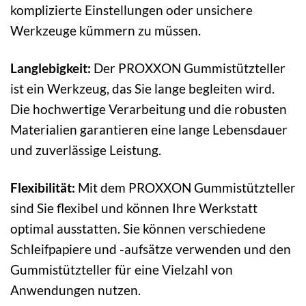
komplizierte Einstellungen oder unsichere
Werkzeuge kümmern zu müssen.
Langlebigkeit:
Der PROXXON Gummistützteller
ist ein Werkzeug, das Sie lange begleiten wird.
Die hochwertige Verarbeitung und die robusten
Materialien garantieren eine lange Lebensdauer
und zuverlässige Leistung.
Flexibilität:
Mit dem PROXXON Gummistützteller
sind Sie flexibel und können Ihre Werkstatt
optimal ausstatten. Sie können verschiedene
Schleifpapiere und -aufsätze verwenden und den
Gummistützteller für eine Vielzahl von
Anwendungen nutzen.