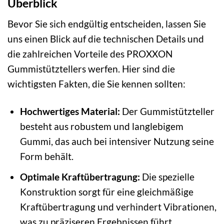
Überblick
Bevor Sie sich endgültig entscheiden, lassen Sie
uns einen Blick auf die technischen Details und
die zahlreichen Vorteile des PROXXON
Gummistütztellers werfen. Hier sind die
wichtigsten Fakten, die Sie kennen sollten:
Hochwertiges Material:
Der Gummistützteller
besteht aus robustem und langlebigem
Gummi, das auch bei intensiver Nutzung seine
Form behält.
Optimale Kraftübertragung:
Die spezielle
Konstruktion sorgt für eine gleichmäßige
Kraftübertragung und verhindert Vibrationen,
was zu präziseren Ergebnissen führt.