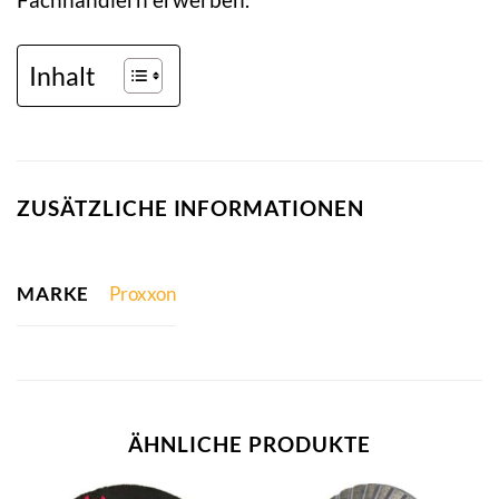
Inhalt
ZUSÄTZLICHE INFORMATIONEN
MARKE
Proxxon
ÄHNLICHE PRODUKTE