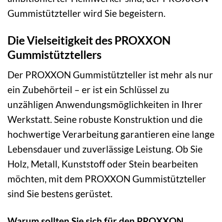
Gummistützteller wird Sie begeistern.
Die Vielseitigkeit des PROXXON
Gummistütztellers
Der PROXXON Gummistützteller ist mehr als nur
ein Zubehörteil – er ist ein Schlüssel zu
unzähligen Anwendungsmöglichkeiten in Ihrer
Werkstatt. Seine robuste Konstruktion und die
hochwertige Verarbeitung garantieren eine lange
Lebensdauer und zuverlässige Leistung. Ob Sie
Holz, Metall, Kunststoff oder Stein bearbeiten
möchten, mit dem PROXXON Gummistützteller
sind Sie bestens gerüstet.
Warum sollten Sie sich für den PROXXON