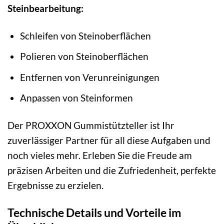
Steinbearbeitung:
Schleifen von Steinoberflächen
Polieren von Steinoberflächen
Entfernen von Verunreinigungen
Anpassen von Steinformen
Der PROXXON Gummistützteller ist Ihr
zuverlässiger Partner für all diese Aufgaben und
noch vieles mehr. Erleben Sie die Freude am
präzisen Arbeiten und die Zufriedenheit, perfekte
Ergebnisse zu erzielen.
Technische Details und Vorteile im