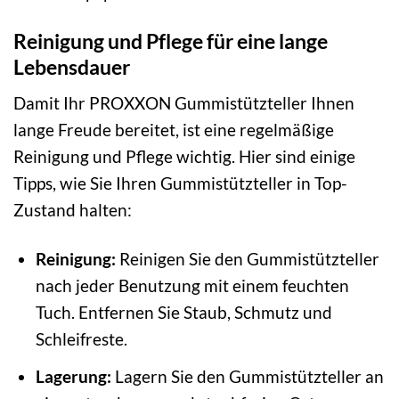
Reinigung und Pflege für eine lange
Lebensdauer
Damit Ihr PROXXON Gummistützteller Ihnen
lange Freude bereitet, ist eine regelmäßige
Reinigung und Pflege wichtig. Hier sind einige
Tipps, wie Sie Ihren Gummistützteller in Top-
Zustand halten:
Reinigung:
Reinigen Sie den Gummistützteller
nach jeder Benutzung mit einem feuchten
Tuch. Entfernen Sie Staub, Schmutz und
Schleifreste.
Lagerung:
Lagern Sie den Gummistützteller an