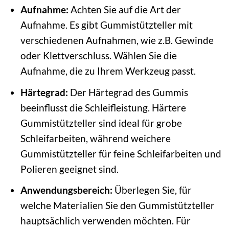
Aufnahme:
Achten Sie auf die Art der
Aufnahme. Es gibt Gummistützteller mit
verschiedenen Aufnahmen, wie z.B. Gewinde
oder Klettverschluss. Wählen Sie die
Aufnahme, die zu Ihrem Werkzeug passt.
Härtegrad:
Der Härtegrad des Gummis
beeinflusst die Schleifleistung. Härtere
Gummistützteller sind ideal für grobe
Schleifarbeiten, während weichere
Gummistützteller für feine Schleifarbeiten und
Polieren geeignet sind.
Anwendungsbereich:
Überlegen Sie, für
welche Materialien Sie den Gummistützteller
hauptsächlich verwenden möchten. Für