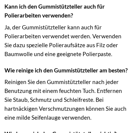
Kann ich den Gummistützteller auch für
Polierarbeiten verwenden?
Ja, der Gummistützteller kann auch für
Polierarbeiten verwendet werden. Verwenden
Sie dazu spezielle Polieraufsätze aus Filz oder
Baumwolle und eine geeignete Polierpaste.
Wie reinige ich den Gummistützteller am besten?
Reinigen Sie den Gummistützteller nach jeder
Benutzung mit einem feuchten Tuch. Entfernen
Sie Staub, Schmutz und Schleifreste. Bei
hartnäckigen Verschmutzungen können Sie auch
eine milde Seifenlauge verwenden.