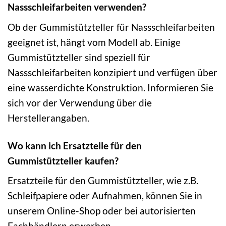
Nassschleifarbeiten verwenden?
Ob der Gummistützteller für Nassschleifarbeiten
geeignet ist, hängt vom Modell ab. Einige
Gummistützteller sind speziell für
Nassschleifarbeiten konzipiert und verfügen über
eine wasserdichte Konstruktion. Informieren Sie
sich vor der Verwendung über die
Herstellerangaben.
Wo kann ich Ersatzteile für den
Gummistützteller kaufen?
Ersatzteile für den Gummistützteller, wie z.B.
Schleifpapiere oder Aufnahmen, können Sie in
unserem Online-Shop oder bei autorisierten
Fachhändlern erwerben.