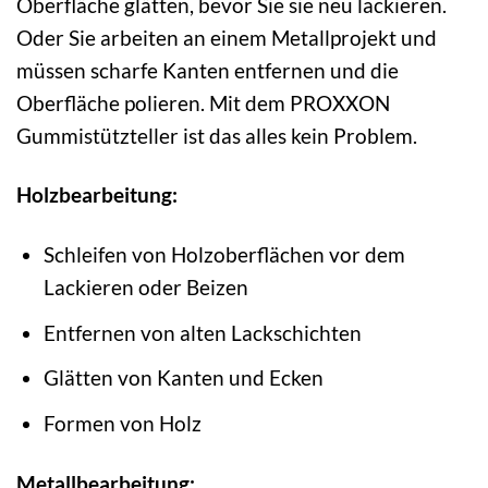
Oberfläche glätten, bevor Sie sie neu lackieren.
Oder Sie arbeiten an einem Metallprojekt und
müssen scharfe Kanten entfernen und die
Oberfläche polieren. Mit dem PROXXON
Gummistützteller ist das alles kein Problem.
Holzbearbeitung:
Schleifen von Holzoberflächen vor dem
Lackieren oder Beizen
Entfernen von alten Lackschichten
Glätten von Kanten und Ecken
Formen von Holz
Metallbearbeitung: