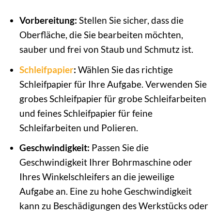
Vorbereitung:
Stellen Sie sicher, dass die
Oberfläche, die Sie bearbeiten möchten,
sauber und frei von Staub und Schmutz ist.
Schleifpapier
:
Wählen Sie das richtige
Schleifpapier für Ihre Aufgabe. Verwenden Sie
grobes Schleifpapier für grobe Schleifarbeiten
und feines Schleifpapier für feine
Schleifarbeiten und Polieren.
Geschwindigkeit:
Passen Sie die
Geschwindigkeit Ihrer Bohrmaschine oder
Ihres Winkelschleifers an die jeweilige
Aufgabe an. Eine zu hohe Geschwindigkeit
kann zu Beschädigungen des Werkstücks oder