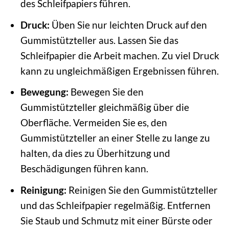
des Schleifpapiers führen.
Druck:
Üben Sie nur leichten Druck auf den
Gummistützteller aus. Lassen Sie das
Schleifpapier die Arbeit machen. Zu viel Druck
kann zu ungleichmäßigen Ergebnissen führen.
Bewegung:
Bewegen Sie den
Gummistützteller gleichmäßig über die
Oberfläche. Vermeiden Sie es, den
Gummistützteller an einer Stelle zu lange zu
halten, da dies zu Überhitzung und
Beschädigungen führen kann.
Reinigung:
Reinigen Sie den Gummistützteller
und das Schleifpapier regelmäßig. Entfernen
Sie Staub und Schmutz mit einer Bürste oder