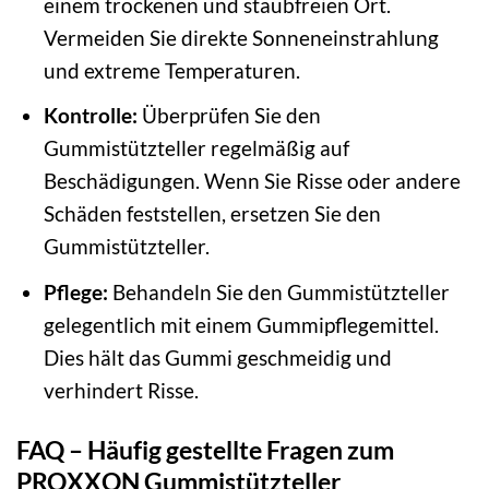
einem trockenen und staubfreien Ort.
Vermeiden Sie direkte Sonneneinstrahlung
und extreme Temperaturen.
Kontrolle:
Überprüfen Sie den
Gummistützteller regelmäßig auf
Beschädigungen. Wenn Sie Risse oder andere
Schäden feststellen, ersetzen Sie den
Gummistützteller.
Pflege:
Behandeln Sie den Gummistützteller
gelegentlich mit einem Gummipflegemittel.
Dies hält das Gummi geschmeidig und
verhindert Risse.
FAQ – Häufig gestellte Fragen zum
PROXXON Gummistützteller