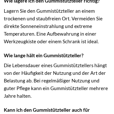
Wie lagere ich den Gummistützteller richtig?
Lagern Sie den Gummistützteller an einem
trockenen und staubfreien Ort. Vermeiden Sie
direkte Sonneneinstrahlung und extreme
Temperaturen. Eine Aufbewahrung in einer
Werkzeugkiste oder einem Schrank ist ideal.
Wie lange hält ein Gummistützteller?
Die Lebensdauer eines Gummistütztellers hängt
von der Häufigkeit der Nutzung und der Art der
Belastung ab. Bei regelmäßiger Nutzung und
guter Pflege kann ein Gummistützteller mehrere
Jahre halten.
Kann ich den Gummistützteller auch für