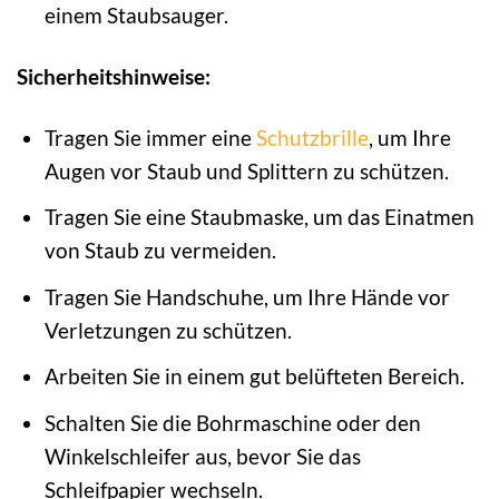
einem Staubsauger.
Sicherheitshinweise:
Tragen Sie immer eine
Schutzbrille
, um Ihre
Augen vor Staub und Splittern zu schützen.
Tragen Sie eine Staubmaske, um das Einatmen
von Staub zu vermeiden.
Tragen Sie Handschuhe, um Ihre Hände vor
Verletzungen zu schützen.
Arbeiten Sie in einem gut belüfteten Bereich.
Schalten Sie die Bohrmaschine oder den
Winkelschleifer aus, bevor Sie das
Schleifpapier wechseln.