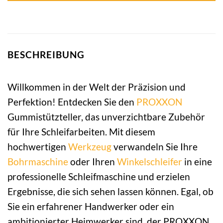
BESCHREIBUNG
Willkommen in der Welt der Präzision und
Perfektion! Entdecken Sie den
PROXXON
Gummistützteller, das unverzichtbare Zubehör
für Ihre Schleifarbeiten. Mit diesem
hochwertigen
Werkzeug
verwandeln Sie Ihre
Bohrmaschine
oder Ihren
Winkelschleifer
in eine
professionelle Schleifmaschine und erzielen
Ergebnisse, die sich sehen lassen können. Egal, ob
Sie ein erfahrener Handwerker oder ein
ambitionierter Heimwerker sind, der PROXXON