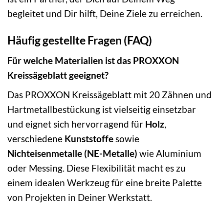
begleitet und Dir hilft, Deine Ziele zu erreichen.
Häufig gestellte Fragen (FAQ)
Für welche Materialien ist das PROXXON
Kreissägeblatt geeignet?
Das PROXXON Kreissägeblatt mit 20 Zähnen und
Hartmetallbestückung ist vielseitig einsetzbar
und eignet sich hervorragend für
Holz
,
verschiedene
Kunststoffe
sowie
Nichteisenmetalle (NE-Metalle)
wie Aluminium
oder Messing. Diese Flexibilität macht es zu
einem idealen Werkzeug für eine breite Palette
von Projekten in Deiner Werkstatt.