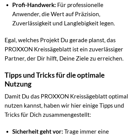
Profi-Handwerk:
Für professionelle
Anwender, die Wert auf Präzision,
Zuverlässigkeit und Langlebigkeit legen.
Egal, welches Projekt Du gerade planst, das
PROXXON Kreissägeblatt ist ein zuverlässiger
Partner, der Dir hilft, Deine Ziele zu erreichen.
Tipps und Tricks für die optimale
Nutzung
Damit Du das PROXXON Kreissägeblatt optimal
nutzen kannst, haben wir hier einige Tipps und
Tricks für Dich zusammengestellt:
Sicherheit geht vor:
Trage immer eine