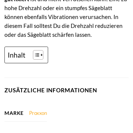
hohe Drehzahl oder ein stumpfes Sägeblatt
können ebenfalls Vibrationen verursachen. In
diesem Fall solltest Du die Drehzahl reduzieren
oder das Sägeblatt schärfen lassen.
Inhalt
ZUSÄTZLICHE INFORMATIONEN
MARKE
Proxxon