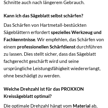
Schnitte auch nach längerem Gebrauch.
Kann ich das Sägeblatt selbst schärfen?
Das Schärfen von Hartmetall-bestückten
Sägeblättern erfordert
spezielles Werkzeug und
Fachkenntnisse
. Wir empfehlen, das Schärfen von
einem
professionellen Schärfdienst
durchführen
zu lassen. Dies stellt sicher, dass das Sägeblatt
fachgerecht geschärft wird und seine
ursprüngliche Leistungsfähigkeit wiedererlangt,
ohne beschädigt zu werden.
Welche Drehzahl ist für das PROXXON
Kreissägeblatt optimal?
Die optimale Drehzahl hängt vom
Material
ab,