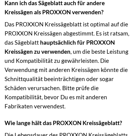
Kann ich das Sägeblatt auch für andere
Kreissägen als PROXXON verwenden?
Das PROXXON Kreissägeblatt ist optimal auf die
PROXXON Kreissägen abgestimmt. Es ist ratsam,
das Sägeblatt
hauptsächlich für PROXXON
Kreissägen zu verwenden
, um die beste Leistung
und Kompatibilität zu gewährleisten. Die
Verwendung mit anderen Kreissägen könnte die
Schnittqualität beeinträchtigen oder sogar
Schäden verursachen. Bitte prüfe die
Kompatibilität, bevor Du es mit anderen
Fabrikaten verwendest.
Wie lange hält das PROXXON Kreissägeblatt?
Die Lebensdauer des PROXXON Kreissägeblatts