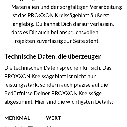
Materialien und der sorgfältigen Verarbeitung
ist das PROXXON Kreissägeblatt äußerst
langlebig. Du kannst Dich darauf verlassen,
dass es Dir auch bei anspruchsvollen
Projekten zuverlässig zur Seite steht.
Technische Daten, die überzeugen
Die technischen Daten sprechen für sich. Das
PROXXON Kreissägeblatt ist nicht nur
leistungsstark, sondern auch präzise auf die
Bedürfnisse Deiner PROXXON Kreissäge
abgestimmt. Hier sind die wichtigsten Details:
MERKMAL
WERT