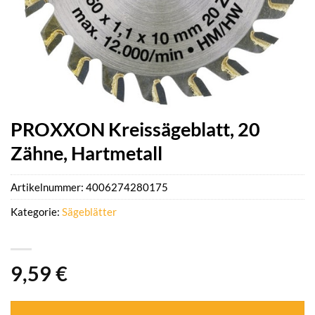
PROXXON Kreissägeblatt, 20
Zähne, Hartmetall
Artikelnummer:
4006274280175
Kategorie:
Sägeblätter
9,59
€