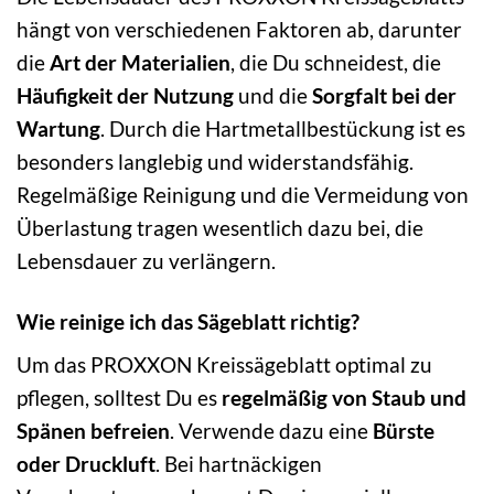
hängt von verschiedenen Faktoren ab, darunter
die
Art der Materialien
, die Du schneidest, die
Häufigkeit der Nutzung
und die
Sorgfalt bei der
Wartung
. Durch die Hartmetallbestückung ist es
besonders langlebig und widerstandsfähig.
Regelmäßige Reinigung und die Vermeidung von
Überlastung tragen wesentlich dazu bei, die
Lebensdauer zu verlängern.
Wie reinige ich das Sägeblatt richtig?
Um das PROXXON Kreissägeblatt optimal zu
pflegen, solltest Du es
regelmäßig von Staub und
Spänen befreien
. Verwende dazu eine
Bürste
oder Druckluft
. Bei hartnäckigen