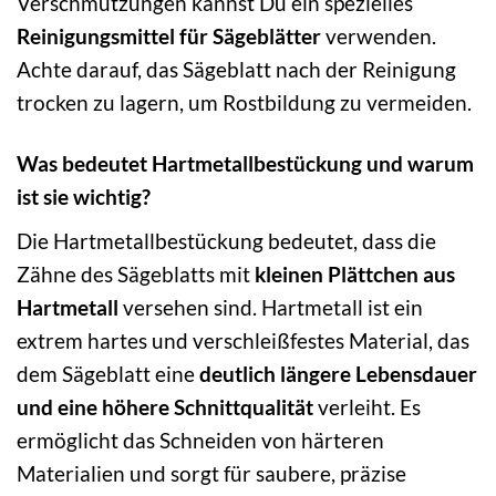
Verschmutzungen kannst Du ein spezielles
Reinigungsmittel für Sägeblätter
verwenden.
Achte darauf, das Sägeblatt nach der Reinigung
trocken zu lagern, um Rostbildung zu vermeiden.
Was bedeutet Hartmetallbestückung und warum
ist sie wichtig?
Die Hartmetallbestückung bedeutet, dass die
Zähne des Sägeblatts mit
kleinen Plättchen aus
Hartmetall
versehen sind. Hartmetall ist ein
extrem hartes und verschleißfestes Material, das
dem Sägeblatt eine
deutlich längere Lebensdauer
und eine höhere Schnittqualität
verleiht. Es
ermöglicht das Schneiden von härteren
Materialien und sorgt für saubere, präzise