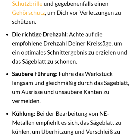
Schutzbrille
und gegebenenfalls einen
Gehörschutz
, um Dich vor Verletzungen zu
schützen.
Die richtige Drehzahl:
Achte auf die
empfohlene Drehzahl Deiner Kreissäge, um
ein optimales Schnittergebnis zu erzielen und
das Sägeblatt zu schonen.
Saubere Führung:
Führe das Werkstück
langsam und gleichmäßig durch das Sägeblatt,
um Ausrisse und unsaubere Kanten zu
vermeiden.
Kühlung:
Bei der Bearbeitung von NE-
Metallen empfiehlt es sich, das Sägeblatt zu
kühlen, um Überhitzung und Verschleiß zu