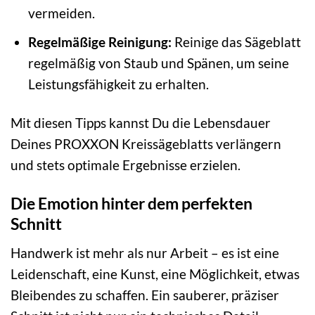
vermeiden.
Regelmäßige Reinigung:
Reinige das Sägeblatt
regelmäßig von Staub und Spänen, um seine
Leistungsfähigkeit zu erhalten.
Mit diesen Tipps kannst Du die Lebensdauer
Deines PROXXON Kreissägeblatts verlängern
und stets optimale Ergebnisse erzielen.
Die Emotion hinter dem perfekten
Schnitt
Handwerk ist mehr als nur Arbeit – es ist eine
Leidenschaft, eine Kunst, eine Möglichkeit, etwas
Bleibendes zu schaffen. Ein sauberer, präziser