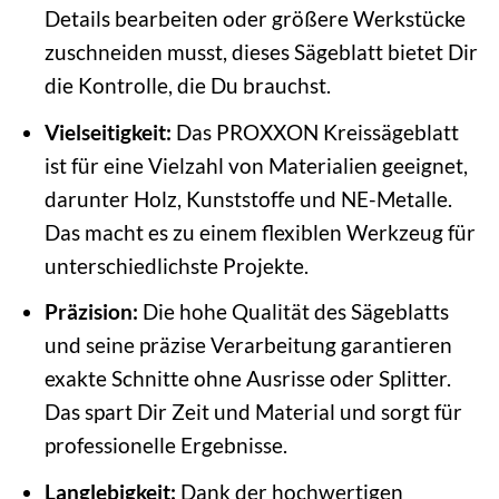
Details bearbeiten oder größere Werkstücke
zuschneiden musst, dieses Sägeblatt bietet Dir
die Kontrolle, die Du brauchst.
Vielseitigkeit:
Das PROXXON Kreissägeblatt
ist für eine Vielzahl von Materialien geeignet,
darunter Holz, Kunststoffe und NE-Metalle.
Das macht es zu einem flexiblen Werkzeug für
unterschiedlichste Projekte.
Präzision:
Die hohe Qualität des Sägeblatts
und seine präzise Verarbeitung garantieren
exakte Schnitte ohne Ausrisse oder Splitter.
Das spart Dir Zeit und Material und sorgt für
professionelle Ergebnisse.
Langlebigkeit:
Dank der hochwertigen