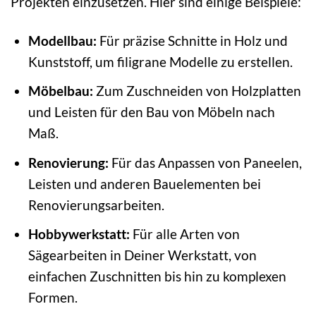
Projekten einzusetzen. Hier sind einige Beispiele:
Modellbau:
Für präzise Schnitte in Holz und
Kunststoff, um filigrane Modelle zu erstellen.
Möbelbau:
Zum Zuschneiden von Holzplatten
und Leisten für den Bau von Möbeln nach
Maß.
Renovierung:
Für das Anpassen von Paneelen,
Leisten und anderen Bauelementen bei
Renovierungsarbeiten.
Hobbywerkstatt:
Für alle Arten von
Sägearbeiten in Deiner Werkstatt, von
einfachen Zuschnitten bis hin zu komplexen
Formen.