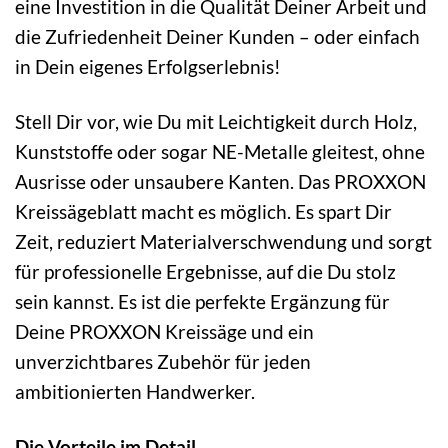
eine Investition in die Qualität Deiner Arbeit und
die Zufriedenheit Deiner Kunden – oder einfach
in Dein eigenes Erfolgserlebnis!
Stell Dir vor, wie Du mit Leichtigkeit durch Holz,
Kunststoffe oder sogar NE-Metalle gleitest, ohne
Ausrisse oder unsaubere Kanten. Das PROXXON
Kreissägeblatt macht es möglich. Es spart Dir
Zeit, reduziert Materialverschwendung und sorgt
für professionelle Ergebnisse, auf die Du stolz
sein kannst. Es ist die perfekte Ergänzung für
Deine PROXXON Kreissäge und ein
unverzichtbares Zubehör für jeden
ambitionierten Handwerker.
Die Vorteile im Detail