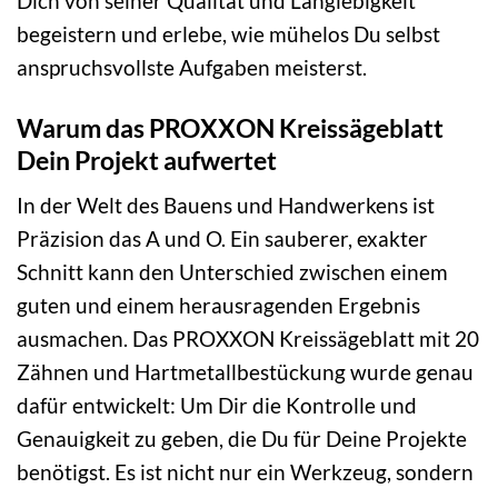
Dich von seiner Qualität und Langlebigkeit
begeistern und erlebe, wie mühelos Du selbst
anspruchsvollste Aufgaben meisterst.
Warum das PROXXON Kreissägeblatt
Dein Projekt aufwertet
In der Welt des Bauens und Handwerkens ist
Präzision das A und O. Ein sauberer, exakter
Schnitt kann den Unterschied zwischen einem
guten und einem herausragenden Ergebnis
ausmachen. Das PROXXON Kreissägeblatt mit 20
Zähnen und Hartmetallbestückung wurde genau
dafür entwickelt: Um Dir die Kontrolle und
Genauigkeit zu geben, die Du für Deine Projekte
benötigst. Es ist nicht nur ein Werkzeug, sondern