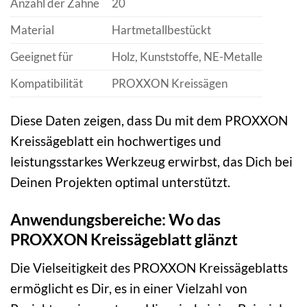
Anzahl der Zähne
20
Material
Hartmetallbestückt
Geeignet für
Holz, Kunststoffe, NE-Metalle
Kompatibilität
PROXXON Kreissägen
Diese Daten zeigen, dass Du mit dem PROXXON
Kreissägeblatt ein hochwertiges und
leistungsstarkes Werkzeug erwirbst, das Dich bei
Deinen Projekten optimal unterstützt.
Anwendungsbereiche: Wo das
PROXXON Kreissägeblatt glänzt
Die Vielseitigkeit des PROXXON Kreissägeblatts
ermöglicht es Dir, es in einer Vielzahl von