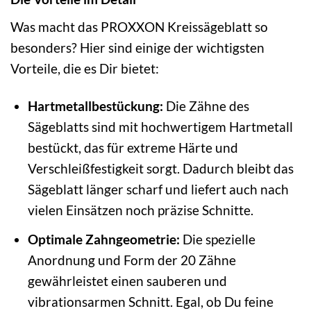
Was macht das PROXXON Kreissägeblatt so
besonders? Hier sind einige der wichtigsten
Vorteile, die es Dir bietet:
Hartmetallbestückung:
Die Zähne des
Sägeblatts sind mit hochwertigem Hartmetall
bestückt, das für extreme Härte und
Verschleißfestigkeit sorgt. Dadurch bleibt das
Sägeblatt länger scharf und liefert auch nach
vielen Einsätzen noch präzise Schnitte.
Optimale Zahngeometrie:
Die spezielle
Anordnung und Form der 20 Zähne
gewährleistet einen sauberen und
vibrationsarmen Schnitt. Egal, ob Du feine