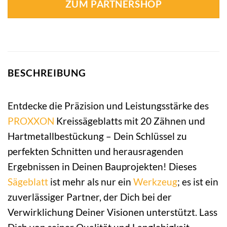
ZUM PARTNERSHOP
BESCHREIBUNG
Entdecke die Präzision und Leistungsstärke des
PROXXON
Kreissägeblatts mit 20 Zähnen und
Hartmetallbestückung – Dein Schlüssel zu
perfekten Schnitten und herausragenden
Ergebnissen in Deinen Bauprojekten! Dieses
Sägeblatt
ist mehr als nur ein
Werkzeug
; es ist ein
zuverlässiger Partner, der Dich bei der
Verwirklichung Deiner Visionen unterstützt. Lass