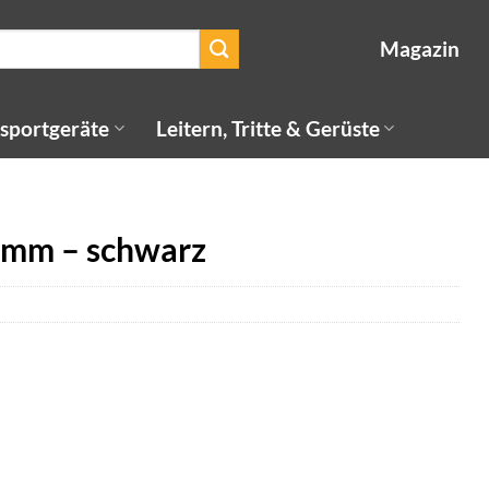
Magazin
sportgeräte
Leitern, Tritte & Gerüste
mm – schwarz