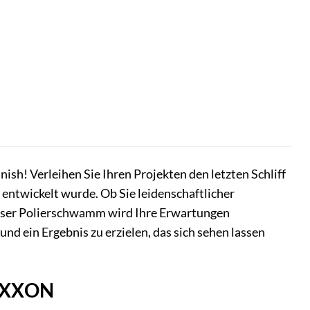
ish! Verleihen Sie Ihren Projekten den letzten Schliff
entwickelt wurde. Ob Sie leidenschaftlicher
ieser Polierschwamm wird Ihre Erwartungen
und ein Ergebnis zu erzielen, das sich sehen lassen
ROXXON