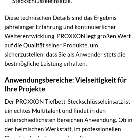
Steckschlüsseleinsätze.
Diese technischen Details sind das Ergebnis
jahrelanger Erfahrung und kontinuierlicher
Weiterentwicklung. PROXXON legt großen Wert
auf die Qualität seiner Produkte, um
sicherzustellen, dass Sie als Anwender stets die
bestmögliche Leistung erhalten.
Anwendungsbereiche: Vielseitigkeit für
Ihre Projekte
Der PROXXON Tiefbett-Steckschlüsseleinsatz ist
ein echtes Multitalent und findet in den
unterschiedlichsten Bereichen Anwendung. Ob in
der heimischen Werkstatt, im professionellen