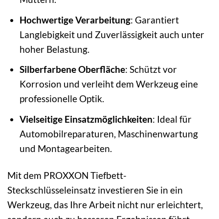
Hochwertige Verarbeitung
: Garantiert
Langlebigkeit und Zuverlässigkeit auch unter
hoher Belastung.
Silberfarbene Oberfläche
: Schützt vor
Korrosion und verleiht dem Werkzeug eine
professionelle Optik.
Vielseitige Einsatzmöglichkeiten
: Ideal für
Automobilreparaturen, Maschinenwartung
und Montagearbeiten.
Mit dem PROXXON Tiefbett-
Steckschlüsseleinsatz investieren Sie in ein
Werkzeug, das Ihre Arbeit nicht nur erleichtert,