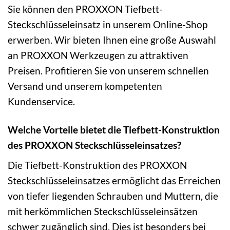
Sie können den PROXXON Tiefbett-
Steckschlüsseleinsatz in unserem Online-Shop
erwerben. Wir bieten Ihnen eine große Auswahl
an PROXXON Werkzeugen zu attraktiven
Preisen. Profitieren Sie von unserem schnellen
Versand und unserem kompetenten
Kundenservice.
Welche Vorteile bietet die Tiefbett-Konstruktion
des PROXXON Steckschlüsseleinsatzes?
Die Tiefbett-Konstruktion des PROXXON
Steckschlüsseleinsatzes ermöglicht das Erreichen
von tiefer liegenden Schrauben und Muttern, die
mit herkömmlichen Steckschlüsseleinsätzen
schwer zugänglich sind. Dies ist besonders bei