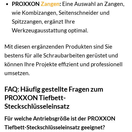
PROXXON
Zangen
:
Eine Auswahl an Zangen,
wie Kombizangen, Seitenschneider und
Spitzzangen, ergänzt Ihre
Werkzeugausstattung optimal.
Mit diesen ergänzenden Produkten sind Sie
bestens für alle Schraubarbeiten gerüstet und
können Ihre Projekte effizient und professionell
umsetzen.
FAQ: Häufig gestellte Fragen zum
PROXXON Tiefbett-
Steckschlüsseleinsatz
Für welche Antriebsgröße ist der PROXXON
Tiefbett-Steckschlüsseleinsatz geeignet?