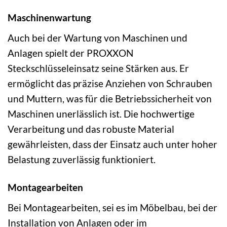
Maschinenwartung
Auch bei der Wartung von Maschinen und
Anlagen spielt der PROXXON
Steckschlüsseleinsatz seine Stärken aus. Er
ermöglicht das präzise Anziehen von Schrauben
und Muttern, was für die Betriebssicherheit von
Maschinen unerlässlich ist. Die hochwertige
Verarbeitung und das robuste Material
gewährleisten, dass der Einsatz auch unter hoher
Belastung zuverlässig funktioniert.
Montagearbeiten
Bei Montagearbeiten, sei es im Möbelbau, bei der
Installation von Anlagen oder im