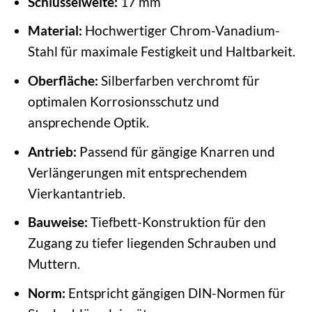
Schlüsselweite:
17 mm
Material:
Hochwertiger Chrom-Vanadium-
Stahl für maximale Festigkeit und Haltbarkeit.
Oberfläche:
Silberfarben verchromt für
optimalen Korrosionsschutz und
ansprechende Optik.
Antrieb:
Passend für gängige Knarren und
Verlängerungen mit entsprechendem
Vierkantantrieb.
Bauweise:
Tiefbett-Konstruktion für den
Zugang zu tiefer liegenden Schrauben und
Muttern.
Norm:
Entspricht gängigen DIN-Normen für