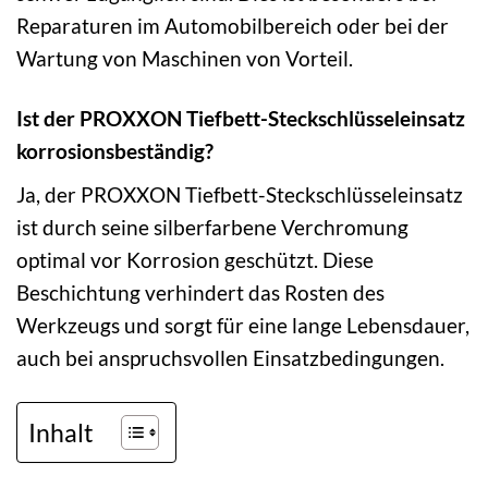
Reparaturen im Automobilbereich oder bei der
Wartung von Maschinen von Vorteil.
Ist der PROXXON Tiefbett-Steckschlüsseleinsatz
korrosionsbeständig?
Ja, der PROXXON Tiefbett-Steckschlüsseleinsatz
ist durch seine silberfarbene Verchromung
optimal vor Korrosion geschützt. Diese
Beschichtung verhindert das Rosten des
Werkzeugs und sorgt für eine lange Lebensdauer,
auch bei anspruchsvollen Einsatzbedingungen.
Inhalt