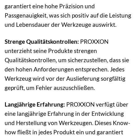
garantiert eine hohe Präzision und
Passgenauigkeit, was sich positiv auf die Leistung
und Lebensdauer der Werkzeuge auswirkt.
Strenge Qualitätskontrollen:
PROXXON
unterzieht seine Produkte strengen
Qualitätskontrollen, um sicherzustellen, dass sie
den hohen Anforderungen entsprechen. Jedes
Werkzeug wird vor der Auslieferung sorgfältig
geprüft, um Fehler auszuschließen.
Langjährige Erfahrung:
PROXXON verfügt über
eine langjährige Erfahrung in der Entwicklung
und Herstellung von Werkzeugen. Dieses Know-
how fließt in jedes Produkt ein und garantiert