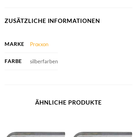
ZUSÄTZLICHE INFORMATIONEN
MARKE
Proxxon
FARBE
silberfarben
ÄHNLICHE PRODUKTE