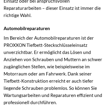
Einsatz oder bei anspruchsvollen
Reparaturarbeiten – dieser Einsatz ist immer die
richtige Wahl.
Automobilreparaturen
Im Bereich der Automobilreparaturen ist der
PROXXON Tiefbett-Steckschlüsseleinsatz
unverzichtbar. Er ermöglicht das Lösen und
Anziehen von Schrauben und Muttern an schwer
zugänglichen Stellen, wie beispielsweise im
Motorraum oder am Fahrwerk. Dank seiner
Tiefbett-Konstruktion erreicht er auch tiefer
liegende Schrauben problemlos. So können Sie
Wartungsarbeiten und Reparaturen effizient und
professionell durchführen.