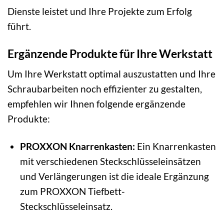
Dienste leistet und Ihre Projekte zum Erfolg
führt.
Ergänzende Produkte für Ihre Werkstatt
Um Ihre Werkstatt optimal auszustatten und Ihre
Schraubarbeiten noch effizienter zu gestalten,
empfehlen wir Ihnen folgende ergänzende
Produkte:
PROXXON Knarrenkasten:
Ein Knarrenkasten
mit verschiedenen Steckschlüsseleinsätzen
und Verlängerungen ist die ideale Ergänzung
zum PROXXON Tiefbett-
Steckschlüsseleinsatz.