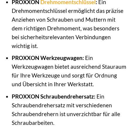
PROXXON
Drehmomentschlüssel
:
Ein
Drehmomentschlüssel ermöglicht das präzise
Anziehen von Schrauben und Muttern mit
dem richtigen Drehmoment, was besonders
bei sicherheitsrelevanten Verbindungen
wichtig ist.
PROXXON Werkzeugwagen:
Ein
Werkzeugwagen bietet ausreichend Stauraum
für Ihre Werkzeuge und sorgt für Ordnung
und Übersicht in Ihrer Werkstatt.
PROXXON Schraubendrehersatz:
Ein
Schraubendrehersatz mit verschiedenen
Schraubendrehern ist unverzichtbar für alle
Schraubarbeiten.