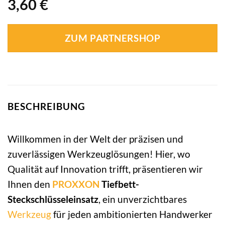
3,60
€
ZUM PARTNERSHOP
BESCHREIBUNG
Willkommen in der Welt der präzisen und
zuverlässigen Werkzeuglösungen! Hier, wo
Qualität auf Innovation trifft, präsentieren wir
Ihnen den
PROXXON
Tiefbett-
Steckschlüsseleinsatz
, ein unverzichtbares
Werkzeug
für jeden ambitionierten Handwerker