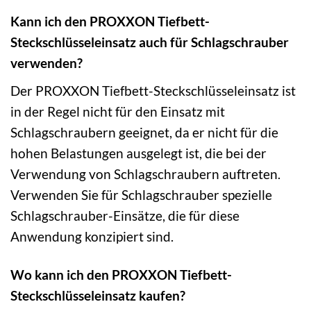
Kann ich den PROXXON Tiefbett-
Steckschlüsseleinsatz auch für Schlagschrauber
verwenden?
Der PROXXON Tiefbett-Steckschlüsseleinsatz ist
in der Regel nicht für den Einsatz mit
Schlagschraubern geeignet, da er nicht für die
hohen Belastungen ausgelegt ist, die bei der
Verwendung von Schlagschraubern auftreten.
Verwenden Sie für Schlagschrauber spezielle
Schlagschrauber-Einsätze, die für diese
Anwendung konzipiert sind.
Wo kann ich den PROXXON Tiefbett-
Steckschlüsseleinsatz kaufen?