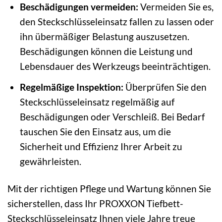
Beschädigungen vermeiden:
Vermeiden Sie es,
den Steckschlüsseleinsatz fallen zu lassen oder
ihn übermäßiger Belastung auszusetzen.
Beschädigungen können die Leistung und
Lebensdauer des Werkzeugs beeinträchtigen.
Regelmäßige Inspektion:
Überprüfen Sie den
Steckschlüsseleinsatz regelmäßig auf
Beschädigungen oder Verschleiß. Bei Bedarf
tauschen Sie den Einsatz aus, um die
Sicherheit und Effizienz Ihrer Arbeit zu
gewährleisten.
Mit der richtigen Pflege und Wartung können Sie
sicherstellen, dass Ihr PROXXON Tiefbett-
Steckschlüsseleinsatz Ihnen viele Jahre treue