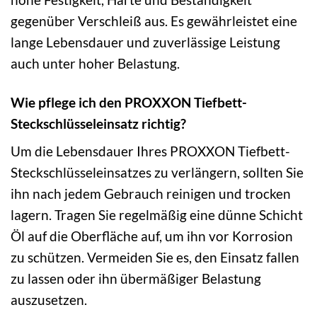
gegenüber Verschleiß aus. Es gewährleistet eine
lange Lebensdauer und zuverlässige Leistung
auch unter hoher Belastung.
Wie pflege ich den PROXXON Tiefbett-
Steckschlüsseleinsatz richtig?
Um die Lebensdauer Ihres PROXXON Tiefbett-
Steckschlüsseleinsatzes zu verlängern, sollten Sie
ihn nach jedem Gebrauch reinigen und trocken
lagern. Tragen Sie regelmäßig eine dünne Schicht
Öl auf die Oberfläche auf, um ihn vor Korrosion
zu schützen. Vermeiden Sie es, den Einsatz fallen
zu lassen oder ihn übermäßiger Belastung
auszusetzen.