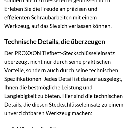
sondern auch zu besseren Ergebnissen führt.
Erleben Sie die Freude an präzisen und
effizienten Schraubarbeiten mit einem
Werkzeug, auf das Sie sich verlassen können.
Technische Details, die überzeugen
Der PROXXON Tiefbett-Steckschlüsseleinsatz
überzeugt nicht nur durch seine praktischen
Vorteile, sondern auch durch seine technischen
Spezifikationen. Jedes Detail ist darauf ausgelegt,
Ihnen die bestmögliche Leistung und
Langlebigkeit zu bieten. Hier sind die technischen
Details, die diesen Steckschlüsseleinsatz zu einem
unverzichtbaren Werkzeug machen: