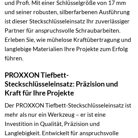
und Profi. Mit einer Schlüsselgröße von 17 mm
und seiner robusten, silberfarbenen Ausführung
ist dieser Steckschlüsseleinsatz Ihr zuverlässiger
Partner für anspruchsvolle Schraubarbeiten.
Erleben Sie, wie mühelose Kraftübertragung und
langlebige Materialien Ihre Projekte zum Erfolg
führen.
PROXXON Tiefbett-
Steckschlüsseleinsatz: Präzision und
Kraft für Ihre Projekte
Der PROXXON Tiefbett-Steckschlüsseleinsatz ist
mehr als nur ein Werkzeug – er ist eine
Investition in Qualität, Präzision und
Langlebigkeit. Entwickelt für anspruchsvolle