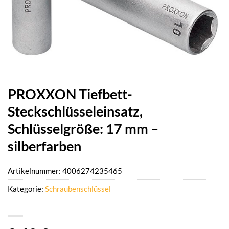
PROXXON Tiefbett-
Steckschlüsseleinsatz,
Schlüsselgröße: 17 mm –
silberfarben
Artikelnummer:
4006274235465
Kategorie:
Schraubenschlüssel