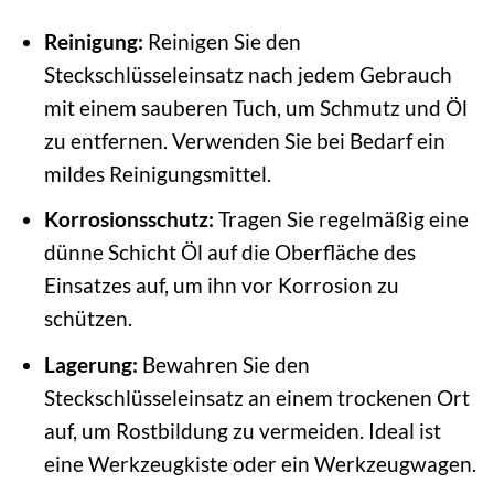
Reinigung:
Reinigen Sie den
Steckschlüsseleinsatz nach jedem Gebrauch
mit einem sauberen Tuch, um Schmutz und Öl
zu entfernen. Verwenden Sie bei Bedarf ein
mildes Reinigungsmittel.
Korrosionsschutz:
Tragen Sie regelmäßig eine
dünne Schicht Öl auf die Oberfläche des
Einsatzes auf, um ihn vor Korrosion zu
schützen.
Lagerung:
Bewahren Sie den
Steckschlüsseleinsatz an einem trockenen Ort
auf, um Rostbildung zu vermeiden. Ideal ist
eine Werkzeugkiste oder ein Werkzeugwagen.