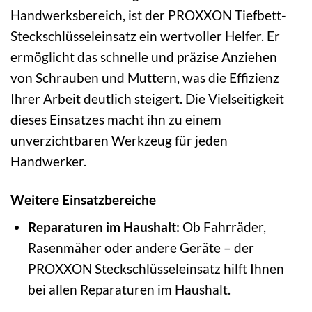
Handwerksbereich, ist der PROXXON Tiefbett-
Steckschlüsseleinsatz ein wertvoller Helfer. Er
ermöglicht das schnelle und präzise Anziehen
von Schrauben und Muttern, was die Effizienz
Ihrer Arbeit deutlich steigert. Die Vielseitigkeit
dieses Einsatzes macht ihn zu einem
unverzichtbaren Werkzeug für jeden
Handwerker.
Weitere Einsatzbereiche
Reparaturen im Haushalt:
Ob Fahrräder,
Rasenmäher oder andere Geräte – der
PROXXON Steckschlüsseleinsatz hilft Ihnen
bei allen Reparaturen im Haushalt.