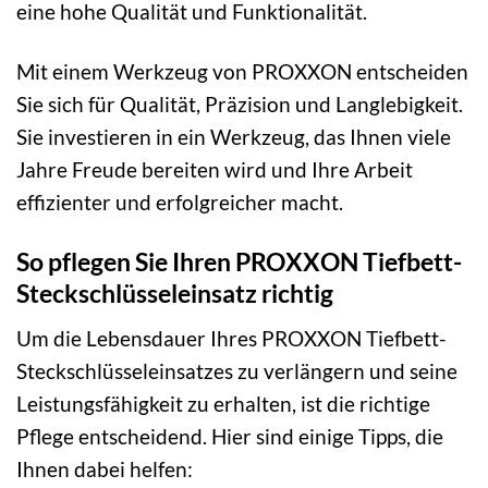
eine hohe Qualität und Funktionalität.
Mit einem Werkzeug von PROXXON entscheiden
Sie sich für Qualität, Präzision und Langlebigkeit.
Sie investieren in ein Werkzeug, das Ihnen viele
Jahre Freude bereiten wird und Ihre Arbeit
effizienter und erfolgreicher macht.
So pflegen Sie Ihren PROXXON Tiefbett-
Steckschlüsseleinsatz richtig
Um die Lebensdauer Ihres PROXXON Tiefbett-
Steckschlüsseleinsatzes zu verlängern und seine
Leistungsfähigkeit zu erhalten, ist die richtige
Pflege entscheidend. Hier sind einige Tipps, die
Ihnen dabei helfen: