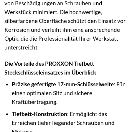
von Beschädigungen an Schrauben und
Werkstück minimiert. Die hochwertige,
silberfarbene Oberfläche schützt den Einsatz vor
Korrosion und verleiht ihm eine ansprechende
Optik, die die Professionalität Ihrer Werkstatt
unterstreicht.
Die Vorteile des PROXXON Tiefbett-
Steckschlüsseleinsatzes im Überblick
Präzise gefertigte 17-mm-Schlüsselweite
: Für
einen optimalen Sitz und sichere
Kraftübertragung.
Tiefbett-Konstruktion
: Ermöglicht das
Erreichen tiefer liegender Schrauben und
Muttern.