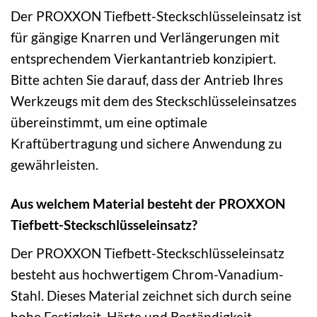
Der PROXXON Tiefbett-Steckschlüsseleinsatz ist
für gängige Knarren und Verlängerungen mit
entsprechendem Vierkantantrieb konzipiert.
Bitte achten Sie darauf, dass der Antrieb Ihres
Werkzeugs mit dem des Steckschlüsseleinsatzes
übereinstimmt, um eine optimale
Kraftübertragung und sichere Anwendung zu
gewährleisten.
Aus welchem Material besteht der PROXXON
Tiefbett-Steckschlüsseleinsatz?
Der PROXXON Tiefbett-Steckschlüsseleinsatz
besteht aus hochwertigem Chrom-Vanadium-
Stahl. Dieses Material zeichnet sich durch seine
hohe Festigkeit, Härte und Beständigkeit