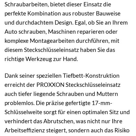
Schraubarbeiten, bietet dieser Einsatz die
perfekte Kombination aus robuster Bauweise
und durchdachtem Design. Egal, ob Sie an Ihrem
Auto schrauben, Maschinen reparieren oder
komplexe Montagearbeiten durchführen, mit
diesem Steckschlüsseleinsatz haben Sie das
richtige Werkzeug zur Hand.
Dank seiner speziellen Tiefbett-Konstruktion
erreicht der PROXXON Steckschlüsseleinsatz
auch tiefer liegende Schrauben und Muttern
problemlos. Die präzise gefertigte 17-mm-
Schlüsselweite sorgt für einen optimalen Sitz und
verhindert das Abrutschen, was nicht nur Ihre
Arbeitseffizienz steigert, sondern auch das Risiko