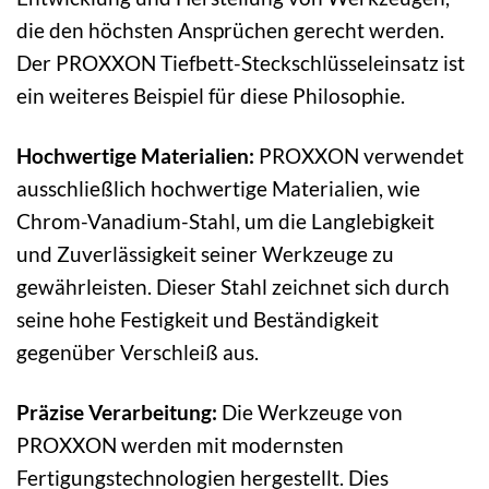
die den höchsten Ansprüchen gerecht werden.
Der PROXXON Tiefbett-Steckschlüsseleinsatz ist
ein weiteres Beispiel für diese Philosophie.
Hochwertige Materialien:
PROXXON verwendet
ausschließlich hochwertige Materialien, wie
Chrom-Vanadium-Stahl, um die Langlebigkeit
und Zuverlässigkeit seiner Werkzeuge zu
gewährleisten. Dieser Stahl zeichnet sich durch
seine hohe Festigkeit und Beständigkeit
gegenüber Verschleiß aus.
Präzise Verarbeitung:
Die Werkzeuge von
PROXXON werden mit modernsten
Fertigungstechnologien hergestellt. Dies