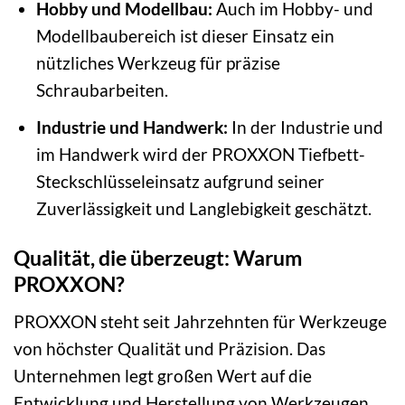
Hobby und Modellbau:
Auch im Hobby- und
Modellbaubereich ist dieser Einsatz ein
nützliches Werkzeug für präzise
Schraubarbeiten.
Industrie und Handwerk:
In der Industrie und
im Handwerk wird der PROXXON Tiefbett-
Steckschlüsseleinsatz aufgrund seiner
Zuverlässigkeit und Langlebigkeit geschätzt.
Qualität, die überzeugt: Warum
PROXXON?
PROXXON steht seit Jahrzehnten für Werkzeuge
von höchster Qualität und Präzision. Das
Unternehmen legt großen Wert auf die
Entwicklung und Herstellung von Werkzeugen,