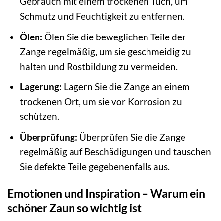
Gebrauch mit einem trockenen Tuch, um
Schmutz und Feuchtigkeit zu entfernen.
Ölen:
Ölen Sie die beweglichen Teile der
Zange regelmäßig, um sie geschmeidig zu
halten und Rostbildung zu vermeiden.
Lagerung:
Lagern Sie die Zange an einem
trockenen Ort, um sie vor Korrosion zu
schützen.
Überprüfung:
Überprüfen Sie die Zange
regelmäßig auf Beschädigungen und tauschen
Sie defekte Teile gegebenenfalls aus.
Emotionen und Inspiration – Warum ein
schöner Zaun so wichtig ist