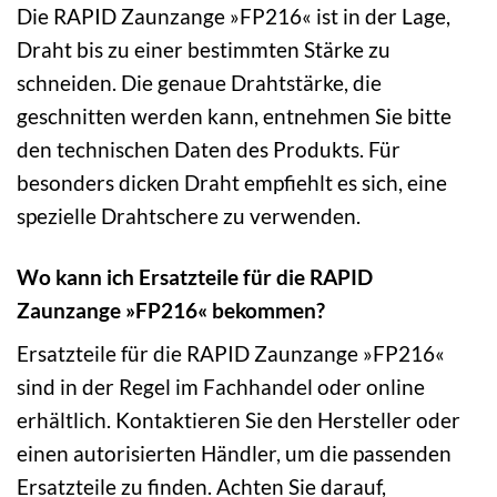
Die RAPID Zaunzange »FP216« ist in der Lage,
Draht bis zu einer bestimmten Stärke zu
schneiden. Die genaue Drahtstärke, die
geschnitten werden kann, entnehmen Sie bitte
den technischen Daten des Produkts. Für
besonders dicken Draht empfiehlt es sich, eine
spezielle Drahtschere zu verwenden.
Wo kann ich Ersatzteile für die RAPID
Zaunzange »FP216« bekommen?
Ersatzteile für die RAPID Zaunzange »FP216«
sind in der Regel im Fachhandel oder online
erhältlich. Kontaktieren Sie den Hersteller oder
einen autorisierten Händler, um die passenden
Ersatzteile zu finden. Achten Sie darauf,