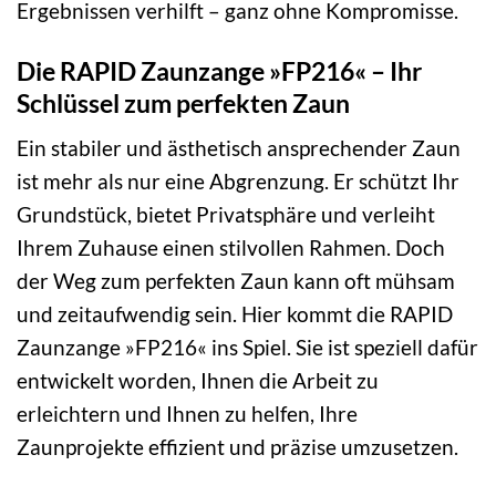
Ergebnissen verhilft – ganz ohne Kompromisse.
Die RAPID Zaunzange »FP216« – Ihr
Schlüssel zum perfekten Zaun
Ein stabiler und ästhetisch ansprechender Zaun
ist mehr als nur eine Abgrenzung. Er schützt Ihr
Grundstück, bietet Privatsphäre und verleiht
Ihrem Zuhause einen stilvollen Rahmen. Doch
der Weg zum perfekten Zaun kann oft mühsam
und zeitaufwendig sein. Hier kommt die RAPID
Zaunzange »FP216« ins Spiel. Sie ist speziell dafür
entwickelt worden, Ihnen die Arbeit zu
erleichtern und Ihnen zu helfen, Ihre
Zaunprojekte effizient und präzise umzusetzen.