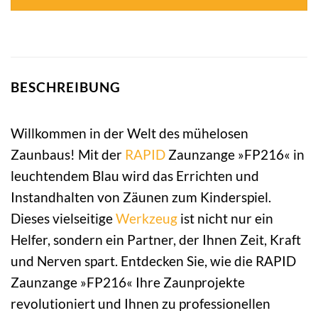
BESCHREIBUNG
Willkommen in der Welt des mühelosen
Zaunbaus! Mit der
RAPID
Zaunzange »FP216« in
leuchtendem Blau wird das Errichten und
Instandhalten von Zäunen zum Kinderspiel.
Dieses vielseitige
Werkzeug
ist nicht nur ein
Helfer, sondern ein Partner, der Ihnen Zeit, Kraft
und Nerven spart. Entdecken Sie, wie die RAPID
Zaunzange »FP216« Ihre Zaunprojekte
revolutioniert und Ihnen zu professionellen