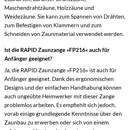
Maschendrahtzäune, Holzzäune und
Weidezäune. Sie kann zum Spannen von Drähten,
zum Befestigen von Klammern und zum
Schneiden von Zaunmaterial verwendet werden.
Ist die RAPID Zaunzange »FP216« auch für
Anfänger geeignet?
Ja, die RAPID Zaunzange »FP216« ist auch für
Anfänger geeignet. Dank des ergonomischen
Designs und der einfachen Handhabung können
auch ungeübte Heimwerker mit dieser Zange
problemlos arbeiten. Es empfiehlt sich jedoch,
vorab einige grundlegende Kenntnisse über den
Zaunbau zu erwerben oder sich von einem