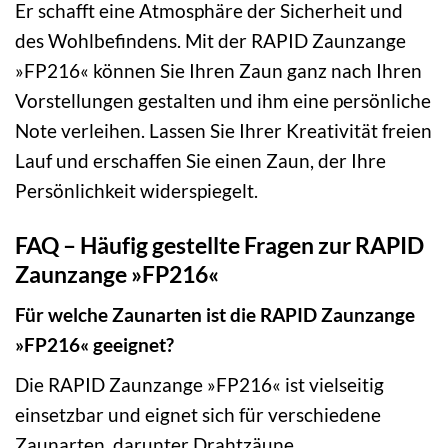
Er schafft eine Atmosphäre der Sicherheit und
des Wohlbefindens. Mit der RAPID Zaunzange
»FP216« können Sie Ihren Zaun ganz nach Ihren
Vorstellungen gestalten und ihm eine persönliche
Note verleihen. Lassen Sie Ihrer Kreativität freien
Lauf und erschaffen Sie einen Zaun, der Ihre
Persönlichkeit widerspiegelt.
FAQ – Häufig gestellte Fragen zur RAPID
Zaunzange »FP216«
Für welche Zaunarten ist die RAPID Zaunzange
»FP216« geeignet?
Die RAPID Zaunzange »FP216« ist vielseitig
einsetzbar und eignet sich für verschiedene
Zaunarten, darunter Drahtzäune,