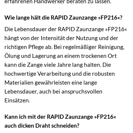
erfahrenen Handwerker beraten zu lassen.
Wie lange hält die RAPID Zaunzange »FP216«?
Die Lebensdauer der RAPID Zaunzange »FP216«
hängt von der Intensität der Nutzung und der
richtigen Pflege ab. Bei regelmäßiger Reinigung,
Ölung und Lagerung an einem trockenen Ort
kann die Zange viele Jahre lang halten. Die
hochwertige Verarbeitung und die robusten
Materialien gewährleisten eine lange
Lebensdauer, auch bei anspruchsvollen
Einsätzen.
Kann ich mit der RAPID Zaunzange »FP216«
auch dicken Draht schneiden?