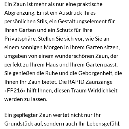
Ein Zaun ist mehr als nur eine praktische
Abgrenzung. Er ist ein Ausdruck Ihres
persönlichen Stils, ein Gestaltungselement für
Ihren Garten und ein Schutz für Ihre
Privatsphäre. Stellen Sie sich vor, wie Sie an
einem sonnigen Morgen in Ihrem Garten sitzen,
umgeben von einem wunderschönen Zaun, der
perfekt zu Ihrem Haus und Ihrem Garten passt.
Sie genießen die Ruhe und die Geborgenheit, die
Ihnen Ihr Zaun bietet. Die RAPID Zaunzange
»FP216« hilft Ihnen, diesen Traum Wirklichkeit
werden zu lassen.
Ein gepflegter Zaun wertet nicht nur Ihr
Grundstück auf, sondern auch Ihr Lebensgefühl.