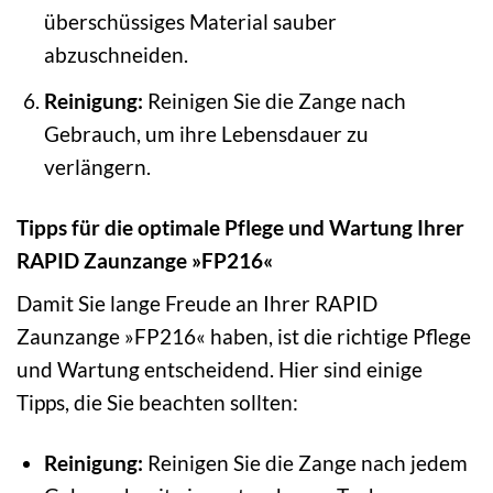
überschüssiges Material sauber
abzuschneiden.
Reinigung:
Reinigen Sie die Zange nach
Gebrauch, um ihre Lebensdauer zu
verlängern.
Tipps für die optimale Pflege und Wartung Ihrer
RAPID Zaunzange »FP216«
Damit Sie lange Freude an Ihrer RAPID
Zaunzange »FP216« haben, ist die richtige Pflege
und Wartung entscheidend. Hier sind einige
Tipps, die Sie beachten sollten:
Reinigung:
Reinigen Sie die Zange nach jedem