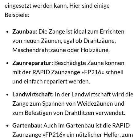
eingesetzt werden kann. Hier sind einige
Beispiele:
Zaunbau:
Die Zange ist ideal zum Errichten
von neuen Zäunen, egal ob Drahtzäune,
Maschendrahtzäune oder Holzzäune.
Zaunreparatur:
Beschädigte Zäune können
mit der RAPID Zaunzange »FP216« schnell
und einfach repariert werden.
Landwirtschaft:
In der Landwirtschaft wird die
Zange zum Spannen von Weidezäunen und
zum Befestigen von Drahtlitzen verwendet.
Gartenbau:
Auch im Gartenbau ist die RAPID
Zaunzange »FP216« ein nützlicher Helfer, zum