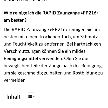
Wie reinige ich die RAPID Zaunzange »FP216«
am besten?
Die RAPID Zaunzange »FP216« reinigen Sie am
besten mit einem trockenen Tuch, um Schmutz
und Feuchtigkeit zu entfernen. Bei hartnäckigen
Verschmutzungen können Sie ein mildes
Reinigungsmittel verwenden. Ölen Sie die
beweglichen Teile der Zange nach der Reinigung,
um sie geschmeidig zu halten und Rostbildung zu
vermeiden.
Inhalt