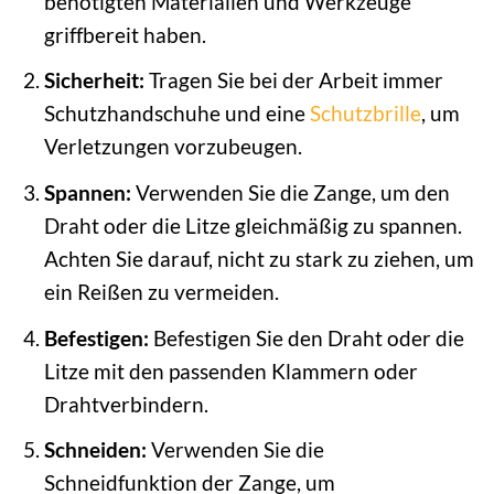
benötigten Materialien und Werkzeuge
griffbereit haben.
Sicherheit:
Tragen Sie bei der Arbeit immer
Schutzhandschuhe und eine
Schutzbrille
, um
Verletzungen vorzubeugen.
Spannen:
Verwenden Sie die Zange, um den
Draht oder die Litze gleichmäßig zu spannen.
Achten Sie darauf, nicht zu stark zu ziehen, um
ein Reißen zu vermeiden.
Befestigen:
Befestigen Sie den Draht oder die
Litze mit den passenden Klammern oder
Drahtverbindern.
Schneiden:
Verwenden Sie die
Schneidfunktion der Zange, um