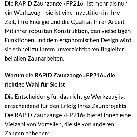
Die RAPID Zaunzange »FP216« ist mehr als nur
ein Werkzeug – sie ist eine Investition in Ihre
Zeit, Ihre Energie und die Qualität Ihrer Arbeit.
Mit ihrer robusten Konstruktion, den vielseitigen
Funktionen und dem ergonomischen Design wird
sie schnell zu Ihrem unverzichtbaren Begleiter
bei allen Zaunarbeiten.
Warum die RAPID Zaunzange »FP216« die
richtige Wahl für Sie ist
Die Entscheidung für das richtige Werkzeug ist
entscheidend für den Erfolg Ihres Zaunprojekts.
Die RAPID Zaunzange »FP216« bietet Ihnen eine
Vielzahl von Vorteilen, die sie von anderen
Zangen abheben: