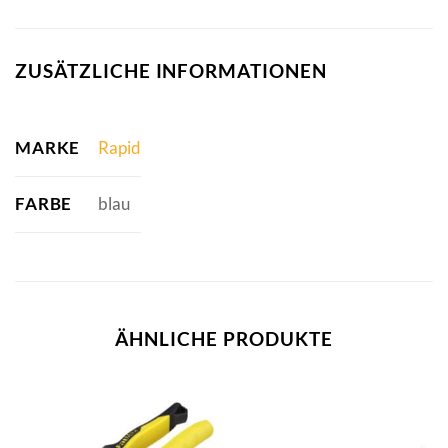
ZUSÄTZLICHE INFORMATIONEN
MARKE
Rapid
FARBE
blau
ÄHNLICHE PRODUKTE