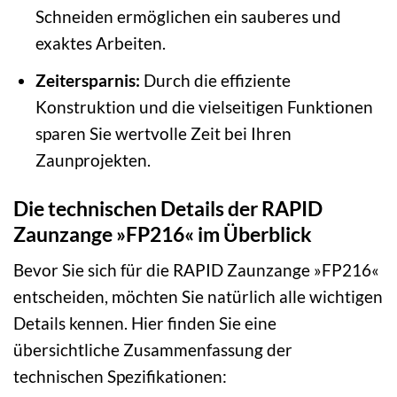
Schneiden ermöglichen ein sauberes und
exaktes Arbeiten.
Zeitersparnis:
Durch die effiziente
Konstruktion und die vielseitigen Funktionen
sparen Sie wertvolle Zeit bei Ihren
Zaunprojekten.
Die technischen Details der RAPID
Zaunzange »FP216« im Überblick
Bevor Sie sich für die RAPID Zaunzange »FP216«
entscheiden, möchten Sie natürlich alle wichtigen
Details kennen. Hier finden Sie eine
übersichtliche Zusammenfassung der
technischen Spezifikationen: