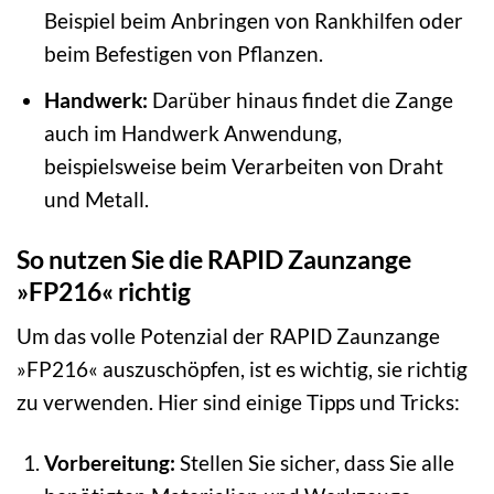
Beispiel beim Anbringen von Rankhilfen oder
beim Befestigen von Pflanzen.
Handwerk:
Darüber hinaus findet die Zange
auch im Handwerk Anwendung,
beispielsweise beim Verarbeiten von Draht
und Metall.
So nutzen Sie die RAPID Zaunzange
»FP216« richtig
Um das volle Potenzial der RAPID Zaunzange
»FP216« auszuschöpfen, ist es wichtig, sie richtig
zu verwenden. Hier sind einige Tipps und Tricks:
Vorbereitung:
Stellen Sie sicher, dass Sie alle