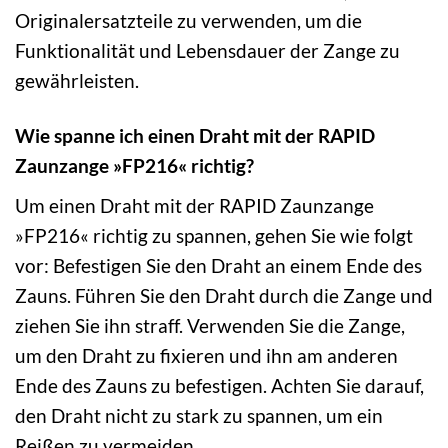
Originalersatzteile zu verwenden, um die
Funktionalität und Lebensdauer der Zange zu
gewährleisten.
Wie spanne ich einen Draht mit der RAPID
Zaunzange »FP216« richtig?
Um einen Draht mit der RAPID Zaunzange
»FP216« richtig zu spannen, gehen Sie wie folgt
vor: Befestigen Sie den Draht an einem Ende des
Zauns. Führen Sie den Draht durch die Zange und
ziehen Sie ihn straff. Verwenden Sie die Zange,
um den Draht zu fixieren und ihn am anderen
Ende des Zauns zu befestigen. Achten Sie darauf,
den Draht nicht zu stark zu spannen, um ein
Reißen zu vermeiden.