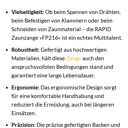
Vielseitigkeit:
Ob beim Spannen von Drähten,
beim Befestigen von Klammern oder beim
Schneiden von Zaunmaterial – die RAPID
Zaunzange »FP216« ist ein echtes Multitalent.
Robustheit:
Gefertigt aus hochwertigen
Materialien, hält diese
Zange
auch den
anspruchsvollsten Bedingungen stand und
garantiert eine lange Lebensdauer.
Ergonomie:
Das ergonomische Design sorgt
für eine komfortable Handhabung und
reduziert die Ermüdung, auch bei längeren
Einsätzen.
Präzision:
Die präzise gefertigten Backen und