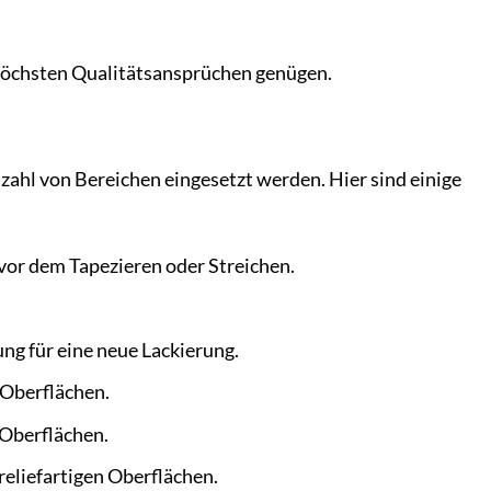
 höchsten Qualitätsansprüchen genügen.
zahl von Bereichen eingesetzt werden. Hier sind einige
or dem Tapezieren oder Streichen.
g für eine neue Lackierung.
 Oberflächen.
 Oberflächen.
eliefartigen Oberflächen.