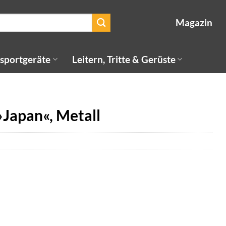
Magazin
sportgeräte
Leitern, Tritte & Gerüste
Japan«, Metall