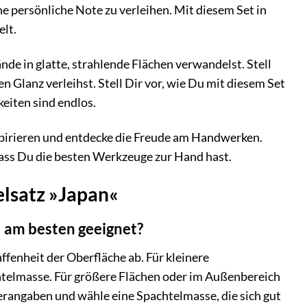
e persönliche Note zu verleihen. Mit diesem Set in
lt.
de in glatte, strahlende Flächen verwandelst. Stell
Glanz verleihst. Stell Dir vor, wie Du mit diesem Set
eiten sind endlos.
spirieren und entdecke die Freude am Handwerken.
dass Du die besten Werkzeuge zur Hand hast.
lsatz »Japan«
 am besten geeignet?
ffenheit der Oberfläche ab. Für kleinere
htelmasse. Für größere Flächen oder im Außenbereich
rangaben und wähle eine Spachtelmasse, die sich gut