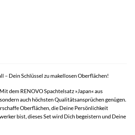
ll – Dein Schlüssel zu makellosen Oberflächen!
 Mit dem RENOVO Spachtelsatz »Japan« aus
n, sondern auch höchsten Qualitätsansprüchen genügen.
erschaffe Oberflächen, die Deine Persönlichkeit
erker bist, dieses Set wird Dich begeistern und Deine