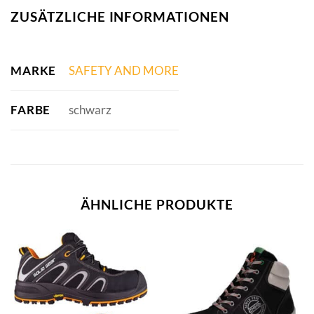
ZUSÄTZLICHE INFORMATIONEN
MARKE
SAFETY AND MORE
FARBE
schwarz
ÄHNLICHE PRODUKTE