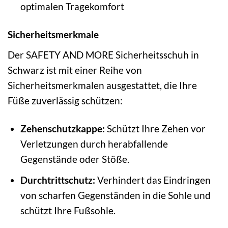
optimalen Tragekomfort
Sicherheitsmerkmale
Der SAFETY AND MORE Sicherheitsschuh in
Schwarz ist mit einer Reihe von
Sicherheitsmerkmalen ausgestattet, die Ihre
Füße zuverlässig schützen:
Zehenschutzkappe:
Schützt Ihre Zehen vor
Verletzungen durch herabfallende
Gegenstände oder Stöße.
Durchtrittschutz:
Verhindert das Eindringen
von scharfen Gegenständen in die Sohle und
schützt Ihre Fußsohle.