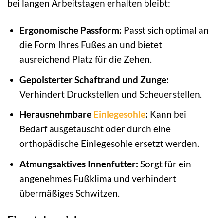
bei langen Arbeitstagen erhalten bleibt:
Ergonomische Passform:
Passt sich optimal an
die Form Ihres Fußes an und bietet
ausreichend Platz für die Zehen.
Gepolsterter Schaftrand und Zunge:
Verhindert Druckstellen und Scheuerstellen.
Herausnehmbare
Einlegesohle
:
Kann bei
Bedarf ausgetauscht oder durch eine
orthopädische Einlegesohle ersetzt werden.
Atmungsaktives Innenfutter:
Sorgt für ein
angenehmes Fußklima und verhindert
übermäßiges Schwitzen.