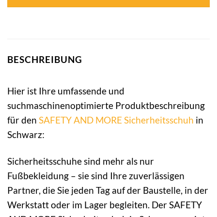
BESCHREIBUNG
Hier ist Ihre umfassende und
suchmaschinenoptimierte Produktbeschreibung
für den
SAFETY AND MORE
Sicherheitsschuh
in
Schwarz:
Sicherheitsschuhe sind mehr als nur
Fußbekleidung – sie sind Ihre zuverlässigen
Partner, die Sie jeden Tag auf der Baustelle, in der
Werkstatt oder im Lager begleiten. Der SAFETY