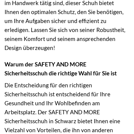
im Handwerk tätig sind, dieser Schuh bietet
Ihnen den optimalen Schutz, den Sie benötigen,
um Ihre Aufgaben sicher und effizient zu
erledigen. Lassen Sie sich von seiner Robustheit,
seinem Komfort und seinem ansprechenden
Design überzeugen!
Warum der SAFETY AND MORE
Sicherheitsschuh die richtige Wahl für Sie ist
Die Entscheidung für den richtigen
Sicherheitsschuh ist entscheidend für Ihre
Gesundheit und Ihr Wohlbefinden am
Arbeitsplatz. Der SAFETY AND MORE
Sicherheitsschuh in Schwarz bietet Ihnen eine
Vielzahl von Vorteilen, die ihn von anderen