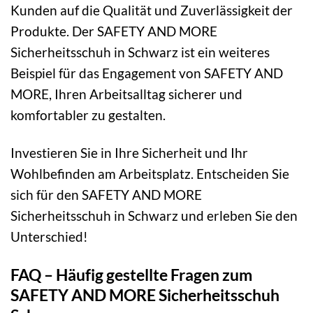
Kunden auf die Qualität und Zuverlässigkeit der
Produkte. Der SAFETY AND MORE
Sicherheitsschuh in Schwarz ist ein weiteres
Beispiel für das Engagement von SAFETY AND
MORE, Ihren Arbeitsalltag sicherer und
komfortabler zu gestalten.
Investieren Sie in Ihre Sicherheit und Ihr
Wohlbefinden am Arbeitsplatz. Entscheiden Sie
sich für den SAFETY AND MORE
Sicherheitsschuh in Schwarz und erleben Sie den
Unterschied!
FAQ – Häufig gestellte Fragen zum
SAFETY AND MORE Sicherheitsschuh