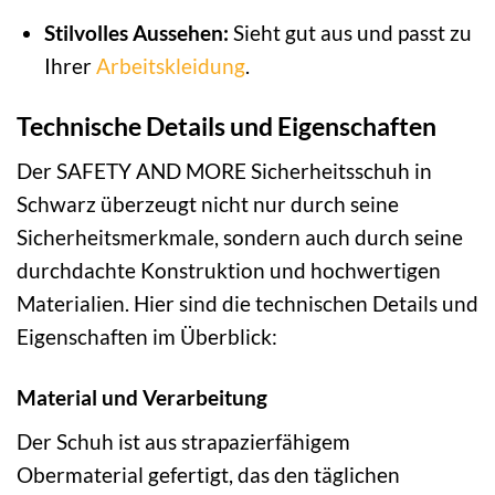
Stilvolles Aussehen:
Sieht gut aus und passt zu
Ihrer
Arbeitskleidung
.
Technische Details und Eigenschaften
Der SAFETY AND MORE Sicherheitsschuh in
Schwarz überzeugt nicht nur durch seine
Sicherheitsmerkmale, sondern auch durch seine
durchdachte Konstruktion und hochwertigen
Materialien. Hier sind die technischen Details und
Eigenschaften im Überblick:
Material und Verarbeitung
Der Schuh ist aus strapazierfähigem
Obermaterial gefertigt, das den täglichen