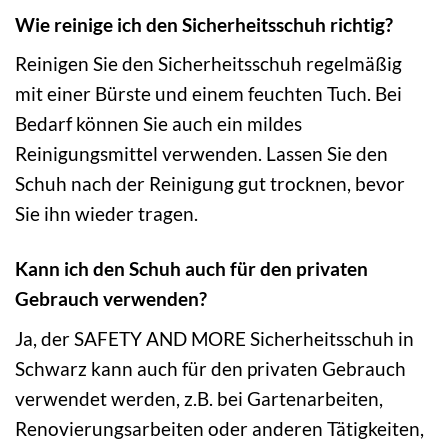
Wie reinige ich den Sicherheitsschuh richtig?
Reinigen Sie den Sicherheitsschuh regelmäßig
mit einer Bürste und einem feuchten Tuch. Bei
Bedarf können Sie auch ein mildes
Reinigungsmittel verwenden. Lassen Sie den
Schuh nach der Reinigung gut trocknen, bevor
Sie ihn wieder tragen.
Kann ich den Schuh auch für den privaten
Gebrauch verwenden?
Ja, der SAFETY AND MORE Sicherheitsschuh in
Schwarz kann auch für den privaten Gebrauch
verwendet werden, z.B. bei Gartenarbeiten,
Renovierungsarbeiten oder anderen Tätigkeiten,