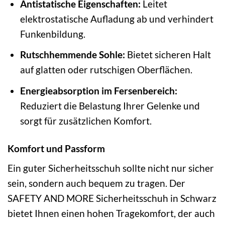
Antistatische Eigenschaften:
Leitet
elektrostatische Aufladung ab und verhindert
Funkenbildung.
Rutschhemmende Sohle:
Bietet sicheren Halt
auf glatten oder rutschigen Oberflächen.
Energieabsorption im Fersenbereich:
Reduziert die Belastung Ihrer Gelenke und
sorgt für zusätzlichen Komfort.
Komfort und Passform
Ein guter Sicherheitsschuh sollte nicht nur sicher
sein, sondern auch bequem zu tragen. Der
SAFETY AND MORE Sicherheitsschuh in Schwarz
bietet Ihnen einen hohen Tragekomfort, der auch