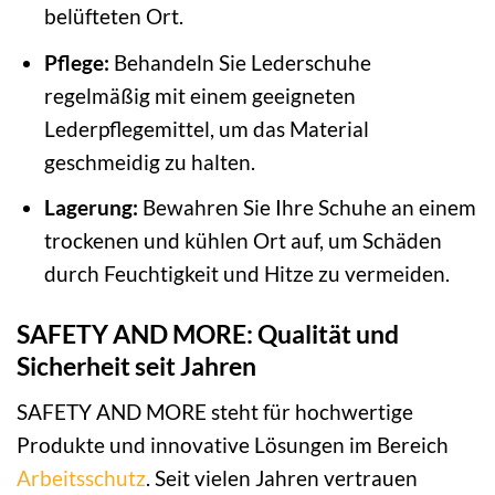
belüfteten Ort.
Pflege:
Behandeln Sie Lederschuhe
regelmäßig mit einem geeigneten
Lederpflegemittel, um das Material
geschmeidig zu halten.
Lagerung:
Bewahren Sie Ihre Schuhe an einem
trockenen und kühlen Ort auf, um Schäden
durch Feuchtigkeit und Hitze zu vermeiden.
SAFETY AND MORE: Qualität und
Sicherheit seit Jahren
SAFETY AND MORE steht für hochwertige
Produkte und innovative Lösungen im Bereich
Arbeitsschutz
. Seit vielen Jahren vertrauen