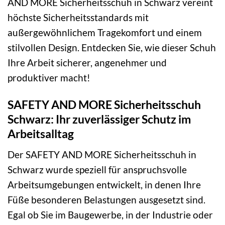
AND MORE Sicherheitsschuh in Schwarz vereint
höchste Sicherheitsstandards mit
außergewöhnlichem Tragekomfort und einem
stilvollen Design. Entdecken Sie, wie dieser Schuh
Ihre Arbeit sicherer, angenehmer und
produktiver macht!
SAFETY AND MORE Sicherheitsschuh
Schwarz: Ihr zuverlässiger Schutz im
Arbeitsalltag
Der SAFETY AND MORE Sicherheitsschuh in
Schwarz wurde speziell für anspruchsvolle
Arbeitsumgebungen entwickelt, in denen Ihre
Füße besonderen Belastungen ausgesetzt sind.
Egal ob Sie im Baugewerbe, in der Industrie oder