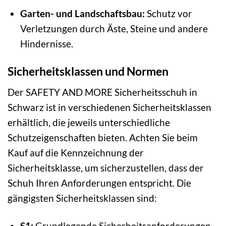
Garten- und Landschaftsbau:
Schutz vor
Verletzungen durch Äste, Steine und andere
Hindernisse.
Sicherheitsklassen und Normen
Der SAFETY AND MORE Sicherheitsschuh in
Schwarz ist in verschiedenen Sicherheitsklassen
erhältlich, die jeweils unterschiedliche
Schutzeigenschaften bieten. Achten Sie beim
Kauf auf die Kennzeichnung der
Sicherheitsklasse, um sicherzustellen, dass der
Schuh Ihren Anforderungen entspricht. Die
gängigsten Sicherheitsklassen sind:
S1:
Grundlegende Sicherheitsanforderungen