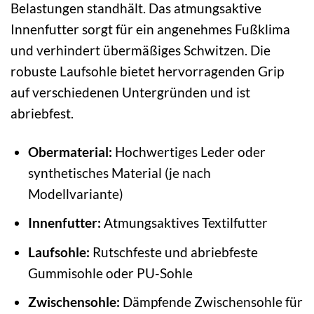
Belastungen standhält. Das atmungsaktive
Innenfutter sorgt für ein angenehmes Fußklima
und verhindert übermäßiges Schwitzen. Die
robuste Laufsohle bietet hervorragenden Grip
auf verschiedenen Untergründen und ist
abriebfest.
Obermaterial:
Hochwertiges Leder oder
synthetisches Material (je nach
Modellvariante)
Innenfutter:
Atmungsaktives Textilfutter
Laufsohle:
Rutschfeste und abriebfeste
Gummisohle oder PU-Sohle
Zwischensohle:
Dämpfende Zwischensohle für