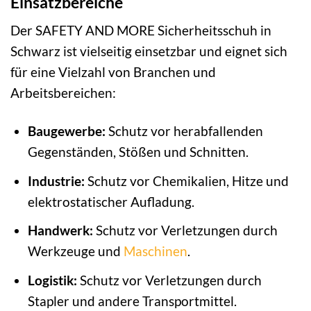
Einsatzbereiche
Der SAFETY AND MORE Sicherheitsschuh in
Schwarz ist vielseitig einsetzbar und eignet sich
für eine Vielzahl von Branchen und
Arbeitsbereichen:
Baugewerbe:
Schutz vor herabfallenden
Gegenständen, Stößen und Schnitten.
Industrie:
Schutz vor Chemikalien, Hitze und
elektrostatischer Aufladung.
Handwerk:
Schutz vor Verletzungen durch
Werkzeuge und
Maschinen
.
Logistik:
Schutz vor Verletzungen durch
Stapler und andere Transportmittel.