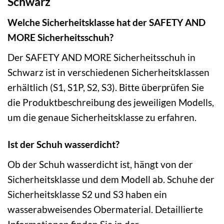
Schwarz
Welche Sicherheitsklasse hat der SAFETY AND
MORE Sicherheitsschuh?
Der SAFETY AND MORE Sicherheitsschuh in
Schwarz ist in verschiedenen Sicherheitsklassen
erhältlich (S1, S1P, S2, S3). Bitte überprüfen Sie
die Produktbeschreibung des jeweiligen Modells,
um die genaue Sicherheitsklasse zu erfahren.
Ist der Schuh wasserdicht?
Ob der Schuh wasserdicht ist, hängt von der
Sicherheitsklasse und dem Modell ab. Schuhe der
Sicherheitsklasse S2 und S3 haben ein
wasserabweisendes Obermaterial. Detaillierte