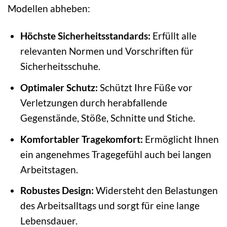
Modellen abheben:
Höchste Sicherheitsstandards:
Erfüllt alle
relevanten Normen und Vorschriften für
Sicherheitsschuhe.
Optimaler Schutz:
Schützt Ihre Füße vor
Verletzungen durch herabfallende
Gegenstände, Stöße, Schnitte und Stiche.
Komfortabler Tragekomfort:
Ermöglicht Ihnen
ein angenehmes Tragegefühl auch bei langen
Arbeitstagen.
Robustes Design:
Widersteht den Belastungen
des Arbeitsalltags und sorgt für eine lange
Lebensdauer.