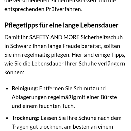
die verschiedenen Sicherheitsklassen und die
entsprechenden Prüfverfahren.
Pflegetipps für eine lange Lebensdauer
Damit Ihr SAFETY AND MORE Sicherheitsschuh
in Schwarz Ihnen lange Freude bereitet, sollten
Sie ihn regelmäßig pflegen. Hier sind einige Tipps,
wie Sie die Lebensdauer Ihrer Schuhe verlängern
können:
Reinigung:
Entfernen Sie Schmutz und
Ablagerungen regelmäßig mit einer Bürste
und einem feuchten Tuch.
Trocknung:
Lassen Sie Ihre Schuhe nach dem
Tragen gut trocknen, am besten an einem