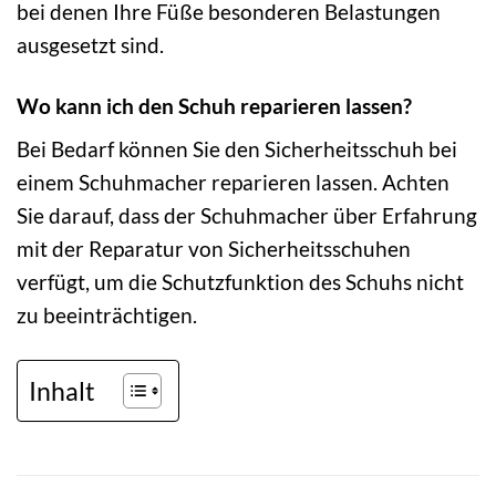
bei denen Ihre Füße besonderen Belastungen
ausgesetzt sind.
Wo kann ich den Schuh reparieren lassen?
Bei Bedarf können Sie den Sicherheitsschuh bei
einem Schuhmacher reparieren lassen. Achten
Sie darauf, dass der Schuhmacher über Erfahrung
mit der Reparatur von Sicherheitsschuhen
verfügt, um die Schutzfunktion des Schuhs nicht
zu beeinträchtigen.
Inhalt