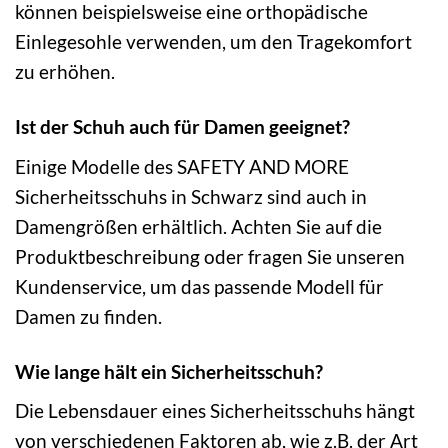
können beispielsweise eine orthopädische
Einlegesohle verwenden, um den Tragekomfort
zu erhöhen.
Ist der Schuh auch für Damen geeignet?
Einige Modelle des SAFETY AND MORE
Sicherheitsschuhs in Schwarz sind auch in
Damengrößen erhältlich. Achten Sie auf die
Produktbeschreibung oder fragen Sie unseren
Kundenservice, um das passende Modell für
Damen zu finden.
Wie lange hält ein Sicherheitsschuh?
Die Lebensdauer eines Sicherheitsschuhs hängt
von verschiedenen Faktoren ab, wie z.B. der Art