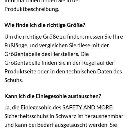
Informationen finden Sie in der
Produktbeschreibung.
Wie finde ich die richtige Größe?
Um die richtige Größe zu finden, messen Sie Ihre
Fußlänge und vergleichen Sie diese mit der
Größentabelle des Herstellers. Die
Größentabelle finden Sie in der Regel auf der
Produktseite oder in den technischen Daten des
Schuhs.
Kann ich die Einlegesohle austauschen?
Ja, die Einlegesohle des SAFETY AND MORE
Sicherheitsschuhs in Schwarz ist herausnehmbar
und kann bei Bedarf ausgetauscht werden. Sie