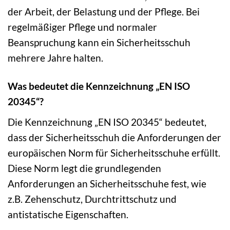
der Arbeit, der Belastung und der Pflege. Bei
regelmäßiger Pflege und normaler
Beanspruchung kann ein Sicherheitsschuh
mehrere Jahre halten.
Was bedeutet die Kennzeichnung „EN ISO
20345“?
Die Kennzeichnung „EN ISO 20345“ bedeutet,
dass der Sicherheitsschuh die Anforderungen der
europäischen Norm für Sicherheitsschuhe erfüllt.
Diese Norm legt die grundlegenden
Anforderungen an Sicherheitsschuhe fest, wie
z.B. Zehenschutz, Durchtrittschutz und
antistatische Eigenschaften.