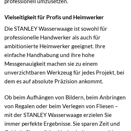
professionell umzusetzen.
Vielseitigkeit für Profis und Heimwerker
Die STANLEY Wasserwaage ist sowohl für
professionelle Handwerker als auch für
ambitionierte Heimwerker geeignet. Ihre
einfache Handhabung und ihre hohe
Messgenauigkeit machen sie zu einem
unverzichtbaren Werkzeug für jedes Projekt, bei
dem es auf absolute Präzision ankommt.
Ob beim Aufhängen von Bildern, beim Anbringen
von Regalen oder beim Verlegen von Fliesen –
mit der STANLEY Wasserwaage erzielen Sie
immer perfekte Ergebnisse. Sie sparen Zeit und