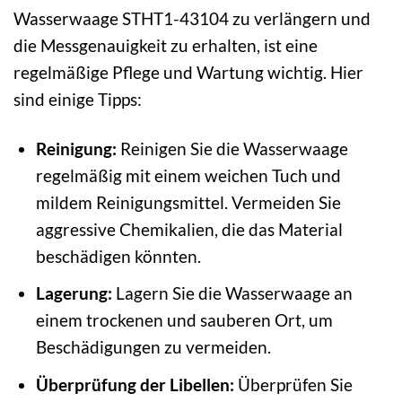
Wasserwaage STHT1-43104 zu verlängern und
die Messgenauigkeit zu erhalten, ist eine
regelmäßige Pflege und Wartung wichtig. Hier
sind einige Tipps:
Reinigung:
Reinigen Sie die Wasserwaage
regelmäßig mit einem weichen Tuch und
mildem Reinigungsmittel. Vermeiden Sie
aggressive Chemikalien, die das Material
beschädigen könnten.
Lagerung:
Lagern Sie die Wasserwaage an
einem trockenen und sauberen Ort, um
Beschädigungen zu vermeiden.
Überprüfung der Libellen:
Überprüfen Sie