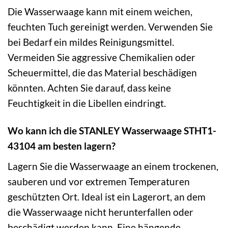
Die Wasserwaage kann mit einem weichen,
feuchten Tuch gereinigt werden. Verwenden Sie
bei Bedarf ein mildes Reinigungsmittel.
Vermeiden Sie aggressive Chemikalien oder
Scheuermittel, die das Material beschädigen
könnten. Achten Sie darauf, dass keine
Feuchtigkeit in die Libellen eindringt.
Wo kann ich die STANLEY Wasserwaage STHT1-
43104 am besten lagern?
Lagern Sie die Wasserwaage an einem trockenen,
sauberen und vor extremen Temperaturen
geschützten Ort. Ideal ist ein Lagerort, an dem
die Wasserwaage nicht herunterfallen oder
beschädigt werden kann. Eine hängende