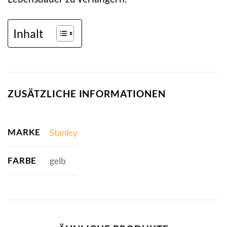
Inhalt
ZUSÄTZLICHE INFORMATIONEN
MARKE
Stanley
FARBE
gelb