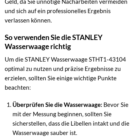
Geld, da Sie unnötige Nacharbeiten vermeiden
und sich auf ein professionelles Ergebnis
verlassen können.
So verwenden Sie die STANLEY
Wasserwaage richtig
Um die STANLEY Wasserwaage STHT1-43104
optimal zu nutzen und präzise Ergebnisse zu
erzielen, sollten Sie einige wichtige Punkte
beachten:
Überprüfen Sie die Wasserwaage:
Bevor Sie
mit der Messung beginnen, sollten Sie
sicherstellen, dass die Libellen intakt und die
Wasserwaage sauber ist.