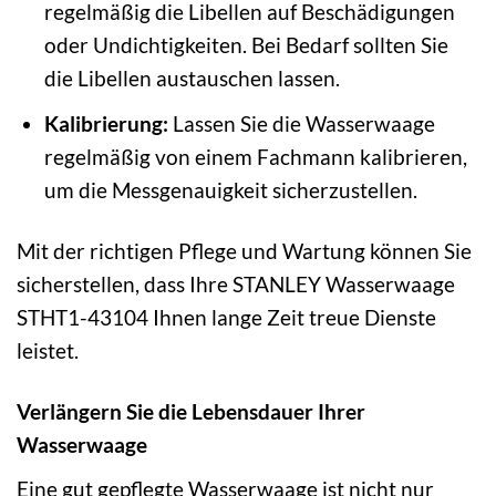
regelmäßig die Libellen auf Beschädigungen
oder Undichtigkeiten. Bei Bedarf sollten Sie
die Libellen austauschen lassen.
Kalibrierung:
Lassen Sie die Wasserwaage
regelmäßig von einem Fachmann kalibrieren,
um die Messgenauigkeit sicherzustellen.
Mit der richtigen Pflege und Wartung können Sie
sicherstellen, dass Ihre STANLEY Wasserwaage
STHT1-43104 Ihnen lange Zeit treue Dienste
leistet.
Verlängern Sie die Lebensdauer Ihrer
Wasserwaage
Eine gut gepflegte Wasserwaage ist nicht nur