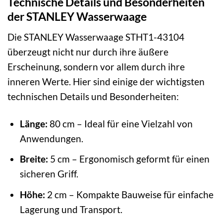
Technische Details und Besonderheiten
der STANLEY Wasserwaage
Die STANLEY Wasserwaage STHT1-43104
überzeugt nicht nur durch ihre äußere
Erscheinung, sondern vor allem durch ihre
inneren Werte. Hier sind einige der wichtigsten
technischen Details und Besonderheiten:
Länge:
80 cm – Ideal für eine Vielzahl von
Anwendungen.
Breite:
5 cm – Ergonomisch geformt für einen
sicheren Griff.
Höhe:
2 cm – Kompakte Bauweise für einfache
Lagerung und Transport.