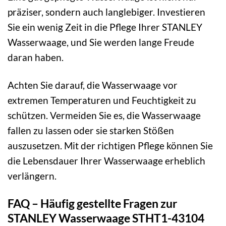
präziser, sondern auch langlebiger. Investieren
Sie ein wenig Zeit in die Pflege Ihrer STANLEY
Wasserwaage, und Sie werden lange Freude
daran haben.
Achten Sie darauf, die Wasserwaage vor
extremen Temperaturen und Feuchtigkeit zu
schützen. Vermeiden Sie es, die Wasserwaage
fallen zu lassen oder sie starken Stößen
auszusetzen. Mit der richtigen Pflege können Sie
die Lebensdauer Ihrer Wasserwaage erheblich
verlängern.
FAQ – Häufig gestellte Fragen zur
STANLEY Wasserwaage STHT1-43104