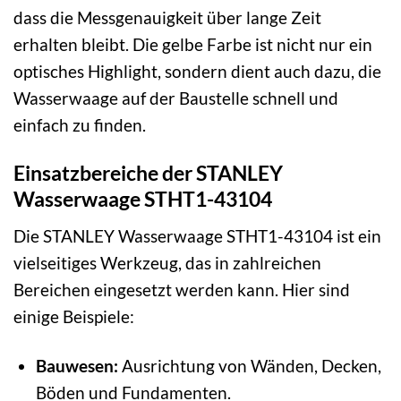
dass die Messgenauigkeit über lange Zeit
erhalten bleibt. Die gelbe Farbe ist nicht nur ein
optisches Highlight, sondern dient auch dazu, die
Wasserwaage auf der Baustelle schnell und
einfach zu finden.
Einsatzbereiche der STANLEY
Wasserwaage STHT1-43104
Die STANLEY Wasserwaage STHT1-43104 ist ein
vielseitiges Werkzeug, das in zahlreichen
Bereichen eingesetzt werden kann. Hier sind
einige Beispiele:
Bauwesen:
Ausrichtung von Wänden, Decken,
Böden und Fundamenten.