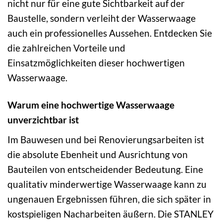
nicht nur für eine gute Sichtbarkeit auf der
Baustelle, sondern verleiht der Wasserwaage
auch ein professionelles Aussehen. Entdecken Sie
die zahlreichen Vorteile und
Einsatzmöglichkeiten dieser hochwertigen
Wasserwaage.
Warum eine hochwertige Wasserwaage
unverzichtbar ist
Im Bauwesen und bei Renovierungsarbeiten ist
die absolute Ebenheit und Ausrichtung von
Bauteilen von entscheidender Bedeutung. Eine
qualitativ minderwertige Wasserwaage kann zu
ungenauen Ergebnissen führen, die sich später in
kostspieligen Nacharbeiten äußern. Die STANLEY