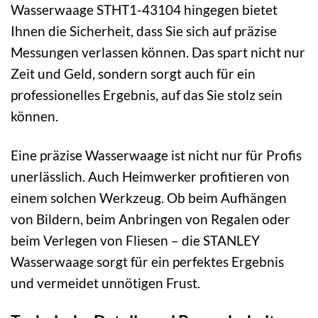
Wasserwaage STHT1-43104 hingegen bietet
Ihnen die Sicherheit, dass Sie sich auf präzise
Messungen verlassen können. Das spart nicht nur
Zeit und Geld, sondern sorgt auch für ein
professionelles Ergebnis, auf das Sie stolz sein
können.
Eine präzise Wasserwaage ist nicht nur für Profis
unerlässlich. Auch Heimwerker profitieren von
einem solchen Werkzeug. Ob beim Aufhängen
von Bildern, beim Anbringen von Regalen oder
beim Verlegen von Fliesen – die STANLEY
Wasserwaage sorgt für ein perfektes Ergebnis
und vermeidet unnötigen Frust.