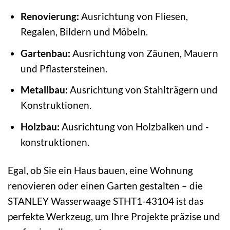
Renovierung:
Ausrichtung von Fliesen,
Regalen, Bildern und Möbeln.
Gartenbau:
Ausrichtung von Zäunen, Mauern
und Pflastersteinen.
Metallbau:
Ausrichtung von Stahlträgern und
Konstruktionen.
Holzbau:
Ausrichtung von Holzbalken und -
konstruktionen.
Egal, ob Sie ein Haus bauen, eine Wohnung
renovieren oder einen Garten gestalten – die
STANLEY Wasserwaage STHT1-43104 ist das
perfekte Werkzeug, um Ihre Projekte präzise und