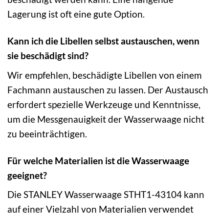
Lagerung ist oft eine gute Option.
Kann ich die Libellen selbst austauschen, wenn
sie beschädigt sind?
Wir empfehlen, beschädigte Libellen von einem
Fachmann austauschen zu lassen. Der Austausch
erfordert spezielle Werkzeuge und Kenntnisse,
um die Messgenauigkeit der Wasserwaage nicht
zu beeinträchtigen.
Für welche Materialien ist die Wasserwaage
geeignet?
Die STANLEY Wasserwaage STHT1-43104 kann
auf einer Vielzahl von Materialien verwendet