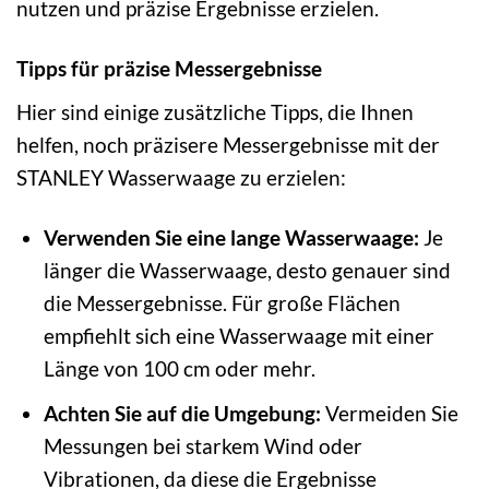
nutzen und präzise Ergebnisse erzielen.
Tipps für präzise Messergebnisse
Hier sind einige zusätzliche Tipps, die Ihnen
helfen, noch präzisere Messergebnisse mit der
STANLEY Wasserwaage zu erzielen:
Verwenden Sie eine lange Wasserwaage:
Je
länger die Wasserwaage, desto genauer sind
die Messergebnisse. Für große Flächen
empfiehlt sich eine Wasserwaage mit einer
Länge von 100 cm oder mehr.
Achten Sie auf die Umgebung:
Vermeiden Sie
Messungen bei starkem Wind oder
Vibrationen, da diese die Ergebnisse