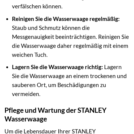
verfälschen können.
Reinigen Sie die Wasserwaage regelmäßig:
Staub und Schmutz können die
Messgenauigkeit beeinträchtigen. Reinigen Sie
die Wasserwaage daher regelmäßig mit einem
weichen Tuch.
Lagern Sie die Wasserwaage richtig:
Lagern
Sie die Wasserwaage an einem trockenen und
sauberen Ort, um Beschädigungen zu
vermeiden.
Pflege und Wartung der STANLEY
Wasserwaage
Um die Lebensdauer Ihrer STANLEY