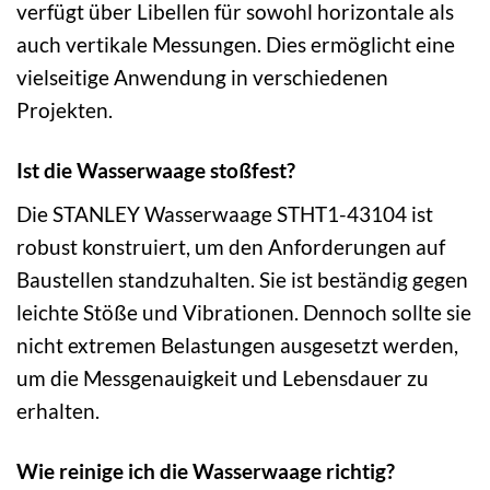
verfügt über Libellen für sowohl horizontale als
auch vertikale Messungen. Dies ermöglicht eine
vielseitige Anwendung in verschiedenen
Projekten.
Ist die Wasserwaage stoßfest?
Die STANLEY Wasserwaage STHT1-43104 ist
robust konstruiert, um den Anforderungen auf
Baustellen standzuhalten. Sie ist beständig gegen
leichte Stöße und Vibrationen. Dennoch sollte sie
nicht extremen Belastungen ausgesetzt werden,
um die Messgenauigkeit und Lebensdauer zu
erhalten.
Wie reinige ich die Wasserwaage richtig?