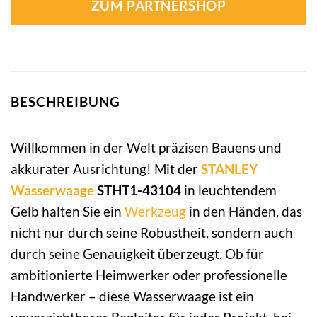
ZUM PARTNERSHOP
BESCHREIBUNG
Willkommen in der Welt präzisen Bauens und
akkurater Ausrichtung! Mit der
STANLEY
Wasserwaage
STHT1-43104
in leuchtendem
Gelb halten Sie ein
Werkzeug
in den Händen, das
nicht nur durch seine Robustheit, sondern auch
durch seine Genauigkeit überzeugt. Ob für
ambitionierte Heimwerker oder professionelle
Handwerker – diese Wasserwaage ist ein