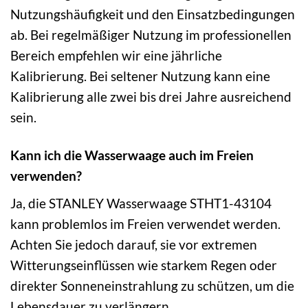
Nutzungshäufigkeit und den Einsatzbedingungen
ab. Bei regelmäßiger Nutzung im professionellen
Bereich empfehlen wir eine jährliche
Kalibrierung. Bei seltener Nutzung kann eine
Kalibrierung alle zwei bis drei Jahre ausreichend
sein.
Kann ich die Wasserwaage auch im Freien
verwenden?
Ja, die STANLEY Wasserwaage STHT1-43104
kann problemlos im Freien verwendet werden.
Achten Sie jedoch darauf, sie vor extremen
Witterungseinflüssen wie starkem Regen oder
direkter Sonneneinstrahlung zu schützen, um die
Lebensdauer zu verlängern.