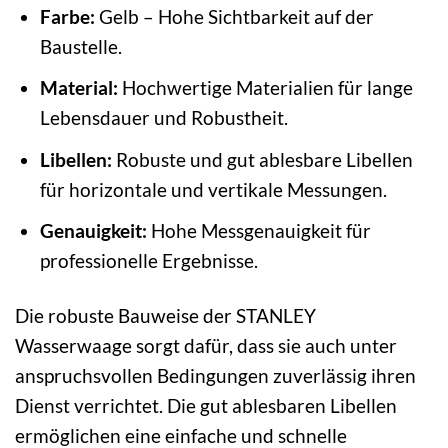
Farbe:
Gelb – Hohe Sichtbarkeit auf der
Baustelle.
Material:
Hochwertige Materialien für lange
Lebensdauer und Robustheit.
Libellen:
Robuste und gut ablesbare Libellen
für horizontale und vertikale Messungen.
Genauigkeit:
Hohe Messgenauigkeit für
professionelle Ergebnisse.
Die robuste Bauweise der STANLEY
Wasserwaage sorgt dafür, dass sie auch unter
anspruchsvollen Bedingungen zuverlässig ihren
Dienst verrichtet. Die gut ablesbaren Libellen
ermöglichen eine einfache und schnelle