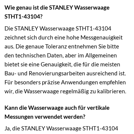
Wie genau ist die STANLEY Wasserwaage
STHT1-43104?
Die STANLEY Wasserwaage STHT1-43104
zeichnet sich durch eine hohe Messgenauigkeit
aus. Die genaue Toleranz entnehmen Sie bitte
den technischen Daten, aber im Allgemeinen
bietet sie eine Genauigkeit, die für die meisten
Bau- und Renovierungsarbeiten ausreichend ist.
Für besonders präzise Anwendungen empfehlen
wir, die Wasserwaage regelmäßig zu kalibrieren.
Kann die Wasserwaage auch für vertikale
Messungen verwendet werden?
Ja, die STANLEY Wasserwaage STHT1-43104