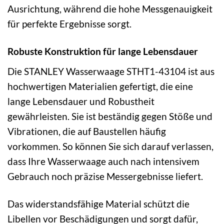
Ausrichtung, während die hohe Messgenauigkeit
für perfekte Ergebnisse sorgt.
Robuste Konstruktion für lange Lebensdauer
Die STANLEY Wasserwaage STHT1-43104 ist aus
hochwertigen Materialien gefertigt, die eine
lange Lebensdauer und Robustheit
gewährleisten. Sie ist beständig gegen Stöße und
Vibrationen, die auf Baustellen häufig
vorkommen. So können Sie sich darauf verlassen,
dass Ihre Wasserwaage auch nach intensivem
Gebrauch noch präzise Messergebnisse liefert.
Das widerstandsfähige Material schützt die
Libellen vor Beschädigungen und sorgt dafür,