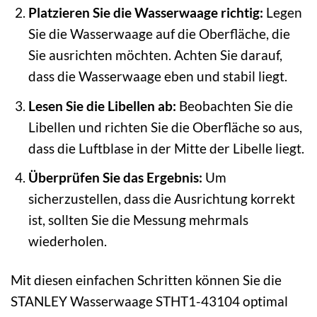
Platzieren Sie die Wasserwaage richtig:
Legen
Sie die Wasserwaage auf die Oberfläche, die
Sie ausrichten möchten. Achten Sie darauf,
dass die Wasserwaage eben und stabil liegt.
Lesen Sie die Libellen ab:
Beobachten Sie die
Libellen und richten Sie die Oberfläche so aus,
dass die Luftblase in der Mitte der Libelle liegt.
Überprüfen Sie das Ergebnis:
Um
sicherzustellen, dass die Ausrichtung korrekt
ist, sollten Sie die Messung mehrmals
wiederholen.
Mit diesen einfachen Schritten können Sie die
STANLEY Wasserwaage STHT1-43104 optimal