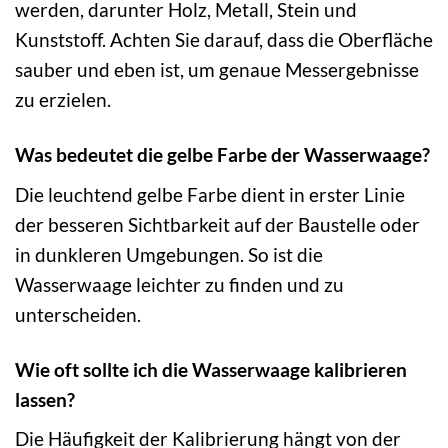
werden, darunter Holz, Metall, Stein und
Kunststoff. Achten Sie darauf, dass die Oberfläche
sauber und eben ist, um genaue Messergebnisse
zu erzielen.
Was bedeutet die gelbe Farbe der Wasserwaage?
Die leuchtend gelbe Farbe dient in erster Linie
der besseren Sichtbarkeit auf der Baustelle oder
in dunkleren Umgebungen. So ist die
Wasserwaage leichter zu finden und zu
unterscheiden.
Wie oft sollte ich die Wasserwaage kalibrieren
lassen?
Die Häufigkeit der Kalibrierung hängt von der