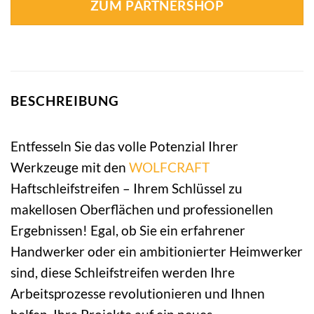
ZUM PARTNERSHOP
BESCHREIBUNG
Entfesseln Sie das volle Potenzial Ihrer
Werkzeuge mit den
WOLFCRAFT
Haftschleifstreifen – Ihrem Schlüssel zu
makellosen Oberflächen und professionellen
Ergebnissen! Egal, ob Sie ein erfahrener
Handwerker oder ein ambitionierter Heimwerker
sind, diese Schleifstreifen werden Ihre
Arbeitsprozesse revolutionieren und Ihnen