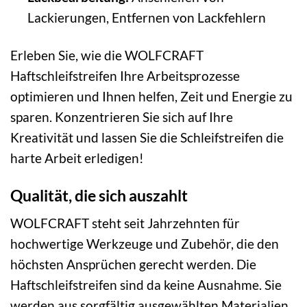
Lackierungen, Entfernen von Lackfehlern
Erleben Sie, wie die WOLFCRAFT
Haftschleifstreifen Ihre Arbeitsprozesse
optimieren und Ihnen helfen, Zeit und Energie zu
sparen. Konzentrieren Sie sich auf Ihre
Kreativität und lassen Sie die Schleifstreifen die
harte Arbeit erledigen!
Qualität, die sich auszahlt
WOLFCRAFT steht seit Jahrzehnten für
hochwertige Werkzeuge und Zubehör, die den
höchsten Ansprüchen gerecht werden. Die
Haftschleifstreifen sind da keine Ausnahme. Sie
werden aus sorgfältig ausgewählten Materialien