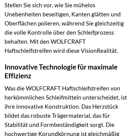
Stellen Sie sich vor, wie Sie mühelos
Unebenheiten beseitigen, Kanten glätten und
Oberflächen polieren, während Sie gleichzeitig
die volle Kontrolle über den Schleifprozess
behalten. Mit den WOLFCRAFT
Haftschleifstreifen wird diese VisionRealität.
Innovative Technologie für maximale
Effizienz
Was die WOLFCRAFT Haftschleifstreifen von
herkömmlichen Schleifmitteln unterscheidet, ist
ihre innovative Konstruktion. Das Herzstück
bildet das robuste Trägermaterial, das für
Stabilität und Formbeständigkeit sorgt. Die
hochwertige Korundkörnung ist gleichmäßig