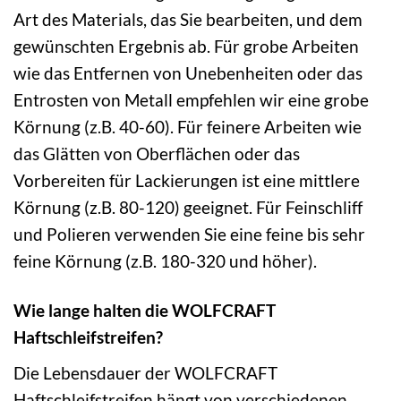
Art des Materials, das Sie bearbeiten, und dem
gewünschten Ergebnis ab. Für grobe Arbeiten
wie das Entfernen von Unebenheiten oder das
Entrosten von Metall empfehlen wir eine grobe
Körnung (z.B. 40-60). Für feinere Arbeiten wie
das Glätten von Oberflächen oder das
Vorbereiten für Lackierungen ist eine mittlere
Körnung (z.B. 80-120) geeignet. Für Feinschliff
und Polieren verwenden Sie eine feine bis sehr
feine Körnung (z.B. 180-320 und höher).
Wie lange halten die WOLFCRAFT
Haftschleifstreifen?
Die Lebensdauer der WOLFCRAFT
Haftschleifstreifen hängt von verschiedenen