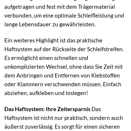
aufgetragen und fest mit dem Trägermaterial
verbunden, um eine optimale Schleifleistung und
lange Lebensdauer zu gewährleisten.
Ein weiteres Highlight ist das praktische
Haftsystem auf der Rückseite der Schleifstreifen.
Es ermöglicht einen schnellen und
unkomplizierten Wechsel, ohne dass Sie Zeit mit
dem Anbringen und Entfernen von Klebstoffen
oder Klammern verschwenden müssen. Einfach
abziehen, aufkleben und loslegen!
Das Haftsystem: Ihre Zeitersparnis
Das
Haftsystem ist nicht nur praktisch, sondern auch
äußerst zuverlässig. Es sorgt für einen sicheren