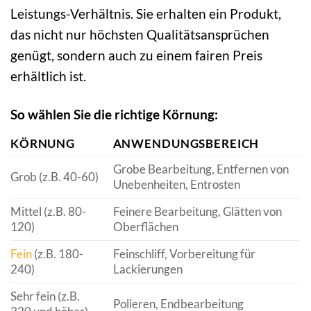
Leistungs-Verhältnis. Sie erhalten ein Produkt,
das nicht nur höchsten Qualitätsansprüchen
genügt, sondern auch zu einem fairen Preis
erhältlich ist.
So wählen Sie die richtige Körnung:
KÖRNUNG
ANWENDUNGSBEREICH
Grobe Bearbeitung, Entfernen von
Grob (z.B. 40-60)
Unebenheiten, Entrosten
Mittel (z.B. 80-
Feinere Bearbeitung, Glätten von
120)
Oberflächen
Fein
(z.B. 180-
Feinschliff, Vorbereitung für
240)
Lackierungen
Sehr fein (z.B.
Polieren, Endbearbeitung