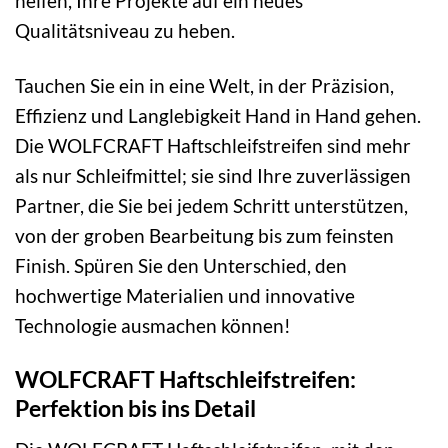
helfen, Ihre Projekte auf ein neues
Qualitätsniveau zu heben.
Tauchen Sie ein in eine Welt, in der Präzision,
Effizienz und Langlebigkeit Hand in Hand gehen.
Die WOLFCRAFT Haftschleifstreifen sind mehr
als nur Schleifmittel; sie sind Ihre zuverlässigen
Partner, die Sie bei jedem Schritt unterstützen,
von der groben Bearbeitung bis zum feinsten
Finish. Spüren Sie den Unterschied, den
hochwertige Materialien und innovative
Technologie ausmachen können!
WOLFCRAFT Haftschleifstreifen:
Perfektion bis ins Detail