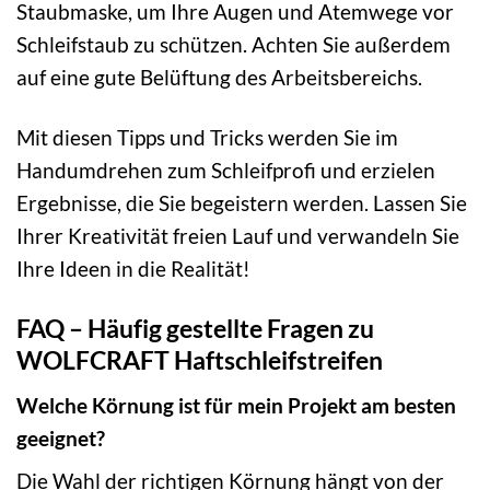
Staubmaske, um Ihre Augen und Atemwege vor
Schleifstaub zu schützen. Achten Sie außerdem
auf eine gute Belüftung des Arbeitsbereichs.
Mit diesen Tipps und Tricks werden Sie im
Handumdrehen zum Schleifprofi und erzielen
Ergebnisse, die Sie begeistern werden. Lassen Sie
Ihrer Kreativität freien Lauf und verwandeln Sie
Ihre Ideen in die Realität!
FAQ – Häufig gestellte Fragen zu
WOLFCRAFT Haftschleifstreifen
Welche Körnung ist für mein Projekt am besten
geeignet?
Die Wahl der richtigen Körnung hängt von der