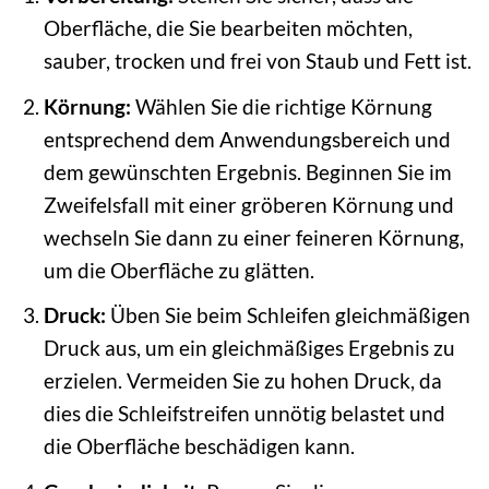
Oberfläche, die Sie bearbeiten möchten,
sauber, trocken und frei von Staub und Fett ist.
Körnung:
Wählen Sie die richtige Körnung
entsprechend dem Anwendungsbereich und
dem gewünschten Ergebnis. Beginnen Sie im
Zweifelsfall mit einer gröberen Körnung und
wechseln Sie dann zu einer feineren Körnung,
um die Oberfläche zu glätten.
Druck:
Üben Sie beim Schleifen gleichmäßigen
Druck aus, um ein gleichmäßiges Ergebnis zu
erzielen. Vermeiden Sie zu hohen Druck, da
dies die Schleifstreifen unnötig belastet und
die Oberfläche beschädigen kann.