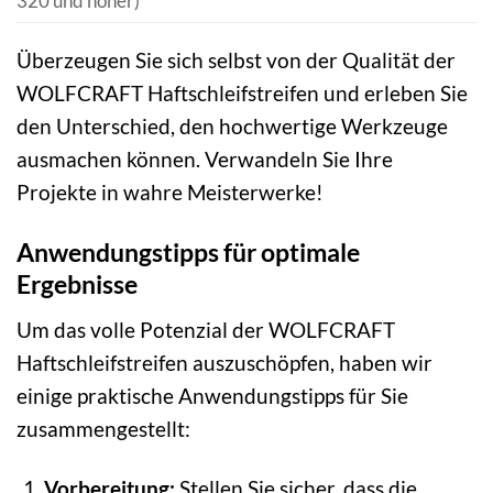
320 und höher)
Überzeugen Sie sich selbst von der Qualität der
WOLFCRAFT Haftschleifstreifen und erleben Sie
den Unterschied, den hochwertige Werkzeuge
ausmachen können. Verwandeln Sie Ihre
Projekte in wahre Meisterwerke!
Anwendungstipps für optimale
Ergebnisse
Um das volle Potenzial der WOLFCRAFT
Haftschleifstreifen auszuschöpfen, haben wir
einige praktische Anwendungstipps für Sie
zusammengestellt:
Vorbereitung:
Stellen Sie sicher, dass die