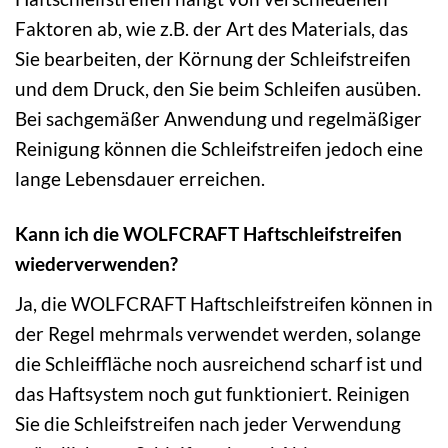
Faktoren ab, wie z.B. der Art des Materials, das
Sie bearbeiten, der Körnung der Schleifstreifen
und dem Druck, den Sie beim Schleifen ausüben.
Bei sachgemäßer Anwendung und regelmäßiger
Reinigung können die Schleifstreifen jedoch eine
lange Lebensdauer erreichen.
Kann ich die WOLFCRAFT Haftschleifstreifen
wiederverwenden?
Ja, die WOLFCRAFT Haftschleifstreifen können in
der Regel mehrmals verwendet werden, solange
die Schleiffläche noch ausreichend scharf ist und
das Haftsystem noch gut funktioniert. Reinigen
Sie die Schleifstreifen nach jeder Verwendung