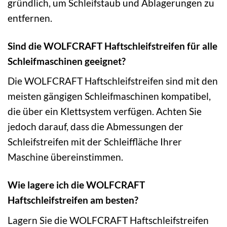
gründlich, um Schleifstaub und Ablagerungen zu
entfernen.
Sind die WOLFCRAFT Haftschleifstreifen für alle
Schleifmaschinen geeignet?
Die WOLFCRAFT Haftschleifstreifen sind mit den
meisten gängigen Schleifmaschinen kompatibel,
die über ein Klettsystem verfügen. Achten Sie
jedoch darauf, dass die Abmessungen der
Schleifstreifen mit der Schleiffläche Ihrer
Maschine übereinstimmen.
Wie lagere ich die WOLFCRAFT
Haftschleifstreifen am besten?
Lagern Sie die WOLFCRAFT Haftschleifstreifen