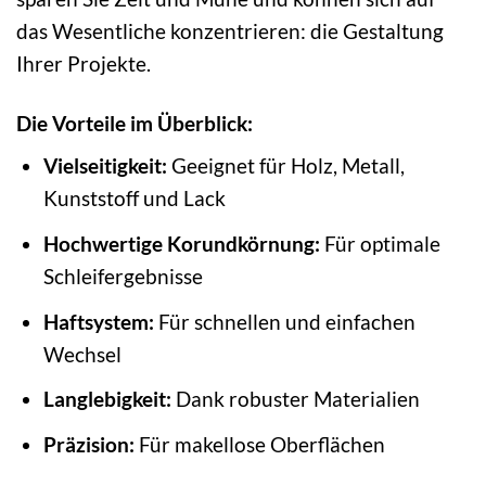
das Wesentliche konzentrieren: die Gestaltung
Ihrer Projekte.
Die Vorteile im Überblick:
Vielseitigkeit:
Geeignet für Holz, Metall,
Kunststoff und Lack
Hochwertige Korundkörnung:
Für optimale
Schleifergebnisse
Haftsystem:
Für schnellen und einfachen
Wechsel
Langlebigkeit:
Dank robuster Materialien
Präzision:
Für makellose Oberflächen