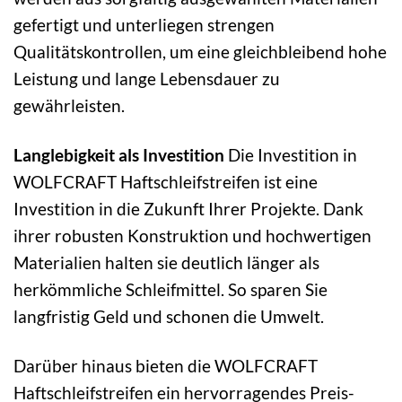
gefertigt und unterliegen strengen
Qualitätskontrollen, um eine gleichbleibend hohe
Leistung und lange Lebensdauer zu
gewährleisten.
Langlebigkeit als Investition
Die Investition in
WOLFCRAFT Haftschleifstreifen ist eine
Investition in die Zukunft Ihrer Projekte. Dank
ihrer robusten Konstruktion und hochwertigen
Materialien halten sie deutlich länger als
herkömmliche Schleifmittel. So sparen Sie
langfristig Geld und schonen die Umwelt.
Darüber hinaus bieten die WOLFCRAFT
Haftschleifstreifen ein hervorragendes Preis-