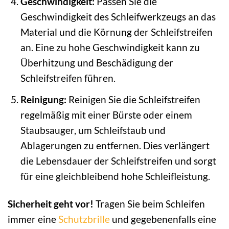
Geschwindigkeit:
Passen Sie die
Geschwindigkeit des Schleifwerkzeugs an das
Material und die Körnung der Schleifstreifen
an. Eine zu hohe Geschwindigkeit kann zu
Überhitzung und Beschädigung der
Schleifstreifen führen.
Reinigung:
Reinigen Sie die Schleifstreifen
regelmäßig mit einer Bürste oder einem
Staubsauger, um Schleifstaub und
Ablagerungen zu entfernen. Dies verlängert
die Lebensdauer der Schleifstreifen und sorgt
für eine gleichbleibend hohe Schleifleistung.
Sicherheit geht vor!
Tragen Sie beim Schleifen
immer eine
Schutzbrille
und gegebenenfalls eine