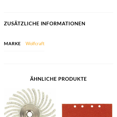
ZUSÄTZLICHE INFORMATIONEN
MARKE
Wolfcraft
ÄHNLICHE PRODUKTE