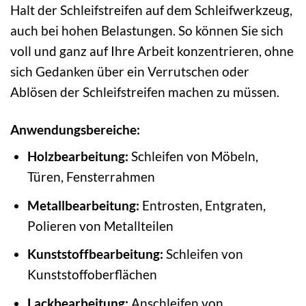
Halt der Schleifstreifen auf dem Schleifwerkzeug,
auch bei hohen Belastungen. So können Sie sich
voll und ganz auf Ihre Arbeit konzentrieren, ohne
sich Gedanken über ein Verrutschen oder
Ablösen der Schleifstreifen machen zu müssen.
Anwendungsbereiche:
Holzbearbeitung:
Schleifen von Möbeln,
Türen, Fensterrahmen
Metallbearbeitung:
Entrosten, Entgraten,
Polieren von Metallteilen
Kunststoffbearbeitung:
Schleifen von
Kunststoffoberflächen
Lackbearbeitung:
Anschleifen von