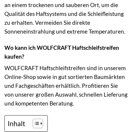
an einem trockenen und sauberen Ort, um die
Qualität des Haftsystems und die Schleifleistung
zu erhalten. Vermeiden Sie direkte
Sonneneinstrahlung und extreme Temperaturen.
Wo kann ich WOLFCRAFT Haftschleifstreifen
kaufen?
WOLFCRAFT Haftschleifstreifen sind in unserem
Online-Shop sowie in gut sortierten Baumärkten
und Fachgeschäften erhältlich. Profitieren Sie
von unserer großen Auswahl, schnellen Lieferung
und kompetenten Beratung.
Inhalt