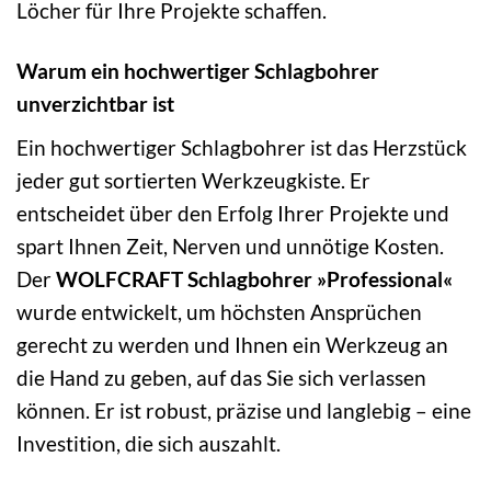
Löcher für Ihre Projekte schaffen.
Warum ein hochwertiger Schlagbohrer
unverzichtbar ist
Ein hochwertiger Schlagbohrer ist das Herzstück
jeder gut sortierten Werkzeugkiste. Er
entscheidet über den Erfolg Ihrer Projekte und
spart Ihnen Zeit, Nerven und unnötige Kosten.
Der
WOLFCRAFT Schlagbohrer »Professional«
wurde entwickelt, um höchsten Ansprüchen
gerecht zu werden und Ihnen ein Werkzeug an
die Hand zu geben, auf das Sie sich verlassen
können. Er ist robust, präzise und langlebig – eine
Investition, die sich auszahlt.