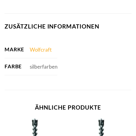
ZUSÄTZLICHE INFORMATIONEN
MARKE
Wolfcraft
FARBE
silberfarben
ÄHNLICHE PRODUKTE