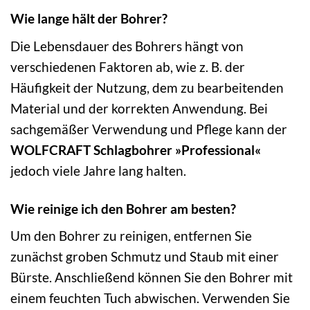
Wie lange hält der Bohrer?
Die Lebensdauer des Bohrers hängt von
verschiedenen Faktoren ab, wie z. B. der
Häufigkeit der Nutzung, dem zu bearbeitenden
Material und der korrekten Anwendung. Bei
sachgemäßer Verwendung und Pflege kann der
WOLFCRAFT Schlagbohrer »Professional«
jedoch viele Jahre lang halten.
Wie reinige ich den Bohrer am besten?
Um den Bohrer zu reinigen, entfernen Sie
zunächst groben Schmutz und Staub mit einer
Bürste. Anschließend können Sie den Bohrer mit
einem feuchten Tuch abwischen. Verwenden Sie