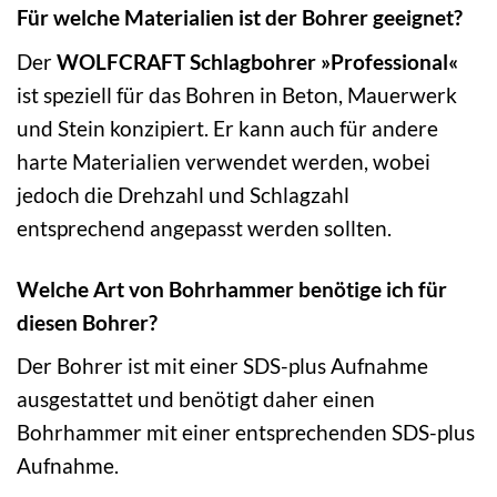
Für welche Materialien ist der Bohrer geeignet?
Der
WOLFCRAFT Schlagbohrer »Professional«
ist speziell für das Bohren in Beton, Mauerwerk
und Stein konzipiert. Er kann auch für andere
harte Materialien verwendet werden, wobei
jedoch die Drehzahl und Schlagzahl
entsprechend angepasst werden sollten.
Welche Art von Bohrhammer benötige ich für
diesen Bohrer?
Der Bohrer ist mit einer SDS-plus Aufnahme
ausgestattet und benötigt daher einen
Bohrhammer mit einer entsprechenden SDS-plus
Aufnahme.