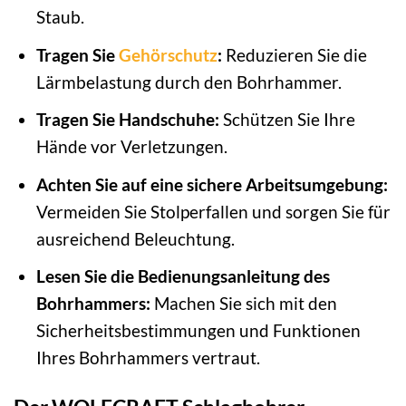
Staub.
Tragen Sie
Gehörschutz
:
Reduzieren Sie die
Lärmbelastung durch den Bohrhammer.
Tragen Sie Handschuhe:
Schützen Sie Ihre
Hände vor Verletzungen.
Achten Sie auf eine sichere Arbeitsumgebung:
Vermeiden Sie Stolperfallen und sorgen Sie für
ausreichend Beleuchtung.
Lesen Sie die Bedienungsanleitung des
Bohrhammers:
Machen Sie sich mit den
Sicherheitsbestimmungen und Funktionen
Ihres Bohrhammers vertraut.