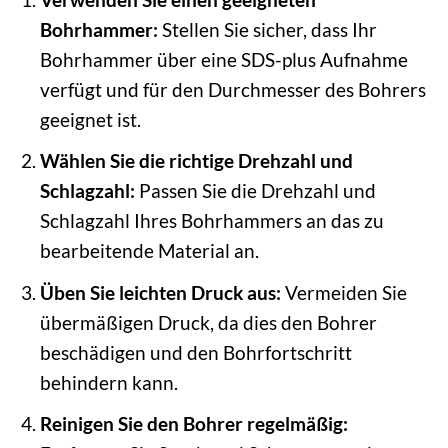
Bohrhammer:
Stellen Sie sicher, dass Ihr
Bohrhammer über eine SDS-plus Aufnahme
verfügt und für den Durchmesser des Bohrers
geeignet ist.
Wählen Sie die richtige Drehzahl und
Schlagzahl:
Passen Sie die Drehzahl und
Schlagzahl Ihres Bohrhammers an das zu
bearbeitende Material an.
Üben Sie leichten Druck aus:
Vermeiden Sie
übermäßigen Druck, da dies den Bohrer
beschädigen und den Bohrfortschritt
behindern kann.
Reinigen Sie den Bohrer regelmäßig: