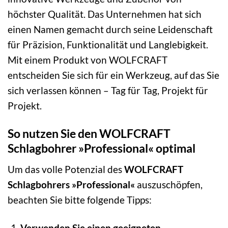
höchster Qualität. Das Unternehmen hat sich
einen Namen gemacht durch seine Leidenschaft
für Präzision, Funktionalität und Langlebigkeit.
Mit einem Produkt von WOLFCRAFT
entscheiden Sie sich für ein Werkzeug, auf das Sie
sich verlassen können – Tag für Tag, Projekt für
Projekt.
So nutzen Sie den WOLFCRAFT
Schlagbohrer »Professional« optimal
Um das volle Potenzial des
WOLFCRAFT
Schlagbohrers »Professional«
auszuschöpfen,
beachten Sie bitte folgende Tipps:
Verwenden Sie einen geeigneten