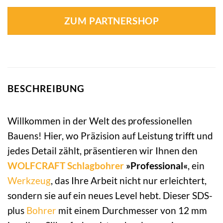
ZUM PARTNERSHOP
BESCHREIBUNG
Willkommen in der Welt des professionellen
Bauens! Hier, wo Präzision auf Leistung trifft und
jedes Detail zählt, präsentieren wir Ihnen den
WOLFCRAFT
Schlagbohrer
»Professional«
, ein
Werkzeug
, das Ihre Arbeit nicht nur erleichtert,
sondern sie auf ein neues Level hebt. Dieser SDS-
plus
Bohrer
mit einem Durchmesser von 12 mm