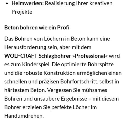
Heimwerken:
Realisierung Ihrer kreativen
Projekte
Beton bohren wie ein Profi
Das Bohren von Löchern in Beton kann eine
Herausforderung sein, aber mit dem
WOLFCRAFT Schlagbohrer »Professional«
wird
es zum Kinderspiel. Die optimierte Bohrspitze
und die robuste Konstruktion ermöglichen einen
schnellen und präzisen Bohrfortschritt, selbst in
härtestem Beton. Vergessen Sie mühsames
Bohren und unsaubere Ergebnisse – mit diesem
Bohrer erzielen Sie perfekte Löcher im
Handumdrehen.