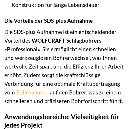
Konstruktion für lange Lebensdauer
Die Vorteile der SDS-plus Aufnahme
Die SDS-plus Aufnahme ist ein entscheidender
Vorteil des
WOLFCRAFT Schlagbohrers
»Professional«
. Sie ermöglicht einen schnellen
und werkzeuglosen Bohrerwechsel, was Ihnen
wertvolle Zeit spart und die Effizienz Ihrer Arbeit
erhöht. Zudem sorgt die kraftschlüssige
Verbindung für eine optimale Kraftübertragung
vom
Bohrhammer
auf den Bohrer, was zu einem
schnelleren und präziseren Bohrfortschritt führt.
Anwendungsbereiche: Vielseitigkeit für
jedes Projekt