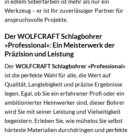
in edlem Silberfarben ist mehr als nur ein
Werkzeug – er ist Ihr zuverlässiger Partner für
anspruchsvolle Projekte.
Der WOLFCRAFT Schlagbohrer
»Professional«: Ein Meisterwerk der
Präzision und Leistung
Der
WOLFCRAFT Schlagbohrer »Professional«
ist die perfekte Wahl für alle, die Wert auf
Qualität, Langlebigkeit und präzise Ergebnisse
legen. Egal, ob Sie ein erfahrener Profi oder ein
ambitionierter Heimwerker sind, dieser Bohrer
wird Sie mit seiner Leistung und Vielseitigkeit
begeistern. Erleben Sie, wie mühelos Sie selbst
härteste Materialien durchdringen und perfekte