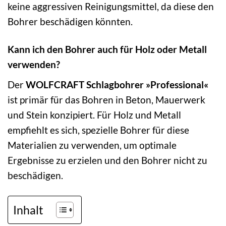
keine aggressiven Reinigungsmittel, da diese den
Bohrer beschädigen könnten.
Kann ich den Bohrer auch für Holz oder Metall
verwenden?
Der
WOLFCRAFT Schlagbohrer »Professional«
ist primär für das Bohren in Beton, Mauerwerk
und Stein konzipiert. Für Holz und Metall
empfiehlt es sich, spezielle Bohrer für diese
Materialien zu verwenden, um optimale
Ergebnisse zu erzielen und den Bohrer nicht zu
beschädigen.
Inhalt