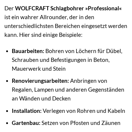
Der
WOLFCRAFT Schlagbohrer »Professional«
ist ein wahrer Allrounder, der in den
unterschiedlichsten Bereichen eingesetzt werden
kann. Hier sind einige Beispiele:
Bauarbeiten:
Bohren von Löchern für Dübel,
Schrauben und Befestigungen in Beton,
Mauerwerk und Stein
Renovierungsarbeiten:
Anbringen von
Regalen, Lampen und anderen Gegenständen
an Wänden und Decken
Installation:
Verlegen von Rohren und Kabeln
Gartenbau:
Setzen von Pfosten und Zäunen