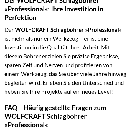
Der WOLFCRAFT Schlagbohrer
»Professional«: Ihre Investition in
Perfektion
Der
WOLFCRAFT Schlagbohrer »Professional«
ist mehr als nur ein Werkzeug – er ist eine
Investition in die Qualität Ihrer Arbeit. Mit
diesem Bohrer erzielen Sie präzise Ergebnisse,
sparen Zeit und Nerven und profitieren von
einem Werkzeug, das Sie über viele Jahre hinweg
begleiten wird. Erleben Sie den Unterschied und
heben Sie Ihre Projekte auf ein neues Level!
FAQ – Häufig gestellte Fragen zum
WOLFCRAFT Schlagbohrer
»Professional«