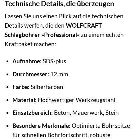
Technische Details, die überzeugen
Lassen Sie uns einen Blick auf die technischen
Details werfen, die den
WOLFCRAFT
Schlagbohrer »Professional«
zu einem echten
Kraftpaket machen:
Aufnahme:
SDS-plus
Durchmesser:
12 mm
Farbe:
Silberfarben
Material:
Hochwertiger Werkzeugstahl
Einsatzbereich:
Beton, Mauerwerk, Stein
Besondere Merkmale:
Optimierte Bohrspitze
für schnellen Bohrfortschritt, robuste