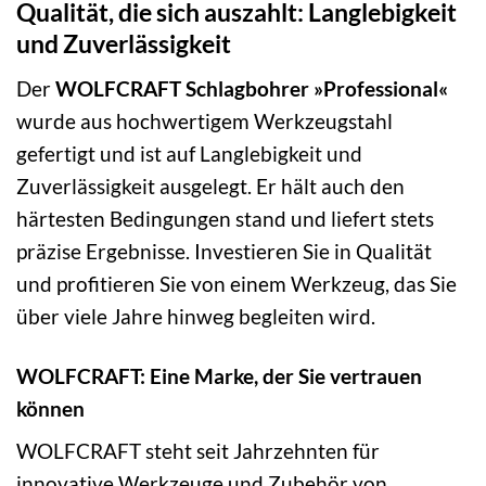
Qualität, die sich auszahlt: Langlebigkeit
und Zuverlässigkeit
Der
WOLFCRAFT Schlagbohrer »Professional«
wurde aus hochwertigem Werkzeugstahl
gefertigt und ist auf Langlebigkeit und
Zuverlässigkeit ausgelegt. Er hält auch den
härtesten Bedingungen stand und liefert stets
präzise Ergebnisse. Investieren Sie in Qualität
und profitieren Sie von einem Werkzeug, das Sie
über viele Jahre hinweg begleiten wird.
WOLFCRAFT: Eine Marke, der Sie vertrauen
können
WOLFCRAFT steht seit Jahrzehnten für
innovative Werkzeuge und Zubehör von