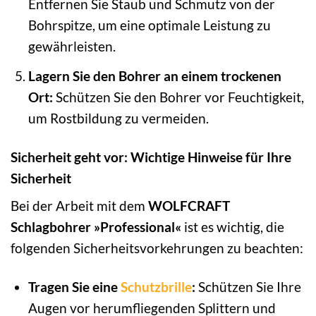
Entfernen Sie Staub und Schmutz von der
Bohrspitze, um eine optimale Leistung zu
gewährleisten.
Lagern Sie den Bohrer an einem trockenen
Ort:
Schützen Sie den Bohrer vor Feuchtigkeit,
um Rostbildung zu vermeiden.
Sicherheit geht vor: Wichtige Hinweise für Ihre
Sicherheit
Bei der Arbeit mit dem
WOLFCRAFT
Schlagbohrer »Professional«
ist es wichtig, die
folgenden Sicherheitsvorkehrungen zu beachten:
Tragen Sie eine
Schutzbrille
:
Schützen Sie Ihre
Augen vor herumfliegenden Splittern und