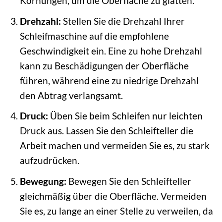
Körnungen, um die Oberfläche zu glätten.
Drehzahl:
Stellen Sie die Drehzahl Ihrer
Schleifmaschine auf die empfohlene
Geschwindigkeit ein. Eine zu hohe Drehzahl
kann zu Beschädigungen der Oberfläche
führen, während eine zu niedrige Drehzahl
den Abtrag verlangsamt.
Druck:
Üben Sie beim Schleifen nur leichten
Druck aus. Lassen Sie den Schleifteller die
Arbeit machen und vermeiden Sie es, zu stark
aufzudrücken.
Bewegung:
Bewegen Sie den Schleifteller
gleichmäßig über die Oberfläche. Vermeiden
Sie es, zu lange an einer Stelle zu verweilen, da