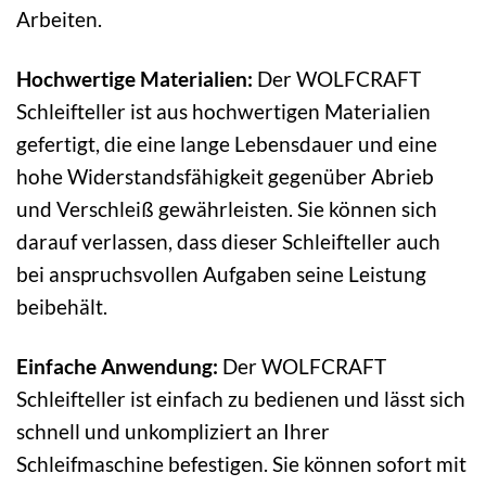
Arbeiten.
Hochwertige Materialien:
Der WOLFCRAFT
Schleifteller ist aus hochwertigen Materialien
gefertigt, die eine lange Lebensdauer und eine
hohe Widerstandsfähigkeit gegenüber Abrieb
und Verschleiß gewährleisten. Sie können sich
darauf verlassen, dass dieser Schleifteller auch
bei anspruchsvollen Aufgaben seine Leistung
beibehält.
Einfache Anwendung:
Der WOLFCRAFT
Schleifteller ist einfach zu bedienen und lässt sich
schnell und unkompliziert an Ihrer
Schleifmaschine befestigen. Sie können sofort mit