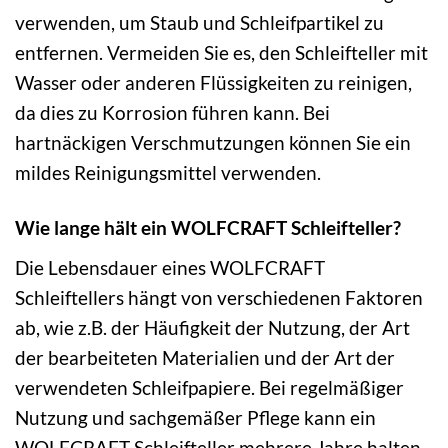
verwenden, um Staub und Schleifpartikel zu
entfernen. Vermeiden Sie es, den Schleifteller mit
Wasser oder anderen Flüssigkeiten zu reinigen,
da dies zu Korrosion führen kann. Bei
hartnäckigen Verschmutzungen können Sie ein
mildes Reinigungsmittel verwenden.
Wie lange hält ein WOLFCRAFT Schleifteller?
Die Lebensdauer eines WOLFCRAFT
Schleiftellers hängt von verschiedenen Faktoren
ab, wie z.B. der Häufigkeit der Nutzung, der Art
der bearbeiteten Materialien und der Art der
verwendeten Schleifpapiere. Bei regelmäßiger
Nutzung und sachgemäßer Pflege kann ein
WOLFCRAFT Schleifteller mehrere Jahre halten.