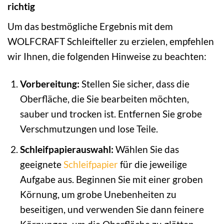
richtig
Um das bestmögliche Ergebnis mit dem
WOLFCRAFT Schleifteller zu erzielen, empfehlen
wir Ihnen, die folgenden Hinweise zu beachten:
Vorbereitung:
Stellen Sie sicher, dass die
Oberfläche, die Sie bearbeiten möchten,
sauber und trocken ist. Entfernen Sie grobe
Verschmutzungen und lose Teile.
Schleifpapierauswahl:
Wählen Sie das
geeignete
Schleifpapier
für die jeweilige
Aufgabe aus. Beginnen Sie mit einer groben
Körnung, um grobe Unebenheiten zu
beseitigen, und verwenden Sie dann feinere