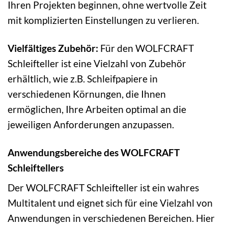
Ihren Projekten beginnen, ohne wertvolle Zeit
mit komplizierten Einstellungen zu verlieren.
Vielfältiges Zubehör:
Für den WOLFCRAFT
Schleifteller ist eine Vielzahl von Zubehör
erhältlich, wie z.B. Schleifpapiere in
verschiedenen Körnungen, die Ihnen
ermöglichen, Ihre Arbeiten optimal an die
jeweiligen Anforderungen anzupassen.
Anwendungsbereiche des WOLFCRAFT
Schleiftellers
Der WOLFCRAFT Schleifteller ist ein wahres
Multitalent und eignet sich für eine Vielzahl von
Anwendungen in verschiedenen Bereichen. Hier