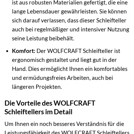
ist aus robusten Materialien gefertigt, die eine
lange Lebensdauer gewährleisten. Sie können
sich darauf verlassen, dass dieser Schleifteller
auch bei regelmäßiger und intensiver Nutzung
seine Leistung beibehält.
Komfort:
Der WOLFCRAFT Schleifteller ist
ergonomisch gestaltet und liegt gut in der
Hand. Dies ermöglicht Ihnen ein komfortables
und ermüdungsfreies Arbeiten, auch bei
längeren Projekten.
Die Vorteile des WOLFCRAFT
Schleiftellers im Detail
Um Ihnen ein noch besseres Verständnis für die
Leistungsfähigkeit des WOLFCRAFT Schleiftellers