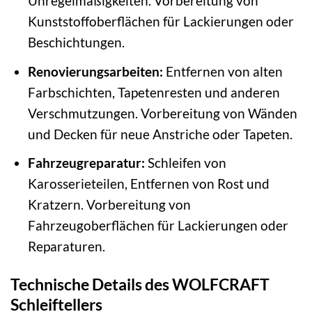
Unregelmäßigkeiten. Vorbereitung von
Kunststoffoberflächen für Lackierungen oder
Beschichtungen.
Renovierungsarbeiten:
Entfernen von alten
Farbschichten, Tapetenresten und anderen
Verschmutzungen. Vorbereitung von Wänden
und Decken für neue Anstriche oder Tapeten.
Fahrzeugreparatur:
Schleifen von
Karosserieteilen, Entfernen von Rost und
Kratzern. Vorbereitung von
Fahrzeugoberflächen für Lackierungen oder
Reparaturen.
Technische Details des WOLFCRAFT
Schleiftellers