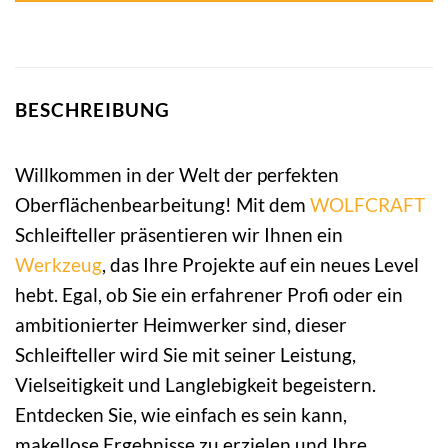
BESCHREIBUNG
Willkommen in der Welt der perfekten
Oberflächenbearbeitung! Mit dem
WOLFCRAFT
Schleifteller präsentieren wir Ihnen ein
Werkzeug
, das Ihre Projekte auf ein neues Level
hebt. Egal, ob Sie ein erfahrener Profi oder ein
ambitionierter Heimwerker sind, dieser
Schleifteller wird Sie mit seiner Leistung,
Vielseitigkeit und Langlebigkeit begeistern.
Entdecken Sie, wie einfach es sein kann,
makellose Ergebnisse zu erzielen und Ihre