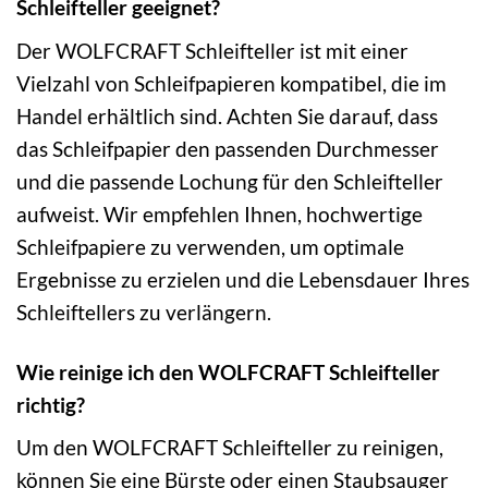
Schleifteller geeignet?
Der WOLFCRAFT Schleifteller ist mit einer
Vielzahl von Schleifpapieren kompatibel, die im
Handel erhältlich sind. Achten Sie darauf, dass
das Schleifpapier den passenden Durchmesser
und die passende Lochung für den Schleifteller
aufweist. Wir empfehlen Ihnen, hochwertige
Schleifpapiere zu verwenden, um optimale
Ergebnisse zu erzielen und die Lebensdauer Ihres
Schleiftellers zu verlängern.
Wie reinige ich den WOLFCRAFT Schleifteller
richtig?
Um den WOLFCRAFT Schleifteller zu reinigen,
können Sie eine Bürste oder einen Staubsauger