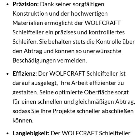
Präzision:
Dank seiner sorgfältigen
Konstruktion und der hochwertigen
Materialien ermöglicht der WOLFCRAFT
Schleifteller ein präzises und kontrolliertes
Schleifen. Sie behalten stets die Kontrolle über
den Abtrag und können so unerwünschte
Beschädigungen vermeiden.
Effizienz:
Der WOLFCRAFT Schleifteller ist
darauf ausgelegt, Ihre Arbeit effizienter zu
gestalten. Seine optimierte Oberfläche sorgt
für einen schnellen und gleichmäßigen Abtrag,
sodass Sie Ihre Projekte schneller abschließen
können.
Langlebigkeit:
Der WOLFCRAFT Schleifteller