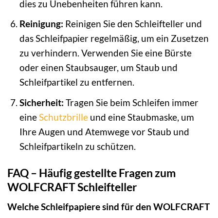
dies zu Unebenheiten führen kann.
Reinigung:
Reinigen Sie den Schleifteller und
das Schleifpapier regelmäßig, um ein Zusetzen
zu verhindern. Verwenden Sie eine Bürste
oder einen Staubsauger, um Staub und
Schleifpartikel zu entfernen.
Sicherheit:
Tragen Sie beim Schleifen immer
eine
Schutzbrille
und eine Staubmaske, um
Ihre Augen und Atemwege vor Staub und
Schleifpartikeln zu schützen.
FAQ – Häufig gestellte Fragen zum
WOLFCRAFT Schleifteller
Welche Schleifpapiere sind für den WOLFCRAFT