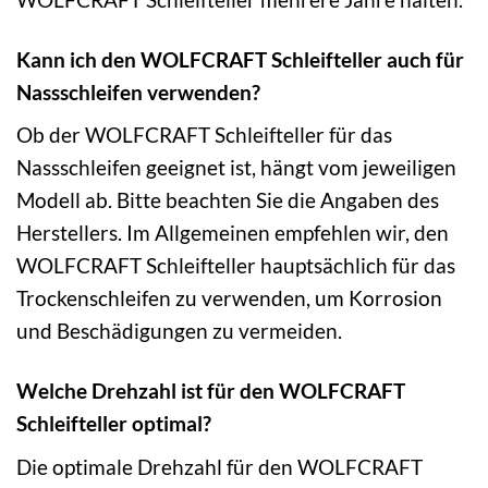
Kann ich den WOLFCRAFT Schleifteller auch für
Nassschleifen verwenden?
Ob der WOLFCRAFT Schleifteller für das
Nassschleifen geeignet ist, hängt vom jeweiligen
Modell ab. Bitte beachten Sie die Angaben des
Herstellers. Im Allgemeinen empfehlen wir, den
WOLFCRAFT Schleifteller hauptsächlich für das
Trockenschleifen zu verwenden, um Korrosion
und Beschädigungen zu vermeiden.
Welche Drehzahl ist für den WOLFCRAFT
Schleifteller optimal?
Die optimale Drehzahl für den WOLFCRAFT