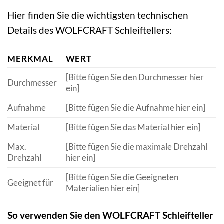
Hier finden Sie die wichtigsten technischen
Details des WOLFCRAFT Schleiftellers:
MERKMAL
WERT
[Bitte fügen Sie den Durchmesser hier
Durchmesser
ein]
Aufnahme
[Bitte fügen Sie die Aufnahme hier ein]
Material
[Bitte fügen Sie das Material hier ein]
Max.
[Bitte fügen Sie die maximale Drehzahl
Drehzahl
hier ein]
[Bitte fügen Sie die Geeigneten
Geeignet für
Materialien hier ein]
So verwenden Sie den WOLFCRAFT Schleifteller