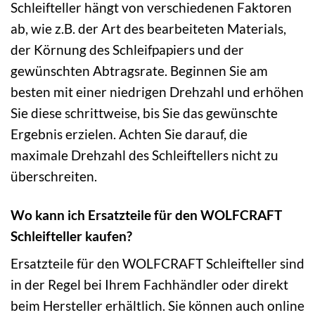
Schleifteller hängt von verschiedenen Faktoren
ab, wie z.B. der Art des bearbeiteten Materials,
der Körnung des Schleifpapiers und der
gewünschten Abtragsrate. Beginnen Sie am
besten mit einer niedrigen Drehzahl und erhöhen
Sie diese schrittweise, bis Sie das gewünschte
Ergebnis erzielen. Achten Sie darauf, die
maximale Drehzahl des Schleiftellers nicht zu
überschreiten.
Wo kann ich Ersatzteile für den WOLFCRAFT
Schleifteller kaufen?
Ersatzteile für den WOLFCRAFT Schleifteller sind
in der Regel bei Ihrem Fachhändler oder direkt
beim Hersteller erhältlich. Sie können auch online