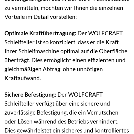
zu vermitteln, möchten wir Ihnen die einzelnen
Vorteile im Detail vorstellen:
Optimale Kraftübertragung:
Der WOLFCRAFT
Schleifteller ist so konzipiert, dass er die Kraft
Ihrer Schleifmaschine optimal auf die Oberfläche
überträgt. Dies ermöglicht einen effizienten und
gleichmäßigen Abtrag, ohne unnötigen
Kraftaufwand.
Sichere Befestigung:
Der WOLFCRAFT
Schleifteller verfügt über eine sichere und
zuverlässige Befestigung, die ein Verrutschen
oder Lösen während des Betriebs verhindert.
Dies gewährleistet ein sicheres und kontrolliertes