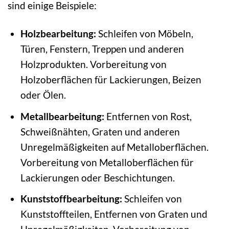
sind einige Beispiele:
Holzbearbeitung:
Schleifen von Möbeln,
Türen, Fenstern, Treppen und anderen
Holzprodukten. Vorbereitung von
Holzoberflächen für Lackierungen, Beizen
oder Ölen.
Metallbearbeitung:
Entfernen von Rost,
Schweißnähten, Graten und anderen
Unregelmäßigkeiten auf Metalloberflächen.
Vorbereitung von Metalloberflächen für
Lackierungen oder Beschichtungen.
Kunststoffbearbeitung:
Schleifen von
Kunststoffteilen, Entfernen von Graten und