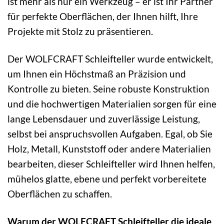
ist mehr als nur ein Werkzeug – er ist Ihr Partner
für perfekte Oberflächen, der Ihnen hilft, Ihre
Projekte mit Stolz zu präsentieren.
Der WOLFCRAFT Schleifteller wurde entwickelt,
um Ihnen ein Höchstmaß an Präzision und
Kontrolle zu bieten. Seine robuste Konstruktion
und die hochwertigen Materialien sorgen für eine
lange Lebensdauer und zuverlässige Leistung,
selbst bei anspruchsvollen Aufgaben. Egal, ob Sie
Holz, Metall, Kunststoff oder andere Materialien
bearbeiten, dieser Schleifteller wird Ihnen helfen,
mühelos glatte, ebene und perfekt vorbereitete
Oberflächen zu schaffen.
Warum der WOLFCRAFT Schleifteller die ideale