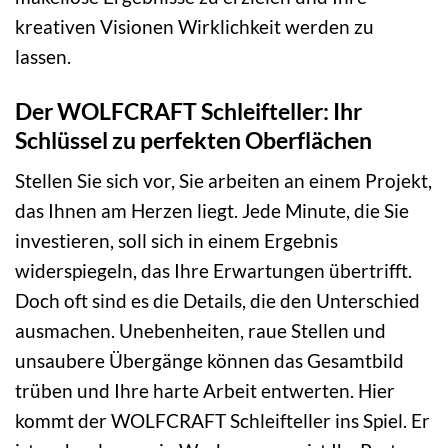
kreativen Visionen Wirklichkeit werden zu
lassen.
Der WOLFCRAFT Schleifteller: Ihr
Schlüssel zu perfekten Oberflächen
Stellen Sie sich vor, Sie arbeiten an einem Projekt,
das Ihnen am Herzen liegt. Jede Minute, die Sie
investieren, soll sich in einem Ergebnis
widerspiegeln, das Ihre Erwartungen übertrifft.
Doch oft sind es die Details, die den Unterschied
ausmachen. Unebenheiten, raue Stellen und
unsaubere Übergänge können das Gesamtbild
trüben und Ihre harte Arbeit entwerten. Hier
kommt der WOLFCRAFT Schleifteller ins Spiel. Er