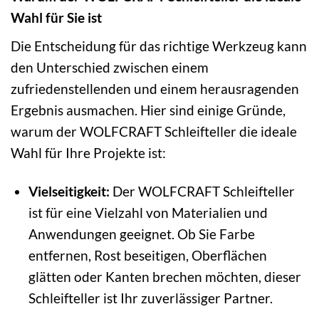
Wahl für Sie ist
Die Entscheidung für das richtige Werkzeug kann
den Unterschied zwischen einem
zufriedenstellenden und einem herausragenden
Ergebnis ausmachen. Hier sind einige Gründe,
warum der WOLFCRAFT Schleifteller die ideale
Wahl für Ihre Projekte ist:
Vielseitigkeit:
Der WOLFCRAFT Schleifteller
ist für eine Vielzahl von Materialien und
Anwendungen geeignet. Ob Sie Farbe
entfernen, Rost beseitigen, Oberflächen
glätten oder Kanten brechen möchten, dieser
Schleifteller ist Ihr zuverlässiger Partner.