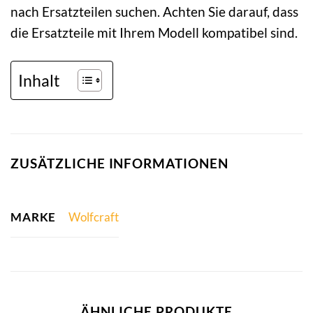
nach Ersatzteilen suchen. Achten Sie darauf, dass
die Ersatzteile mit Ihrem Modell kompatibel sind.
Inhalt
ZUSÄTZLICHE INFORMATIONEN
MARKE
Wolfcraft
ÄHNLICHE PRODUKTE