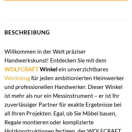
BESCHREIBUNG
Willkommen in der Welt präziser
Handwerkskunst! Entdecken Sie mit dem
WOLFCRAFT
Winkel
ein unverzichtbares
Werkzeug
für jeden ambitionierten Heimwerker
und professionellen Handwerker. Dieser Winkel
ist mehr als nur ein Messinstrument – er ist Ihr
zuverlässiger Partner für exakte Ergebnisse bei
all Ihren Projekten. Egal, ob Sie Möbel bauen,
Regale montieren oder komplizierte
Holzkonstruktionen fertigen, der WOLFCRAFT