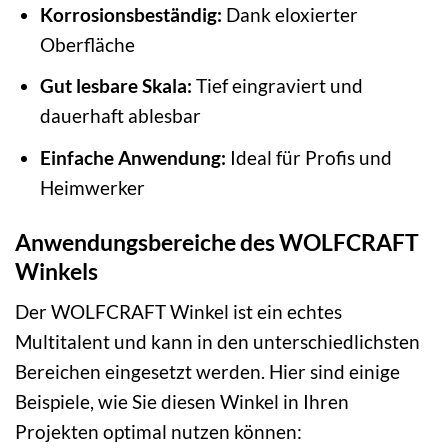
Korrosionsbeständig:
Dank eloxierter
Oberfläche
Gut lesbare Skala:
Tief eingraviert und
dauerhaft ablesbar
Einfache Anwendung:
Ideal für Profis und
Heimwerker
Anwendungsbereiche des WOLFCRAFT
Winkels
Der WOLFCRAFT Winkel ist ein echtes
Multitalent und kann in den unterschiedlichsten
Bereichen eingesetzt werden. Hier sind einige
Beispiele, wie Sie diesen Winkel in Ihren
Projekten optimal nutzen können: