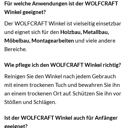
Für welche Anwendungen ist der WOLFCRAFT
Winkel geeignet?
Der WOLFCRAFT Winkel ist vielseitig einsetzbar
und eignet sich für den
Holzbau, Metallbau,
Möbelbau, Montagearbeiten
und viele andere
Bereiche.
Wie pflege ich den WOLFCRAFT Winkel richtig?
Reinigen Sie den Winkel nach jedem Gebrauch
mit einem trockenen Tuch und bewahren Sie ihn
an einem trockenen Ort auf. Schützen Sie ihn vor
Stößen und Schlägen.
Ist der WOLFCRAFT Winkel auch für Anfänger
geeignet?