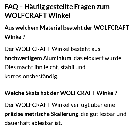
FAQ – Häufig gestellte Fragen zum
WOLFCRAFT Winkel
Aus welchem Material besteht der WOLFCRAFT
Winkel?
Der WOLFCRAFT Winkel besteht aus
hochwertigem Aluminium
, das eloxiert wurde.
Dies macht ihn leicht, stabil und
korrosionsbeständig.
Welche Skala hat der WOLFCRAFT Winkel?
Der WOLFCRAFT Winkel verfügt über eine
präzise metrische Skalierung
, die gut lesbar und
dauerhaft ablesbar ist.