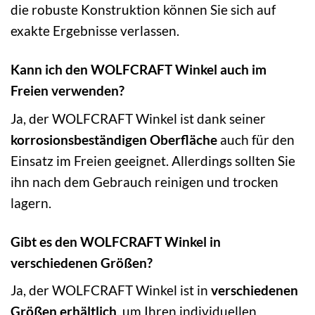
die robuste Konstruktion können Sie sich auf
exakte Ergebnisse verlassen.
Kann ich den WOLFCRAFT Winkel auch im
Freien verwenden?
Ja, der WOLFCRAFT Winkel ist dank seiner
korrosionsbeständigen Oberfläche
auch für den
Einsatz im Freien geeignet. Allerdings sollten Sie
ihn nach dem Gebrauch reinigen und trocken
lagern.
Gibt es den WOLFCRAFT Winkel in
verschiedenen Größen?
Ja, der WOLFCRAFT Winkel ist in
verschiedenen
Größen erhältlich
, um Ihren individuellen