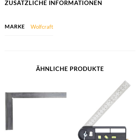
ZUSÄTZLICHE INFORMATIONEN
MARKE
Wolfcraft
ÄHNLICHE PRODUKTE