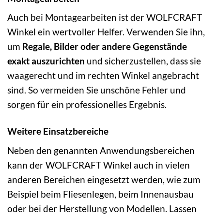
Auch bei Montagearbeiten ist der WOLFCRAFT
Winkel ein wertvoller Helfer. Verwenden Sie ihn,
um
Regale, Bilder oder andere Gegenstände
exakt auszurichten
und sicherzustellen, dass sie
waagerecht und im rechten Winkel angebracht
sind. So vermeiden Sie unschöne Fehler und
sorgen für ein professionelles Ergebnis.
Weitere Einsatzbereiche
Neben den genannten Anwendungsbereichen
kann der WOLFCRAFT Winkel auch in vielen
anderen Bereichen eingesetzt werden, wie zum
Beispiel beim Fliesenlegen, beim Innenausbau
oder bei der Herstellung von Modellen. Lassen