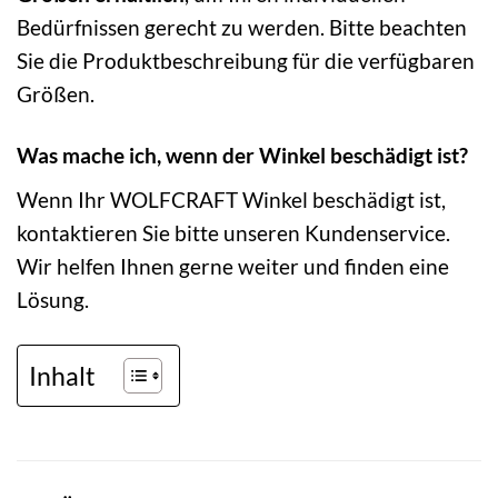
Bedürfnissen gerecht zu werden. Bitte beachten
Sie die Produktbeschreibung für die verfügbaren
Größen.
Was mache ich, wenn der Winkel beschädigt ist?
Wenn Ihr WOLFCRAFT Winkel beschädigt ist,
kontaktieren Sie bitte unseren Kundenservice.
Wir helfen Ihnen gerne weiter und finden eine
Lösung.
Inhalt