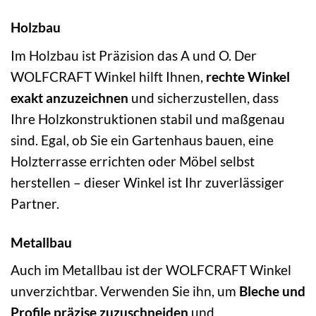
Holzbau
Im Holzbau ist Präzision das A und O. Der
WOLFCRAFT Winkel hilft Ihnen,
rechte Winkel
exakt anzuzeichnen
und sicherzustellen, dass
Ihre Holzkonstruktionen stabil und maßgenau
sind. Egal, ob Sie ein Gartenhaus bauen, eine
Holzterrasse errichten oder Möbel selbst
herstellen – dieser Winkel ist Ihr zuverlässiger
Partner.
Metallbau
Auch im Metallbau ist der WOLFCRAFT Winkel
unverzichtbar. Verwenden Sie ihn, um
Bleche und
Profile präzise zuzuschneiden
und