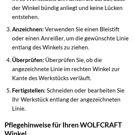
der Winkel bündig anliegt und keine Lücken
entstehen.
Anzeichnen:
Verwenden Sie einen Bleistift
oder einen Anreißer, um die gewünschte Linie
entlang des Winkels zu ziehen.
Überprüfen:
Überprüfen Sie, ob die
angezeichnete Linie im rechten Winkel zur
Kante des Werkstücks verläuft.
Fertigstellen:
Schneiden oder bearbeiten Sie
Ihr Werkstück entlang der angezeichneten
Linie.
Pflegehinweise für Ihren WOLFCRAFT
Winkel