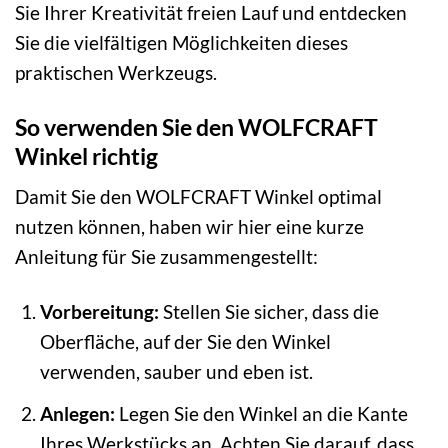
Sie Ihrer Kreativität freien Lauf und entdecken
Sie die vielfältigen Möglichkeiten dieses
praktischen Werkzeugs.
So verwenden Sie den WOLFCRAFT
Winkel richtig
Damit Sie den WOLFCRAFT Winkel optimal
nutzen können, haben wir hier eine kurze
Anleitung für Sie zusammengestellt:
Vorbereitung:
Stellen Sie sicher, dass die
Oberfläche, auf der Sie den Winkel
verwenden, sauber und eben ist.
Anlegen:
Legen Sie den Winkel an die Kante
Ihres Werkstücks an. Achten Sie darauf, dass