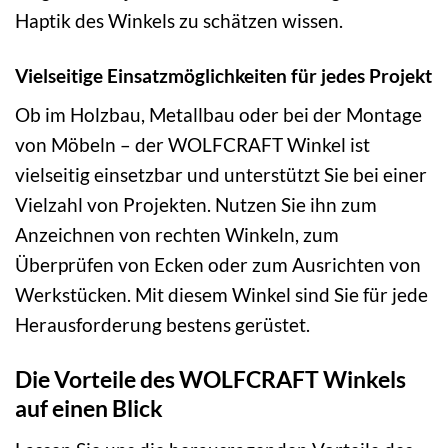
Haptik des Winkels zu schätzen wissen.
Vielseitige Einsatzmöglichkeiten für jedes Projekt
Ob im Holzbau, Metallbau oder bei der Montage
von Möbeln – der WOLFCRAFT Winkel ist
vielseitig einsetzbar und unterstützt Sie bei einer
Vielzahl von Projekten. Nutzen Sie ihn zum
Anzeichnen von rechten Winkeln, zum
Überprüfen von Ecken oder zum Ausrichten von
Werkstücken. Mit diesem Winkel sind Sie für jede
Herausforderung bestens gerüstet.
Die Vorteile des WOLFCRAFT Winkels
auf einen Blick