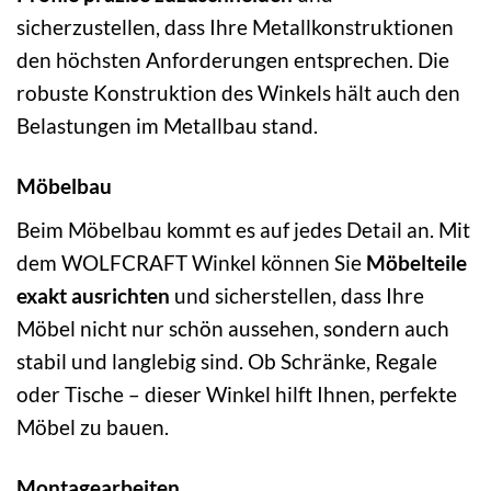
sicherzustellen, dass Ihre Metallkonstruktionen
den höchsten Anforderungen entsprechen. Die
robuste Konstruktion des Winkels hält auch den
Belastungen im Metallbau stand.
Möbelbau
Beim Möbelbau kommt es auf jedes Detail an. Mit
dem WOLFCRAFT Winkel können Sie
Möbelteile
exakt ausrichten
und sicherstellen, dass Ihre
Möbel nicht nur schön aussehen, sondern auch
stabil und langlebig sind. Ob Schränke, Regale
oder Tische – dieser Winkel hilft Ihnen, perfekte
Möbel zu bauen.
Montagearbeiten