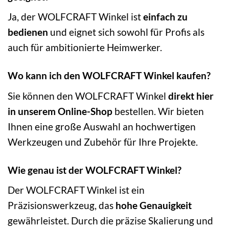
Ja, der WOLFCRAFT Winkel ist
einfach zu
bedienen
und eignet sich sowohl für Profis als
auch für ambitionierte Heimwerker.
Wo kann ich den WOLFCRAFT Winkel kaufen?
Sie können den WOLFCRAFT Winkel
direkt hier
in unserem Online-Shop
bestellen. Wir bieten
Ihnen eine große Auswahl an hochwertigen
Werkzeugen und Zubehör für Ihre Projekte.
Wie genau ist der WOLFCRAFT Winkel?
Der WOLFCRAFT Winkel ist ein
Präzisionswerkzeug, das
hohe Genauigkeit
gewährleistet. Durch die präzise Skalierung und