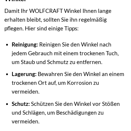
Damit Ihr WOLFCRAFT Winkel Ihnen lange
erhalten bleibt, sollten Sie ihn regelmäßig
pflegen. Hier sind einige Tipps:
Reinigung:
Reinigen Sie den Winkel nach
jedem Gebrauch mit einem trockenen Tuch,
um Staub und Schmutz zu entfernen.
Lagerung:
Bewahren Sie den Winkel an einem
trockenen Ort auf, um Korrosion zu
vermeiden.
Schutz:
Schützen Sie den Winkel vor Stößen
und Schlägen, um Beschädigungen zu
vermeiden.