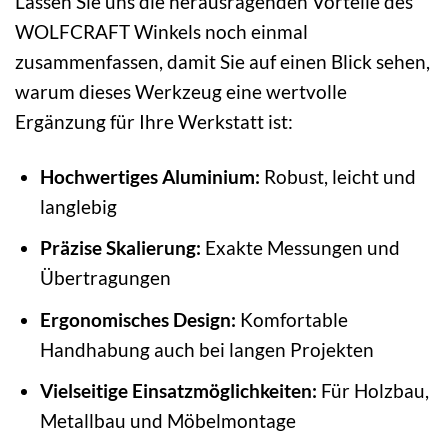
Lassen Sie uns die herausragenden Vorteile des
WOLFCRAFT Winkels noch einmal
zusammenfassen, damit Sie auf einen Blick sehen,
warum dieses Werkzeug eine wertvolle
Ergänzung für Ihre Werkstatt ist:
Hochwertiges Aluminium:
Robust, leicht und
langlebig
Präzise Skalierung:
Exakte Messungen und
Übertragungen
Ergonomisches Design:
Komfortable
Handhabung auch bei langen Projekten
Vielseitige Einsatzmöglichkeiten:
Für Holzbau,
Metallbau und Möbelmontage