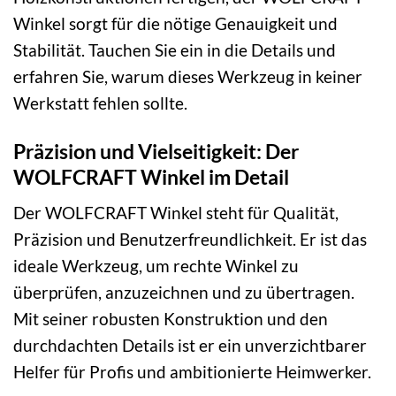
Winkel sorgt für die nötige Genauigkeit und
Stabilität. Tauchen Sie ein in die Details und
erfahren Sie, warum dieses Werkzeug in keiner
Werkstatt fehlen sollte.
Präzision und Vielseitigkeit: Der
WOLFCRAFT Winkel im Detail
Der WOLFCRAFT Winkel steht für Qualität,
Präzision und Benutzerfreundlichkeit. Er ist das
ideale Werkzeug, um rechte Winkel zu
überprüfen, anzuzeichnen und zu übertragen.
Mit seiner robusten Konstruktion und den
durchdachten Details ist er ein unverzichtbarer
Helfer für Profis und ambitionierte Heimwerker.