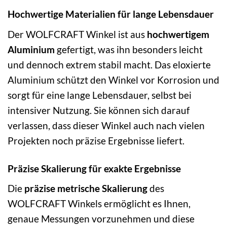
Hochwertige Materialien für lange Lebensdauer
Der WOLFCRAFT Winkel ist aus
hochwertigem
Aluminium
gefertigt, was ihn besonders leicht
und dennoch extrem stabil macht. Das eloxierte
Aluminium schützt den Winkel vor Korrosion und
sorgt für eine lange Lebensdauer, selbst bei
intensiver Nutzung. Sie können sich darauf
verlassen, dass dieser Winkel auch nach vielen
Projekten noch präzise Ergebnisse liefert.
Präzise Skalierung für exakte Ergebnisse
Die
präzise metrische Skalierung
des
WOLFCRAFT Winkels ermöglicht es Ihnen,
genaue Messungen vorzunehmen und diese