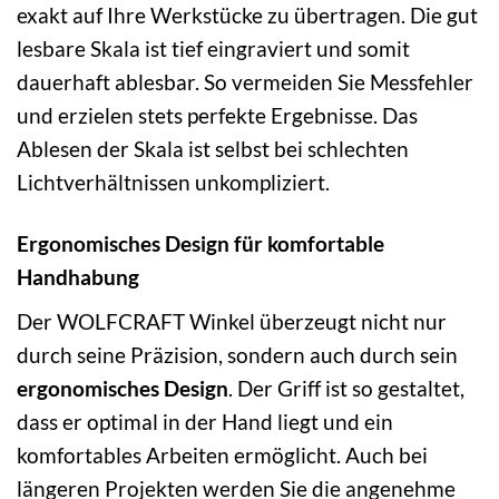
exakt auf Ihre Werkstücke zu übertragen. Die gut
lesbare Skala ist tief eingraviert und somit
dauerhaft ablesbar. So vermeiden Sie Messfehler
und erzielen stets perfekte Ergebnisse. Das
Ablesen der Skala ist selbst bei schlechten
Lichtverhältnissen unkompliziert.
Ergonomisches Design für komfortable
Handhabung
Der WOLFCRAFT Winkel überzeugt nicht nur
durch seine Präzision, sondern auch durch sein
ergonomisches Design
. Der Griff ist so gestaltet,
dass er optimal in der Hand liegt und ein
komfortables Arbeiten ermöglicht. Auch bei
längeren Projekten werden Sie die angenehme